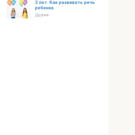
3 лет. Как развивать речь
ребенка
Другие