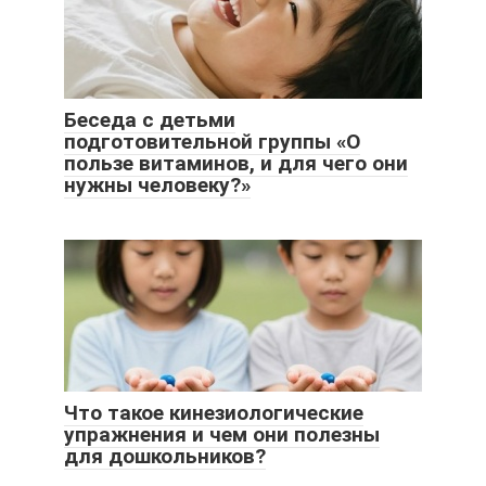
Беседа с детьми
подготовительной группы «О
пользе витаминов, и для чего они
нужны человеку?»
Что такое кинезиологические
упражнения и чем они полезны
для дошкольников?