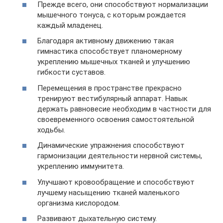
Прежде всего, они способствуют нормализации
мышечного тонуса, с которым рождается
каждый младенец.
Благодаря активному движению такая
гимнастика способствует планомерному
укреплению мышечных тканей и улучшению
гибкости суставов.
Перемещения в пространстве прекрасно
тренируют вестибулярный аппарат. Навык
держать равновесие необходим в частности для
своевременного освоения самостоятельной
ходьбы.
Динамические упражнения способствуют
гармонизации деятельности нервной системы,
укреплению иммунитета.
Улучшают кровообращение и способствуют
лучшему насыщению тканей маленького
организма кислородом.
Развивают дыхательную систему.