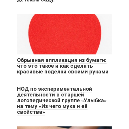
Обрывная аппликация из бумаги:
что это такое и как сделать
красивые поделки своими руками
НОД по экспериментальной
деятельности в старшей
логопедической группе «Улыбка»
на тему «Из чего мука и её
свойства»