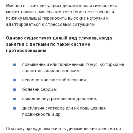
Именно в таких ситуациях динамическая гимнастика
может научить маленькое тело (соответственно, и
психику малыша) переносить высокие нагрузки и
адаптироваться к стрессовым ситуациям.
Однако существует целый ряд случаев, когда
занятия с детками по такой системе
противопоказаны:
повышенный или пониженный тонус, который не
является физиологическим;
неврологические заболевания;
болезни сердца;
высокое внутричерепное давление;
дисплазия суставов или их повышенная
подвижность и др.
Поэтому прежде чем начать динамические занятия со