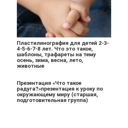
Пластилинография для детей 2-3-
4-5-6-7-8 лет. Что это такое,
шаблоны, трафареты на тему
осень, зима, весна, лето,
животные
Презентация «Что такое
радуга?»презентация к уроку по
окружающему миру (старшая,
подготовительная группа)