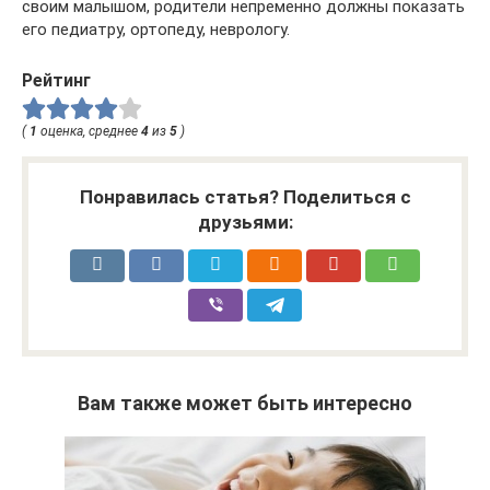
своим малышом, родители непременно должны показать
его педиатру, ортопеду, неврологу.
Рейтинг
(
1
оценка, среднее
4
из
5
)
Понравилась статья? Поделиться с
друзьями:
Вам также может быть интересно