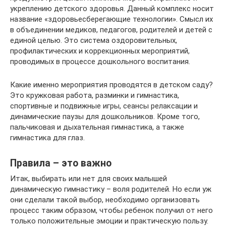
укреплению детского здоровья. Данный комплекс носит
название «здоровьесберегающие технологии». Смысл их
в объединении медиков, педагогов, родителей и детей с
единой целью. Это система оздоровительных,
профилактических и коррекционных мероприятий,
проводимых в процессе дошкольного воспитания.
Какие именно мероприятия проводятся в детском саду?
Это кружковая работа, разминки и гимнастика,
спортивные и подвижные игры, сеансы релаксации и
динамические паузы для дошкольников. Кроме того,
пальчиковая и дыхательная гимнастика, а также
гимнастика для глаз.
Правила – это важно
Итак, выбирать или нет для своих малышей
динамическую гимнастику – воля родителей. Но если уж
они сделали такой выбор, необходимо организовать
процесс таким образом, чтобы ребенок получил от него
только положительные эмоции и практическую пользу.