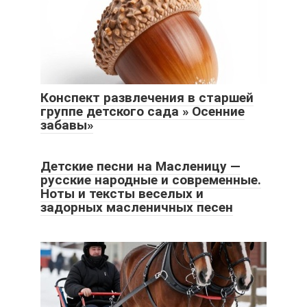
Конспект развлечения в старшей
группе детского сада » Осенние
забавы»
Детские песни на Масленицу —
русские народные и современные.
Ноты и тексты веселых и
задорных масленичных песен