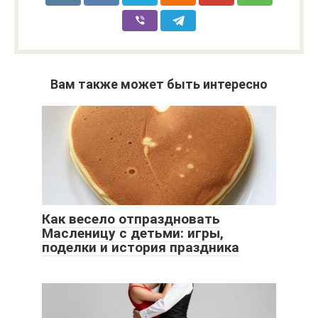
Вам также может быть интересно
Как весело отпраздновать
Масленицу с детьми: игры,
поделки и история праздника