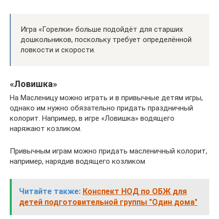
Игра «Горелки» больше подойдёт для старших
дошкольников, поскольку требует определённой
ловкости и скорости.
«Ловишка»
На Масленицу можно играть и в привычные детям игры,
однако им нужно обязательно придать праздничный
колорит. Например, в игре «Ловишка» водящего
наряжают козликом.
Привычным играм можно придать масленичный колорит,
например, нарядив водящего козликом
Читайте также:
Конспект НОД по ОБЖ для
детей подготовительной группы "Один дома"