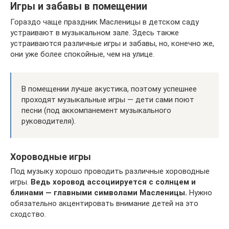
Игры и забавы в помещении
Гораздо чаще праздник Масленицы в детском саду
устраивают в музыкальном зале. Здесь также
устраиваются различные игры и забавы, но, конечно же,
они уже более спокойные, чем на улице.
В помещении лучше акустика, поэтому успешнее
проходят музыкальные игры — дети сами поют
песни (под аккомпанемент музыкального
руководителя).
Хороводные игры
Под музыку хорошо проводить различные хороводные
игры.
Ведь хоровод ассоциируется с солнцем и
блинами — главными символами Масленицы.
Нужно
обязательно акцентировать внимание детей на это
сходство.