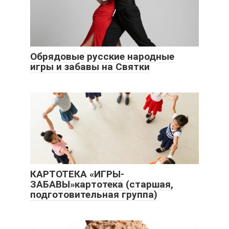
Обрядовые русские народные
игры и забавы на Святки
КАРТОТЕКА «ИГРЫ-
ЗАБАВЫ»картотека (старшая,
подготовительная группа)