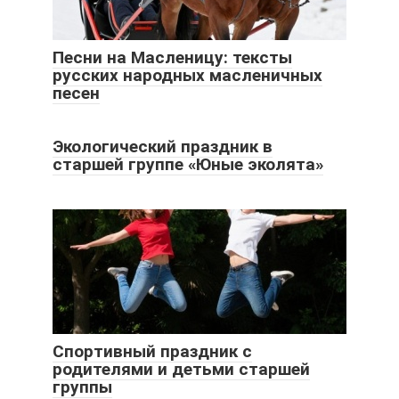
Песни на Масленицу: тексты
русских народных масленичных
песен
Экологический праздник в
старшей группе «Юные эколята»
Спортивный праздник с
родителями и детьми старшей
группы