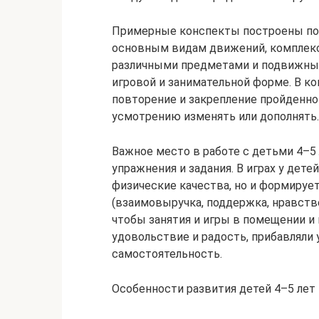
Примерные конспекты построены по 
основным видам движений, комплек
различными предметами и подвижные
игровой и занимательной форме. В к
повторение и закрепление пройденно
усмотрению изменять или дополнять.
Важное место в работе с детьми 4–5
упражнения и задания. В играх у дет
физические качества, но и формирует
(взаимовыручка, поддержка, нравств
чтобы занятия и игры в помещении и
удовольствие и радость, прибавляли 
самостоятельность.
Особенности развития детей 4–5 лет