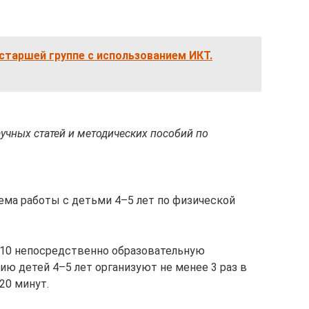
старшей группе с использованием ИКТ.
аучных статей и методических пособий по
ема работы с детьми 4–5 лет по физической
-10 непосредственно образовательную
ию детей 4–5 лет организуют не менее 3 раз в
20 минут.