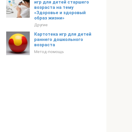
игр для детей старшего
возраста на тему
«Здоровье и здоровый
образ жизни»
Другие
Картотека игр для детей
раннего дошкольного
возраста
Метод-помощь