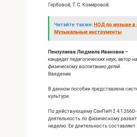
Гербовой, Т. С. Комаровой.
Читайте также:
НОД по музыке в 
Музыкальные инструменты
Пензулаева Людмила Ивановна –
кандидат педагогических наук, автор н
физическому воспитанию детей.
Введение
В данном пособии представлена сист
культуре.
По действующему СанПиН 2.4.1.2660
деятельность по физическому развит
неделю. Ее длительность составляет 