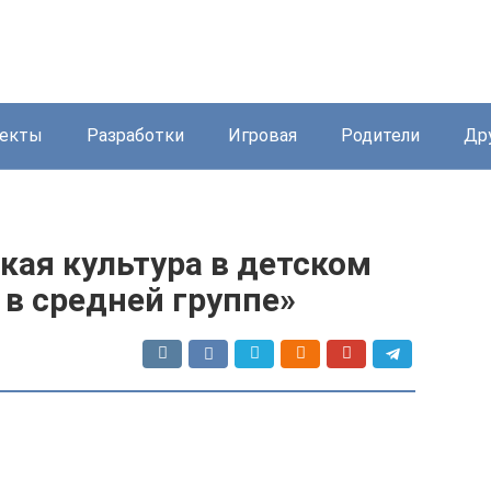
екты
Разработки
Игровая
Родители
Др
кая культура в детском
 в средней группе»