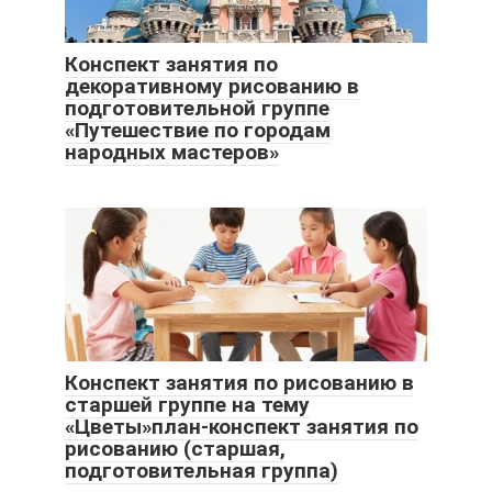
Конспект занятия по
декоративному рисованию в
подготовительной группе
«Путешествие по городам
народных мастеров»
Конспект занятия по рисованию в
старшей группе на тему
«Цветы»план-конспект занятия по
рисованию (старшая,
подготовительная группа)