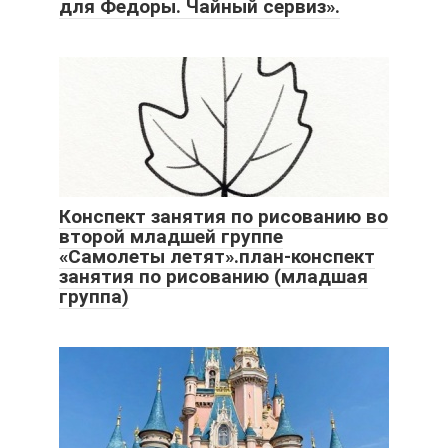
для Федоры. Чайный сервиз».
Конспект занятия по рисованию во
второй младшей группе
«Самолеты летят».план-конспект
занятия по рисованию (младшая
группа)