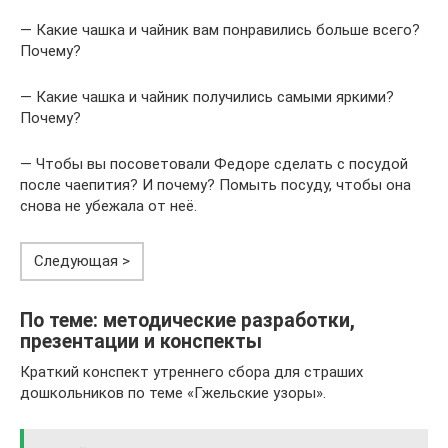
— Какие чашка и чайник вам понравились больше всего?
Почему?
— Какие чашка и чайник получились самыми яркими?
Почему?
— Чтобы вы посоветовали Федоре сделать с посудой
после чаепития? И почему? Помыть посуду, чтобы она
снова не убежала от неё.
Следующая >
По теме: методические разработки,
презентации и конспекты
Краткий конспект утреннего сбора для страших
дошкольников по теме «Гжельские узоры».