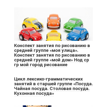
Конспект занятия по рисованию в
средней группе «моя улица».
Конспект занятия по рисованию в
средней группе «мой дом» Нод ср
гр мой город рисование
Цикл лексико-грамматических
занятий в старшей группе «Посуда.
Чайная посуда. Столовая посуда.
Кухонная посуда»