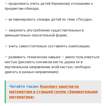
— продолжать учить детей бережному отношению к
предметам обихода;
— активизировать словарь детей по теме «Посуда»;
— закрепить употребление существительных в
уменьшительно-ласкательной форме;
— учить самостоятельно составлять композицию;
— развивать технические навыки — умело пользоваться
кистью (рисовать кончиком кисти, держа ее в
вертикальном направлении, всей кистью, свободно
двигать в разных направлениях)
Читайте также:
Конспект занятия по
математике в старшей группе «Занимательная
математика»