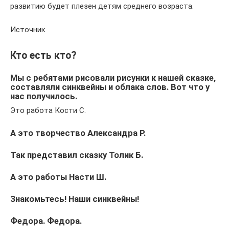
развитию будет плезен детям среднего возраста.
Источник
Кто есть кто?
Мы с ребятами рисовали рисунки к нашей сказке,
составляли синквейны и облака слов. Вот что у
нас получилось.
Это работа Кости С.
А это творчество Александра Р.
Так представил сказку Толик Б.
А это работы Насти Ш.
Знакомьтесь! Наши синквейны!
Федора. Федора.