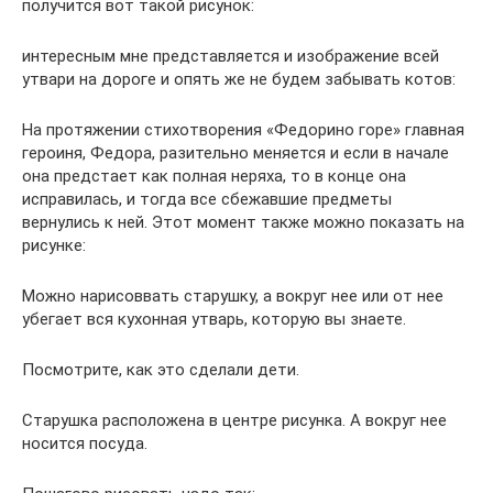
получится вот такой рисунок:
интересным мне представляется и изображение всей
утвари на дороге и опять же не будем забывать котов:
На протяжении стихотворения «Федорино горе» главная
героиня, Федора, разительно меняется и если в начале
она предстает как полная неряха, то в конце она
исправилась, и тогда все сбежавшие предметы
вернулись к ней. Этот момент также можно показать на
рисунке:
Можно нарисоввать старушку, а вокруг нее или от нее
убегает вся кухонная утварь, которую вы знаете.
Посмотрите, как это сделали дети.
Старушка расположена в центре рисунка. А вокруг нее
носится посуда.