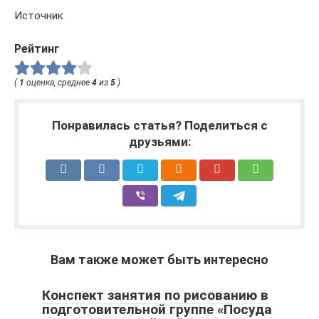
Источник
Рейтинг
(
1
оценка, среднее
4
из
5
)
Понравилась статья? Поделиться с
друзьями:
Вам также может быть интересно
Конспект занятия по рисованию в
подготовительной группе «Посуда