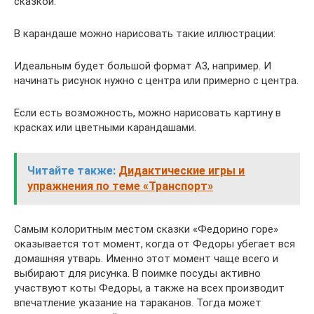
сказкой.
В карандаше можно нарисовать такие иллюстрации:
Идеальным будет большой формат А3, например. И
начинать рисунок нужно с центра или примерно с центра.
Если есть возможность, можно нарисовать картину в
красках или цветными карандашами.
Читайте также:
Дидактические игры и
упражнения по теме «Транспорт»
Самым колоритным местом сказки «Федорино горе»
оказывается тот момент, когда от Федоры убегает вся
домашняя утварь. Именно этот момент чаще всего и
выбирают для рисунка. В поимке посуды активно
участвуют коты Федоры, а также на всех производит
впечатление указание на тараканов. Тогда может