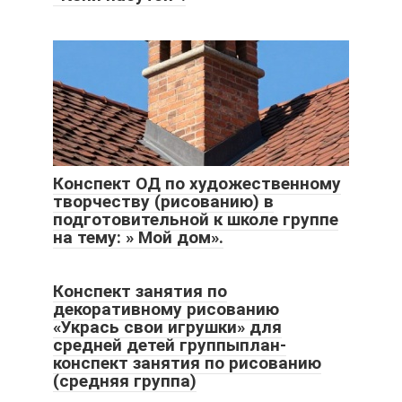
Конспект ОД по художественному
творчеству (рисованию) в
подготовительной к школе группе
на тему: » Мой дом».
Конспект занятия по
декоративному рисованию
«Укрась свои игрушки» для
средней детей группыплан-
конспект занятия по рисованию
(средняя группа)