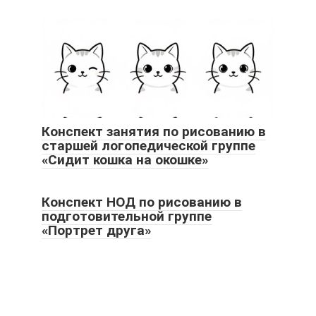
Конспект занятия по рисованию в
старшей логопедической группе
«Сидит кошка на окошке»
Конспект НОД по рисованию в
подготовительной группе
«Портрет друга»