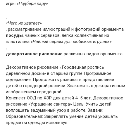
игры
«Подбери пару»
,
«Чего не хватает»
, рассматривание иллюстраций и фотографий орнамента
посуды
, чайных сервизов, лепка коллективная из
пластилина
«Чайный сервиз для любимых игрушек»
,
декоративное рисование
различных видов орнамента.
Декоративное рисование «Городецкая роспись
деревянной доски» в старшей группе Программное
содержание. Продолжать развивать представление
детей о городецкой росписи. Знакомить с декоративным
изображением городецкой.
Конспект ООД по ХЭР для детей 4–5 лет. Декоративное
рисование «Украшение свитера» Цель: Учить детей
воплощать задуманный узор в работе. Задачи:
Образовательная: Закреплять умение детей украшать
предметы одежды используя.