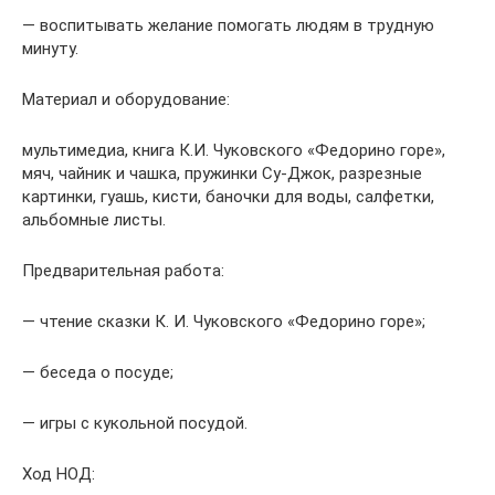
— воспитывать желание помогать людям в трудную
минуту.
Материал и оборудование:
мультимедиа, книга К.И. Чуковского «Федорино горе»,
мяч, чайник и чашка, пружинки Су-Джок, разрезные
картинки, гуашь, кисти, баночки для воды, салфетки,
альбомные листы.
Предварительная работа:
— чтение сказки К. И. Чуковского «Федорино горе»;
— беседа о посуде;
— игры с кукольной посудой.
Ход НОД: