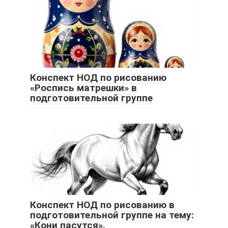
Конспект НОД по рисованию
«Роспись матрешки» в
подготовительной группе
Конспект НОД по рисованию в
подготовительной группе на тему:
«Кони пасутся».