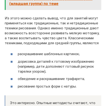
(младшая группа) по теме
Из этого можно сделать вывод, что для занятий могут
применяться как традиционные, так и нетрадиционные
техники рисования. Однако именно традиционные дают
возможность всесторонне развивать мелкую моторику,
а также воспитывать чувство цвета. Классическими
техниками, подходящими для средней группы, являются
раскрашивание шаблонных картинок;
дорисовка деталей к готовому изображению
(например, дети дополняют готовый рисунок
тарелки узором);
обведение и раскрашивание трафарета;
рисование простых форм с натуры.
Это интересно. Опытные методисты считают, что