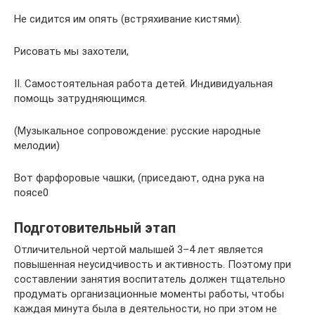
Не сидится им опять (встряхивание кистями).
Рисовать мы захотели,
II. Самостоятельная работа детей. Индивидуальная
помощь затрудняющимся.
(Музыкальное сопровождение: русские народные
мелодии)
Вот фарфоровые чашки, (приседают, одна рука на
поясе0
Подготовительный этап
Отличительной чертой малышей 3–4 лет является
повышенная неусидчивость и активность. Поэтому при
составлении занятия воспитатель должен тщательно
продумать организационные моменты работы, чтобы
каждая минута была в деятельности, но при этом не