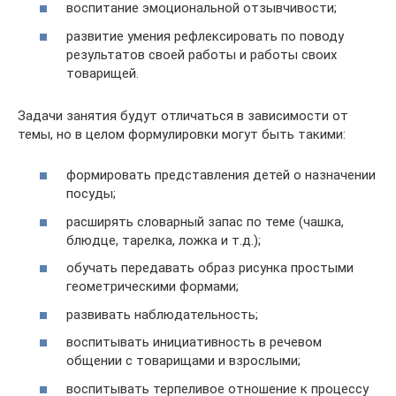
воспитание эмоциональной отзывчивости;
развитие умения рефлексировать по поводу
результатов своей работы и работы своих
товарищей.
Задачи занятия будут отличаться в зависимости от
темы, но в целом формулировки могут быть такими:
формировать представления детей о назначении
посуды;
расширять словарный запас по теме (чашка,
блюдце, тарелка, ложка и т.д.);
обучать передавать образ рисунка простыми
геометрическими формами;
развивать наблюдательность;
воспитывать инициативность в речевом
общении с товарищами и взрослыми;
воспитывать терпеливое отношение к процессу