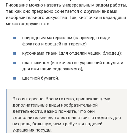
Рисование можно назвать универсальным видом работы,
так как оно прекрасно сочетается с другими видами
изобразительного искусства. Так, кисточки и карандаши
можно «сдружить» с
природным материалом (например, в виде
фруктов и овощей на тарелке);
кусочками ткани (для отделки чашек, блюдец);
пластилином (и в качестве украшений посуды, и
для имитации содержимого);
цветной бумагой.
Это интересно. Воспитателю, привлекающему
дополнительные виды изобразительной
деятельности, важно помнить, что они
«дополнительные», то есть не стоит отводить для
них роль, большую, чем требуется задачей
украшения посуды.