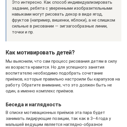
Это интересно. Как способ индивидуализировать
задание, ребята с уверенными изобразительными
навыками могут рисовать декор в виде ягод,
фруктов (например, вишенки, яблоки), а не слишком
сильные в рисовании — зигзагообразные линии,
точки и пр.
Как мотивировать детей?
Мы выяснили, что сам процесс рисования детям в силу
их возраста нравится. Но для успешного занятия
воспитателю необходимо подобрать сочетание
приёмов, которые правильно настроили бы карапузов на
работу. Обратите внимание, что это должен быть не
один, а именно комплекс приёмов.
Беседа и наглядность
В списке мотивационных приёмов эта пара будет
занимать лидирующие позиции, так как в 3–4 года у
малышей ведущим является наглядно-образное