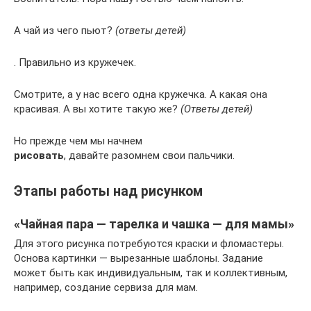
А чай из чего пьют?
(ответы детей)
. Правильно из кружечек.
Смотрите, а у нас всего одна кружечка. А какая она
красивая. А вы хотите такую же?
(Ответы детей)
Но прежде чем мы начнем
рисовать
, давайте разомнем свои пальчики.
Этапы работы над рисунком
«Чайная пара — тарелка и чашка — для мамы»
Для этого рисунка потребуются краски и фломастеры.
Основа картинки — вырезанные шаблоны. Задание
может быть как индивидуальным, так и коллективным,
например, создание сервиза для мам.