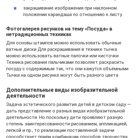
закрашивание изображения при наклонном
положении карандаша по отношению к листу.
Фотогалерея рисунков на тему «Посуда» в
нетрадиционных техниках
Для основы штампов можно использовать обычные
ватные диски Для раскрашивания в технике тычка
можно использовать ватные палочки или кисточки
Техника рисования пальчиками позволяет раскрасить
посуду с содержимым так, что они кажутся объёмными
Тычки на одном рисунке могут быть разного цвета
Дополнительные виды изобразительной
деятельности
Задача эстетического развития детей в детском саду —
дать представление о разных видах изобразительной
деятельности. Но поскольку дети проявляют разную
степень заинтересованности рисованием, аппликацией,
лепкой и пр., то реализации поставленной задачи
способствует приём комбинации способов творчества.