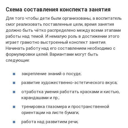
Схема составления конспекта занятия
Для того чтобы дети были организованы, а воспитатель
смог реализовать поставленные цели, время занятия
должно быть чётко распределено между всеми этапами
работы над темой. И немалую роль в достижении этого
играет грамотно выстроенный конспект занятия.
Начинать работу над его составлением необходимо с
формулировки целей. Вариантами могут быть
следующие:
закрепление знаний о посуде;
развитие художественно-эстетического вкуса;
отработка умения работать красками и кистью,
карандашами и пр.;
тренировка глазомера и пространственной
ориентации на листе бумаги;
работа над развитием речи;