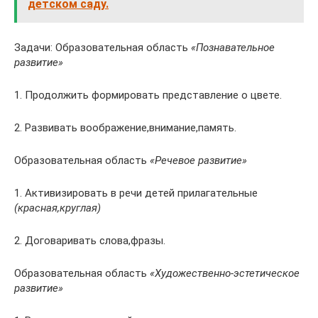
детском саду.
Задачи: Образовательная область
«Познавательное
развитие»
1. Продолжить формировать представление о цвете.
2. Развивать воображение,внимание,память.
Образовательная область
«Речевое развитие»
1. Активизировать в речи детей прилагательные
(красная,круглая)
2. Договаривать слова,фразы.
Образовательная область
«Художественно-эстетическое
развитие»