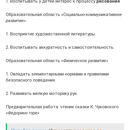
1. Воспитывать у детей интерес к процессу
рисования
.
Образовательная область
«Социально-коммуникативное
развитие»
1. Восприятие художественной литературы.
2. Воспитывать аккуратность и самостоятельность.
Образовательная область
«Физическое развитие»
1. Овладать элементарными нормами и правилами
безопасного поведения.
2. Развивать мелкую моторику рук.
Предварительная работа: чтение сказки К. Чуковского
«Федорино горе»