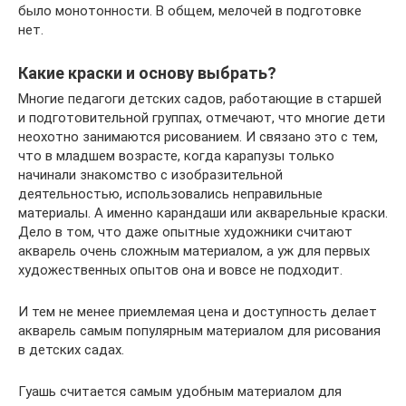
было монотонности. В общем, мелочей в подготовке
нет.
Какие краски и основу выбрать?
Многие педагоги детских садов, работающие в старшей
и подготовительной группах, отмечают, что многие дети
неохотно занимаются рисованием. И связано это с тем,
что в младшем возрасте, когда карапузы только
начинали знакомство с изобразительной
деятельностью, использовались неправильные
материалы. А именно карандаши или акварельные краски.
Дело в том, что даже опытные художники считают
акварель очень сложным материалом, а уж для первых
художественных опытов она и вовсе не подходит.
И тем не менее приемлемая цена и доступность делает
акварель самым популярным материалом для рисования
в детских садах.
Гуашь считается самым удобным материалом для