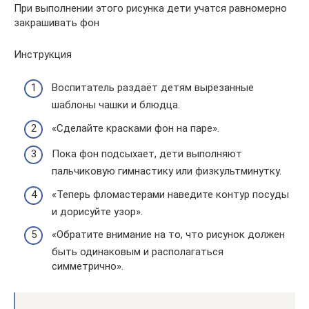
При выполнении этого рисунка дети учатся равномерно
закрашивать фон
Инструкция
Воспитатель раздаёт детям вырезанные
шаблоны чашки и блюдца.
«Сделайте красками фон на паре».
Пока фон подсыхает, дети выполняют
пальчиковую гимнастику или физкультминутку.
«Теперь фломастерами наведите контур посуды
и дорисуйте узор».
«Обратите внимание на то, что рисунок должен
быть одинаковым и располагаться
симметрично».