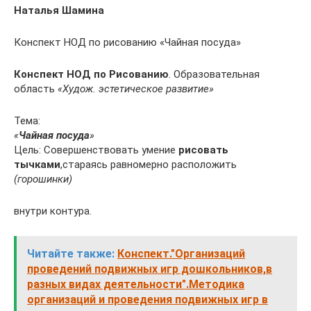
Наталья Шамина
Конспект НОД по рисованию «Чайная посуда»
Конспект НОД по Рисованию
. Образовательная
область
«Худож. эстетическое развитие»
Тема:
«
Чайная посуда
»
Цель: Совершенствовать умение
рисовать
тычками
,стараясь равномерно расположить
(горошинки)
внутри контура.
Читайте также:
Конспект."Организаций
проведений подвижных игр дошкольников,в
разных видах деятельности".Методика
организаций и проведения подвижных игр в