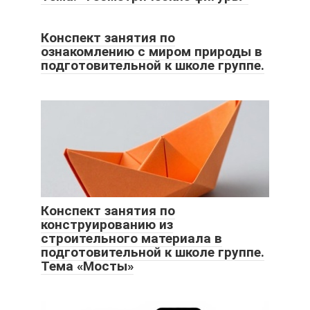
Конспект занятия по
ознакомлению с миром природы в
подготовительной к школе группе.
Конспект занятия по
конструированию из
строительного материала в
подготовительной к школе группе.
Тема «Мосты»