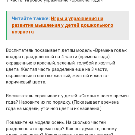
V часть. Игровое упражнение «Времена года».
Читайте также:
Игры и упражнения на
развитие мышления у детей дошкольного
возраста
Воспитатель показывает детям модель «Времена года»:
квадрат, разделенный на 4 части (времена года),
окрашенные в красный, зеленый, голубой и желтый
цвета. Желтая часть разделена еще на 3 части,
окрашенные в светло-желтый, желтый и желто-
коричневый цвета.
Воспитатель спрашивает у детей: «Сколько всего времен
года? Назовите их по порядку. (Показывает времена
года на модели, уточняя цвет и их названия.)
Покажите на модели осень. На сколько частей
разделено это время года? Как вы думаете, почему