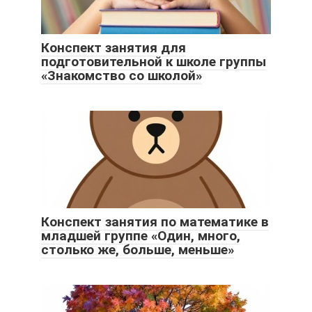
Конспект занятия для
подготовительной к школе группы
«Знакомство со школой»
Конспект занятия по математике в
младшей группе «Один, много,
столько же, больше, меньше»