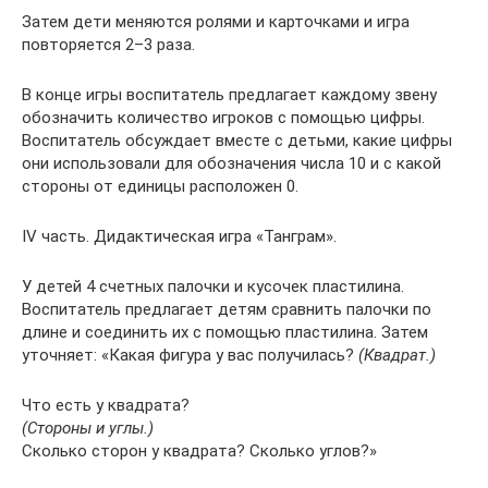
Затем дети меняются ролями и карточками и игра
повторяется 2–3 раза.
В конце игры воспитатель предлагает каждому звену
обозначить количество игроков с помощью цифры.
Воспитатель обсуждает вместе с детьми, какие цифры
они использовали для обозначения числа 10 и с какой
стороны от единицы расположен 0.
IV часть. Дидактическая игра «Танграм».
У детей 4 счетных палочки и кусочек пластилина.
Воспитатель предлагает детям сравнить палочки по
длине и соединить их с помощью пластилина. Затем
уточняет: «Какая фигура у вас получилась?
(Квадрат.)
Что есть у квадрата?
(Стороны и углы.)
Сколько сторон у квадрата? Сколько углов?»