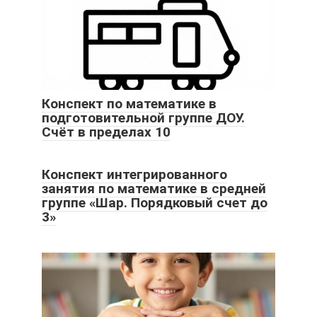
Конспект по математике в
подготовительной группе ДОУ.
Счёт в пределах 10
Конспект интегрированного
занятия по математике в средней
группе «Шар. Порядковый счет до
3»