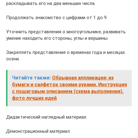
раскладывать его на два меньших числа.
Продолжать знакомство с цифрами от 1 до 9.
Уточнить представления о многоугольнике, развивать
умение находить его стороны, углы и вершины.
Закреплять представления о временах года и месяцах
осени.
Читайте также:
Обрывная аппликация: из
бумаги и салфеток своими руками. Инструкция
с пошаговым описанием (схема выполнения),
фото лучших идей
Дидактический наглядный материал
Демонстрационный материал.