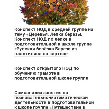
Конспект НОД в средней группе на
тему «Деревья. Лепка берёзы.
Конспект НОД по лепке в
подготовительной к школе группе
«Русская берёзка Береза из
пластилина на картоне
Конспект открытого НОД по
обучению грамоте в
подготовительной школе группе
Самоанализ занятия по
познавательно-математической
деятельности в подготовительной
к школе группе «Путешествие в