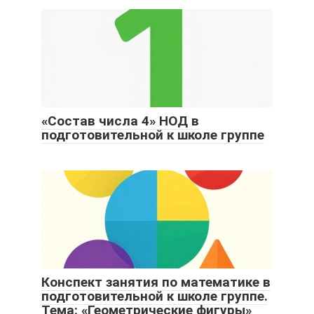
«Состав числа 4» НОД в
подготовительной к школе группе
Конспект занятия по математике в
подготовительной к школе группе.
Тема: «Геометрические фигуры»