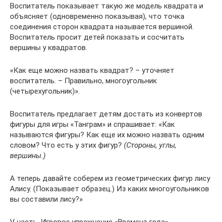
Воспитатель показывает такую же модель квадрата и
объясняет (одновременно показывая), что точка
соединения сторон квадрата называется вершиной.
Воспитатель просит детей показать и сосчитать
вершины у квадратов.
«Как еще можно назвать квадрат? – уточняет
воспитатель. – Правильно, многоугольник
(четырехугольник)».
Воспитатель предлагает детям достать из конвертов
фигуры для игры «Танграм» и спрашивает: «Как
называются фигуры? Как еще их можно назвать одним
словом? Что есть у этих фигур?
(Стороны, углы,
вершины.)
А теперь давайте соберем из геометрических фигур лису
Алису. (Показывает образец.) Из каких многоугольников
вы составили лису?»