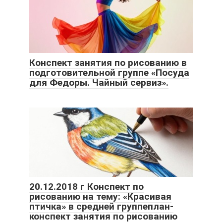
Конспект занятия по рисованию в
подготовительной группе «Посуда
для Федоры. Чайный сервиз».
20.12.2018 г Конспект по
рисованию на тему: «Красивая
птичка» в средней группеплан-
конспект занятия по рисованию