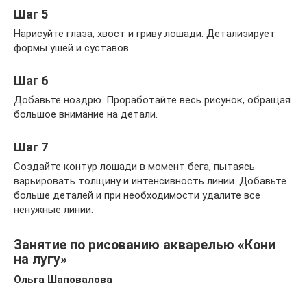
Шаг 5
Нарисуйте глаза, хвост и гриву лошади. Детализирует
формы ушей и суставов.
Шаг 6
Добавьте ноздрю. Проработайте весь рисунок, обращая
большое внимание на детали.
Шаг 7
Создайте контур лошади в момент бега, пытаясь
варьировать толщину и интенсивность линии. Добавьте
больше деталей и при необходимости удалите все
ненужные линии.
Занятие по рисованию акварелью «Кони
на лугу»
Ольга Шаповалова