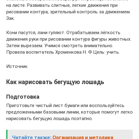
на листе. Развивать слитные, легкие движения при
рисовании контура, зрительный контроль за движением.
Зак.
Кони пасутся, лани гуляют. Отрабатываем лёгкость
движения руки при рисовании контура фигуры животных.
Затем вырезаем. Учимся смотреть внимательно.
Провела воспитатель Хроменкова Н. Ф.Цель: учить.
Источник
Как нарисовать бегущую лошадь
Подготовка
Приготовьте чистый лист бумаги или воспользуйтесь
предложенными базовыми линии, которые помогут легко
нарисовать бегущую лошадь поэтапно.
Читайте также:
Организация и методика