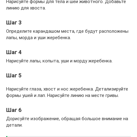
Нарисуйте формы для тела и шеи животного. Добавьте
линию для хвоста.
Шаг 3
Определите карандашом места, где будут расположены
лапы, морда и уши жеребенка.
Шаг 4
Нарисуйте лапы, копыта, уши и морду жеребенка.
Шаг 5
Нарисуйте глаза, хвост и нос жеребенка. Детализируйте
формы ушей и лап. Нарисуйте линию на месте гривы.
Шаг 6
Дорисуйте изображение, обращая большое внимание на
детали.