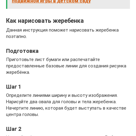
подвижной игры в детском саду
Как нарисовать жеребенка
Данная инструкция поможет нарисовать жеребенка
поэтапно.
Подготовка
Приготовьте лист бумаги или распечатайте
предоставленные базовые линии для создания рисунка
жеребёнка.
Шаг 1
Определите линиями ширину и высоту изображения.
Нарисуйте два овала для головы и тела жеребенка.
Начертите линию, которая будет выступать в качестве
центра головы.
Шаг 2