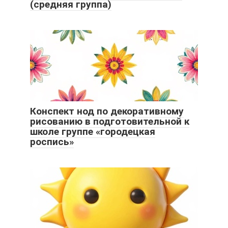
(средняя группа)
Конспект нод по декоративному
рисованию в подготовительной к
школе группе «городецкая
роспись»