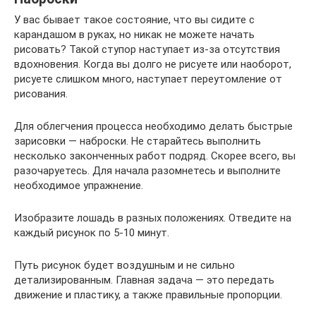
У вас бывает такое состояние, что вы сидите с
карандашом в руках, но никак не можете начать
рисовать? Такой ступор наступает из-за отсутствия
вдохновения. Когда вы долго не рисуете или наоборот,
рисуете слишком много, наступает переутомление от
рисования.
Для облегчения процесса необходимо делать быстрые
зарисовки — наброски. Не старайтесь выполнить
несколько законченных работ подряд. Скорее всего, вы
разочаруетесь. Для начала разомнетесь и выполните
необходимое упражнение.
Изобразите лошадь в разных положениях. Отведите на
каждый рисунок по 5-10 минут.
Путь рисунок будет воздушным и не сильно
детализированным. Главная задача — это передать
движение и пластику, а также правильные пропорции.