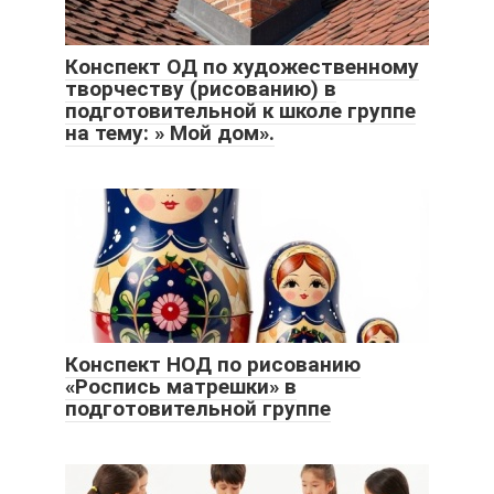
Конспект ОД по художественному
творчеству (рисованию) в
подготовительной к школе группе
на тему: » Мой дом».
Конспект НОД по рисованию
«Роспись матрешки» в
подготовительной группе