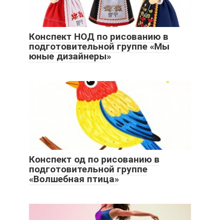
Конспект НОД по рисованию в
подготовительной группе «Мы
юные дизайнеры»
Конспект од по рисованию в
подготовительной группе
«Волшебная птица»