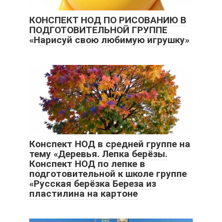
КОНСПЕКТ НОД ПО РИСОВАНИЮ В
ПОДГОТОВИТЕЛЬНОЙ ГРУППЕ
«Нарисуй свою любимую игрушку»
Конспект НОД в средней группе на
тему «Деревья. Лепка берёзы.
Конспект НОД по лепке в
подготовительной к школе группе
«Русская берёзка Береза из
пластилина на картоне