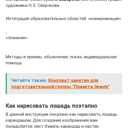
художника Н. Е. Сверчкова.
Интеграция образовательных областей:
«коммуникация»
,
«познание»
.
Методы и приёмы: объяснение, показ, индивидуальная
помощь.
Читайте также:
Конспект занятия для
подготовительной группы "Планета Земля"
Как нарисовать лошадь поэтапно
В данной инструкции показано как нарисовать лошадь
карандашом. Для создания изображения вам
понадобится: лист бумаги, карандаш и ластик.