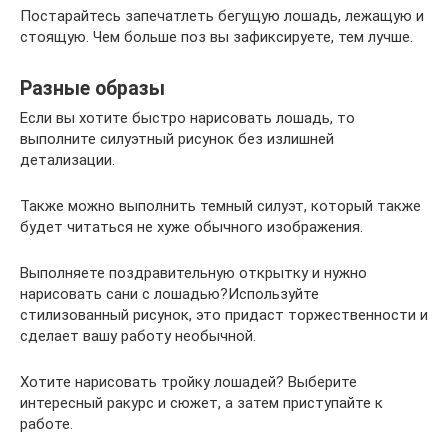
Постарайтесь запечатлеть бегущую лошадь, лежащую и
стоящую. Чем больше поз вы зафиксируете, тем лучше.
Разные образы
Если вы хотите быстро нарисовать лошадь, то
выполните силуэтный рисунок без излишней
детализации.
Также можно выполнить темный силуэт, который также
будет читаться не хуже обычного изображения.
Выполняете поздравительную открытку и нужно
нарисовать сани с лошадью?Используйте
стилизованный рисунок, это придаст торжественности и
сделает вашу работу необычной.
Хотите нарисовать тройку лошадей? Выберите
интересный ракурс и сюжет, а затем приступайте к
работе.