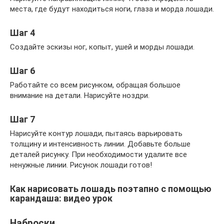
места, где будут находиться ноги, глаза и морда лошади.
Шаг 4
Создайте эскизы ног, копыт, ушей и морды лошади.
Шаг 6
Работайте со всем рисунком, обращая большое
внимание на детали. Нарисуйте ноздри.
Шаг 7
Нарисуйте контур лошади, пытаясь варьировать
толщину и интенсивность линии. Добавьте больше
деталей рисунку. При необходимости удалите все
ненужные линии. Рисунок лошади готов!
Как нарисовать лошадь поэтапно с помощью
карандаша: видео урок
Наброски