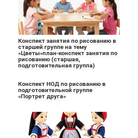
Конспект занятия по рисованию в
старшей группе на тему
«Цветы»план-конспект занятия по
рисованию (старшая,
подготовительная группа)
Конспект НОД по рисованию в
подготовительной группе
«Портрет друга»