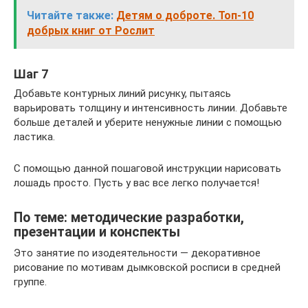
Читайте также:
Детям о доброте. Топ-10
добрых книг от Рослит
Шаг 7
Добавьте контурных линий рисунку, пытаясь
варьировать толщину и интенсивность линии. Добавьте
больше деталей и уберите ненужные линии с помощью
ластика.
С помощью данной пошаговой инструкции нарисовать
лошадь просто. Пусть у вас все легко получается!
По теме: методические разработки,
презентации и конспекты
Это занятие по изодеятельности — декоративное
рисование по мотивам дымковской росписи в средней
группе.