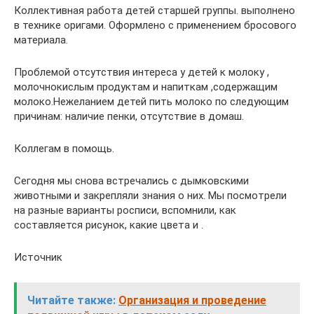
Коллективная работа детей старшей группы. выполнено
в технике оригами. Оформлено с применением бросового
материала.
Проблемой отсутствия интереса у детей к молоку ,
молочнокислым продуктам и напиткам ,содержащим
молоко.Нежеланием детей пить молоко по следующим
причинам: наличие пенки, отсутствие в домаш.
Коллегам в помощь.
Сегодня мы снова встречались с дымковскими
животными и закрепляли знания о них. Мы посмотрели
на разные варианты росписи, вспомнили, как
составляется рисунок, какие цвета и .
Источник
Читайте также:
Организация и проведение