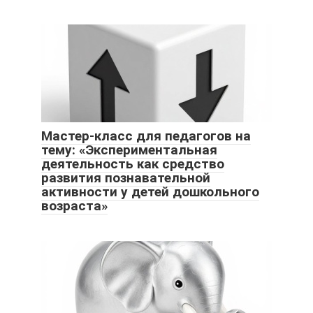
Мастер-класс для педагогов на
тему: «Экспериментальная
деятельность как средство
развития познавательной
активности у детей дошкольного
возраста»