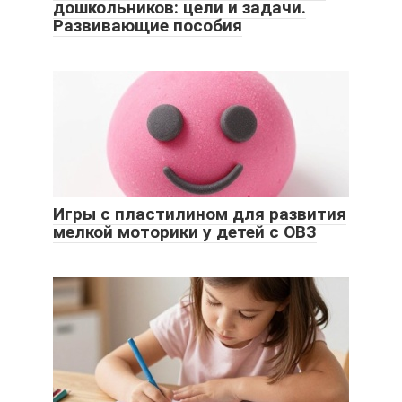
дошкольников: цели и задачи.
Развивающие пособия
Игры с пластилином для развития
мелкой моторики у детей с ОВЗ