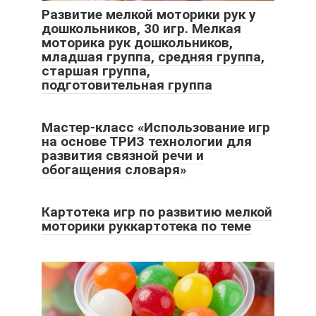
Развитие мелкой моторики рук у
дошкольников, 30 игр. Мелкая
моторика рук дошкольников,
младшая группа, средняя группа,
старшая группа,
подготовительная группа
Мастер-класс «Использование игр
на основе ТРИЗ технологии для
развития связной речи и
обогащения словаря»
Картотека игр по развитию мелкой
моторики руккартотека по теме