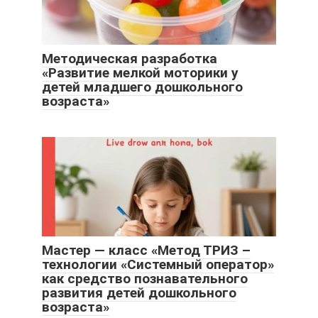
Методическая разработка
«Развитие мелкой моторики у
детей младшего дошкольного
возраста»
Мастер — класс «Метод ТРИЗ –
технологии «Системный оператор»
как средство познавательного
развития детей дошкольного
возраста»