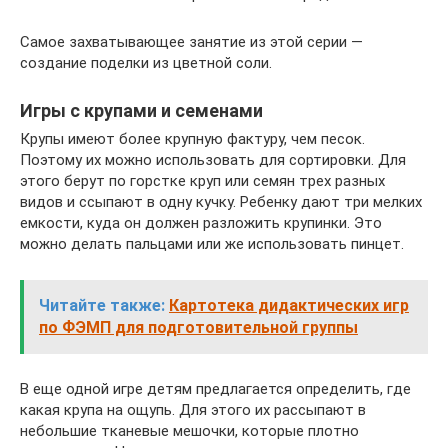
Самое захватывающее занятие из этой серии —
создание поделки из цветной соли.
Игры с крупами и семенами
Крупы имеют более крупную фактуру, чем песок.
Поэтому их можно использовать для сортировки. Для
этого берут по горстке круп или семян трех разных
видов и ссыпают в одну кучку. Ребенку дают три мелких
емкости, куда он должен разложить крупинки. Это
можно делать пальцами или же использовать пинцет.
Читайте также:
Картотека дидактических игр
по ФЭМП для подготовительной группы
В еще одной игре детям предлагается определить, где
какая крупа на ощупь. Для этого их рассыпают в
небольшие тканевые мешочки, которые плотно