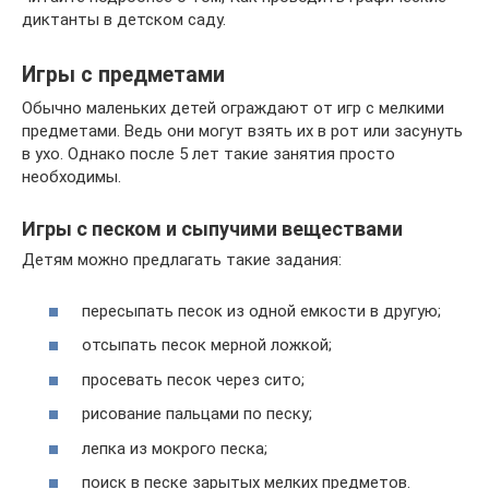
диктанты в детском саду.
Игры с предметами
Обычно маленьких детей ограждают от игр с мелкими
предметами. Ведь они могут взять их в рот или засунуть
в ухо. Однако после 5 лет такие занятия просто
необходимы.
Игры с песком и сыпучими веществами
Детям можно предлагать такие задания:
пересыпать песок из одной емкости в другую;
отсыпать песок мерной ложкой;
просевать песок через сито;
рисование пальцами по песку;
лепка из мокрого песка;
поиск в песке зарытых мелких предметов.