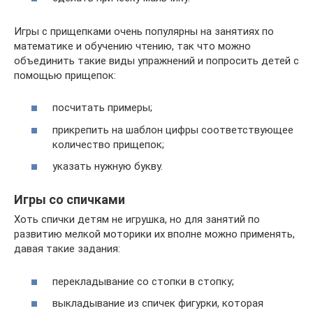
Игры с прищепками очень популярны на занятиях по
математике и обучению чтению, так что можно
объединить такие виды упражнений и попросить детей с
помощью прищепок:
посчитать примеры;
прикрепить на шаблон цифры соответствующее
количество прищепок;
указать нужную букву.
Игры со спичками
Хоть спички детям не игрушка, но для занятий по
развитию мелкой моторики их вполне можно применять,
давая такие задания:
перекладывание со стопки в стопку;
выкладывание из спичек фигурки, которая