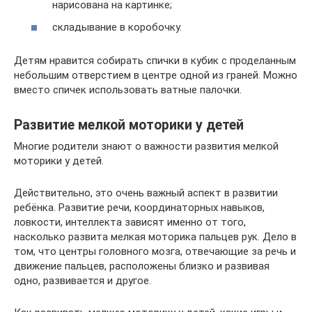
нарисована на картинке;
складывание в коробочку.
Детям нравится собирать спички в кубик с проделанным
небольшим отверстием в центре одной из граней. Можно
вместо спичек использовать ватные палочки.
Развитие мелкой моторики у детей
Многие родители знают о важности развития мелкой
моторики у детей.
Действительно, это очень важный аспект в развитии
ребёнка. Развитие речи, координаторных навыков,
ловкости, интеллекта зависят именно от того,
насколько развита мелкая моторика пальцев рук. Дело в
том, что центры головного мозга, отвечающие за речь и
движение пальцев, расположены близко и развивая
одно, развивается и другое.