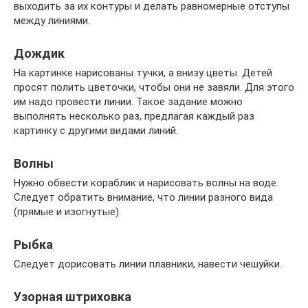
выходить за их контуры и делать равномерные отступы
между линиями.
Дождик
На картинке нарисованы тучки, а внизу цветы. Детей
просят полить цветочки, чтобы они не завяли. Для этого
им надо провести линии. Такое задание можно
выполнять несколько раз, предлагая каждый раз
картинку с другими видами линий.
Волны
Нужно обвести кораблик и нарисовать волны на воде.
Следует обратить внимание, что линии разного вида
(прямые и изогнутые).
Рыбка
Следует дорисовать линии плавники, навести чешуйки.
Узорная штриховка