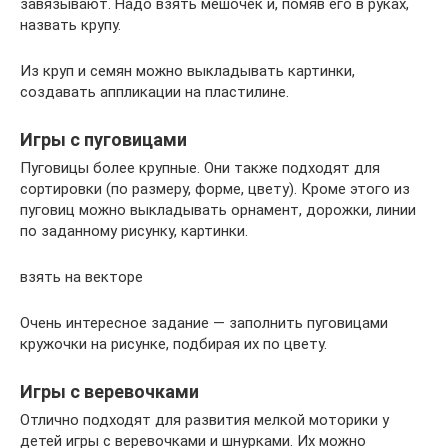
завязывают. Надо взять мешочек и, помяв его в руках,
назвать крупу.
Из круп и семян можно выкладывать картинки,
создавать аппликации на пластилине.
Игры с пуговицами
Пуговицы более крупные. Они также подходят для
сортировки (по размеру, форме, цвету). Кроме этого из
пуговиц можно выкладывать орнамент, дорожки, линии
по заданному рисунку, картинки.
взять на векторе
Очень интересное задание — заполнить пуговицами
кружочки на рисунке, подбирая их по цвету.
Игры с веревочками
Отлично подходят для развития мелкой моторики у
детей игры с веревочками и шнурками. Их можно