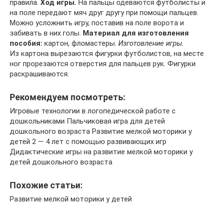
правила.
Ход игры.
На пальцы одеваются футболисты и
на поле передают мяч друг другу при помощи пальцев.
Можно усложнить игру, поставив на поле ворота и
забивать в них голы.
Материал для изготовления
пособия:
картон, фломастеры.
Изготовление игры.
Из картона вырезаются фигурки футболистов, на месте
ног прорезаются отверстия для пальцев рук. Фигурки
раскрашиваются.
Рекомендуем посмотреть:
Игровые технологии в логопедической работе с
дошкольниками Пальчиковая игра для детей
дошкольного возраста Развитие мелкой моторики у
детей 2 — 4 лет с помощью развивающих игр
Дидактические игры на развитие мелкой моторики у
детей дошкольного возраста
Похожие статьи:
Развитие мелкой моторики у детей