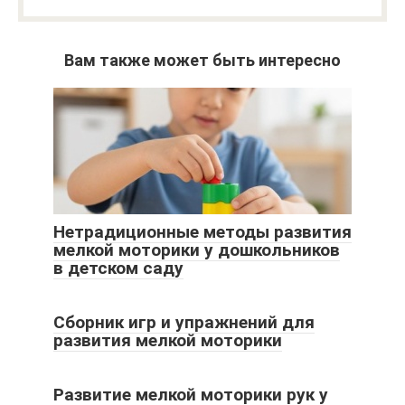
Вам также может быть интересно
Нетрадиционные методы развития
мелкой моторики у дошкольников
в детском саду
Сборник игр и упражнений для
развития мелкой моторики
Развитие мелкой моторики рук у