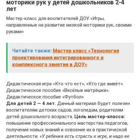
моторики рук у детей дошкольников 2-4
лет
Мастер-класс для воспитателей ДОУ «Игры,
направленные на развитие мелкой моторики рук, своими
руками»
Читайте также:
Мастер класс «Технология
проектирования интегрированного и
комплексного занятия в ДОУ»
Дидактическая игра «Кто что ест», «Кто где живёт».
Дидактическое пособие «Весёлые матрёшки».
Дидактическое пособие «Футбол»
Для детей 2 — 4 лет.
Данный материал будет полезен
воспитателям детских садов, логопедам, родителям
детей дошкольного возраста.
Цель мастер-класса:
повышение профессионального мастерства педагогов,
получение новых знаний и освоение их в практической
деятельности.
«У ребенка есть страсть к игре, и надо ее