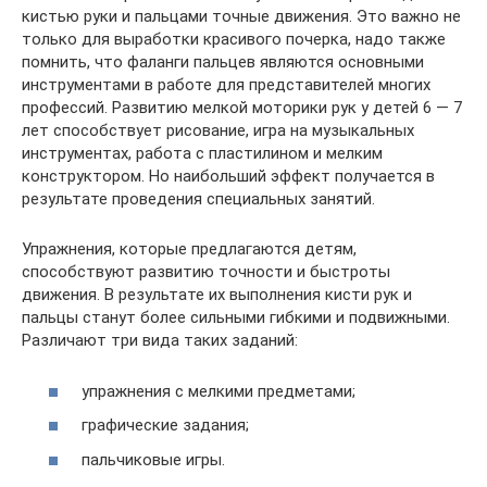
кистью руки и пальцами точные движения. Это важно не
только для выработки красивого почерка, надо также
помнить, что фаланги пальцев являются основными
инструментами в работе для представителей многих
профессий. Развитию мелкой моторики рук у детей 6 — 7
лет способствует рисование, игра на музыкальных
инструментах, работа с пластилином и мелким
конструктором. Но наибольший эффект получается в
результате проведения специальных занятий.
Упражнения, которые предлагаются детям,
способствуют развитию точности и быстроты
движения. В результате их выполнения кисти рук и
пальцы станут более сильными гибкими и подвижными.
Различают три вида таких заданий:
упражнения с мелкими предметами;
графические задания;
пальчиковые игры.