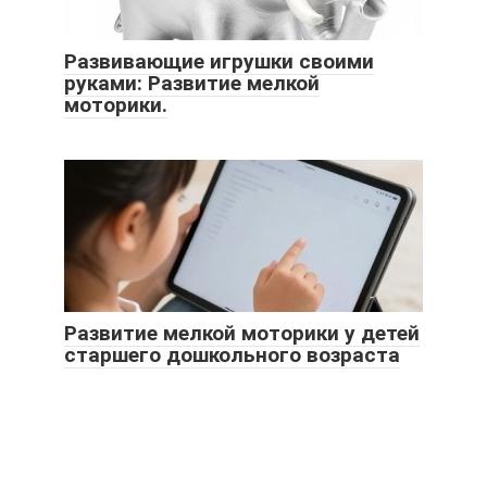
Развивающие игрушки своими
руками: Развитие мелкой
моторики.
Развитие мелкой моторики у детей
старшего дошкольного возраста