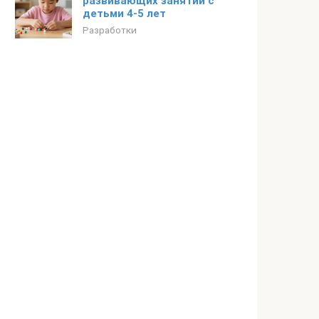
развивающих занятий с
детьми 4-5 лет
Разработки