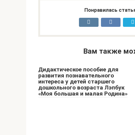
Понравилась стать
Вам также мо
Дидактическое пособие для
развития познавательного
интереса у детей старшего
дошкольного возраста Лэпбук
«Моя большая и малая Родина»