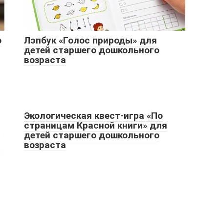
ю
Лэпбук «Голос природы» для
детей старшего дошкольного
возраста
Экологическая квест-игра «По
страницам Красной книги» для
детей старшего дошкольного
возраста