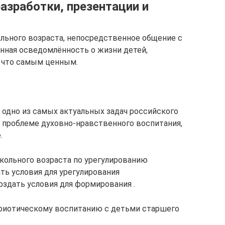
азработки, презентации и
ольного возраста, непосредственное общение с
нная осведомлённость о жизни детей,
, что самым ценным.
одно из самых актуальных задач российского
 проблеме духовно-нравственного воспитания,
.
кольного возраста по урегулированию
ть условия для урегулирования
оздать условия для формирования .
триотическому воспитанию с детьми старшего