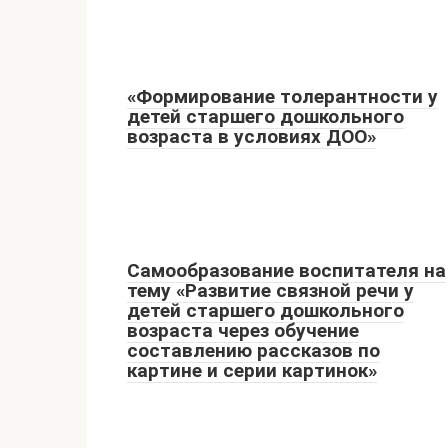
«Формирование толерантности у
детей старшего дошкольного
возраста в условиях ДОО»
Самообразование воспитателя на
тему «Развитие связной речи у
детей старшего дошкольного
возраста через обучение
составлению рассказов по
картине и серии картинок»