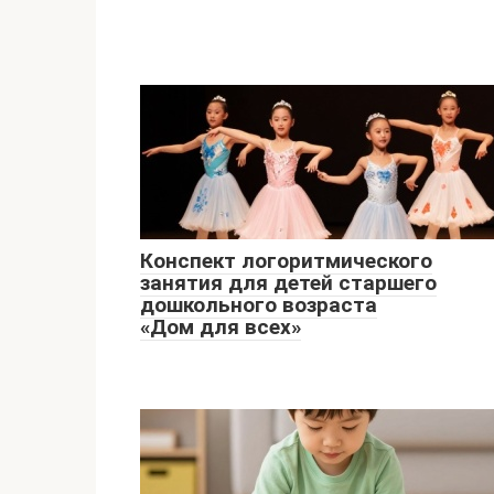
Конспект логоритмического
занятия для детей старшего
дошкольного возраста
«Дом для всех»