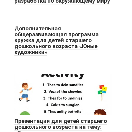
разработка по окружающему миру
Дополнительная
общеразвивающая программа
кружка для детей старшего
дошкольного возраста «Юные
художники»
Презентация для детей старшего
дошкольного возраста на тему: