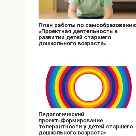
План работы по самообразовани
«Проектная деятельность в
развитии детей старшего
дошкольного возраста»
Педагогический
проект«Формирование
толерантности у детей старшего
дошкольного возраста»