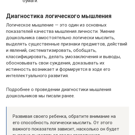
бумаги.
Диагностика логического мышления
Логическое мышление — это один из основных
показателей качества мышления личности. Умение
дошкольника самостоятельно логически мыслить,
выделять существенные признаки предметов, действий
и явлений, систематизировать, обобщать,
классифицировать, делать умозаключения и выводы,
обосновывать свои суждения, доказывать их
истинность возникает и формируется в ходе его
интеллектуального развития.
Подробнее о проведении диагностики мышления
дошкольников мы писали ранее.
Развивая своего ребенка, обратите внимание на
его способность логически мыслить. От этого
важного показателя зависит, насколько он будет