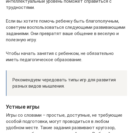
интеллектуальный уровень поможет справиться с
трудностями.
Если вы хотите помочь ребенку быть благополучным,
советуем воспользоваться следующими развивающими
заданиями. Они превратят ваше общение в веселую и
полезную игру.
Чтобы начать занятия с ребенком, не обязательно
иметь педагогическое образование.
Рекомендуем чередовать типы игр для развития
разных видов мышления.
Устные игры
Игры со словами – простые, доступные, не требующие
особой подготовки, могут проводиться в любом
удобном месте. Такие задания развивают кругозор,