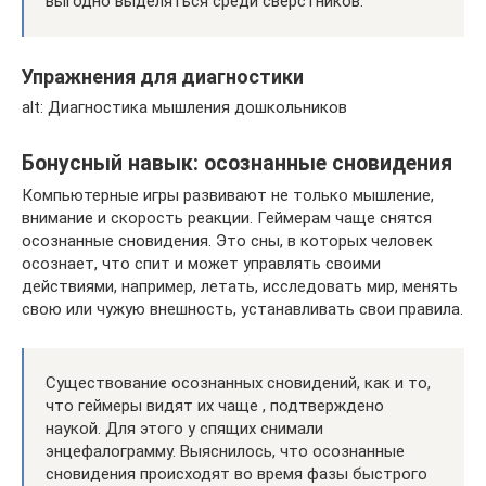
выгодно выделяться среди сверстников.
Упражнения для диагностики
alt: Диагностика мышления дошкольников
Бонусный навык: осознанные сновидения
Компьютерные игры развивают не только мышление,
внимание и скорость реакции. Геймерам чаще снятся
осознанные сновидения. Это сны, в которых человек
осознает, что спит и может управлять своими
действиями, например, летать, исследовать мир, менять
свою или чужую внешность, устанавливать свои правила.
Существование осознанных сновидений, как и то,
что геймеры видят их чаще , подтверждено
наукой. Для этого у спящих снимали
энцефалограмму. Выяснилось, что осознанные
сновидения происходят во время фазы быстрого