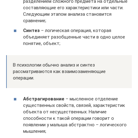
разделением сложного предмета на отдельные
составляющие его характеристики или части.
Следующим этапом анализа становится
сравнение;
Синтез
– логическая операция, которая
объединяет разобщенные части в одно целое
понятие, объект;
В психологии обычно анализ и синтез
рассматриваются как взаимозаменяющие
операции.
Абстрагирование
– мысленное отделение
существенных свойств, связей, характеристик
объекта от несущественных. Наличие
способности к такой операции говорит о
появлении у малыша абстрактно – логического
мышления;