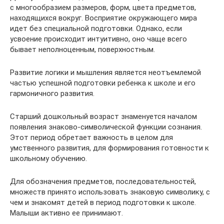
с многообразием размеров, форм, цвета предметов,
находящихся вокруг. Восприятие окружающего мира
идет без специальной подготовки. Однако, если
усвоение происходит интуитивно, оно чаще всего
бывает неполноценным, поверхностным.
Развитие логики и мышления является неотъемлемой
частью успешной подготовки ребенка к школе и его
гармоничного развития.
Старший дошкольный возраст знаменуется началом
появления знаково-символической функции сознания.
Этот период обретает важность в целом для
умственного развития, для формирования готовности к
школьному обучению.
Для обозначения предметов, последовательностей,
множеств принято использовать знаковую символику, с
чем и знакомят детей в период подготовки к школе.
Малыши активно ее принимают.