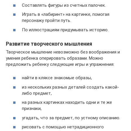
Составлять фигуры из счетных палочек.
Играть в «лабиринт» на картинке, помогая
персонажу пройти путь.
По иллюстрациям придумывать историю.
Развитие творческого мышления
Творческое мышление невозможно без воображения и
умения ребенка оперировать образами. Можно
предложить ребенку следующие игры и упражнения:
найти в кляксе знакомые образы,
из нескольких разных деталей создать какой-
либо предмет,
на разных картинках находить одни и те же
признаки,
угадать, что за предмет, по устному описанию.
рисовать с помощью нетрадиционного