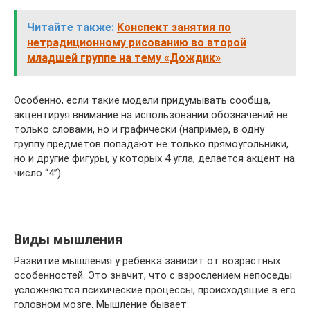
Читайте также:
Конспект занятия по
нетрадиционному рисованию во второй
младшей группе на тему «Дождик»
Особенно, если такие модели придумывать сообща,
акцентируя внимание на использовании обозначений не
только словами, но и графически (например, в одну
группу предметов попадают не только прямоугольники,
но и другие фигуры, у которых 4 угла, делается акцент на
число “4”).
Виды мышления
Развитие мышления у ребенка зависит от возрастных
особенностей. Это значит, что с взрослением непоседы
усложняются психические процессы, происходящие в его
головном мозге. Мышление бывает: