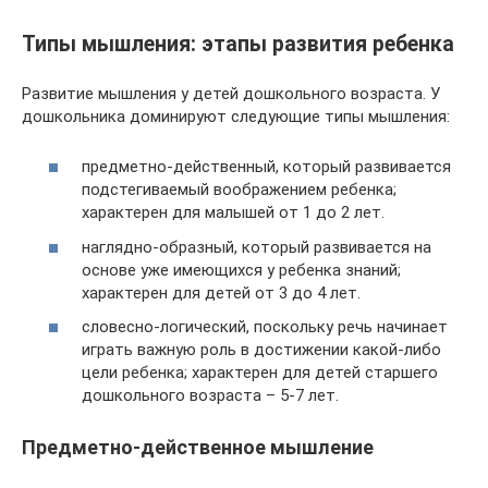
Типы мышления: этапы развития ребенка
Развитие мышления у детей дошкольного возраста. У
дошкольника доминируют следующие типы мышления:
предметно-действенный, который развивается
подстегиваемый воображением ребенка;
характерен для малышей от 1 до 2 лет.
наглядно-образный, который развивается на
основе уже имеющихся у ребенка знаний;
характерен для детей от 3 до 4 лет.
словесно-логический, поскольку речь начинает
играть важную роль в достижении какой-либо
цели ребенка; характерен для детей старшего
дошкольного возраста – 5-7 лет.
Предметно-действенное мышление