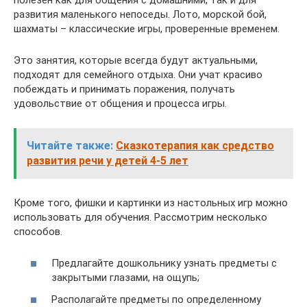
развития маленького непоседы. Лото, морской бой,
шахматы – классические игры, проверенные временем.
Это занятия, которые всегда будут актуальными,
подходят для семейного отдыха. Они учат красиво
побеждать и принимать поражения, получать
удовольствие от общения и процесса игры.
Читайте также:
Сказкотерапия как средство
развития речи у детей 4-5 лет
Кроме того, фишки и картинки из настольных игр можно
использовать для обучения. Рассмотрим несколько
способов.
Предлагайте дошкольнику узнать предметы с
закрытыми глазами, на ощупь;
Располагайте предметы по определенному