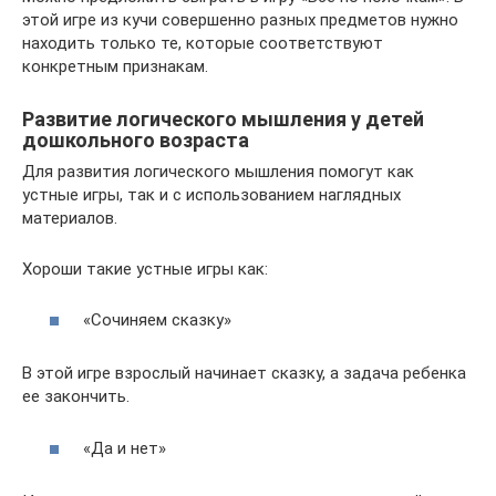
этой игре из кучи совершенно разных предметов нужно
находить только те, которые соответствуют
конкретным признакам.
Развитие логического мышления у детей
дошкольного возраста
Для развития логического мышления помогут как
устные игры, так и с использованием наглядных
материалов.
Хороши такие устные игры как:
«Сочиняем сказку»
В этой игре взрослый начинает сказку, а задача ребенка
ее закончить.
«Да и нет»