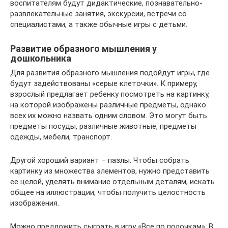
воспитателям будут дидактические, познавательно-
развлекательные занятия, экскурсии, встречи со
специалистами, а также обычные игры с детьми.
Развитие образного мышления у
дошкольника
Для развития образного мышления подойдут игры, где
будут задействованы «серые клеточки». К примеру,
взрослый предлагает ребенку посмотреть на картинку,
на которой изображены различные предметы, однако
всех их можно назвать одним словом. Это могут быть
предметы посуды, различные животные, предметы
одежды, мебели, транспорт.
Другой хороший вариант – пазлы. Чтобы собрать
картинку из множества элементов, нужно представить
ее целой, уделять внимание отдельным деталям, искать
общее на иллюстрации, чтобы получить целостность
изображения.
Можно предложить сыграть в игру «Все по полочкам». В