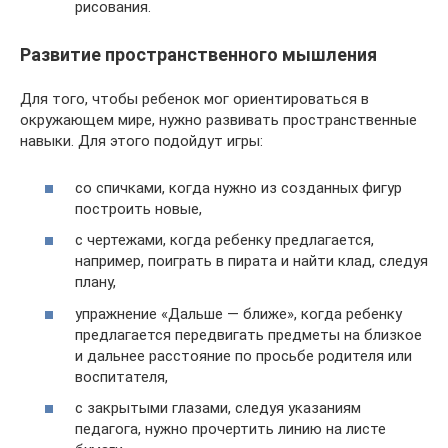
рисования.
Развитие пространственного мышления
Для того, чтобы ребенок мог ориентироваться в
окружающем мире, нужно развивать пространственные
навыки. Для этого подойдут игры:
со спичками, когда нужно из созданных фигур
построить новые,
с чертежами, когда ребенку предлагается,
например, поиграть в пирата и найти клад, следуя
плану,
упражнение «Дальше — ближе», когда ребенку
предлагается передвигать предметы на близкое
и дальнее расстояние по просьбе родителя или
воспитателя,
с закрытыми глазами, следуя указаниям
педагога, нужно прочертить линию на листе