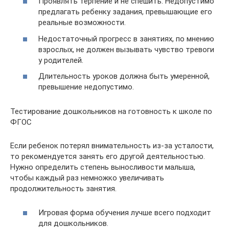
Проявлять терпение и не спешить. Недопустимо
предлагать ребенку задания, превышающие его
реальные возможности.
Недостаточный прогресс в занятиях, по мнению
взрослых, не должен вызывать чувство тревоги
у родителей.
Длительность уроков должна быть умеренной,
превышение недопустимо.
Тестирование дошкольников на готовность к школе по
ФГОС
Если ребенок потерял внимательность из-за усталости,
то рекомендуется занять его другой деятельностью.
Нужно определить степень выносливости малыша,
чтобы каждый раз немножко увеличивать
продолжительность занятия.
Игровая форма обучения лучше всего подходит
для дошкольников.