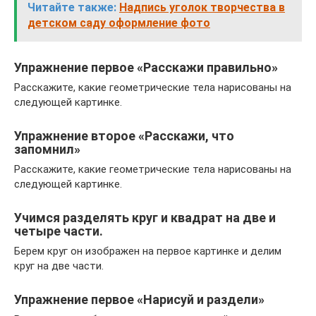
Читайте также:
Надпись уголок творчества в
детском саду оформление фото
Упражнение первое «Расскажи правильно»
Расскажите, какие геометрические тела нарисованы на
следующей картинке.
Упражнение второе «Расскажи, что
запомнил»
Расскажите, какие геометрические тела нарисованы на
следующей картинке.
Учимся разделять круг и квадрат на две и
четыре части.
Берем круг он изображен на первое картинке и делим
круг на две части.
Упражнение первое «Нарисуй и раздели»