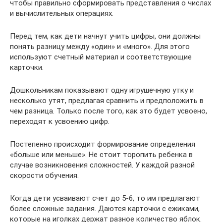
чтобы правильно сформировать представления о числах
и вычислительных операциях.
Перед тем, как дети начнут учить цифры, они должны
понять разницу между «один» и «много». Для этого
используют счетный материал и соответствующие
карточки.
Дошкольникам показывают одну игрушечную утку и
несколько утят, предлагая сравнить и предположить в
чем разница. Только после того, как это будет усвоено,
переходят к усвоению цифр.
Постепенно происходит формирование определения
«больше или меньше». Не стоит торопить ребенка в
случае возникновения сложностей. У каждой разной
скорости обучения.
Когда дети усваивают счет до 5-6, то им предлагают
более сложные задания. Даются карточки с ежиками,
которые на иголках держат разное количество яблок.