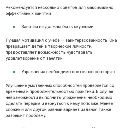
Рекомендуется несколько советов для максимально
эффективных занятий:
Занятия не должны быть скучными.
Лучшая мотивация к учебе — заинтересованность. Она
превращает детей в творческие личности,
предоставляет возможность чувствовать
удовлетворение от занятий.
Упражнения необходимо постоянно повторять.
Улучшение умственных способностей проверяется со
временем и продолжительностью практики. В случае
невозможности выполнить упражнение, необходимо
сделать перерыв и вернуться к нему попозже. Менее
сложный или другой равный вариант задания также
разрешит проблему.