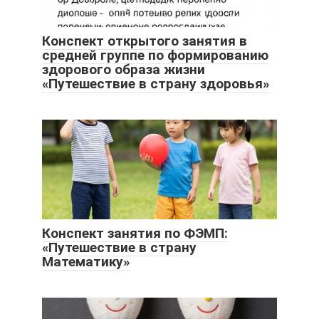
Конспект открытого занятия в
средней группе по формированию
здорового образа жизни
«Путешествие в страну здоровья»
Конспект занятия по ФЭМП:
«Путешествие в страну
Математику»