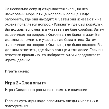
На несколько секунд открывается экран, на нем
нарисованы море, птица, корабль и солнце. Надо
запомнить, где они находятся. Затем они исчезают и на
экране появляется вопрос: «Кликните, где был корабль».
Вы должны вспомнить и указать, где был корабль. Затем
высвечивается вопрос: «Кликните, где была птица». Вы
должны вспомнить и указать, где была птица. Затем
высвечивается вопрос: «Кликните, где было солнце». Вы
должны ответить, где было солнце и так далее. Если вы
ответили правильно, то набираете очки и продолжаете
играть дальше.
Играть сейчас
Игра 2 «Следопыт»
Игра «Следопыт» развивает память и внимание.
Главная суть игры надо запомнить следы животных и
повторить их.