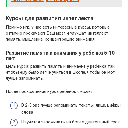
Курсы для развития интеллекта
Помимо игр, у нас есть интересные курсы, которые
отлично прокачают Ваш мозг и улучшат интеллект,
память, мышление, концентрацию внимания:
Развитие памяти и внимания у ребенка 5-10
лет
Цель курса: развить память и внимание у ребенка так,
чтобы ему было легче учиться в школе, чтобы он мог
лучше запоминать.
После прохождения курса ребенок сможет:
В 2-5 раз лучше запоминать тексты, лица, цифры,
слова
Научится запоминать на более длительный срок