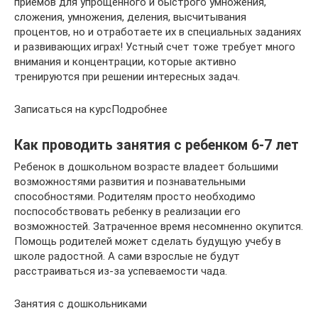
приемов для упрощенного и быстрого умножения,
сложения, умножения, деления, высчитывания
процентов, но и отработаете их в специальных заданиях
и развивающих играх! Устный счет тоже требует много
внимания и концентрации, которые активно
тренируются при решении интересных задач.
Записаться на курсПодробнее
Как проводить занятия с ребенком 6-7 лет
Ребенок в дошкольном возрасте владеет большими
возможностями развития и познавательными
способностями. Родителям просто необходимо
поспособствовать ребенку в реализации его
возможностей. Затраченное время несомненно окупится.
Помощь родителей может сделать будущую учебу в
школе радостной. А сами взрослые не будут
расстраиваться из-за успеваемости чада.
Занятия с дошкольниками