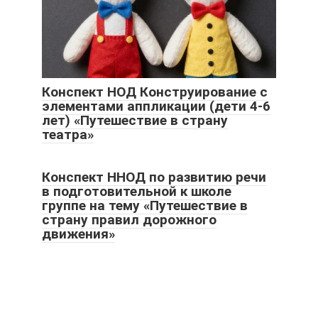
Конспект НОД Конструирование с
элементами аппликации (дети 4-6
лет) «Путешествие в страну
театра»
Конспект ННОД по развитию речи
в подготовительной к школе
группе на тему «Путешествие в
страну правил дорожного
движения»