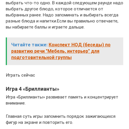
выбрать что-то одно. В каждой следующем раунде надо
выбрать другое блюдо, которое отличается от
выбранных ранее. Надо запоминать и выбирать всегда
разные блюда и напитки.Если вы правильно отвечаете,
вы набираете баллы и играете дальше.
Читайте также:
Конспект НОД (беседы) по
развитию речи "Мебель, интерьер" для
подготовительной группы
Играть сейчас
Игра 4 «Бриллианты»
Игра «Бриллианты» развивает память и концентрирует
внимание.
Главная суть игры запомнить порядок зажигающихся
фигур на экране и повторить его.