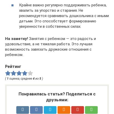
Крайне важно регулярно поддерживать ребенка,
хвалить за упорство и старания. Не
рекомендуется сравнивать дошкольника с иными
детьми. Это способствует формированию
уверенности в собственных силах.
На заметку!
Занятия с ребенком — это радость и
удовольствие, а не тяжелая работа. Это лучшая
возможность завязать дружеские отношения с
ребенком.
Рейтинг
(
1
оценка, среднее
4
из
5
)
Понравилась статья? Поделиться с
друзьями: