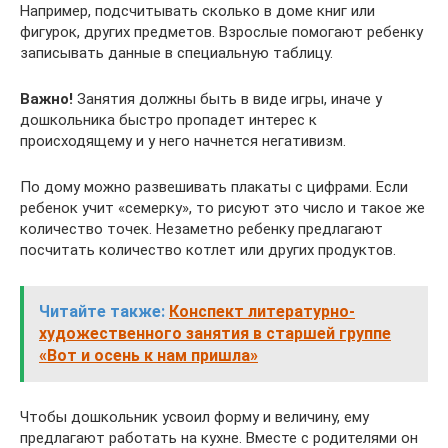
Например, подсчитывать сколько в доме книг или
фигурок, других предметов. Взрослые помогают ребенку
записывать данные в специальную таблицу.
Важно!
Занятия должны быть в виде игры, иначе у
дошкольника быстро пропадет интерес к
происходящему и у него начнется негативизм.
По дому можно развешивать плакаты с цифрами. Если
ребенок учит «семерку», то рисуют это число и такое же
количество точек. Незаметно ребенку предлагают
посчитать количество котлет или других продуктов.
Читайте также:
Конспект литературно-
художественного занятия в старшей группе
«Вот и осень к нам пришла»
Чтобы дошкольник усвоил форму и величину, ему
предлагают работать на кухне. Вместе с родителями он