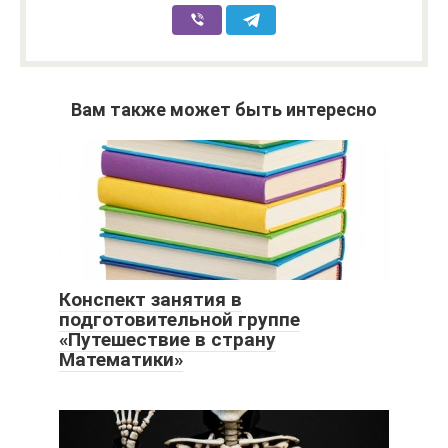
Вам также может быть интересно
Конспект занятия в
подготовительной группе
«Путешествие в страну
Математики»