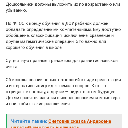
Дошкольники должны выложить их по возрастанию или
убыванию.
По ФГОС к концу обучения в ДОУ ребенок должен
обладать определенными компетенциями. Ему доступно
обобщение, классификация, исключение, сравнение и
другие математические операции. Это важно для
хорошего обучения в школе.
Существуют разные тренажеры для развития навыков
счета
Об использовании новых технологий в виде презентации
и интерактивных игр идет немало споров. Кто-то
отрицает их пользу, а другие — видят в этом будущее.
Детям нравятся занятия с использованием компьютера,
и они любят такие развлечения.
Читайте также:
Снеговик сказка Андерсена
читать☃️ смотреть и слушать