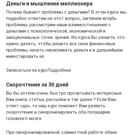
Деньги и мышление миллионера
Почему бывают проблемы с деньгами? В этом курсе мы
подробно ответим на этот вопрос, заглянем вглубь
проблемы, рассмотрим наши взаимоотношения с
деньгами с психологической, экономической и
эмоциональных точек зрения. Из курса Вы узнаете, что
нужно делать, чтобы решить все свои финансовые
проблемы, начать накапливать деньги и в дальнейшем
инвестировать их.
Записаться на курсПодробнее
Скорочтение за 30 дней
Вы бы хотели очень быстро прочитывать интересные
Вам книги, статьи, рассылки и так далее.? Если Ваш
ответ «да», то наш курс поможет Вам развить
скорочтение и синхронизировать оба полушария
головного мозга.
При синхронизированной, совместной работе обеих