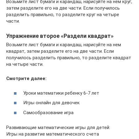
Возьмите лист бумаги и карандаш, нарисуйте на нем круг,
затем разделите его на две части. Если получилось
разделить правильно, то разделите круг на четыре
части.
Упражнение второе «Раздели квадрат»
Возьмите лист бумаги и карандаш, нарисуйте на нем
квадрат, затем разделите его на две части. Если
получилось разделить правильно, то разделите квадрат
на четыре части.
Смотрите далее:
Уроки математики ребенку 6-7 лет
Игры онлайн для девочек
Самообразование игра
Развивающие математические игры для детей:
Игры на развитие математического счета