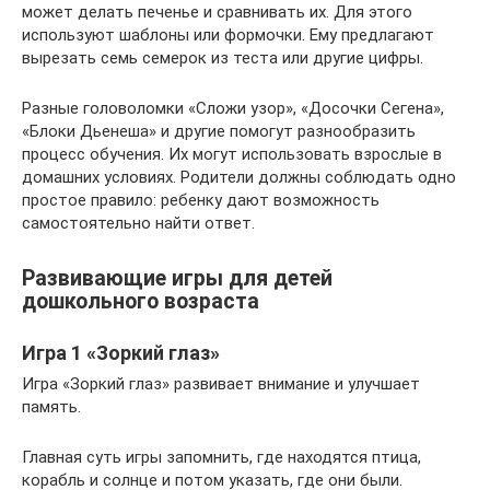
может делать печенье и сравнивать их. Для этого
используют шаблоны или формочки. Ему предлагают
вырезать семь семерок из теста или другие цифры.
Разные головоломки «Сложи узор», «Досочки Сегена»,
«Блоки Дьенеша» и другие помогут разнообразить
процесс обучения. Их могут использовать взрослые в
домашних условиях. Родители должны соблюдать одно
простое правило: ребенку дают возможность
самостоятельно найти ответ.
Развивающие игры для детей
дошкольного возраста
Игра 1 «Зоркий глаз»
Игра «Зоркий глаз» развивает внимание и улучшает
память.
Главная суть игры запомнить, где находятся птица,
корабль и солнце и потом указать, где они были.