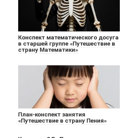
Конспект математического досуга
в старшей группе «Путешествие в
страну Математики»
План-конспект занятия
«Путешествие в страну Пения»