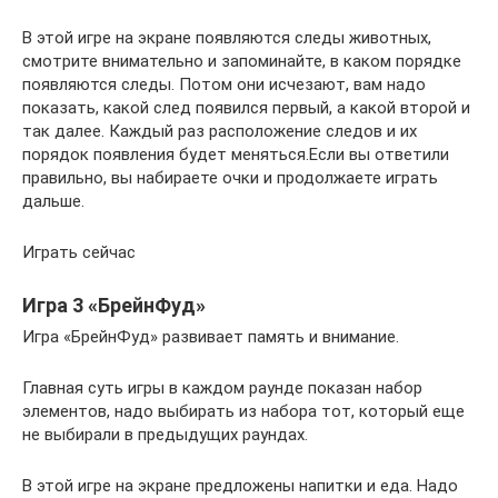
В этой игре на экране появляются следы животных,
смотрите внимательно и запоминайте, в каком порядке
появляются следы. Потом они исчезают, вам надо
показать, какой след появился первый, а какой второй и
так далее. Каждый раз расположение следов и их
порядок появления будет меняться.Если вы ответили
правильно, вы набираете очки и продолжаете играть
дальше.
Играть сейчас
Игра 3 «БрейнФуд»
Игра «БрейнФуд» развивает память и внимание.
Главная суть игры в каждом раунде показан набор
элементов, надо выбирать из набора тот, который еще
не выбирали в предыдущих раундах.
В этой игре на экране предложены напитки и еда. Надо