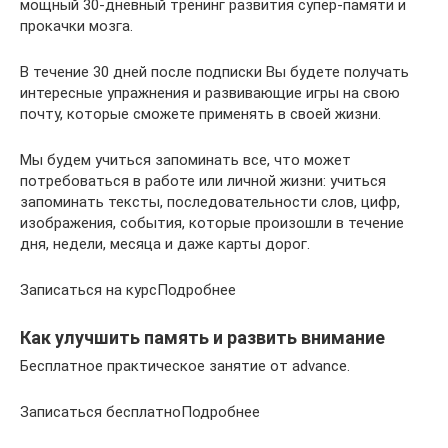
мощный 30-дневный тренинг развития супер-памяти и
прокачки мозга.
В течение 30 дней после подписки Вы будете получать
интересные упражнения и развивающие игры на свою
почту, которые сможете применять в своей жизни.
Мы будем учиться запоминать все, что может
потребоваться в работе или личной жизни: учиться
запоминать тексты, последовательности слов, цифр,
изображения, события, которые произошли в течение
дня, недели, месяца и даже карты дорог.
Записаться на курсПодробнее
Как улучшить память и развить внимание
Бесплатное практическое занятие от advance.
Записаться бесплатноПодробнее