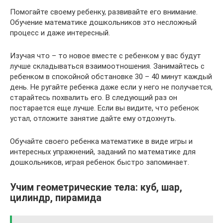
Помогайте своему ребенку, развивайте его внимание.
Обучение математике дошкольников это несложный
процесс и даже интересный.
Изучая что – то новое вместе с ребенком у вас будут
лучше складываться взаимоотношения. Занимайтесь с
ребенком в спокойной обстановке 30 – 40 минут каждый
день. Не ругайте ребенка даже если у него не получается,
старайтесь похвалить его. В следующий раз он
постарается еще лучше. Если вы видите, что ребенок
устал, отложите занятие дайте ему отдохнуть.
Обучайте своего ребенка математике в виде игры и
интересных упражнений, заданий по математике для
дошкольников, играя ребенок быстро запоминает.
Учим геометрические тела: куб, шар,
цилиндр, пирамида