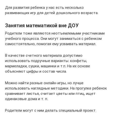
Для развития ребенка у нас есть несколько
развивающих игр для детей дошкольного возраста.
Занятия математикой вне ДОУ
Родители тоже являются неотъемлемыми участниками
учебного процесса. Они могут заниматься с ребенком
самостоятельно, помогая ему усваивать материал.
В качестве счетного материала допустимо
использовать подручные варианты: конфеты,
мармеладки, сушки, машинки и т.п. На их основе
объясняют цифры и состав числа.
Можно найти разные онлайн-игры, но лучше
использовать наглядные методики. На прогулке ребенок
сравнивает листья, считает цветы или птиц, ищет
одинаковые дома и т. п.
Родители могут с ним делать специальный проект.