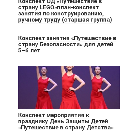
Конспект ОД «Путешествие в
страну LEGO»план-конспект
занятия по конструированию,
ручному труду (старшая группа)
Конспект занятия «Путешествие в
страну Безопасности» для детей
5–6 лет
Конспект мероприятия к
празднику День Защиты Детей
«Путешествие в страну Детства»