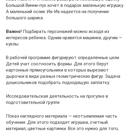
Большой Винни-пух хочет в подарок маленькую игрушку.
А маленький ослик Иа-Иа надеется на получение
большого шарика.
Важно!
Подбирать персонажей можно исходя из
интересов ребенка. Одним нравятся машинки, другим —
куклы.
В рабочей программе фигурируют определённые цели.
Детей учат соотносить формы. Для этого берут
картонные прямоугольники в которых вырезают
дырочки в виде разных геометрических фигур. Задача
дошкольников подобрать подходящую заплатку.
Исследовательская деятельность на прогулке в
подготовительной группе
Показ наглядного материала — неотъемлемая часть
обучения. Для этого подходят игрушки, счетный
материал, цветные картинки. Все это нужно для того,