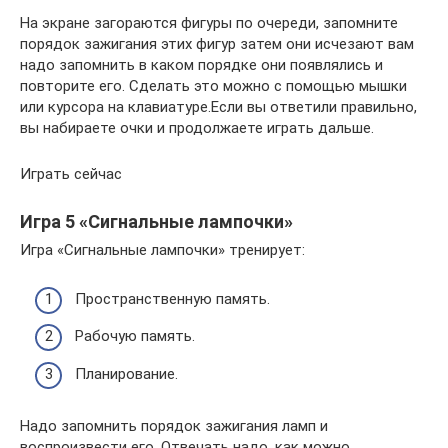
На экране загораются фигуры по очереди, запомните
порядок зажигания этих фигур затем они исчезают вам
надо запомнить в каком порядке они появлялись и
повторите его. Сделать это можно с помощью мышки
или курсора на клавиатуре.Если вы ответили правильно,
вы набираете очки и продолжаете играть дальше.
Играть сейчас
Игра 5 «Сигнальные лампочки»
Игра «Сигнальные лампочки» тренирует:
Пространственную память.
Рабочую память.
Планирование.
Надо запомнить порядок зажигания ламп и
воспроизвести его. Отвечать надо, как можно