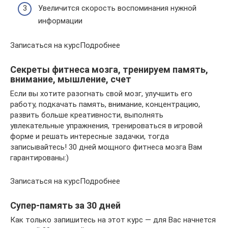
Увеличится скорость воспоминания нужной
информации
Записаться на курсПодробнее
Секреты фитнеса мозга, тренируем память,
внимание, мышление, счет
Если вы хотите разогнать свой мозг, улучшить его
работу, подкачать память, внимание, концентрацию,
развить больше креативности, выполнять
увлекательные упражнения, тренироваться в игровой
форме и решать интересные задачки, тогда
записывайтесь! 30 дней мощного фитнеса мозга Вам
гарантированы:)
Записаться на курсПодробнее
Супер-память за 30 дней
Как только запишитесь на этот курс — для Вас начнется