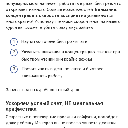
полушарий, мозг начинает работать в разы быстрее, что
открывает намного больше возможностей.
Внимание
,
концентрация
,
скорость восприятия
усиливаются
многократно! Используя техники скорочтения из нашего
курса вы сможете убить сразу двух зайцев:
Научиться очень быстро читать
Улучшить внимание и концентрацию, так как при
быстром чтении они крайне важны
Прочитывать в день по книге и быстрее
заканчивать работу
Записаться на курсБесплатный урок
Ускоряем устный счет, НЕ ментальная
арифметика
Секретные и популярные приемы и лайфхаки, подойдет
даже ребенку. Из курса вы не просто узнаете десятки