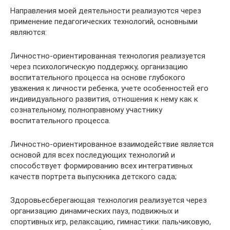
Направления моей деятельности реализуются через
применение педагогических технологий, основными
являются:
Личностно-ориентированная технология реализуется
через психологическую поддержку, организацию
воспитательного процесса на основе глубокого
уважения к личности ребенка, учете особенностей его
индивидуального развития, отношения к нему как к
сознательному, полноправному участнику
воспитательного процесса.
Личностно-ориентированное взаимодействие является
основой для всех последующих технологий и
способствует формированию всех интегративных
качеств портрета выпускника детского сада;
Здоровьесберегающая технология реализуется через
организацию динамических пауз, подвижных и
спортивных игр, релаксацию, гимнастики: пальчиковую,