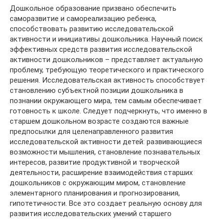
Дошкольное образование призвано обеспечить
саморазвитие и самореализацию ребенка,
способствовать развитию исследовательской
активности и инициативы дошкольника. Научный поиск
эффективных средств развития исследовательской
активности дошкольников – представляет актуальную
проблему, требующую теоретического и практического
решения. Исследовательская активность способствует
становлению субъектной позиции дошкольника в
познании окружающего мира, тем самым обеспечивает
готовность к школе. Следует подчеркнуть, что именно в
старшем дошкольном возрасте создаются важные
предпосылки для целенаправленного развития
исследовательской активности детей: развивающиеся
возможности мышления, становление познавательных
интересов, развитие продуктивной и творческой
деятельности, расширение взаимодействия старших
дошкольников с окружающим миром, становление
элементарного планирования и прогнозирования,
гипотетичности. Все это создает реальную основу для
развития исследовательских умений старшего