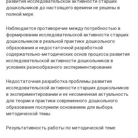
развития исследовательской активности старших
дошкольников до настоящего времени не решены в
полной мере.
Наблюдается противоречие между потребностью в
формировании исследовательской активности старших
дошкольников в реальной практике дошкольного
образования и недостаточной разработкой
содержательно-методических основ процесса развития
исследовательской активности дошкольников в
условиях разнообразного экспериментирования.
Недостаточная разработка проблемы развития
исследовательской активности старших дошкольников
в экспериментировании и ее несомненная актуальность
для теории и практики современного дошкольного
образования послужили основанием для выбора
методической темы.
Результативность работы по методической теме: