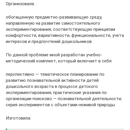
Организовала:
обогащенную предметно-развивающую среду,
направленную на развитие самостоятельного
экспериментирования, соответствующую принципам
комфортности, вариативности, функциональности, учета
интересов и предпочтений дошкольников.
По данной проблеме мной разработан учебно-
методический комплект, который включает в себя:
перспективно — тематическое планирование по
развитию познавательной активности детей
дошкольного возраста в процессе детского
экспериментирования; практические указания по
организации поисково — познавательной деятельности;
серия экспериментов с объектами неживой природы.
Изготовила: