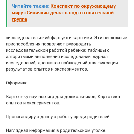
Читайте также:
Конспект по окружающему
миру «Синичкин день» в подготовительной
группе
«исследовательский фартук» и карточки. Эти несложные
приспособления позволяют руководить
исследовательской работой ребенка; таблицы с
алгоритмами выполнения исследований; журнал
исследований, дневников наблюдений для фиксации
результатов опытов и экспериментов.
Оформила:
Картотеку научных игр для дошкольников; Картотека
опытов и экспериментов.
Пропагандирую данную работу среди родителей:
Наглядная информация в родительском уголке.