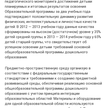
педагогического мониторинга достижения детьми
планируемых и итоговых результатов освоения
Образовательной программы за два учебных года
подтверждают положительную динамику развития
физических, интеллектуальных и личностных качеств
детей. В 2012 — 2013 учебном году данные качества
сформированы на высоком (достаточном) уровне у 35%
детей средней группы; в 2013 — 2014 учебном году у 65%
детей старшей группы, что свидетельствует об
успешном освоении детьми требований основной
общеобразовательной программы дошкольного
образования.
Предметно-пространственную среду организую в
соответствии с федеральным государственным
стандартом и требованиями к созданию предметной
развивающей среды, обеспечивая реализацию основной
общеобразовательной программы дошкольного
образования с учетом принципа интеграции
образовательных областей. Материалы и оборудование
для одной образовательной области используются