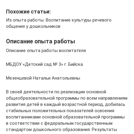
Похожие статьи:
Из опыта работы. Воспитание культуры речевого
общения у дошкольников
Описание опыта работы
Описание опыта работы воспитателя
МБДОУ «Детский сад № 3» г. Бийска
Мезенцевой Натальи Анатольевны
В своей деятельности по реализации основной
общеобразовательной программы по всем направлениям
развития детей в каждый возрастной период, добилась
стабильных положительных показателей освоения
воспитанниками основной образовательной программы
в соответствии с федеральным государственным
стандартом дошкольного образования. Результаты