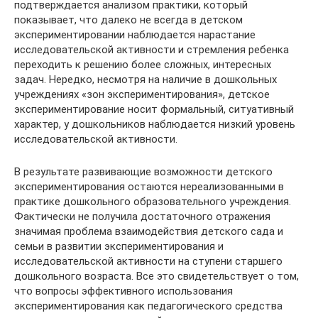
подтверждается анализом практики, который
показывает, что далеко не всегда в детском
экспериментировании наблюдается нарастание
исследовательской активности и стремления ребенка
переходить к решению более сложных, интересных
задач. Нередко, несмотря на наличие в дошкольных
учреждениях «зон экспериментирования», детское
экспериментирование носит формальный, ситуативный
характер, у дошкольников наблюдается низкий уровень
исследовательской активности.
В результате развивающие возможности детского
экспериментирования остаются нереализованными в
практике дошкольного образовательного учреждения.
Фактически не получила достаточного отражения
значимая проблема взаимодействия детского сада и
семьи в развитии экспериментирования и
исследовательской активности на ступени старшего
дошкольного возраста. Все это свидетельствует о том,
что вопросы эффективного использования
экспериментирования как педагогического средства