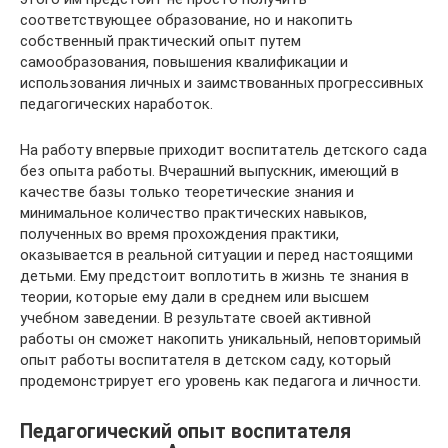
соответствующее образование, но и накопить
собственный практический опыт путем
самообразования, повышения квалификации и
использования личных и заимствованных прогрессивных
педагогических наработок.
На работу впервые приходит воспитатель детского сада
без опыта работы. Вчерашний выпускник, имеющий в
качестве базы только теоретические знания и
минимальное количество практических навыков,
полученных во время прохождения практики,
оказывается в реальной ситуации и перед настоящими
детьми. Ему предстоит воплотить в жизнь те знания в
теории, которые ему дали в среднем или высшем
учебном заведении. В результате своей активной
работы он сможет накопить уникальный, неповторимый
опыт работы воспитателя в детском саду, который
продемонстрирует его уровень как педагога и личности.
Педагогический опыт воспитателя