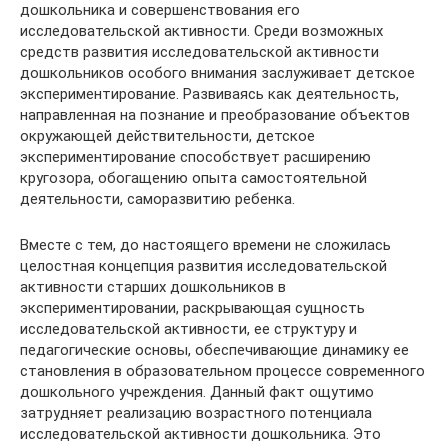
дошкольника и совершенствования его
исследовательской активности. Среди возможных
средств развития исследовательской активности
дошкольников особого внимания заслуживает детское
экспериментирование. Развиваясь как деятельность,
направленная на познание и преобразование объектов
окружающей действительности, детское
экспериментирование способствует расширению
кругозора, обогащению опыта самостоятельной
деятельности, саморазвитию ребенка.
Вместе с тем, до настоящего времени не сложилась
целостная концепция развития исследовательской
активности старших дошкольников в
экспериментировании, раскрывающая сущность
исследовательской активности, ее структуру и
педагогические основы, обеспечивающие динамику ее
становления в образовательном процессе современного
дошкольного учреждения. Данный факт ощутимо
затрудняет реализацию возрастного потенциала
исследовательской активности дошкольника. Это