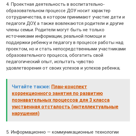
4. Проектная деятельность в воспитательно-
образовательном процессе ДОУ носит характер
сотрудничества, в котором принимают участие дети и
педагоги ДОУ, а также вовлекаются родители и другие
члены семьи. Родители могут быть не только
источниками информации, реальной помощи и
поддержки ребенку и педагогу в процессе работы над
проектом, но и стать непосредственными участниками
образовательного процесса, обогатить свой
педагогический опыт, испытать чувство
удовлетворения от своих успехов и успехов ребенка;
Читайте также:
План-конспект
коррекционного занятия по развитию
познавательных процессов для 3 класса
умственная отсталость (интеллектуальные
нарушения)
5. Информационно — коммуникационные технологии