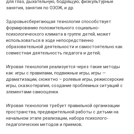
для глаз, дыхательную, бодрящую; физкультурные
занятия, занятия по ОЗОЖ, и др.
Здоровьесберегающая технология способствует
формированию положительного социально-
психологического климата в группе детей, может
использоваться в ходе непосредственно
образовательной деятельности и самостоятельно как
совместная деятельность педагога и детей;
Игровая технология реализуется через такие методы
как: игры с правилами, подвижные игры, игры —
драматизации, сюжетно – ролевые игры, режиссерские
игры, сказкотерапия, создание проблемных ситуаций с
элементами самооценки.
Игровая технология требует правильной организации
пространства, предварительной работы с детьми на
начальном этапе реализации, набора психолого-
педагогических методов и приемов;