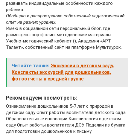
развивать индивидуальные особенности каждого
ребенка.
Обобщаю и распространяю собственный педагогический
опыт на разных уровнях.
Имею в социальной сети персональный блог, где
размещены портфолио, методические материалы:
Учебно-методический кабинет (), Академия «АРТ –
Талант», собственный сайт на платформе Мультиурок.
Читайте также:
Экскурсии в детском саду.
Конспекты экскурсий для дошкольников,
фотоотчеты в средней группе
Рекомендуем посмотреть:
Ознакомление дошкольников 5-7 лет с природой в
детском саду Опыт работы воспитателя детского сада.
Образовательные инновации Кинезиология в детском
саду Опыт работы воспитателя ДОУ. Поделки из бумаги
для подготовки дошкольников к письму