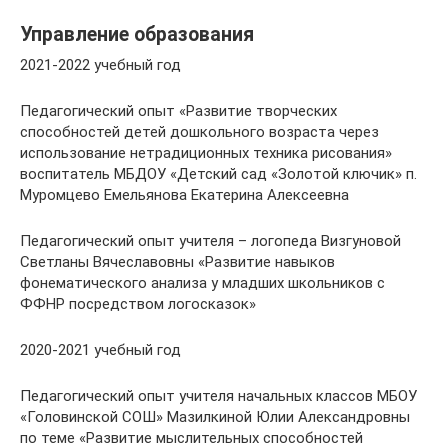
Управление образования
2021-2022 учебный год
Педагогический опыт «Развитие творческих
способностей детей дошкольного возраста через
использование нетрадиционных техника рисования»
воспитатель МБДОУ «Детский сад «Золотой ключик» п.
Муромцево Емельянова Екатерина Алексеевна
Педагогический опыт учителя – логопеда Визгуновой
Светланы Вячеславовны «Развитие навыков
фонематического анализа у младших школьников с
ФФНР посредством логосказок»
2020-2021 учебный год
Педагогический опыт учителя начальных классов МБОУ
«Головинской СОШ» Мазилкиной Юлии Александровны
по теме «Развитие мыслительных способностей