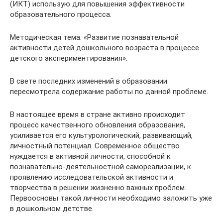
(ИКТ) использую для повышения эффективности
образовательного процесса.
Методическая тема: «Развитие познавательной
активности детей дошкольного возраста в процессе
детского экспериментирования».
В свете последних изменений в образовании
пересмотрела содержание работы по данной проблеме.
В настоящее время в стране активно происходит
процесс качественного обновления образования,
усиливается его культурологический, развивающий,
личностный потенциал. Современное общество
нуждается в активной личности, способной к
познавательно-деятельностной самореализации, к
проявлению исследовательской активности и
творчества в решении жизненно важных проблем.
Первоосновы такой личности необходимо заложить уже
в дошкольном детстве.