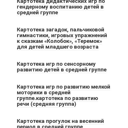
Картотека дидактических игр по
гендерному воспитанию детей в
средней группе
Картотека загадок, пальчиковой
гимнастики, игровых упражнений
к сказкам «Колобок», «Теремок»
для детей младшего возраста
Картотека игр по сенсорному
развитию детей в средней группе
Картотека игр по развитию мелкой
моторики в средней
группе.картотека по развитию
речи (средняя группа)
Картотека прогулок на весенний
период в средней группе