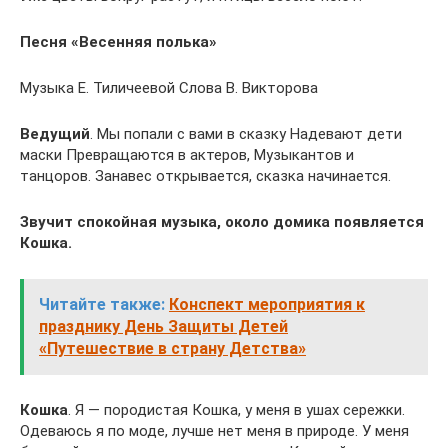
Песня «Весенняя полька»
Музыка Е. Тиличеевой Слова В. Викторова
Ведущий
. Мы попали с вами в сказку Надевают дети
маски Превращаются в актеров, Музыкантов и
танцоров. Занавес открывается, сказка начинается.
Звучит спокойная музыка, около домика появляется
Кошка.
Читайте также:
Конспект мероприятия к
празднику День Защиты Детей
«Путешествие в страну Детства»
Кошка
. Я — породистая Кошка, у меня в ушах сережки.
Одеваюсь я по моде, лучше нет меня в природе. У меня