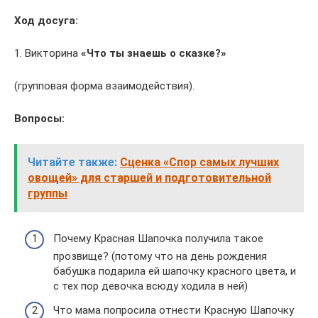
Ход досуга:
1. Викторина
«Что ты знаешь о сказке?»
(групповая форма взаимодействия).
Вопросы:
Читайте также:
Сценка «Спор самых лучших
овощей» для старшей и подготовительной
группы
Почему Красная Шапочка получила такое
прозвище? (потому что на день рождения
бабушка подарила ей шапочку красного цвета, и
с тех пор девочка всюду ходила в ней)
Что мама попросила отнести Красную Шапочку