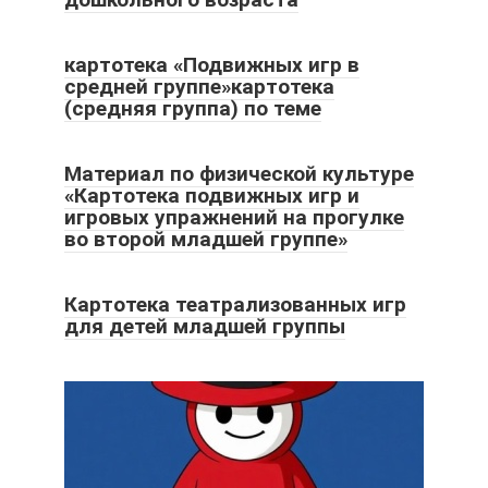
картотека «Подвижных игр в
средней группе»картотека
(средняя группа) по теме
Материал по физической культуре
«Картотека подвижных игр и
игровых упражнений на прогулке
во второй младшей группе»
Картотека театрализованных игр
для детей младшей группы