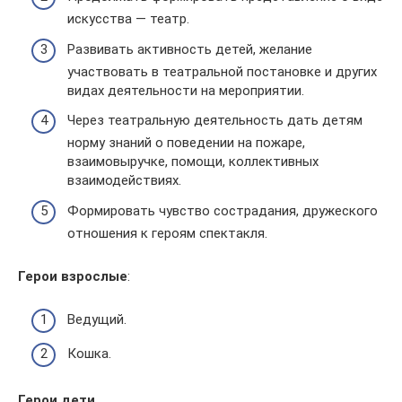
искусства — театр.
Развивать активность детей, желание
участвовать в театральной постановке и других
видах деятельности на мероприятии.
Через театральную деятельность дать детям
норму знаний о поведении на пожаре,
взаимовыручке, помощи, коллективных
взаимодействиях.
Формировать чувство сострадания, дружеского
отношения к героям спектакля.
Герои взрослые
:
Ведущий.
Кошка.
Герои дети.