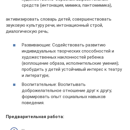
средств (интонация, мимика, пантомимика),
активизировать словарь детей, совершенствовать
звуковую культуру речи, интонационный строй,
диалогическую речь;
Развивающие: Содействовать развитию
индивидуальных творческих способностей и
художественных наклонностей ребенка
(воплощение образа, исполнительские умения);
пробудить у детей устойчивый интерес к театру
и литературе;
Воспитательные: Воспитывать
доброжелательное отношение друг к другу;
формировать опыт социальных навыков
поведения.
Предварительная работа: