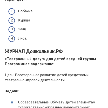
Собачка.
Курица
Заяц.
Лиса.
ЖУРНАЛ Дошкольник.РФ
«Театральный досуг» для детей средней группы
Программное содержание:
Цель: Всестороннее развитие детей средствами
театрально-игровой деятельности.
Задачи:
Образовательные: Обучать детей элементам
художественно-образных выразительных