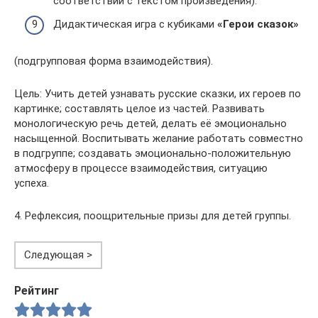
соответствии с текстом произведения).
Дидактическая игра с кубиками
«Герои сказок»
(подгрупповая форма взаимодействия).
Цель: Учить детей узнавать русские сказки, их героев по
картинке; составлять целое из частей. Развивать
монологическую речь детей, делать её эмоционально
насыщенной. Воспитывать желание работать совместно
в подгруппе; создавать эмоционально-положительную
атмосферу в процессе взаимодействия, ситуацию
успеха.
4. Рефлексия, поощрительные призы для детей группы.
Следующая >
Рейтинг