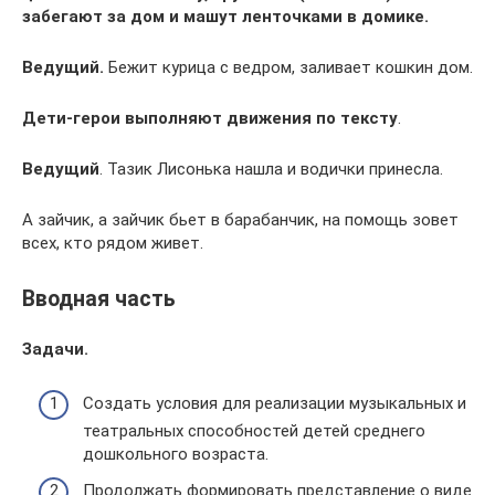
забегают за дом и машут ленточками в домике.
Ведущий.
Бежит курица с ведром, заливает кошкин дом.
Дети-герои выполняют движения по тексту
.
Ведущий
. Тазик Лисонька нашла и водички принесла.
А зайчик, а зайчик бьет в барабанчик, на помощь зовет
всех, кто рядом живет.
Вводная часть
Задачи.
Создать условия для реализации музыкальных и
театральных способностей детей среднего
дошкольного возраста.
Продолжать формировать представление о виде