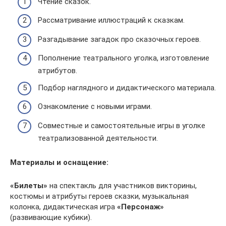
Чтение сказок.
Рассматривание иллюстраций к сказкам.
Разгадывание загадок про сказочных героев.
Пополнение театрального уголка, изготовление
атрибутов.
Подбор наглядного и дидактического материала.
Ознакомление с новыми играми.
Совместные и самостоятельные игры в уголке
театрализованной деятельности.
Материалы и оснащение:
«Билеты»
на спектакль для участников викторины,
костюмы и атрибуты героев сказки, музыкальная
колонка, дидактическая игра
«Персонаж»
(развивающие кубики).