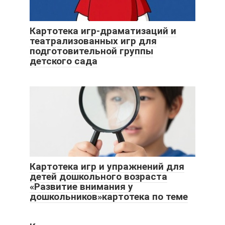
Картотека игр-драматизаций и
театрализованных игр для
подготовительной группы
детского сада
Картотека игр и упражнений для
детей дошкольного возраста
«Развитие внимания у
дошкольников»картотека по теме