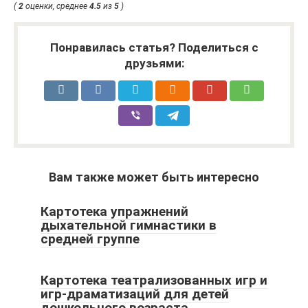
(
2
оценки, среднее
4.5
из
5
)
Понравилась статья? Поделиться с
друзьями:
Вам также может быть интересно
Картотека упражнений
дыхательной гимнастики в
средней группе
Картотека театрализованных игр и
игр-драматизаций для детей
дошкольного возраста