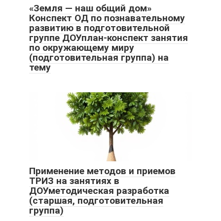
«Земля — наш общий дом»
Конспект ОД по познавательному
развитию в подготовительной
группе ДОУплан-конспект занятия
по окружающему миру
(подготовительная группа) на
тему
Применение методов и приемов
ТРИЗ на занятиях в
ДОУметодическая разработка
(старшая, подготовительная
группа)