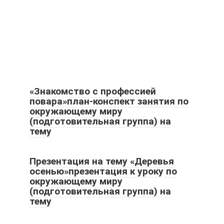
«Знакомство с профессией
повара»план-конспект занятия по
окружающему миру
(подготовительная группа) на
тему
Презентация на тему «Деревья
осенью»презентация к уроку по
окружающему миру
(подготовительная группа) на
тему