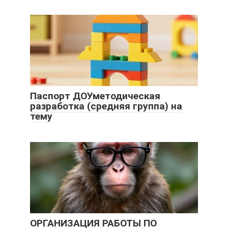
Паспорт ДОУметодическая
разработка (средняя группа) на
тему
ОРГАНИЗАЦИЯ РАБОТЫ ПО