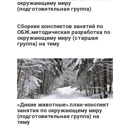
окружающему миру
(подготовительная группа)
Сборник конспектов занятий по
ОБЖ.методическая разработка по
окружающему миру (старшая
группа) на тему
«Дикие животные».план-конспект
занятия по окружающему миру
(подготовительная группа) на
тему