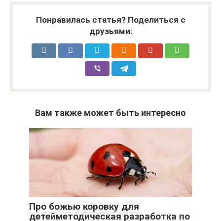
Понравилась статья? Поделиться с
друзьями:
Вам также может быть интересно
Про божью коровку для
детейметодическая разработка по