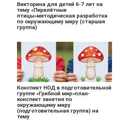
Викторина для детей 6-7 лет на
тему «Перелётные
птицы»методическая разработка
по окружающему миру (старшая
группа)
Конспект НОД в подготовительной
группе «Грибной мир»план-
конспект занятия по
окружающему миру
(подготовительная группа) на
тему