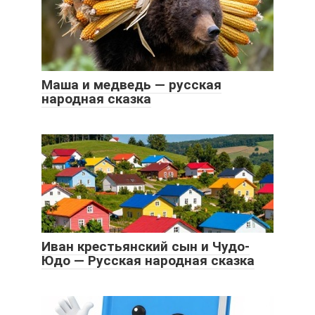
Маша и медведь — русская
народная сказка
Иван крестьянский сын и Чудо-
Юдо — Русская народная сказка