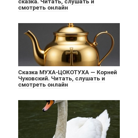
сказка. Читать, слушать и
смотреть онлайн
Сказка МУХА-ЦОКОТУХА — Корней
Чуковский. Читать, слушать и
смотреть онлайн