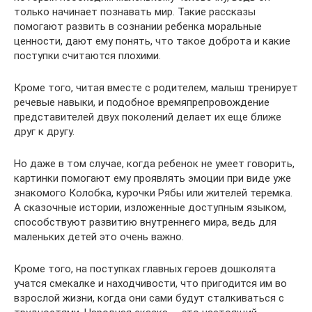
только начинает познавать мир. Такие рассказы
помогают развить в сознании ребенка моральные
ценности, дают ему понять, что такое доброта и какие
поступки считаются плохими.
Кроме того, читая вместе с родителем, малыш тренирует
речевые навыки, и подобное времяпрепровождение
представителей двух поколений делает их еще ближе
друг к другу.
Но даже в том случае, когда ребенок не умеет говорить,
картинки помогают ему проявлять эмоции при виде уже
знакомого Колобка, курочки Рябы или жителей теремка.
А сказочные истории, изложенные доступным языком,
способствуют развитию внутреннего мира, ведь для
маленьких детей это очень важно.
Кроме того, на поступках главных героев дошколята
учатся смекалке и находчивости, что пригодится им во
взрослой жизни, когда они сами будут сталкиваться с