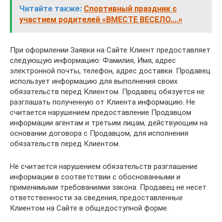
Читайте также:
Спортивный праздник с
участием родителей «ВМЕСТЕ ВЕСЕЛО….»
При оформлении Заявки на Сайте Клиент предоставляет
следующую информацию: Фамилия, Имя, адрес
электронной почты, телефон, адрес доставки. Продавец
использует информацию для выполнения своих
обязательств перед Клиентом. Продавец обязуется не
разглашать полученную от Клиента информацию. Не
считается нарушением предоставление Продавцом
информации агентам и третьим лицам, действующим на
основании договора с Продавцом, для исполнения
обязательств перед Клиентом.
Не считается нарушением обязательств разглашение
информации в соответствии с обоснованными и
применимыми требованиями закона. Продавец не несет
ответственности за сведения, предоставленные
Клиентом на Сайте в общедоступной форме.