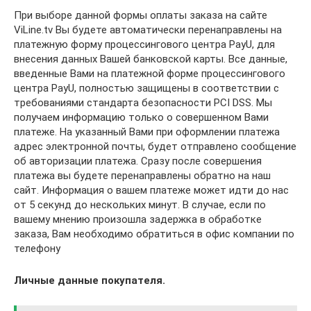
При выборе данной формы оплаты заказа на сайте
ViLine.tv Вы будете автоматически перенаправлены на
платежную форму процессингового центра PayU, для
внесения данных Вашей банковской карты. Все данные,
введенные Вами на платежной форме процессингового
центра PayU, полностью защищены в соответствии с
требованиями стандарта безопасности PCI DSS. Мы
получаем информацию только о совершенном Вами
платеже. На указанный Вами при оформлении платежа
адрес электронной почты, будет отправлено сообщение
об авторизации платежа. Сразу после совершения
платежа вы будете перенаправлены обратно на наш
сайт. Информация о вашем платеже может идти до нас
от 5 секунд до нескольких минут. В случае, если по
вашему мнению произошла задержка в обработке
заказа, Вам необходимо обратиться в офис компании по
телефону
Личные данные покупателя.