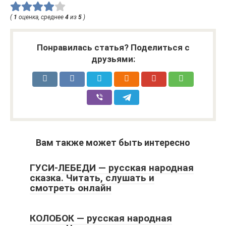
(
1
оценка, среднее
4
из
5
)
Понравилась статья? Поделиться с
друзьями:
Вам также может быть интересно
ГУСИ-ЛЕБЕДИ — русская народная
сказка. Читать, слушать и
смотреть онлайн
КОЛОБОК — русская народная