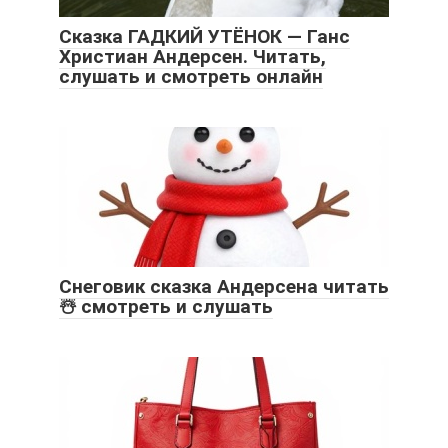
Сказка ГАДКИЙ УТЁНОК — Ганс
Христиан Андерсен. Читать,
слушать и смотреть онлайн
Снеговик сказка Андерсена читать
☃️ смотреть и слушать