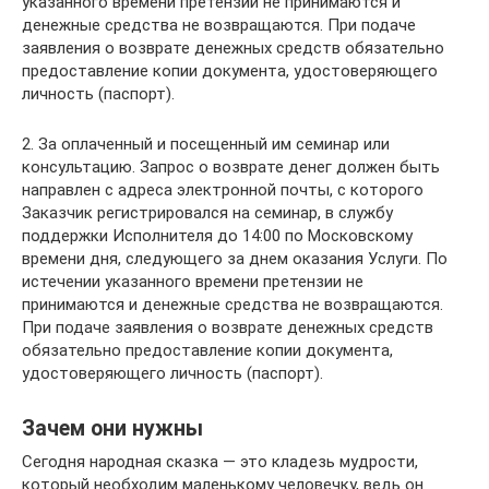
указанного времени претензии не принимаются и
денежные средства не возвращаются. При подаче
заявления о возврате денежных средств обязательно
предоставление копии документа, удостоверяющего
личность (паспорт).
2. За оплаченный и посещенный им семинар или
консультацию. Запрос о возврате денег должен быть
направлен с адреса электронной почты, с которого
Заказчик регистрировался на семинар, в службу
поддержки Исполнителя до 14:00 по Московскому
времени дня, следующего за днем оказания Услуги. По
истечении указанного времени претензии не
принимаются и денежные средства не возвращаются.
При подаче заявления о возврате денежных средств
обязательно предоставление копии документа,
удостоверяющего личность (паспорт).
Зачем они нужны
Сегодня народная сказка — это кладезь мудрости,
который необходим маленькому человечку, ведь он