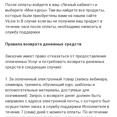
После оплаты войдите в ваш «Личный кабинет» и
выберите «Мои курсы» Там вы найдете все продукты,
которые были приобретены вами на нашем сайте
ViLine.tv В случае если вы не получили ваш продукт в
течение часа после оплаты, необходимо написать в
службу поддержки
Правила возврата денежных средств
Заказчик имеет право отказаться от предоставления
оплаченных Услуг и потребовать возврата денежных
средств в следующих случаях:
1. За оплаченный электронный товар (запись вебинара,
семинара, тренинга, обучающий курс, шаблоны и
вспомогательные материалы, доступные для
скачивания). Запрос о возврате денег должен быть
направлен с адреса электронной почты, с которого был
осуществлен заказ, в службу поддержки Исполнителя в
течение 7 (семи) дней с момента оплаты. По истечении