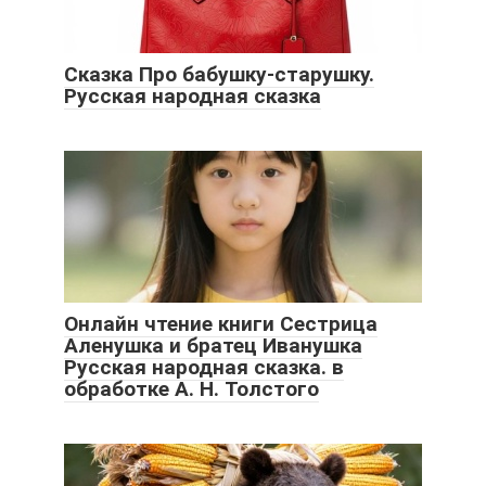
Сказка Про бабушку-старушку.
Русская народная сказка
Онлайн чтение книги Сестрица
Аленушка и братец Иванушка
Русская народная сказка. в
обработке А. Н. Толстого