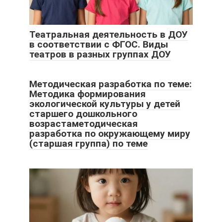
Театральная деятельность в ДОУ
в соответствии с ФГОС. Виды
театров в разных группах ДОУ
Методическая разработка по теме:
Методика формирования
экологической культуры у детей
старшего дошкольного
возрастаметодическая
разработка по окружающему миру
(старшая группа) по теме