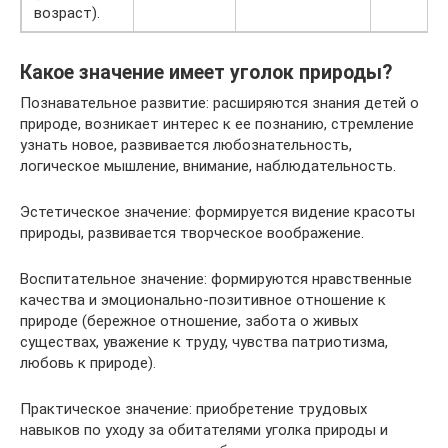
возраст).
Какое значение имеет уголок природы?
Познавательное развитие: расширяются знания детей о
природе, возникает интерес к ее познанию, стремление
узнать новое, развивается любознательность,
логическое мышление, внимание, наблюдательность.
Эстетическое значение: формируется видение красоты
природы, развивается творческое воображение.
Воспитательное значение: формируются нравственные
качества и эмоционально-позитивное отношение к
природе (бережное отношение, забота о живых
существах, уважение к труду, чувства патриотизма,
любовь к природе).
Практическое значение: приобретение трудовых
навыков по уходу за обитателями уголка природы и