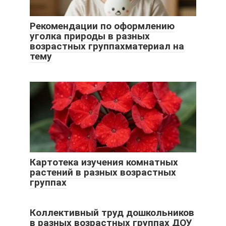
Рекомендации по оформлению
уголка природы в разных
возрастных группахматериал на
тему
Картотека изучения комнатных
растений в разных возрастных
группах
Коллективный труд дошкольников
в разных возрастных группах ДОУ