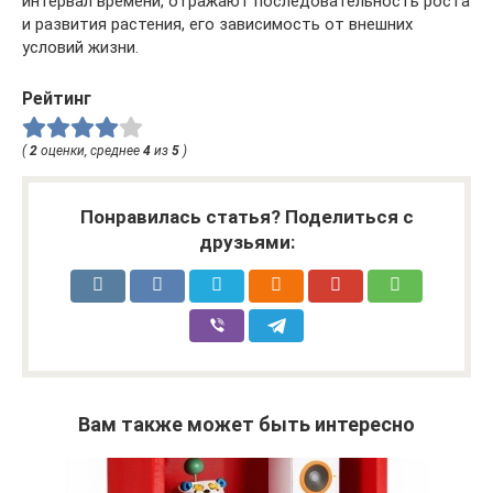
интервал времени, отражают последовательность роста
и развития растения, его зависимость от внешних
условий жизни.
Рейтинг
(
2
оценки, среднее
4
из
5
)
Понравилась статья? Поделиться с
друзьями:
Вам также может быть интересно