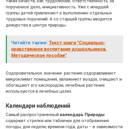
таких качеств, как трудолюбие, ответственность за
порученное дело, инициативность. Уже с младшей
группы детей привлекают к выполнению отдельных
трудовых поручений. А со старшей группы вводятся
дежурства в центре природы.
Читайте также:
Текст книги "Социально-
нравственное воспитание дошкольников.
Методическое пособие"
Оздоровительное значение: растения оздоравливают
микроклимат помещения, увлажняют воздух, очищают и
обогащают его кислородом, лечебные растения
используются в лечебных целях.
Календари наблюдений
Самый распространенный
календарь Природы
содержит стрелки или таблички для отображения
погоды, дня недели, времени года, даты – в зависимости