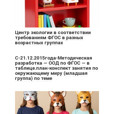
Центр экологии в соответствии
требованиям ФГОС в разных
возрастных группах
С-21.12.2015года-Методическая
разработка — ООД по ФГОС — в
таблице.план-конспект занятия по
окружающему миру (младшая
группа) по теме