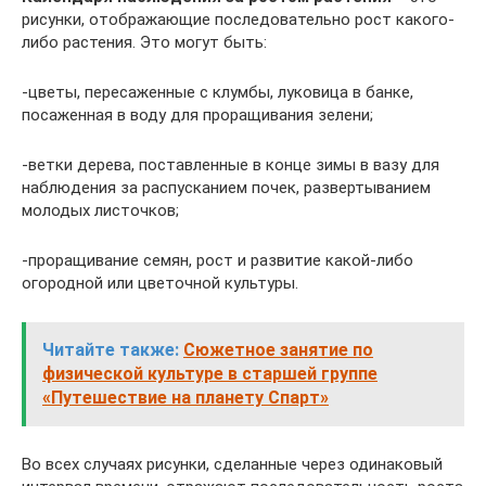
рисунки, отображающие последовательно рост какого-
либо растения. Это могут быть:
-цветы, пересаженные с клумбы, луковица в банке,
посаженная в воду для проращивания зелени;
-ветки дерева, поставленные в конце зимы в вазу для
наблюдения за распусканием почек, развертыванием
молодых листочков;
-проращивание семян, рост и развитие какой-либо
огородной или цветочной культуры.
Читайте также:
Сюжетное занятие по
физической культуре в старшей группе
«Путешествие на планету Спарт»
Во всех случаях рисунки, сделанные через одинаковый