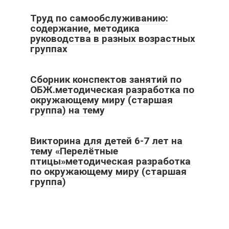
Труд по самообслуживанию:
содержание, методика
руководства в разных возрастных
группах
Сборник конспектов занятий по
ОБЖ.методическая разработка по
окружающему миру (старшая
группа) на тему
Викторина для детей 6-7 лет на
тему «Перелётные
птицы»методическая разработка
по окружающему миру (старшая
группа)