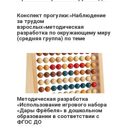
Конспект прогулки:»Наблюдение
за трудом
взрослых»методическая
разработка по окружающему миру
(средняя группа) по теме
Методическая разработка
«Использование игрового набора
«Дары Фрёбеля» в дошкольном
образовании в соответствии с
ФГОС ДО