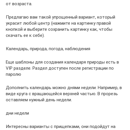
от возраста.
Предлагаю вам такой упрощенный вариант, который
украсит любой центр (нажмите на картинку правой
кнопкой и выберите сохранить картинку как, чтобы
скачать ее к себе).
Календарь, природа, погода, наблюдения
Еще шаблоны для создания календаря природы есть в
VIP разделе. Раздел доступен после регистрации по
паролю
Дополнить календарь можно днями недели. Например, в
виде круга с вращающейся верхней частью. В прорезь
оставляем нужный день недели.
дни недели
Интересны варианты с прищепками, они подойдут на