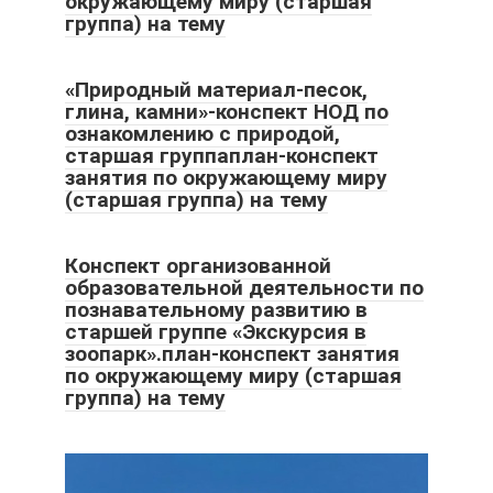
окружающему миру (старшая
группа) на тему
«Природный материал-песок,
глина, камни»-конспект НОД по
ознакомлению с природой,
старшая группаплан-конспект
занятия по окружающему миру
(старшая группа) на тему
Конспект организованной
образовательной деятельности по
познавательному развитию в
старшей группе «Экскурсия в
зоопарк».план-конспект занятия
по окружающему миру (старшая
группа) на тему