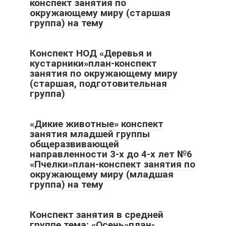
конспект занятия по
окружающему миру (старшая
группа) на тему
Конспект НОД «Деревья и
кустарники»план-конспект
занятия по окружающему миру
(старшая, подготовительная
группа)
«Дикие животные» конспект
занятия младшей группы
общеразвивающей
направленности 3-х до 4-х лет №6
«Пчелки»план-конспект занятия по
окружающему миру (младшая
группа) на тему
Конспект занятия в средней
группе тема: «Осень»план-