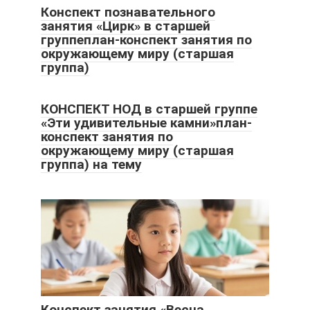
Конспект познавательного
занятия «Цирк» в старшей
группеплан-конспект занятия по
окружающему миру (старшая
группа)
КОНСПЕКТ НОД в старшей группе
«Эти удивительные камни»план-
конспект занятия по
окружающему миру (старшая
группа) на тему
Конспект занятия «Весна