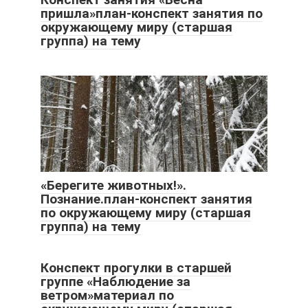
пришла»план-конспект занятия по
окружающему миру (старшая
группа) на тему
«Берегите животных!».
Познание.план-конспект занятия
по окружающему миру (старшая
группа) на тему
Конспект прогулки в старшей
группе «Наблюдение за
ветром»материал по