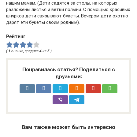
нашим мамам. (Дети садятся за столы, на которых
разложены листья и ветки полыни. С помощью красивых
шнурков дети связывают букеты. Вечером дети охотно
дарят эти букеты своим родным).
Рейтинг
(
1
оценка, среднее
4
из
5
)
Понравилась статья? Поделиться с
друзьями:
Вам также может быть интересно