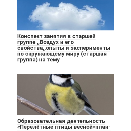
Конспект занятия в старшей
группе ,,Воздух и его
свойства,,опыты и эксперименты
по окружающему миру (старшая
группа) на тему
Образовательная деятельность
«Перелётные птицы весной»план-