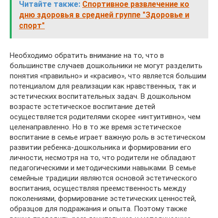
Читайте также:
Спортивное развлечение ко
дню здоровья в средней группе "Здоровье и
спорт"
Необходимо обратить внимание на то, что в
большинстве случаев дошкольники не могут разделить
понятия «правильно» и «красиво», что является большим
потенциалом для реализации как нравственных, так и
эстетических воспитательных задач. В дошкольном
возрасте эстетическое воспитание детей
осуществляется родителями скорее «интуитивно», чем
целенаправленно. Но в то же время эстетическое
воспитание в семье играет важную роль в эстетическом
развитии ребенка-дошкольника и формировании его
личности, несмотря на то, что родители не обладают
педагогическими и методическими навыками. В семье
семейные традиции являются основой эстетического
воспитания, осуществляя преемственность между
поколениями, формирование эстетических ценностей,
образцов для подражания и опыта. Поэтому также