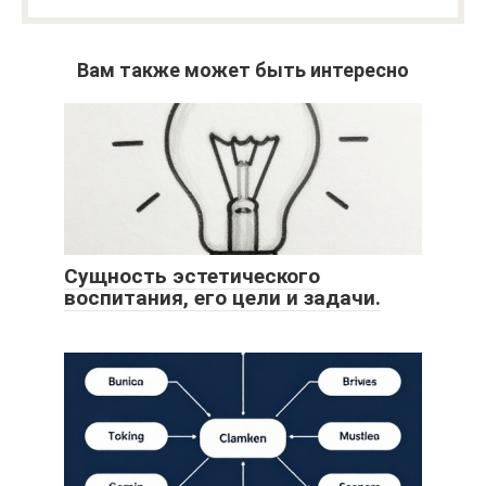
Вам также может быть интересно
Сущность эстетического
воспитания, его цели и задачи.