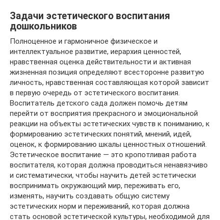
Задачи эстетического воспитания
дошкольников
Полноценное и гармоничное физическое и
интеллектуальное развитие, иерархия ценностей,
нравственная оценка действительности и активная
жизненная позиция определяют всесторонне развитую
личность, нравственная составляющая которой зависит
в первую очередь от эстетического воспитания.
Воспитатель детского сада должен помочь детям
перейти от восприятия прекрасного и эмоциональной
реакции на объекты эстетических чувств к пониманию, к
формированию эстетических понятий, мнений, идей,
оценок, к формированию шкалы ценностных отношений.
Эстетическое воспитание — это кропотливая работа
воспитателя, которая должна проводиться ненавязчиво
и систематически, чтобы научить детей эстетически
воспринимать окружающий мир, переживать его,
изменять, научить создавать общую систему
эстетических норм и переживаний, которая должна
стать основой эстетической культуры, необходимой для