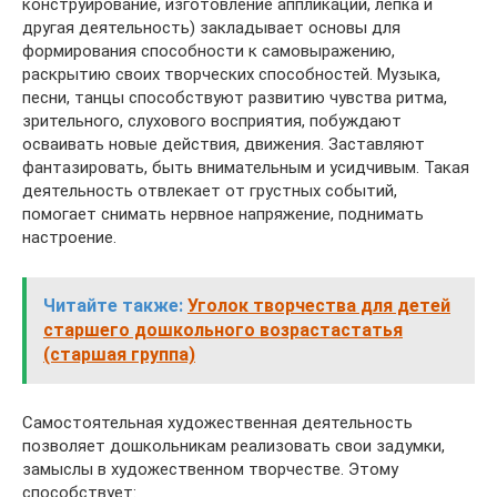
конструирование, изготовление аппликаций, лепка и
другая деятельность) закладывает основы для
формирования способности к самовыражению,
раскрытию своих творческих способностей. Музыка,
песни, танцы способствуют развитию чувства ритма,
зрительного, слухового восприятия, побуждают
осваивать новые действия, движения. Заставляют
фантазировать, быть внимательным и усидчивым. Такая
деятельность отвлекает от грустных событий,
помогает снимать нервное напряжение, поднимать
настроение.
Читайте также:
Уголок творчества для детей
старшего дошкольного возрастастатья
(старшая группа)
Самостоятельная художественная деятельность
позволяет дошкольникам реализовать свои задумки,
замыслы в художественном творчестве. Этому
способствует: