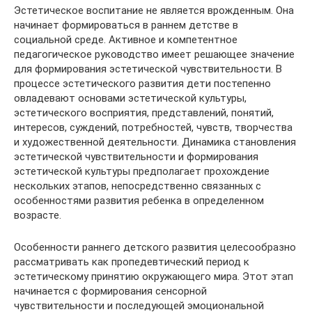
Эстетическое воспитание не является врожденным. Она
начинает формироваться в раннем детстве в
социальной среде. Активное и компетентное
педагогическое руководство имеет решающее значение
для формирования эстетической чувствительности. В
процессе эстетического развития дети постепенно
овладевают основами эстетической культуры,
эстетического восприятия, представлений, понятий,
интересов, суждений, потребностей, чувств, творчества
и художественной деятельности. Динамика становления
эстетической чувствительности и формирования
эстетической культуры предполагает прохождение
нескольких этапов, непосредственно связанных с
особенностями развития ребенка в определенном
возрасте.
Особенности раннего детского развития целесообразно
рассматривать как пропедевтический период к
эстетическому принятию окружающего мира. Этот этап
начинается с формирования сенсорной
чувствительности и последующей эмоциональной