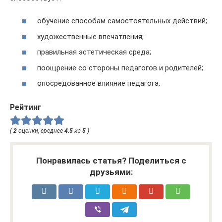
обучение способам самостоятельных действий;
художественные впечатления;
правильная эстетическая среда;
поощрение со стороны педагогов и родителей;
опосредованное влияние педагога.
Рейтинг
(
2
оценки, среднее
4.5
из
5
)
Понравилась статья? Поделиться с
друзьями: