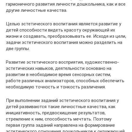
гармоничного развития личности дошкольника, как и все
другие личностные качества.
Целью эстетического воспитания является развитие у
детей способности видеть красоту окружающей их
жизни и создавать, преобразовывать ее. Исходя из цели,
задачи эстетического воспитания можно разделить на
две группы.
Развитие эстетического восприятия, художественно-
эстетических навыков, деятельности основано на
развитии в необходимое время сенсорных систем,
работе различных анализаторов, способных обеспечить
необходимую точность и тонкость различения.
При выполнении заданий эстетического воспитания у
детей развиваются такие личностные качества, как
инициативность, предвосхищение результатов,
стремление к ним, способность мечтать. Поэтому
первая группа заданий направлена на формирование
эстетического отношения дошкольников к окружающей