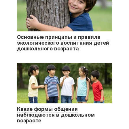
Основные принципы и правила
экологического воспитания детей
дошкольного возраста
Какие формы общения
наблюдаются в дошкольном
возрасте