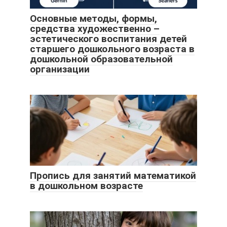
Основные методы, формы,
средства художественно –
эстетического воспитания детей
старшего дошкольного возраста в
дошкольной образовательной
организации
Пропись для занятий математикой
в дошкольном возрасте