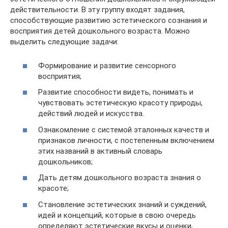
действительности. В эту группу входят задания,
способствующие развитию эстетического сознания и
восприятия детей дошкольного возраста. Можно
выделить следующие задачи:
Формирование и развитие сенсорного
восприятия;
Развитие способности видеть, понимать и
чувствовать эстетическую красоту природы,
действий людей и искусства.
Ознакомление с системой эталонных качеств и
признаков личности, с постепенным включением
этих названий в активный словарь
дошкольников;
Дать детям дошкольного возраста знания о
красоте;
Становление эстетических знаний и суждений,
идей и концепций, которые в свою очередь
определяют эстетические вкусы и оценки,