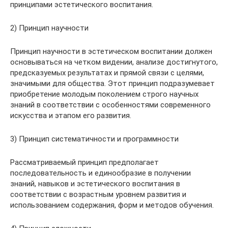
принципами эстетического воспитания.
2) Принцип научности
Принцип научности в эстетическом воспитании должен
основываться на четком видении, анализе достигнутого,
предсказуемых результатах и прямой связи с целями,
значимыми для общества. Этот принцип подразумевает
приобретение молодым поколением строго научных
знаний в соответствии с особенностями современного
искусства и этапом его развития.
3) Принцип систематичности и программности
Рассматриваемый принцип предполагает
последовательность и единообразие в получении
знаний, навыков и эстетического воспитания в
соответствии с возрастным уровнем развития и
использованием содержания, форм и методов обучения.