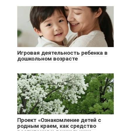
Игровая деятельность ребенка в
дошкольном возрасте
Проект «Ознакомление детей с
родным краем, как средство