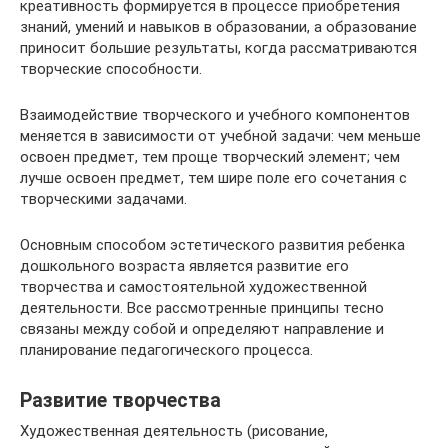
креативность формируется в процессе приобретения
знаний, умений и навыков в образовании, а образование
приносит большие результаты, когда рассматриваются
творческие способности.
Взаимодействие творческого и учебного компонентов
меняется в зависимости от учебной задачи: чем меньше
освоен предмет, тем проще творческий элемент; чем
лучше освоен предмет, тем шире поле его сочетания с
творческими задачами.
Основным способом эстетического развития ребенка
дошкольного возраста является развитие его
творчества и самостоятельной художественной
деятельности. Все рассмотренные принципы тесно
связаны между собой и определяют направление и
планирование педагогического процесса.
Развитие творчества
Художественная деятельность (рисование,