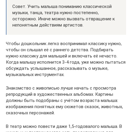
Совет. Учить малыша пониманию классической
музыки, танца, театра нужно постепенно,
осторожно. Иначе можно вызвать отвращение к
непонятным действиям артистов.
Чтобы дошкольник легко воспринимал классику нужно,
чтобы он слышал её с раннего детства. Подбирать
нужно классику для малышей и включать её нечасто.
Когда малышу исполнится 3-4 года, уже можно пытаться
обсуждать услышанное, рассказывать о музыке,
музыкальных инструментах.
Знакомство с живописью лучше начать с просмотра
репродукций в художественных альбомах. Картины
должны быть подобраны с учётом возраста малыша:
изображения понятных ему сюжетов сказок, животных,
сказочных персонажей.
В театр можно повести даже 1,5-годовалого малыша. В