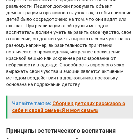
реальности. Педагог должен продумать объект
демонстрации и организовать урок так, чтобы внимание
детей было сосредоточено на том, что они видят или
слышат. При реализации этой группы методов
воспитатель должен уметь выразить свое чувство, свое
отношение, он должен уметь выражать свои чувства по-
разному, например, выразительность при чтении
поэтического произведения, искреннее восхищение
красивой вещью или искреннее разочарование от
небрежности в одежде. Способность взрослого ярко
выражать свои чувства и эмоции является активным
методом воздействия на дошкольника, поскольку
основана на подражании детству.
Читайте также:
Сборник детских рассказов о
себе и своей семье«Я и моя семья»
Принципы эстетического воспитания