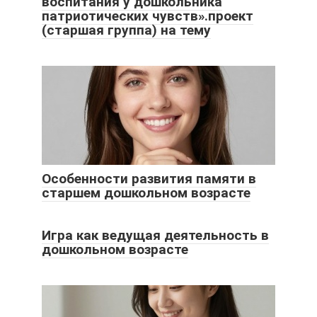
воспитания у дошкольника
патриотических чувств».проект
(старшая группа) на тему
Особенности развития памяти в
старшем дошкольном возрасте
Игра как ведущая деятельность в
дошкольном возрасте