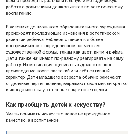
важно проводить разъяснительную и методическую
работу с родителями дошкольников по эстетическому
воспитанию.
В условиях дошкольного образовательного учреждения
происходят последующие изменения в эстетическом
развитии ребенка. Ребенок становится более
восприимчивым к определенным элементам
художественной формы, таким как цвет, ритм и рифма.
Дети также начинают по-разному реагировать на саму
работу. Их мотивация оценивать художественное
произведение носит светский или субъективный
характер. Дети младшего возраста обычно замечают
отдельные черты явления, выражают свои мысли кратко
и иногда используют очень конкретные оценки.
Как приобщить детей к искусству?
Уметь понимать искусство вовсе не врождённое
качество, а воспитанное.