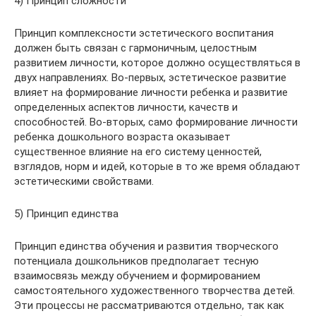
4) Принцип сложности
Принцип комплексности эстетического воспитания
должен быть связан с гармоничным, целостным
развитием личности, которое должно осуществляться в
двух направлениях. Во-первых, эстетическое развитие
влияет на формирование личности ребенка и развитие
определенных аспектов личности, качеств и
способностей. Во-вторых, само формирование личности
ребенка дошкольного возраста оказывает
существенное влияние на его систему ценностей,
взглядов, норм и идей, которые в то же время обладают
эстетическими свойствами.
5) Принцип единства
Принцип единства обучения и развития творческого
потенциала дошкольников предполагает тесную
взаимосвязь между обучением и формированием
самостоятельного художественного творчества детей.
Эти процессы не рассматриваются отдельно, так как