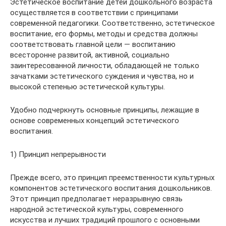
Эстетическое воспитание детей дошкольного возраста
осуществляется в соответствии с принципами
современной педагогики. Соответственно, эстетическое
воспитание, его формы, методы и средства должны
соответствовать главной цели — воспитанию
всесторонне развитой, активной, социально
заинтересованной личности, обладающей не только
зачатками эстетического суждения и чувства, но и
высокой степенью эстетической культуры.
Удобно подчеркнуть основные принципы, лежащие в
основе современных концепций эстетического
воспитания.
1) Принцип непрерывности
Прежде всего, это принцип преемственности культурных
компонентов эстетического воспитания дошкольников.
Этот принцип предполагает неразрывную связь
народной эстетической культуры, современного
искусства и лучших традиций прошлого с основными