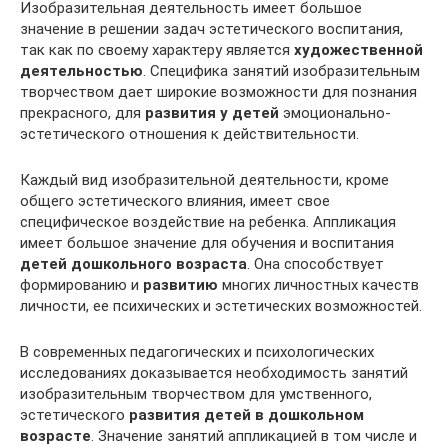
Изобразительная деятельность имеет большое
значение в решении задач эстетического воспитания,
так как по своему характеру является
художественной
деятельностью
. Специфика занятий изобразительным
творчеством дает широкие возможности для познания
прекрасного, для
развития у детей
эмоционально-
эстетического отношения к действительности.
Каждый вид изобразительной деятельности, кроме
общего эстетического влияния, имеет свое
специфическое воздействие на ребенка. Аппликация
имеет большое значение для обучения и воспитания
детей дошкольного возраста
. Она способствует
формированию и
развитию
многих личностных качеств
личности, ее психических и эстетических возможностей.
В современных педагогических и психологических
исследованиях доказывается необходимость занятий
изобразительным творчеством для умственного,
эстетического
развития детей в дошкольном
возрасте
. Значение занятий аппликацией в том числе и