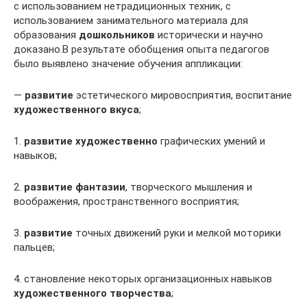
с использованием нетрадиционных техник, с
использованием занимательного материала для
образования
дошкольников
исторически и научно
доказано.В результате обобщения опыта педагогов
было выявлено значение обучения аппликации:
—
развитие
эстетического мировосприятия, воспитание
художественного вкуса
;
1.
развитие художественно
графических умений и
навыков;
2.
развитие фантазии
, творческого мышления и
воображения, пространственного восприятия;
3.
развитие
точных движений руки и мелкой моторики
пальцев;
4. становление некоторых организационных навыков
художественного творчества
;