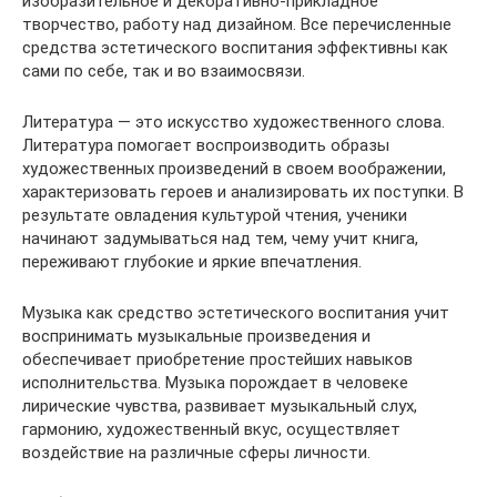
изобразительное и декоративно-прикладное
творчество, работу над дизайном. Все перечисленные
средства эстетического воспитания эффективны как
сами по себе, так и во взаимосвязи.
Литература — это искусство художественного слова.
Литература помогает воспроизводить образы
художественных произведений в своем воображении,
характеризовать героев и анализировать их поступки. В
результате овладения культурой чтения, ученики
начинают задумываться над тем, чему учит книга,
переживают глубокие и яркие впечатления.
Музыка как средство эстетического воспитания учит
воспринимать музыкальные произведения и
обеспечивает приобретение простейших навыков
исполнительства. Музыка порождает в человеке
лирические чувства, развивает музыкальный слух,
гармонию, художественный вкус, осуществляет
воздействие на различные сферы личности.