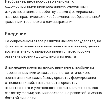
Изобразительное искусство знакомит с
художественными произведениями; элементами
искусствознания, способствующими формированию
навыков практического изображения, изобразительной
грамоты и творческого самовыражения.
Введение
На современном этапе развития нашего государства, на
фоне экономических и политических изменений, целью
воспитательного процесса является всесторонне
развитие ребенка дошкольного возраста.
В последнее время возросло внимание к проблемам
теории и практики художественно-эстетического
воспитания как важнейшему средству формирования
отношения к действительности, средству
нравственного и умственного воспитания, то есть как
средству формирования всесторонне развитой, духовно
богатой личности.