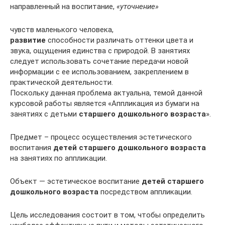
направленный на воспитание,
«уточнение»
чувств маленького человека,
развитие
способности различать оттенки цвета и
звука, ощущения единства с природой. В занятиях
следует использовать сочетание передачи новой
информации с ее использованием, закреплением в
практической деятельности.
Поскольку данная проблема актуальна, темой данной
курсовой работы является «Аппликация из бумаги на
занятиях с детьми
старшего дошкольного возраста
».
Предмет – процесс осуществления эстетического
воспитания
детей старшего дошкольного возраста
на занятиях по аппликации.
Объект — эстетическое воспитание
детей старшего
дошкольного возраста
посредством аппликации.
Цель исследования состоит в том, чтобы определить