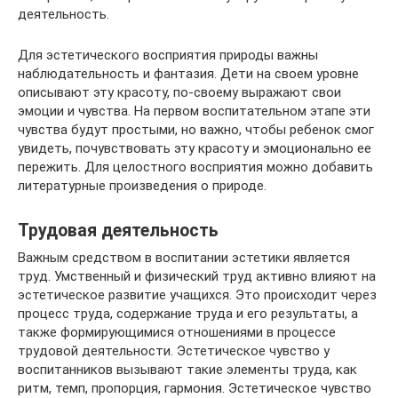
деятельность.
Для эстетического восприятия природы важны
наблюдательность и фантазия. Дети на своем уровне
описывают эту красоту, по-своему выражают свои
эмоции и чувства. На первом воспитательном этапе эти
чувства будут простыми, но важно, чтобы ребенок смог
увидеть, почувствовать эту красоту и эмоционально ее
пережить. Для целостного восприятия можно добавить
литературные произведения о природе.
Трудовая деятельность
Важным средством в воспитании эстетики является
труд. Умственный и физический труд активно влияют на
эстетическое развитие учащихся. Это происходит через
процесс труда, содержание труда и его результаты, а
также формирующимися отношениями в процессе
трудовой деятельности. Эстетическое чувство у
воспитанников вызывают такие элементы труда, как
ритм, темп, пропорция, гармония. Эстетическое чувство