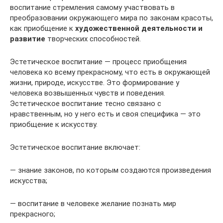
воспитание стремления самому участвовать в
преобразовании окружающего мира по законам красоты,
как приобщение к
художественной деятельности и
развитие
творческих способностей.
Эстетическое воспитание — процесс приобщения
человека ко всему прекрасному, что есть в окружающей
жизни, природе, искусстве. Это формирование у
человека возвышенных чувств и поведения.
Эстетическое воспитание тесно связано с
нравственным, но у него есть и своя специфика — это
приобщение к искусству.
Эстетическое воспитание включает:
— знание законов, по которым создаются произведения
искусства;
— воспитание в человеке желание познать мир
прекрасного;