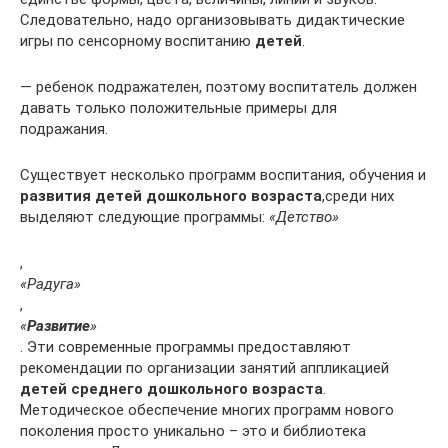
Следовательно, надо организовывать дидактические
игры по сенсорному воспитанию
детей
.
— ребенок подражателен, поэтому воспитатель должен
давать только положительные примеры для
подражания.
Существует несколько программ воспитания, обучения и
развития детей дошкольного возраста
,среди них
выделяют следующие программы:
«Детство»
,
«Радуга»
,
«
Развитие
»
. Эти современные программы предоставляют
рекомендации по организации занятий аппликацией
детей среднего дошкольного возраста
.
Методическое обеспечение многих программ нового
поколения просто уникально – это и библиотека