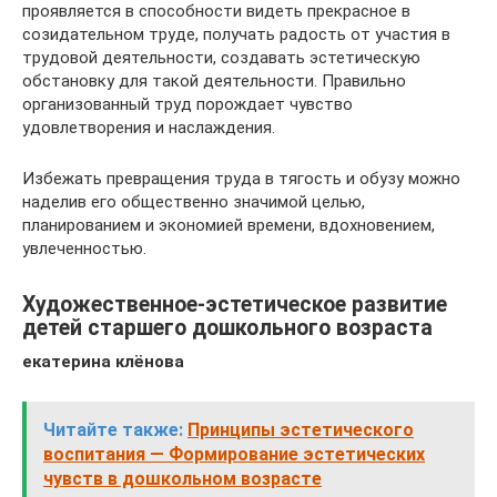
проявляется в способности видеть прекрасное в
созидательном труде, получать радость от участия в
трудовой деятельности, создавать эстетическую
обстановку для такой деятельности. Правильно
организованный труд порождает чувство
удовлетворения и наслаждения.
Избежать превращения труда в тягость и обузу можно
наделив его общественно значимой целью,
планированием и экономией времени, вдохновением,
увлеченностью.
Художественное-эстетическое развитие
детей старшего дошкольного возраста
екатерина клёнова
Читайте также:
Принципы эстетического
воспитания — Формирование эстетических
чувств в дошкольном возрасте