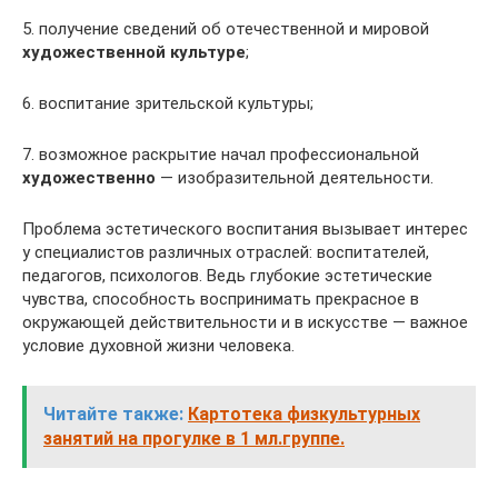
5. получение сведений об отечественной и мировой
художественной культуре
;
6. воспитание зрительской культуры;
7. возможное раскрытие начал профессиональной
художественно
— изобразительной деятельности.
Проблема эстетического воспитания вызывает интерес
у специалистов различных отраслей: воспитателей,
педагогов, психологов. Ведь глубокие эстетические
чувства, способность воспринимать прекрасное в
окружающей действительности и в искусстве — важное
условие духовной жизни человека.
Читайте также:
Картотека физкультурных
занятий на прогулке в 1 мл.группе.