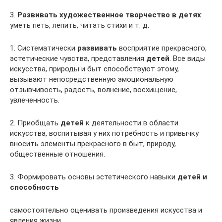
3.
Развивать художественное творчество в детях
:
уметь петь, лепить, читать стихи и т. д.
1. Систематически
развивать
восприятие прекрасного,
эстетические чувства, представления
детей
. Все виды
искусства, природы и быт способствуют этому,
вызывают непосредственную эмоциональную
отзывчивость, радость, волнение, восхищение,
увлеченность.
2. Приобщать
детей
к деятельности в области
искусства, воспитывая у них потребность и привычку
вносить элементы прекрасного в быт, природу,
общественные отношения.
3. Формировать основы эстетического навыки
детей и
способность
самостоятельно оценивать произведения искусства и
явления жизни.