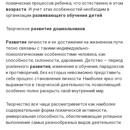
психических процессов ребенка, что естественно в этом
возрасте
. И учет этих особенностей необходим в
организации
развивающего обучения детей
.
Творческое
развитие дошкольников
.
Развитие
личности и ее достижения на жизненном пути
тесно связаны с такими индивидуально-
психологическими особенностями человека, как
способности, склонности, дарования. Детство — период
усиленного
развития
, изменения и обучения, парадоксов
и противоречий, без которых невозможно представить
себе процесс становления личности. Наиболее ярко это
выражается в творческой деятельности, позволяющей
особенно полно раскрыть свой внутренний мир.
Творчество все чаще рассматривается как наиболее
содержательная форма психической активности,
универсальная способность, обеспечивающая успешное
выполнение самых разнообразных видов деятельности.