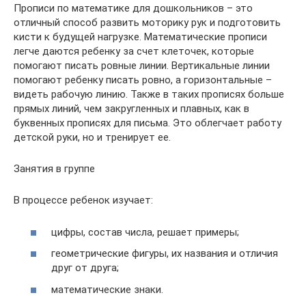
Прописи по математике для дошкольников – это
отличный способ развить моторику рук и подготовить
кисти к будущей нагрузке. Математические прописи
легче даются ребенку за счет клеточек, которые
помогают писать ровные линии. Вертикальные линии
помогают ребенку писать ровно, а горизонтальные –
видеть рабочую линию. Также в таких прописях больше
прямых линий, чем закругленных и плавных, как в
буквенных прописях для письма. Это облегчает работу
детской руки, но и тренирует ее.
Занятия в группе
В процессе ребенок изучает:
цифры, состав числа, решает примеры;
геометрические фигуры, их названия и отличия
друг от друга;
математические знаки.