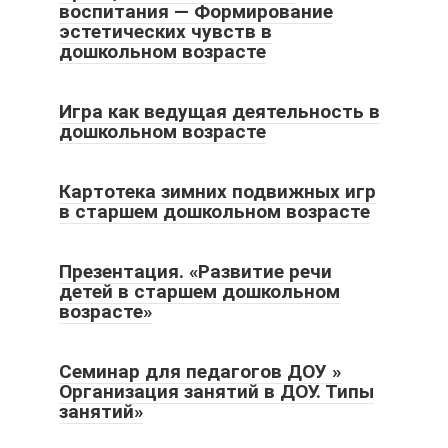
воспитания — Формирование
эстетических чувств в
дошкольном возрасте
Игра как ведущая деятельность в
дошкольном возрасте
Картотека зимних подвижных игр
в старшем дошкольном возрасте
Презентация. «Развитие речи
детей в старшем дошкольном
возрасте»
Семинар для педагогов ДОУ »
Организация занятий в ДОУ. Типы
занятий»