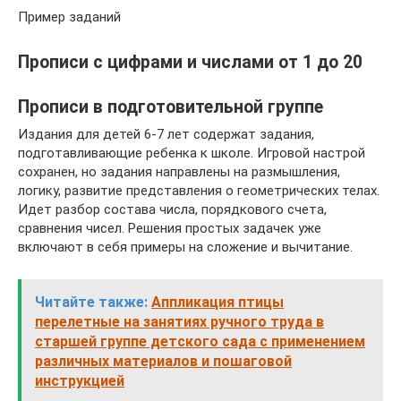
Пример заданий
Прописи с цифрами и числами от 1 до 20
Прописи в подготовительной группе
Издания для детей 6-7 лет содержат задания,
подготавливающие ребенка к школе. Игровой настрой
сохранен, но задания направлены на размышления,
логику, развитие представления о геометрических телах.
Идет разбор состава числа, порядкового счета,
сравнения чисел. Решения простых задачек уже
включают в себя примеры на сложение и вычитание.
Читайте также:
Аппликация птицы
перелетные на занятиях ручного труда в
старшей группе детского сада с применением
различных материалов и пошаговой
инструкцией