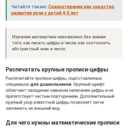
Читайте также:
Сказкотерапия как средство
развития речи у детей 4-5 лет
Изучение математики невозможно без знания
того, как писать цифры и числа, как соотносить
абстрактный знак и число.
Распечатать крупные прописи-цифры
Распечатайте прописи-цифры, подготовленные
специально
для дошкольников
. Крупный шрифт
облегчает овладение навыком написания цифры и не
препятствует частым повторениям. Дополнительный
крупный узор известной цифры позволяет легче
запомнить ее внешний вид.
Для чего нужны математические прописи