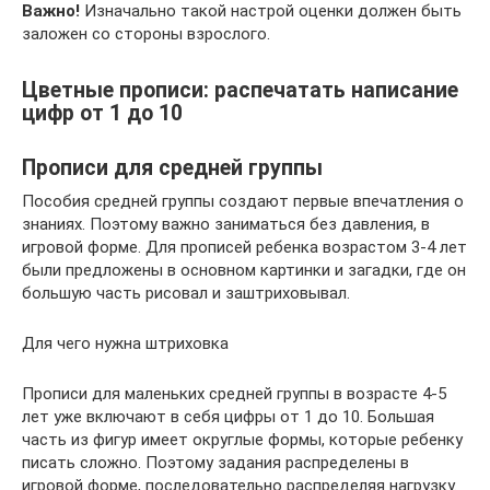
Важно!
Изначально такой настрой оценки должен быть
заложен со стороны взрослого.
Цветные прописи: распечатать написание
цифр от 1 до 10
Прописи для средней группы
Пособия средней группы создают первые впечатления о
знаниях. Поэтому важно заниматься без давления, в
игровой форме. Для прописей ребенка возрастом 3-4 лет
были предложены в основном картинки и загадки, где он
большую часть рисовал и заштриховывал.
Для чего нужна штриховка
Прописи для маленьких средней группы в возрасте 4-5
лет уже включают в себя цифры от 1 до 10. Большая
часть из фигур имеет округлые формы, которые ребенку
писать сложно. Поэтому задания распределены в
игровой форме, последовательно распределяя нагрузку.