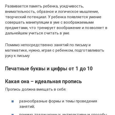
Развивается память ребенка, усидчивость,
внимательность, образное и логическое мышление,
творческий потенциал. У ребенка появляется умение
совершать манипуляции в уме с воображаемыми
предметами, что тренирует воображение и позволяет в
дальнейшем учиться считать в уме.
Помимо непосредственно занятий по письму и
математике, нужно, играя с ребенком, подготавливать
руку к письму
Печатные буквы и цифры от 1 до 10
Какая она – идеальная пропись
Пропись должна вмещать в себя:
разнообразные формы и темы проведения
занятий;
помимо традиционных, интерактивные способы