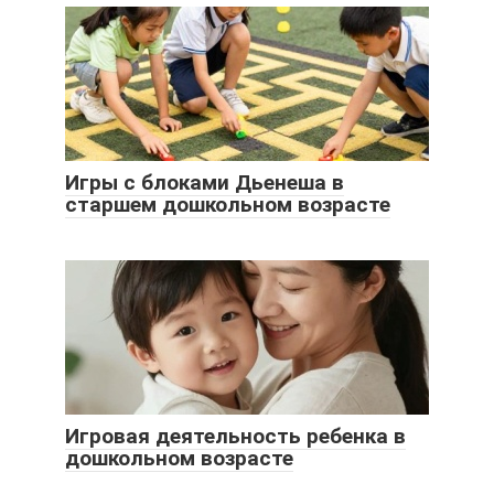
Игры с блоками Дьенеша в
старшем дошкольном возрасте
Игровая деятельность ребенка в
дошкольном возрасте