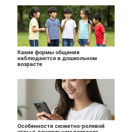
Какие формы общения
наблюдаются в дошкольном
возрасте
Особенности сюжетно-ролевой
игры в дошкольном возрасте