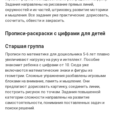
Задания направлены на рисование прямых линий,
окружностей и их частей, штриховку, развитие моторики
и мышления. Все задания уже практические: дорисовать,
сосчитать, обвести и закрасить.
Прописи-раскраски с цифрами для детей
Старшая группа
Прописи по математике для дошкольника 5-6 лет плавно
увеличивают нагрузку на руку и интеллект. Пособие
знакомит ребенка с цифрами от 10. Сюда уже
включаются математические знаки и фигуры из
геометрии. Сложные упражнения разбавлены игровыми
блоками на внимание, память и мышление. Они
предлагают дорисовать картинку, соединить линии,
построить рисунок по точкам. Задания повышенной
категории сложности направлены на развитие
самостоятельности, понимания поставленных задач и
поиски решений.