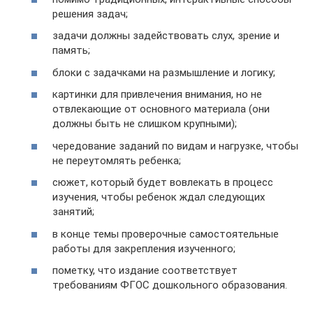
решения задач;
задачи должны задействовать слух, зрение и
память;
блоки с задачками на размышление и логику;
картинки для привлечения внимания, но не
отвлекающие от основного материала (они
должны быть не слишком крупными);
чередование заданий по видам и нагрузке, чтобы
не переутомлять ребенка;
сюжет, который будет вовлекать в процесс
изучения, чтобы ребенок ждал следующих
занятий;
в конце темы проверочные самостоятельные
работы для закрепления изученного;
пометку, что издание соответствует
требованиям ФГОС дошкольного образования.