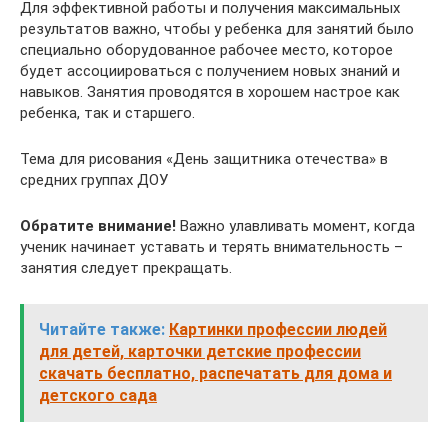
Для эффективной работы и получения максимальных
результатов важно, чтобы у ребенка для занятий было
специально оборудованное рабочее место, которое
будет ассоциироваться с получением новых знаний и
навыков. Занятия проводятся в хорошем настрое как
ребенка, так и старшего.
Тема для рисования «День защитника отечества» в
средних группах ДОУ
Обратите внимание!
Важно улавливать момент, когда
ученик начинает уставать и терять внимательность –
занятия следует прекращать.
Читайте также:
Картинки профессии людей
для детей, карточки детские профессии
скачать бесплатно, распечатать для дома и
детского сада