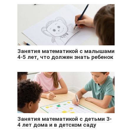
Занятия математикой с малышами
4-5 лет, что должен знать ребенок
Занятия математикой с детьми 3-
4 лет дома и в детском саду