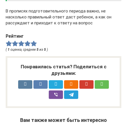
В прописях подготовительного периода важно, не
насколько правильный ответ даст ребенок, а как он
рассуждает и приходит к ответу на вопрос
Рейтинг
(
1
оценка, среднее
5
из
5
)
Понравилась статья? Поделиться с
друзьями:
Вам также может быть интересно