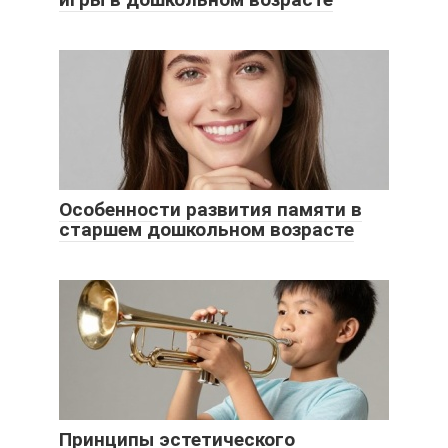
Особенности развития памяти в
старшем дошкольном возрасте
Принципы эстетического