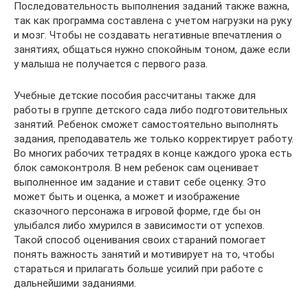
Последовательность выполнения заданий также важна,
так как программа составлена с учетом нагрузки на руку
и мозг. Чтобы не создавать негативные впечатления о
занятиях, общаться нужно спокойным тоном, даже если
у малыша не получается с первого раза.
Учебные детские пособия рассчитаны также для
работы в группе детского сада либо подготовительных
занятий. Ребенок сможет самостоятельно выполнять
задания, преподаватель же только корректирует работу.
Во многих рабочих тетрадях в конце каждого урока есть
блок самоконтроля. В нем ребенок сам оценивает
выполненное им задание и ставит себе оценку. Это
может быть и оценка, а может и изображение
сказочного персонажа в игровой форме, где бы он
улыбался либо хмурился в зависимости от успехов.
Такой способ оценивания своих стараний помогает
понять важность занятий и мотивирует на то, чтобы
стараться и прилагать больше усилий при работе с
дальнейшими заданиями.