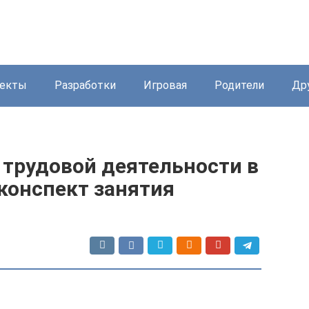
екты
Разработки
Игровая
Родители
Др
 трудовой деятельности в
конспект занятия