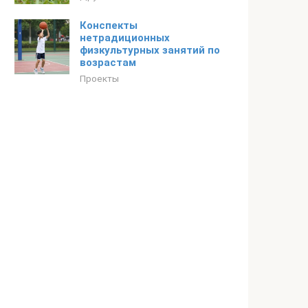
Конспекты
нетрадиционных
физкультурных занятий по
возрастам
Проекты