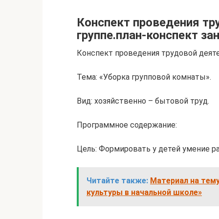
Конспект проведения тр
группе.план-конспект зан
Конспект проведения трудовой деяте
Тема: «Уборка групповой комнаты».
Вид: хозяйственно – бытовой труд.
Программное содержание:
Цель: Формировать у детей умение ра
Читайте также:
Материал на тему
культуры в начальной школе»