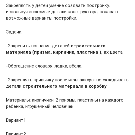
Закреплять у детей умение создвать постройку,
используя знакомые детали конструктора, показать
возможные варианты постройки.
Задачи:
-Закрепить название деталей
строительного
материала
(призма, кирпичик, пластина ), их
цвета.
-Обогащение словаря: лодка, вёсла.
-Закреплять привычку после игры аккуратно складывать
детали
строительного материала в коробку
.
Материалы: кирпичики, 2 призмы, пластины на каждого
ребенка, игрушечный человечек.
Вариант1
Вариант2