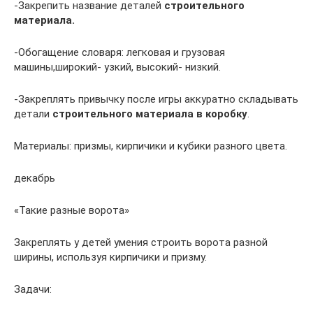
-Закрепить название деталей
строительного
материала
.
-Обогащение словаря: легковая и грузовая
машины,широкий- узкий, высокий- низкий.
-Закреплять привычку после игры аккуратно складывать
детали
строительного материала в коробку
.
Материалы: призмы, кирпичики и кубики разного цвета.
декабрь
«Такие разные ворота»
Закреплять у детей умения строить ворота разной
ширины, используя кирпичики и призму.
Задачи: