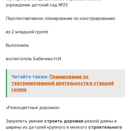
учреждение детский сад №25
Перспективтивное планирование по конструированию
во 2 младшей группе
Выполнила:
воспитатель Бабичева Н.И.
Читайте также:
Планирование по
театрализованной деятельности в старшей
группе
«Разноцветные дорожки»
Закрепить умения
строить дорожки
разной длины и
ширины из деталей крупного и мелкого
строительного