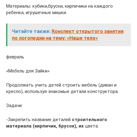
Материалы: кубики,бруски, кирпичики на каждого
ребенка, игрушечные мишки.
Читайте также:
Конспект открытого занятия
по логопедии на тему: «Наше тело»
февраль
«Мебель для Зайки»
Продолжать учить детей строить мебель (диван и
кресло), используя знакомые детали конструктора.
Задачи:
-Закрепить название деталей
строительного
материала
(кирпичик, брусок), их
цвета.