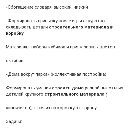
-Обогащение словаря: высокий, низкий
-Формировать привычку после игры аккуратно
складывать детали
строительного материала в
коробку
.
Материалы: наборы кубиков и призм разных цветов.
октябрь
«Дома вокруг парка» (коллективная постройка)
Формировать умения
строить
дома
разной высоты из
деталей крупного
строительного материала
(
кирпичиков),ставя их на короткую сторону.
Задачи: