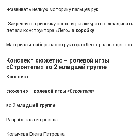
-Развивать иелкую моторику пальцев рук.
-Закреплять привычку после игры аккуратно складывать
детали конструктора «Лего»
в коробку
.
Материалы: наборы конструктора «Лего» разных цветов.
Конспект сюжетно – ролевой игры
«Строители» во 2 младшей группе
Конспект
сюжетно – ролевой игры
«
Строители
»
во 2
младшей группе
Разработала и провела
Колычева Елена Петровна