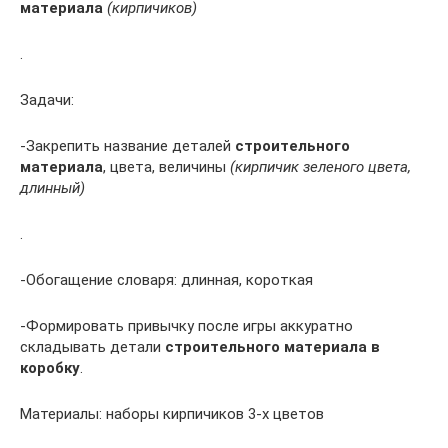
материала
(кирпичиков)
.
Задачи:
-Закрепить название деталей
строительного
материала
, цвета, величины
(кирпичик зеленого цвета,
длинный)
.
-Обогащение словаря: длинная, короткая
-Формировать привычку после игры аккуратно
складывать детали
строительного материала в
коробку
.
Материалы: наборы кирпичиков 3-х цветов