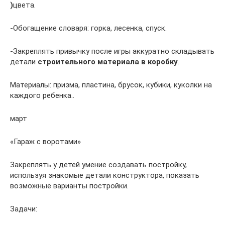
)
цвета.
-Обогащение словаря: горка, лесенка, спуск.
-Закреплять привычку после игры аккуратно складывать
детали
строительного материала в коробку
.
Материалы: призма, пластина, брусок, кубики, куколки на
каждого ребенка..
март
«Гараж с воротами»
Закреплять у детей умение создавать постройку,
используя знакомые детали конструктора, показать
возможные варианты постройки.
Задачи: