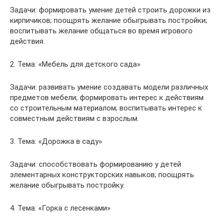
Задачи: формировать умение детей строить дорожки из
кирпичиков; поощрять желание обыгрывать постройки;
воспитывать желание общаться во время игрового
действия.
2. Тема: «Мебель для детского сада»
Задачи: развивать умение создавать модели различных
предметов мебели; формировать интерес к действиям
со строительным материалом; воспитывать интерес к
совместным действиям с взрослым.
3. Тема: «Дорожка в саду»
Задачи: способствовать формированию у детей
элементарных конструкторских навыков; поощрять
желание обыгрывать постройку.
4. Тема: «Горка с лесенками»