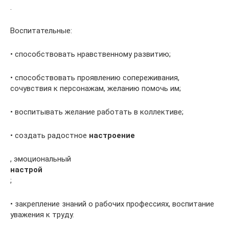
.
Воспитательные:
• способствовать нравственному развитию;
• способствовать проявлению сопереживания,
сочувствия к персонажам, желанию помочь им;
• воспитывать желание работать в коллективе;
• создать радостное
настроение
, эмоциональный
настрой
;
• закрепление знаний о рабочих профессиях, воспитание
уважения к труду.