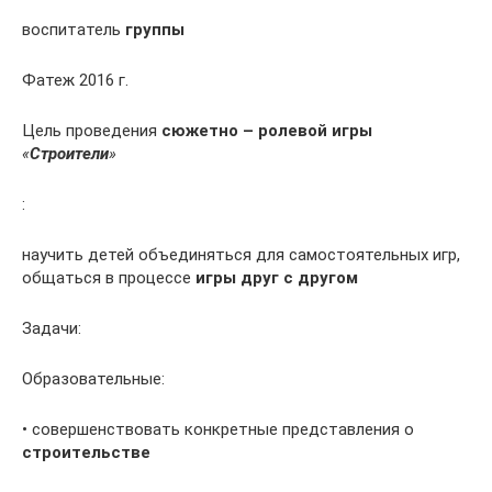
воспитатель
группы
Фатеж 2016 г.
Цель проведения
сюжетно – ролевой игры
«
Строители
»
:
научить детей объединяться для самостоятельных игр,
общаться в процессе
игры друг с другом
Задачи:
Образовательные:
• совершенствовать конкретные представления о
строительстве