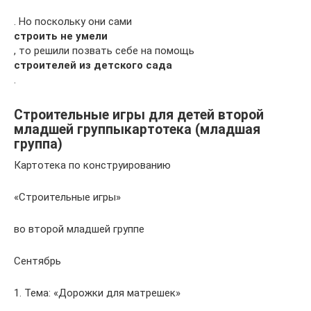
. Но поскольку они сами
строить не умели
, то решили позвать себе на помощь
строителей из детского сада
.
Строительные игры для детей второй
младшей группыкартотека (младшая
группа)
Картотека по конструированию
«Строительные игры»
во второй младшей группе
Сентябрь
1. Тема: «Дорожки для матрешек»