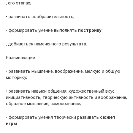
, его этапах;
• развивать сообразительность;
• формировать умение выполнять
постройку
, добиваться намеченного результата.
Развивающие:
• развивать мышление, воображение, мелкую и общую
моторику;
• развивать навыки общения, художественный вкус,
инициативность, творческую активность и воображение,
образное мышление, самосознание;
• формировать умения творчески развивать
сюжет
игры