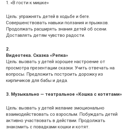
1. «В гости к мишке»
Цель: упражнять детей в ходьбе и беге.
Совершенствовать навыки ползания и прыжков.
Продолжать расширять знания детей об осени.
Доставлять детям чувство радости.
2.
Видеотека. Сказка «Репка»
Цель: вызвать у детей хорошее настроение от
просмотра презентации сказки. Учить отвечать на
вопросы. Предложить построить дорожку из
кирпичиков для бабы и деда.
3. Музыкально — театральное «Кошка с котятами»
Цель: вызвать у детей желание эмоционально
взаимодействовать со взрослым. Побуждать детей
активно участвовать в действии. Продолжать
знакомить с повадками кошки и котят.