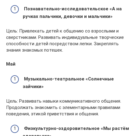
Познавательно-исследовательское «А на
ручках пальчики, девочки и мальчики»
Цель: Привлекать детей к общению со взрослыми и
сверстниками. Развивать индивидуальные творческие
способности детей посредством лепки. Закреплять
знания знакомых потешек.
Май
Музыкально-театральное «Солнечные
зайчики»
Цель: Развивать навыки коммуникативного общения.
Продолжать знакомить с элементарными правилами
поведения, этикой приветствия и общения.
Физкультурно-оздоровительное «Мы растём