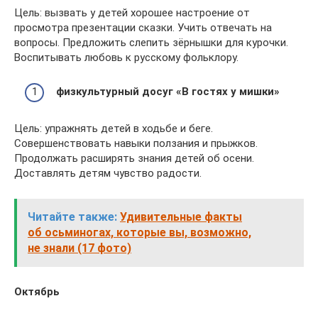
Цель: вызвать у детей хорошее настроение от
просмотра презентации сказки. Учить отвечать на
вопросы. Предложить слепить зёрнышки для курочки.
Воспитывать любовь к русскому фольклору.
физкультурный досуг «В гостях у мишки»
Цель: упражнять детей в ходьбе и беге.
Совершенствовать навыки ползания и прыжков.
Продолжать расширять знания детей об осени.
Доставлять детям чувство радости.
Читайте также:
Удивительные факты
об осьминогах, которые вы, возможно,
не знали (17 фото)
Октябрь