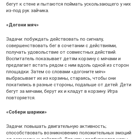
бегут к стене и пытаются поймать ускользающего у них
из-под рук зайчика.
«Догони мяч»
Задачи: побуждать действовать по сигналу,
совершенствовать бег в сочетании с действиями,
получать удовольствие от совместных действий.
Воспитатель показывает детям корзину с мячами и
предлагает встать рядом с ним вдоль одной из сторон
площадки. Затем со словами «догоните мяч»
выбрасывает их из корзины, стараясь, чтобы они
покатились в разные стороны, подальше от детей. Дети
бегут за мячами, берут их и кладут в корзину. Игра
повторяется.
«Собери шарики»
Задачи: повышать двигательную активность;
способствовать возникновению положительных эмоций