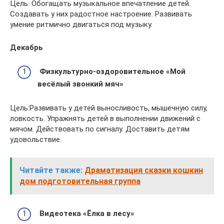
Цель: Обогащать музыкальное впечатление детей.
Создавать у них радостное настроение. Развивать
умение ритмично двигаться под музыку.
Декабрь
Физкультурно-оздоровительное «Мой
весёлый звонкий мяч»
Цель:Развивать у детей выносливость, мышечную силу,
ловкость. Упражнять детей в выполнении движений с
мячом. Действовать по сигналу. Доставить детям
удовольствие.
Читайте также:
Драматизация сказки кошкин
дом подготовительная группа
Видеотека «Ёлка в лесу»