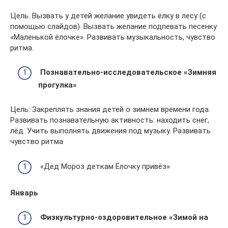
Цель: Вызвать у детей желание увидеть ёлку в лесу (с
помощью слайдов). Вызвать желание подпевать песенку
«Маленькой ёлочке». Развивать музыкальность, чувство
ритма.
Познавательно-исследовательское «Зимняя
прогулка»
Цель: Закреплять знания детей о зимнем времени года.
Развивать познавательную активность: находить снег,
лёд. Учить выполнять движения под музыку. Развивать
чувство ритма
«Дед Мороз деткам Ёлочку привёз»
Январь
Физкультурно-оздоровительное «Зимой на