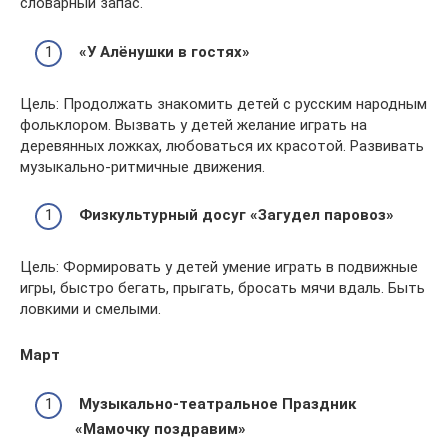
словарный запас.
«У Алёнушки в гостях»
Цель: Продолжать знакомить детей с русским народным
фольклором. Вызвать у детей желание играть на
деревянных ложках, любоваться их красотой. Развивать
музыкально-ритмичные движения.
Физкультурный досуг «Загудел паровоз»
Цель: Формировать у детей умение играть в подвижные
игры, быстро бегать, прыгать, бросать мячи вдаль. Быть
ловкими и смелыми.
Март
Музыкально-театральное Праздник
«Мамочку поздравим»