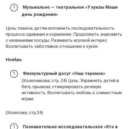
Музыкально — театральное «У куклы Маши
день рождения»
Цель: помочь детям вспомнить последовательность
процесса одевания и кормления. Продолжать знакомить
с названиями посуды. Развивать игровой интерес.
Воспитывать заботливое отношение к кукле.
Ноябрь
Физкультурный досуг «Наш теремок»
(Колесникова, стр. 24) Цель: Упражнять детей в
беге, прыжках; стимулировать речевую
активность. Воспитывать любовь к совместным
играм.
(Колесова, стр.24)
Познавательно-исследовательское «Кто в