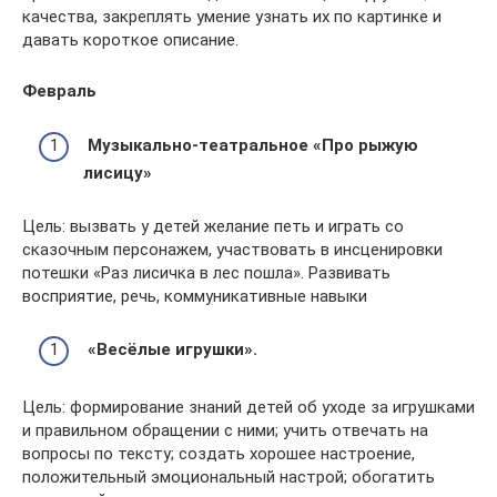
качества, закреплять умение узнать их по картинке и
давать короткое описание.
Февраль
Музыкально-театральное «Про рыжую
лисицу»
Цель: вызвать у детей желание петь и играть со
сказочным персонажем, участвовать в инсценировки
потешки «Раз лисичка в лес пошла». Развивать
восприятие, речь, коммуникативные навыки
«Весёлые игрушки».
Цель: формирование знаний детей об уходе за игрушками
и правильном обращении с ними; учить отвечать на
вопросы по тексту; создать хорошее настроение,
положительный эмоциональный настрой; обогатить