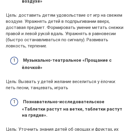
воздухе»
Цель: доставить детям удовольствие от игр на свежем
воздухе. Упражнять детей в подпрыгивании вверх,
доставая предмет. Формировать умение метать снежки
правой и левой рукой вдаль. Упражнять в равновесии
(быстро останавливаться по сигналу). Развивать
ловкость, терпение.
Музыкально-театральное «Прощание с
ёлочкой»
Цель: Вызвать у детей желание веселиться у ёлочки:
петь песни, танцевать, играть
Познавательно-исследовательское
«Таблетки растут на ветке, таблетки растут
на грядке».
Цель: Уточнить знания детей об овощах и фруктах, их