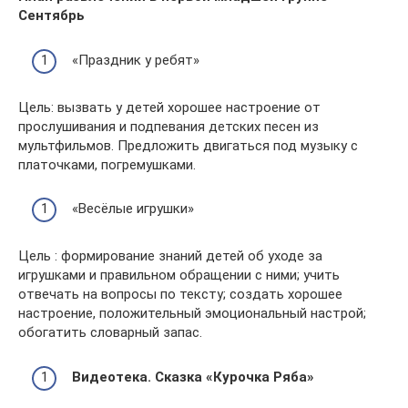
Сентябрь
«Праздник у ребят»
Цель: вызвать у детей хорошее настроение от
прослушивания и подпевания детских песен из
мультфильмов. Предложить двигаться под музыку с
платочками, погремушками.
«Весёлые игрушки»
Цель : формирование знаний детей об уходе за
игрушками и правильном обращении с ними; учить
отвечать на вопросы по тексту; создать хорошее
настроение, положительный эмоциональный настрой;
обогатить словарный запас.
Видеотека. Сказка «Курочка Ряба»