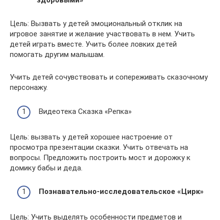
здоровыми»
Цель: Вызвать у детей эмоциональный отклик на
игровое занятие и желание участвовать в нем. Учить
детей играть вместе. Учить более ловких детей
помогать другим малышам.
Учить детей сочувствовать и сопереживать сказочному
персонажу.
Видеотека Сказка «Репка»
Цель: вызвать у детей хорошее настроение от
просмотра презентации сказки. Учить отвечать на
вопросы. Предложить построить мост и дорожку к
домику бабы и деда.
Познавательно-исследовательское «Цирк»
Цель: Учить выделять особенности предметов и