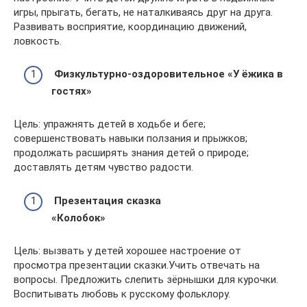
игры, прыгать, бегать, не наталкиваясь друг на друга.
Развивать восприятие, координацию движений,
ловкость.
Физкультурно-оздоровительное «У ёжика в
гостях»
Цель: упражнять детей в ходьбе и беге;
совершенствовать навыки ползания и прыжков;
продолжать расширять знания детей о природе;
доставлять детям чувство радости.
Презентация сказка
«Колобок»
Цель: вызвать у детей хорошее настроение от
просмотра презентации сказки.Учить отвечать на
вопросы. Предложить слепить зёрнышки для курочки.
Воспитывать любовь к русскому фольклору.