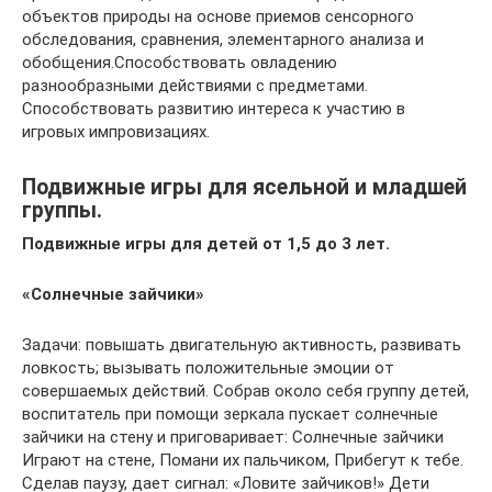
объектов природы на основе приемов сенсорного
обследования, сравнения, элементарного анализа и
обобщения.Способствовать овладению
разнообразными действиями с предметами.
Способствовать развитию интереса к участию в
игровых импровизациях.
Подвижные игры для ясельной и младшей
группы.
Подвижные игры для детей от 1,5 до 3 лет.
«Солнечные зайчики»
Задачи: повышать двигательную активность, развивать
ловкость; вызывать положительные эмоции от
совершаемых действий. Собрав около себя группу детей,
воспитатель при помощи зеркала пускает солнечные
зайчики на стену и приговаривает: Солнечные зайчики
Играют на стене, Помани их пальчиком, Прибегут к тебе.
Сделав паузу, дает сигнал: «Ловите зайчиков!» Дети