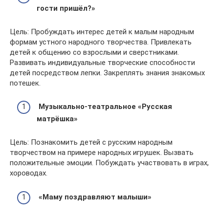
гости пришёл?»
Цель: Пробуждать интерес детей к малым народным
формам устного народного творчества. Привлекать
детей к общению со взрослыми и сверстниками.
Развивать индивидуальные творческие способности
детей посредством лепки. Закреплять знания знакомых
потешек.
Музыкально-театральное «Русская
матрёшка»
Цель: Познакомить детей с русским народным
творчеством на примере народных игрушек. Вызвать
положительные эмоции. Побуждать участвовать в играх,
хороводах.
«Маму поздравляют малыши»