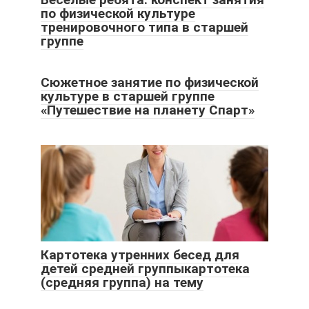
по физической культуре
тренировочного типа в старшей
группе
Сюжетное занятие по физической
культуре в старшей группе
«Путешествие на планету Спарт»
Картотека утренних бесед для
детей средней группыкартотека
(средняя группа) на тему