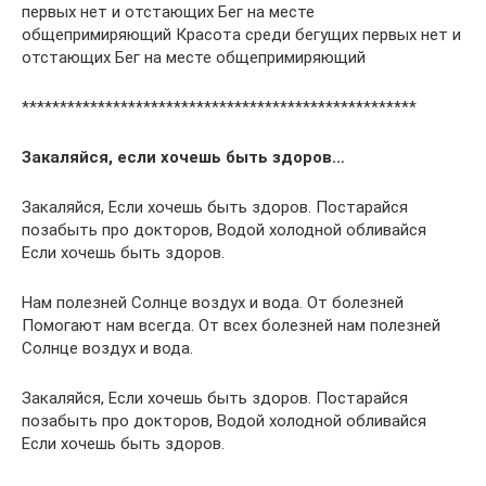
первых нет и отстающих Бег на месте
общепримиряющий Красота среди бегущих первых нет и
отстающих Бег на месте общепримиряющий
****************************************************
Закаляйся, если хочешь быть здоров…
Закаляйся, Если хочешь быть здоров. Постарайся
позабыть про докторов, Водой холодной обливайся
Если хочешь быть здоров.
Нам полезней Солнце воздух и вода. От болезней
Помогают нам всегда. От всех болезней нам полезней
Солнце воздух и вода.
Закаляйся, Если хочешь быть здоров. Постарайся
позабыть про докторов, Водой холодной обливайся
Если хочешь быть здоров.