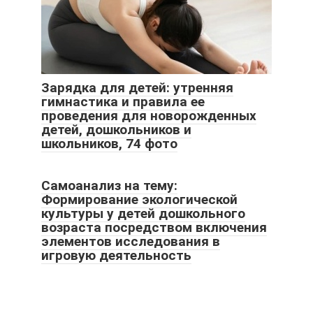
Зарядка для детей: утренняя
гимнастика и правила ее
проведения для новорожденных
детей, дошкольников и
школьников, 74 фото
Самоанализ на тему:
Формирование экологической
культуры у детей дошкольного
возраста посредством включения
элементов исследования в
игровую деятельность