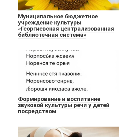
Муниципальное бюджетное
учреждение культуры
«Георгиевская централизованная
библиотечная система»
Формирование и воспитание
звуковой культуры речи у детей
посредством