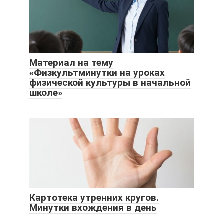
Материал на тему
«Физкультминутки на уроках
физической культуры в начальной
школе»
Картотека утренних кругов.
Минутки вхождения в день