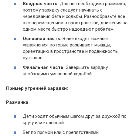
Вводная часть.
Для нее необходима разминка,
поэтому зарядку следует начинать с
чередования бега и ходьбы. Разнообразьте все
это перемещением в пространстве, движения на
одном месте быстро надоедают ребятам.
Основная часть.
В нее входят важные
упражнения, которые развивают мышцы,
ориентацию в пространстве и подвижность
суставов.
Финальная часть.
Завершить зарядку
необходимо умеренной ходьбой.
Пример утренней зарядки:
Разминка
Дети ходят обычным шагом друг за дружкой по
кругу или колонной.
Бег по прямой или с препятствиями.