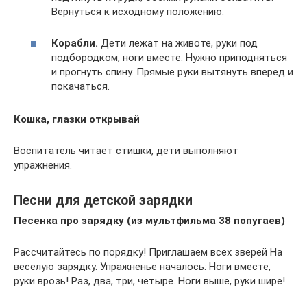
Вернуться к исходному положению.
Корабли.
Дети лежат на животе, руки под
подбородком, ноги вместе. Нужно приподняться
и прогнуть спину. Прямые руки вытянуть вперед и
покачаться.
Кошка, глазки открывай
Воспитатель читает стишки, дети выполняют
упражнения.
Песни для детской зарядки
Песенка про зарядку (из мультфильма 38 попугаев)
Рассчитайтесь по порядку! Приглашаем всех зверей На
веселую зарядку. Упражненье началось: Ноги вместе,
руки врозь! Раз, два, три, четыре. Ноги выше, руки шире!