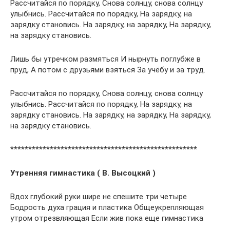
Рассчитайся по порядку, Снова солнцу, снова солнцу
улыбнись. Рассчитайся по порядку, На зарядку, на
зарядку становись. На зарядку, на зарядку, На зарядку,
на зарядку становись.
Лишь бы утречком размяться И нырнуть поглубже в
пруд, А потом с друзьями взяться За учёбу и за труд.
Рассчитайся по порядку, Снова солнцу, снова солнцу
улыбнись. Рассчитайся по порядку, На зарядку, на
зарядку становись. На зарядку, на зарядку, На зарядку,
на зарядку становись.
****************************************************
Утренняя гимнастика ( В. Высоцкий )
Вдох глубокий руки шире не спешите три четыре
Бодрость духа грация и пластика Общеукрепляющая
утром отрезвляющая Если жив пока еще гимнастика