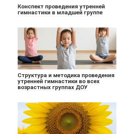
Конспект проведения утренней
гимнастики в младшей группе
Структура и методика проведения
утренней гимнастики во всех
возрастных группах ДОУ