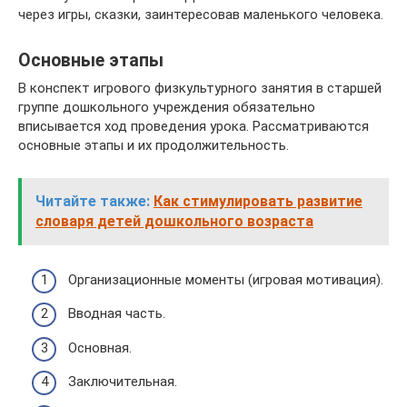
через игры, сказки, заинтересовав маленького человека.
Основные этапы
В конспект игрового физкультурного занятия в старшей
группе дошкольного учреждения обязательно
вписывается ход проведения урока. Рассматриваются
основные этапы и их продолжительность.
Читайте также:
Как стимулировать развитие
словаря детей дошкольного возраста
Организационные моменты (игровая мотивация).
Вводная часть.
Основная.
Заключительная.