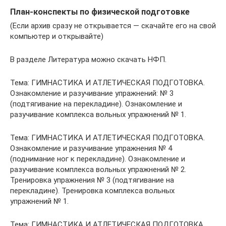
План-конспекты по физической подготовке
(Если архив сразу не открывается — скачайте его на свой
компьютер и открывайте)
В разделе Литература можно скачать НФП.
Тема: ГИМНАСТИКА И АТЛЕТИЧЕСКАЯ ПОДГОТОВКА.
Ознакомление и разучивание упражнений: № 3
(подтягивание на перекладине). Ознакомление и
разучивание комплекса вольных упражнений № 1.
Тема: ГИМНАСТИКА И АТЛЕТИЧЕСКАЯ ПОДГОТОВКА.
Ознакомление и разучивание упражнения № 4
(поднимание ног к перекладине). Ознакомление и
разучивание комплекса вольных упражнений № 2.
Тренировка упражнения № 3 (подтягивание на
перекладине). Тренировка комплекса вольных
упражнений № 1.
Тема: ГИМНАСТИКА И АТЛЕТИЧЕСКАЯ ПОДГОТОВКА.