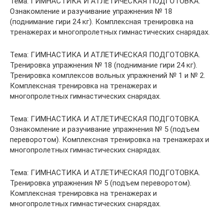
Тема: ГИМНАСТИКА И АТЛЕТИЧЕСКАЯ ПОДГОТОВКА.
Ознакомление и разучивание упражнения № 18
(поднимание гири 24 кг). Комплексная тренировка на
тренажерах и многопролетных гимнастических снарядах.
Тема: ГИМНАСТИКА И АТЛЕТИЧЕСКАЯ ПОДГОТОВКА.
Тренировка упражнения № 18 (поднимание гири 24 кг).
Тренировка комплексов вольных упражнений № 1 и № 2.
Комплексная тренировка на тренажерах и
многопролетных гимнастических снарядах.
Тема: ГИМНАСТИКА И АТЛЕТИЧЕСКАЯ ПОДГОТОВКА.
Ознакомление и разучивание упражнения № 5 (подъем
переворотом). Комплексная тренировка на тренажерах и
многопролетных гимнастических снарядах.
Тема: ГИМНАСТИКА И АТЛЕТИЧЕСКАЯ ПОДГОТОВКА.
Тренировка упражнения № 5 (подъем переворотом).
Комплексная тренировка на тренажерах и
многопролетных гимнастических снарядах.