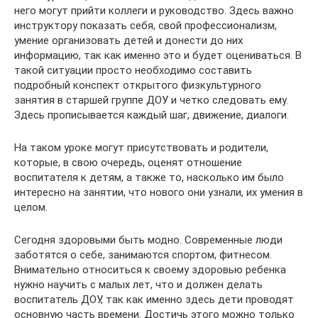
него могут прийти коллеги и руководство. Здесь важно
инструктору показать себя, свой профессионализм,
умение организовать детей и донести до них
информацию, так как именно это и будет оцениваться. В
такой ситуации просто необходимо составить
подробный конспект открытого физкультурного
занятия в старшей группе ДОУ и четко следовать ему.
Здесь прописывается каждый шаг, движение, диалоги.
На таком уроке могут присутствовать и родители,
которые, в свою очередь, оценят отношение
воспитателя к детям, а также то, насколько им было
интересно на занятии, что нового они узнали, их умения в
целом.
Сегодня здоровыми быть модно. Современные люди
заботятся о себе, занимаются спортом, фитнесом.
Внимательно относиться к своему здоровью ребенка
нужно научить с малых лет, что и должен делать
воспитатель ДОУ, так как именно здесь дети проводят
основную часть времени. Достичь этого можно только