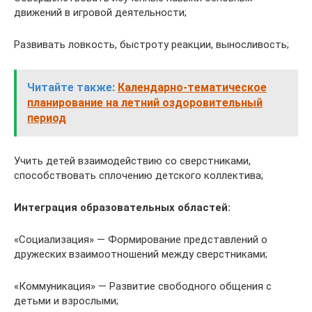
движений в игровой деятельности;
Развивать ловкость, быстроту реакции, выносливость;
Читайте также:
Календарно-тематическое
планирование на летний оздоровительный
период
Учить детей взаимодействию со сверстниками,
способствовать сплочению детского коллектива;
Интеграция образовательных областей:
«Социализация» — Формирование представлений о
дружеских взаимоотношений между сверстниками;
«Коммуникация» — Развитие свободного общения с
детьми и взрослыми;