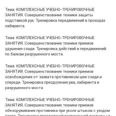
Тема: КОМПЛЕКСНЫЕ УЧЕБНО-ТРЕНИРОВОЧНЫЕ
ЗАНЯТИЯ. Совершенствование техники защиты
подставкой рук. Тренировка передвижений в проходах
лабиринта.
Тема: КОМПЛЕКСНЫЕ УЧЕБНО-ТРЕНИРОВОЧНЫЕ
ЗАНЯТИЯ. Совершенствование техники приемов
удушения сзади. Тренировка действий и передвижений
по балкам разрушенного моста.
Тема: КОМПЛЕКСНЫЕ УЧЕБНО-ТРЕНИРОВОЧНЫЕ
ЗАНЯТИЯ. Совершенствование техники приемов
освобождения от захвата противником шеи сзади и
спереди. Тренировка преодоления рва, лабиринта и
разрушенного моста
Тема: КОМПЛЕКСНЫЕ УЧЕБНО-ТРЕНИРОВОЧНЫЕ
ЗАНЯТИЯ. Совершенствование техники приемов
обезоруживания противника при уколе штыком с уходом
влево. Тренировка преодолений разрушенной лестницы и