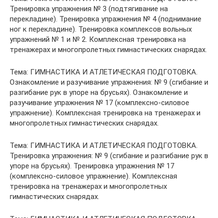
Тренировка упражнения № 3 (подтягивание на
перекладине). Тренировка упражнения № 4 (поднимание
ног к перекладине). Тренировка комплексов вольных
упражнений № 1 и № 2. Комплексная тренировка на
тренажерах и многопролетных гимнастических снарядах.
Тема: ГИМНАСТИКА И АТЛЕТИЧЕСКАЯ ПОДГОТОВКА.
Ознакомление и разучивание упражнения: № 9 (сгибание и
разгибание рук в упоре на брусьях). Ознакомление и
разучивание упражнения № 17 (комплексно-силовое
упражнение). Комплексная тренировка на тренажерах и
многопролетных гимнастических снарядах.
Тема: ГИМНАСТИКА И АТЛЕТИЧЕСКАЯ ПОДГОТОВКА.
Тренировка упражнения: № 9 (сгибание и разгибание рук в
упоре на брусьях). Тренировка упражнения № 17
(комплексно-силовое упражнение). Комплексная
тренировка на тренажерах и многопролетных
гимнастических снарядах.