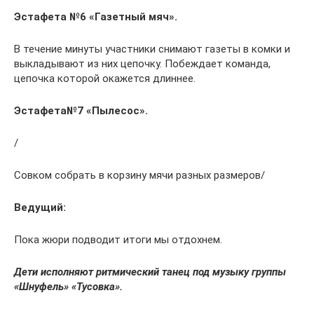
Эстафета №6 «Газетный мяч».
В течение минуты участники снимают газеты в комки и
выкладывают из них цепочку. Побеждает команда,
цепочка которой окажется длиннее.
Эстафета№7 «Пылесос».
/
Совком собрать в корзину мячи разных размеров/
Ведущий:
Пока жюри подводит итоги мы отдохнем.
Дети исполняют ритмический танец под музыку группы
«Шнуфель» «Тусовка».