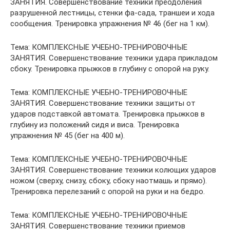
ЗАНЯТИЯ. Совершенствование техники преодоления
разрушенной лестницы, стенки фа-сада, траншеи и хода
сообщения. Тренировка упражнения № 46 (бег на 1 км).
Тема: КОМПЛЕКСНЫЕ УЧЕБНО-ТРЕНИРОВОЧНЫЕ
ЗАНЯТИЯ. Совершенствование техники удара прикладом
сбоку. Тренировка прыжков в глубину с опорой на руку.
Тема: КОМПЛЕКСНЫЕ УЧЕБНО-ТРЕНИРОВОЧНЫЕ
ЗАНЯТИЯ. Совершенствование техники защиты от
ударов подставкой автомата. Тренировка прыжков в
глубину из положений сидя и виса. Тренировка
упражнения № 45 (бег на 400 м).
Тема: КОМПЛЕКСНЫЕ УЧЕБНО-ТРЕНИРОВОЧНЫЕ
ЗАНЯТИЯ. Совершенствование техники колющих ударов
ножом (сверху, снизу, сбоку, сбоку наотмашь и прямо).
Тренировка перелезаний с опорой на руки и на бедро.
Тема: КОМПЛЕКСНЫЕ УЧЕБНО-ТРЕНИРОВОЧНЫЕ
ЗАНЯТИЯ. Совершенствование техники приемов