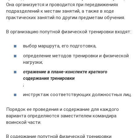
Она организуется и проводится при передвижениях
подразделений к местам занятий, а также в ходе
практических занятий по другим предметам обучения.
В организацию попутной физической тренировки входят:
выбор маршрута, его подготовка,
определение методов тренировки и физической
нагрузки;
отражение в плане-конспекте краткого
содержания тренировки
;
инструктаж соответствующих должностных лиц.
Порядок ее проведения и содержание для каждого
варианта определяются заместителем командира
воинской части.
В содержание попутной физической тренировки