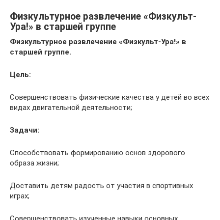
Физкультурное развлечение «Физкульт-
Ура!» в старшей группе
Физкультурное развлечение «Физкульт-Ура!» в
старшей группе
.
Цель:
Совершенствовать физические качества у детей во всех
видах двигательной деятельности;
Задачи:
Способствовать формированию основ здорового
образа жизни;
Доставить детям радость от участия в спортивных
играх;
Совершенствовать изученные навыки основных