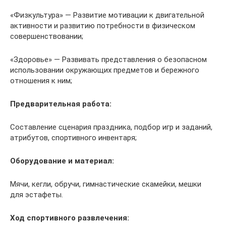
«Физкультура» — Развитие мотивации к двигательной
активности и развитию потребности в физическом
совершенствовании;
«Здоровье» — Развивать представления о безопасном
использовании окружающих предметов и бережного
отношения к ним;
Предварительная работа:
Составление сценария праздника, подбор игр и заданий,
атрибутов, спортивного инвентаря;
Оборудование и материал:
Мячи, кегли, обручи, гимнастические скамейки, мешки
для эстафеты.
Ход спортивного развлечения: