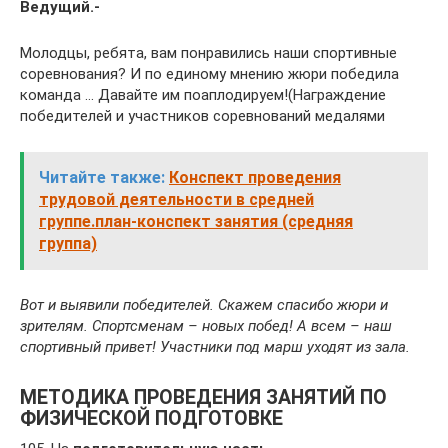
Ведущий.-
Молодцы, ребята, вам понравились наши спортивные
соревнования? И по единому мнению жюри победила
команда … Давайте им поаплодируем!(Награждение
победителей и участников соревнований медалями
Читайте также:
Конспект проведения
трудовой деятельности в средней
группе.план-конспект занятия (средняя
группа)
Вот и выявили победителей. Скажем спасибо жюри и
зрителям. Спортсменам – новых побед! А всем – наш
спортивный привет! Участники под марш уходят из зала.
МЕТОДИКА ПРОВЕДЕНИЯ ЗАНЯТИЙ ПО
ФИЗИЧЕСКОЙ ПОДГОТОВКЕ