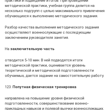
практики и подведение итогов. При проведении
методической практики, учебная группа делится на
несколько подгрупп с целью максимального привлечения
обучающихся к выполнению методического задания.
Разбор качества выполнения методического задания
осуществляют военнослужащие с последующим
заключением руководителя занятия.
На
заключительную часть
отводится 5-10 мин. В ней подводятся итоги
методической практики, оценивается уровень
теоретической и методической подготовленности
обучаемых, дается задание на самостоятельную работу.
123.
Попутная физическая тренировка
направлена на повышение уровня физической
подготовленности, совершенствование военно-
прикладных навыков и полевой выучки военнослужащих.