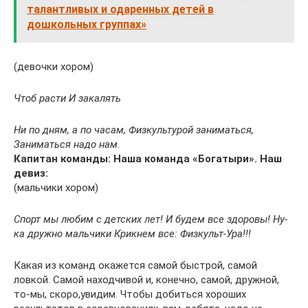
талантливых и одаренных детей в
дошкольных группах»
(девочки хором)
Чтоб расти И закалять
Ни по дням, а по часам, Физкультурой заниматься,
Заниматься надо нам.
Капитан команды: Наша команда «Богатыри». Наш
девиз:
(мальчики хором)
Спорт мы любим с детских лет! И будем все здоровы! Ну-
ка дружно мальчики Крикнем все: Физкульт-Ура!!!
Какая из команд окажется самой быстрой, самой
ловкой. Самой находчивой и, конечно, самой, дружной,
то-мы, скоро,увидим. Чтобы добиться хороших