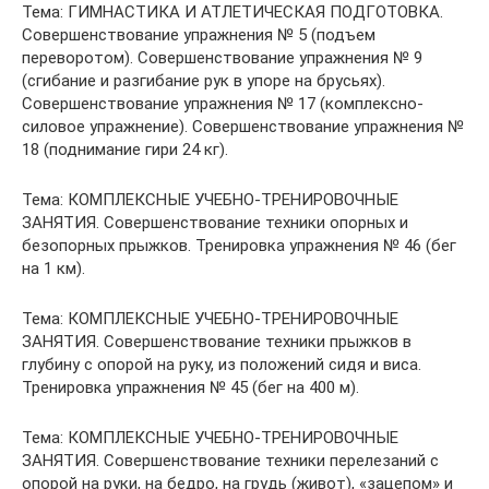
Тема: ГИМНАСТИКА И АТЛЕТИЧЕСКАЯ ПОДГОТОВКА.
Совершенствование упражнения № 5 (подъем
переворотом). Совершенствование упражнения № 9
(сгибание и разгибание рук в упоре на брусьях).
Совершенствование упражнения № 17 (комплексно-
силовое упражнение). Совершенствование упражнения №
18 (поднимание гири 24 кг).
Тема: КОМПЛЕКСНЫЕ УЧЕБНО-ТРЕНИРОВОЧНЫЕ
ЗАНЯТИЯ. Совершенствование техники опорных и
безопорных прыжков. Тренировка упражнения № 46 (бег
на 1 км).
Тема: КОМПЛЕКСНЫЕ УЧЕБНО-ТРЕНИРОВОЧНЫЕ
ЗАНЯТИЯ. Совершенствование техники прыжков в
глубину с опорой на руку, из положений сидя и виса.
Тренировка упражнения № 45 (бег на 400 м).
Тема: КОМПЛЕКСНЫЕ УЧЕБНО-ТРЕНИРОВОЧНЫЕ
ЗАНЯТИЯ. Совершенствование техники перелезаний с
опорой на руки, на бедро, на грудь (живот), «зацепом» и