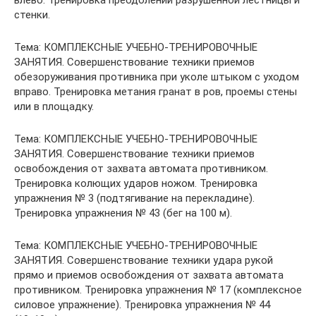
стенки.
Тема: КОМПЛЕКСНЫЕ УЧЕБНО-ТРЕНИРОВОЧНЫЕ
ЗАНЯТИЯ. Совершенствование техники приемов
обезоруживания противника при уколе штыком с уходом
вправо. Тренировка метания гранат в ров, проемы стены
или в площадку.
Тема: КОМПЛЕКСНЫЕ УЧЕБНО-ТРЕНИРОВОЧНЫЕ
ЗАНЯТИЯ. Совершенствование техники приемов
освобождения от захвата автомата противником.
Тренировка колющих ударов ножом. Тренировка
упражнения № 3 (подтягивание на перекладине).
Тренировка упражнения № 43 (бег на 100 м).
Тема: КОМПЛЕКСНЫЕ УЧЕБНО-ТРЕНИРОВОЧНЫЕ
ЗАНЯТИЯ. Совершенствование техники удара рукой
прямо и приемов освобождения от захвата автомата
противником. Тренировка упражнения № 17 (комплексное
силовое упражнение). Тренировка упражнения № 44