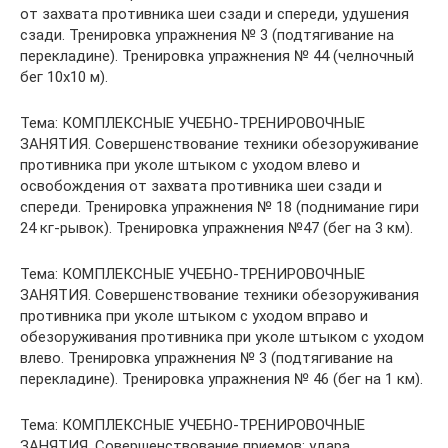
от захвата противника шеи сзади и спереди, удушения
сзади. Тренировка упражнения № 3 (подтягивание на
перекладине). Тренировка упражнения № 44 (челночный
бег 10х10 м).
Тема: КОМПЛЕКСНЫЕ УЧЕБНО-ТРЕНИРОВОЧНЫЕ
ЗАНЯТИЯ. Совершенствование техники обезоруживание
противника при уколе штыком с уходом влево и
освобождения от захвата противника шеи сзади и
спереди. Тренировка упражнения № 18 (поднимание гири
24 кг-рывок). Тренировка упражнения №47 (бег на 3 км).
Тема: КОМПЛЕКСНЫЕ УЧЕБНО-ТРЕНИРОВОЧНЫЕ
ЗАНЯТИЯ. Совершенствование техники обезоруживания
противника при уколе штыком с уходом вправо и
обезоруживания противника при уколе штыком с уходом
влево. Тренировка упражнения № 3 (подтягивание на
перекладине). Тренировка упражнения № 46 (бег на 1 км).
Тема: КОМПЛЕКСНЫЕ УЧЕБНО-ТРЕНИРОВОЧНЫЕ
ЗАНЯТИЯ. Совершенствование приемов: удара