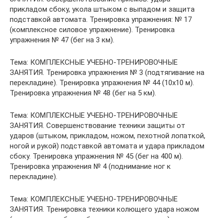
прикладом сбоку, укола штыком с выпадом и защита
подставкой автомата. Тренировка упражнения: № 17
(комплексное силовое упражнение). Тренировка
упражнения № 47 (бег на 3 км).
Тема: КОМПЛЕКСНЫЕ УЧЕБНО-ТРЕНИРОВОЧНЫЕ
ЗАНЯТИЯ. Тренировка упражнения № 3 (подтягивание на
перекладине). Тренировка упражнения № 44 (10х10 м).
Тренировка упражнения № 48 (бег на 5 км).
Тема: КОМПЛЕКСНЫЕ УЧЕБНО-ТРЕНИРОВОЧНЫЕ
ЗАНЯТИЯ. Совершенствование техники защиты от
ударов (штыком, прикладом, ножом, пехотной лопаткой,
ногой и рукой) подставкой автомата и удара прикладом
сбоку. Тренировка упражнения № 45 (бег на 400 м).
Тренировка упражнения № 4 (поднимание ног к
перекладине).
Тема: КОМПЛЕКСНЫЕ УЧЕБНО-ТРЕНИРОВОЧНЫЕ
ЗАНЯТИЯ. Тренировка техники колющего удара ножом