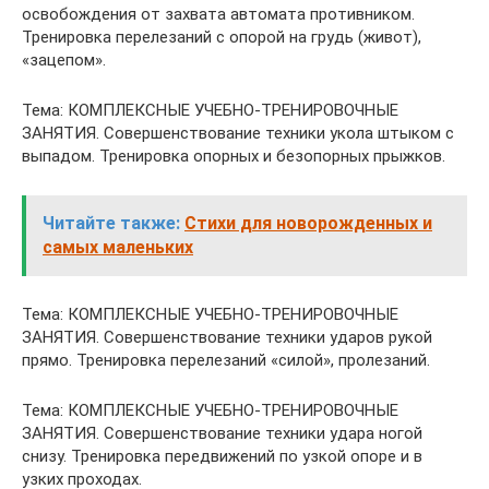
освобождения от захвата автомата противником.
Тренировка перелезаний с опорой на грудь (живот),
«зацепом».
Тема: КОМПЛЕКСНЫЕ УЧЕБНО-ТРЕНИРОВОЧНЫЕ
ЗАНЯТИЯ. Совершенствование техники укола штыком с
выпадом. Тренировка опорных и безопорных прыжков.
Читайте также:
Стихи для новорожденных и
самых маленьких
Тема: КОМПЛЕКСНЫЕ УЧЕБНО-ТРЕНИРОВОЧНЫЕ
ЗАНЯТИЯ. Совершенствование техники ударов рукой
прямо. Тренировка перелезаний «силой», пролезаний.
Тема: КОМПЛЕКСНЫЕ УЧЕБНО-ТРЕНИРОВОЧНЫЕ
ЗАНЯТИЯ. Совершенствование техники удара ногой
снизу. Тренировка передвижений по узкой опоре и в
узких проходах.