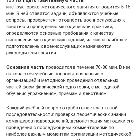
105. На
подготовительную часть
инструкторско-методического занятия отводится 5-15
мин. В ней ставятся задачи, объявляются учебные
вопросы, проверяется готовность военнослужащих к
занятию и проведению методической практики,
определяются основные требования к качеству
выполнения методических заданий, из числа наиболее
подготовленных военнослужащих назначаются
руководители занятия.
Основная часть
проводится в течение 70-80 мин. В нее
включаются учебные вопросы, связанные с
организацией и методикой проведения отдельных
частей форм физической подготовки, с методикой
обучения упражнениям, приемам и действиям.
Каждый учебный вопрос отрабатывается в такой
последовательности: проверка теоретических знаний
командиров подразделений, демонстрация методики его
проведения с последующими комментариями по
наиболее важным моментам организации методической