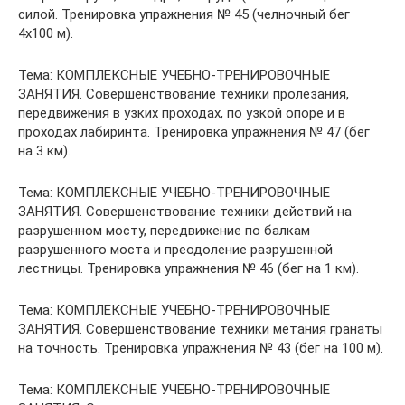
силой. Тренировка упражнения № 45 (челночный бег
4х100 м).
Тема: КОМПЛЕКСНЫЕ УЧЕБНО-ТРЕНИРОВОЧНЫЕ
ЗАНЯТИЯ. Совершенствование техники пролезания,
передвижения в узких проходах, по узкой опоре и в
проходах лабиринта. Тренировка упражнения № 47 (бег
на 3 км).
Тема: КОМПЛЕКСНЫЕ УЧЕБНО-ТРЕНИРОВОЧНЫЕ
ЗАНЯТИЯ. Совершенствование техники действий на
разрушенном мосту, передвижение по балкам
разрушенного моста и преодоление разрушенной
лестницы. Тренировка упражнения № 46 (бег на 1 км).
Тема: КОМПЛЕКСНЫЕ УЧЕБНО-ТРЕНИРОВОЧНЫЕ
ЗАНЯТИЯ. Совершенствование техники метания гранаты
на точность. Тренировка упражнения № 43 (бег на 100 м).
Тема: КОМПЛЕКСНЫЕ УЧЕБНО-ТРЕНИРОВОЧНЫЕ