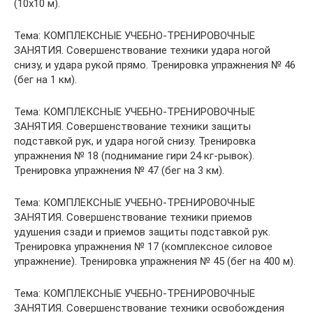
(10х10 м).
Тема: КОМПЛЕКСНЫЕ УЧЕБНО-ТРЕНИРОВОЧНЫЕ
ЗАНЯТИЯ. Совершенствование техники удара ногой
снизу, и удара рукой прямо. Тренировка упражнения № 46
(бег на 1 км).
Тема: КОМПЛЕКСНЫЕ УЧЕБНО-ТРЕНИРОВОЧНЫЕ
ЗАНЯТИЯ. Совершенствование техники защиты
подставкой рук, и удара ногой снизу. Тренировка
упражнения № 18 (поднимание гири 24 кг-рывок).
Тренировка упражнения № 47 (бег на 3 км).
Тема: КОМПЛЕКСНЫЕ УЧЕБНО-ТРЕНИРОВОЧНЫЕ
ЗАНЯТИЯ. Совершенствование техники приемов
удушения сзади и приемов защиты подставкой рук.
Тренировка упражнения № 17 (комплексное силовое
упражнение). Тренировка упражнения № 45 (бег на 400 м).
Тема: КОМПЛЕКСНЫЕ УЧЕБНО-ТРЕНИРОВОЧНЫЕ
ЗАНЯТИЯ. Совершенствование техники освобождения