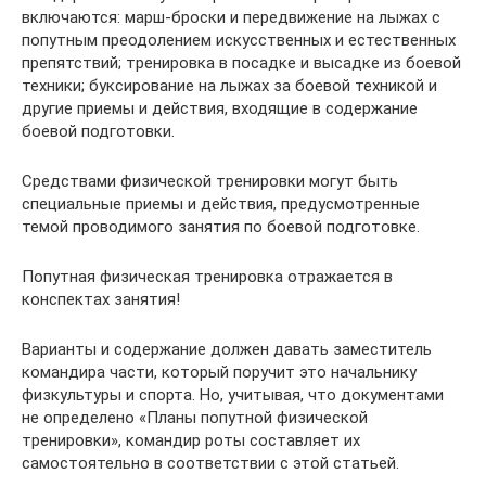
включаются: марш-броски и передвижение на лыжах с
попутным преодолением искусственных и естественных
препятствий; тренировка в посадке и высадке из боевой
техники; буксирование на лыжах за боевой техникой и
другие приемы и действия, входящие в содержание
боевой подготовки.
Средствами физической тренировки могут быть
специальные приемы и действия, предусмотренные
темой проводимого занятия по боевой подготовке.
Попутная физическая тренировка отражается в
конспектах занятия!
Варианты и содержание должен давать заместитель
командира части, который поручит это начальнику
физкультуры и спорта. Но, учитывая, что документами
не определено «Планы попутной физической
тренировки», командир роты составляет их
самостоятельно в соответствии с этой статьей.