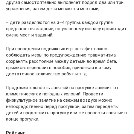
другая самостоятельно выполняет подряд два или три
упражнения, затем дети меняются местами;
– дети разделяются на 3–4 группы, каждой группе
предлагается задание, по условному сигналу происходит
смена мест и заданий.
При проведении подвижных игр, эстафет важно
соблюдать меры по предупреждению травматизма:
сохранять расстояние между детьми во время бега,
прыжков; переносить пособия, привлекая к этому
достаточное количество ребят и т. д.
Продолжительность занятий на прогулке зависит от
климатических и погодных условий. Провести
физкультурное занятие на свежем воздухе можно
непосредственно перед прогулкой, затем переодеть
детей и продолжить прогулку или же провести занятие в
конце прогулки.
Рейтинг