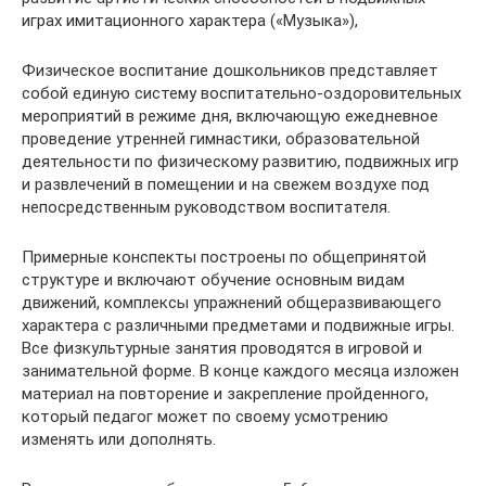
играх имитационного характера («Музыка»),
Физическое воспитание дошкольников представляет
собой единую систему воспитательно-оздоровительных
мероприятий в режиме дня, включающую ежедневное
проведение утренней гимнастики, образовательной
деятельности по физическому развитию, подвижных игр
и развлечений в помещении и на свежем воздухе под
непосредственным руководством воспитателя.
Примерные конспекты построены по общепринятой
структуре и включают обучение основным видам
движений, комплексы упражнений общеразвивающего
характера с различными предметами и подвижные игры.
Все физкультурные занятия проводятся в игровой и
занимательной форме. В конце каждого месяца изложен
материал на повторение и закрепление пройденного,
который педагог может по своему усмотрению
изменять или дополнять.