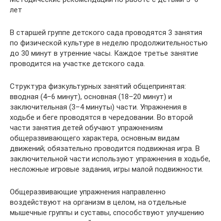
лет
В старшей группе детского сада проводятся 3 занятия
по физической культуре в неделю продолжительностью
до 30 минут в утренние часы. Каждое третье занятие
проводится на участке детского сада.
Структура физкультурных занятий общепринятая:
вводная (4–6 минут), основная (18–20 минут) и
заключительная (3–4 минуты) части. Упражнения в
ходьбе и беге проводятся в чередовании. Во второй
части занятия детей обучают упражнениям
общеразвивающего характера, основным видам
движений; обязательно проводится подвижная игра. В
заключительной части используют упражнения в ходьбе,
несложные игровые задания, игры малой подвижности.
Общеразвивающие упражнения направленно
воздействуют на организм в целом, на отдельные
мышечные группы и суставы, способствуют улучшению