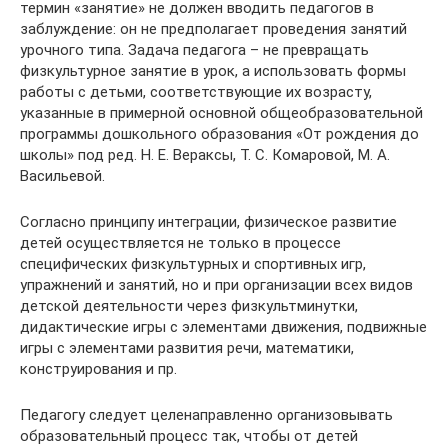
термин «занятие» не должен вводить педагогов в
заблуждение: он не предполагает проведения занятий
урочного типа. Задача педагога – не превращать
физкультурное занятие в урок, а использовать формы
работы с детьми, соответствующие их возрасту,
указанные в примерной основной общеобразовательной
программы дошкольного образования «От рождения до
школы» под ред. H. Е. Вераксы, Т. С. Комаровой, М. А.
Васильевой.
Согласно принципу интеграции, физическое развитие
детей осуществляется не только в процессе
специфических физкультурных и спортивных игр,
упражнений и занятий, но и при организации всех видов
детской деятельности через физкультминутки,
дидактические игры с элементами движения, подвижные
игры с элементами развития речи, математики,
конструирования и пр.
Педагогу следует целенаправленно организовывать
образовательный процесс так, чтобы от детей