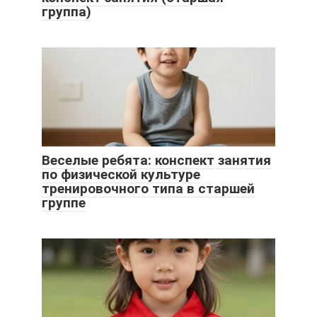
группа)
Веселые ребята: конспект занятия
по физической культуре
тренировочного типа в старшей
группе