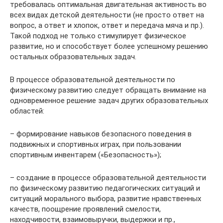
требовалась оптимальная двигательная активность во
всех видах детской деятельности (не просто ответ на
вопрос, а ответ и хлопок, ответ и передача мяча и пр.).
Такой подход не только стимулирует физическое
развитие, но и способствует более успешному решению
остальных образовательных задач.
В процессе образовательной деятельности по
физическому развитию следует обращать внимание на
одновременное решение задач других образовательных
областей:
– формирование навыков безопасного поведения в
подвижных и спортивных играх, при пользовании
спортивным инвентарем («Безопасность»);
– создание в процессе образовательной деятельности
по физическому развитию педагогических ситуаций и
ситуаций морального выбора, развитие нравственных
качеств, поощрение проявлений смелости,
находчивости, взаимовыручки, выдержки и пр.,