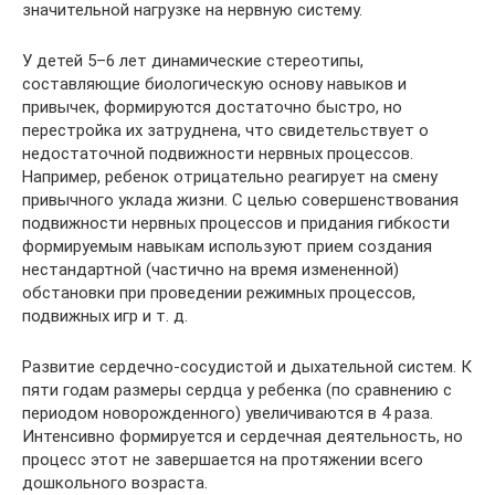
значительной нагрузке на нервную систему.
У детей 5–6 лет динамические стереотипы,
составляющие биологическую основу навыков и
привычек, формируются достаточно быстро, но
перестройка их затруднена, что свидетельствует о
недостаточной подвижности нервных процессов.
Например, ребенок отрицательно реагирует на смену
привычного уклада жизни. С целью совершенствования
подвижности нервных процессов и придания гибкости
формируемым навыкам используют прием создания
нестандартной (частично на время измененной)
обстановки при проведении режимных процессов,
подвижных игр и т. д.
Развитие сердечно-сосудистой и дыхательной систем. К
пяти годам размеры сердца у ребенка (по сравнению с
периодом новорожденного) увеличиваются в 4 раза.
Интенсивно формируется и сердечная деятельность, но
процесс этот не завершается на протяжении всего
дошкольного возраста.