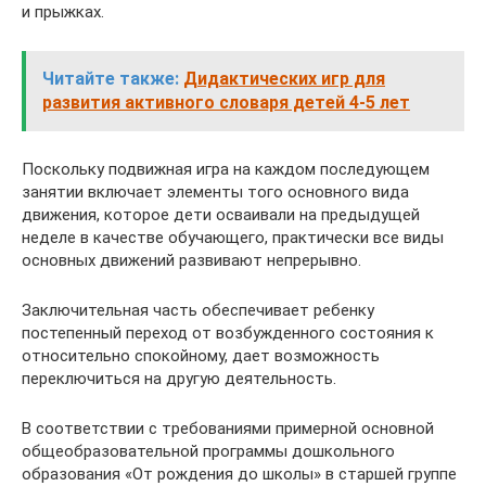
и прыжках.
Читайте также:
Дидактических игр для
развития активного словаря детей 4-5 лет
Поскольку подвижная игра на каждом последующем
занятии включает элементы того основного вида
движения, которое дети осваивали на предыдущей
неделе в качестве обучающего, практически все виды
основных движений развивают непрерывно.
Заключительная часть обеспечивает ребенку
постепенный переход от возбужденного состояния к
относительно спокойному, дает возможность
переключиться на другую деятельность.
В соответствии с требованиями примерной основной
общеобразовательной программы дошкольного
образования «От рождения до школы» в старшей группе