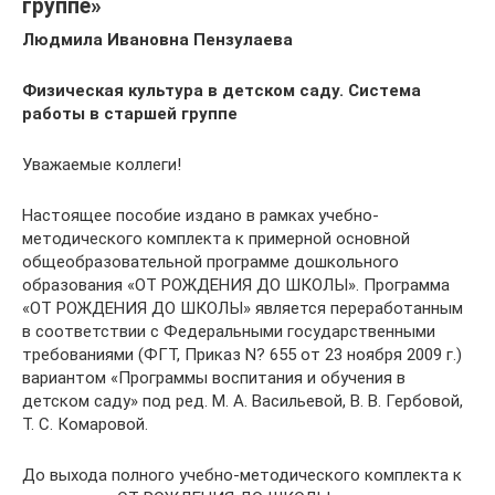
группе»
Людмила Ивановна Пензулаева
Физическая культура в детском саду. Система
работы в старшей группе
Уважаемые коллеги!
Настоящее пособие издано в рамках учебно-
методического комплекта к примерной основной
общеобразовательной программе дошкольного
образования «ОТ РОЖДЕНИЯ ДО ШКОЛЫ». Программа
«ОТ РОЖДЕНИЯ ДО ШКОЛЫ» является переработанным
в соответствии с Федеральными государственными
требованиями (ФГТ, Приказ N? 655 от 23 ноября 2009 г.)
вариантом «Программы воспитания и обучения в
детском саду» под ред. М. А. Васильевой, В. В. Гербовой,
Т. С. Комаровой.
До выхода полного учебно-методического комплекта к