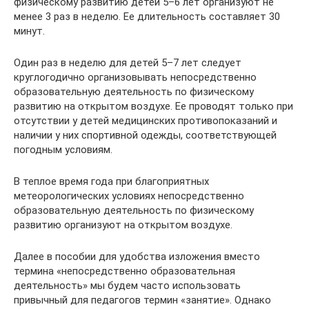
физическому развитию детей 5–6 лет организуют не
менее 3 раз в неделю. Ее длительность составляет 30
минут.
Один раз в неделю для детей 5–7 лет следует
круглогодично организовывать непосредственно
образовательную деятельность по физическому
развитию на открытом воздухе. Ее проводят только при
отсутствии у детей медицинских противопоказаний и
наличии у них спортивной одежды, соответствующей
погодным условиям.
В теплое время года при благоприятных
метеорологических условиях непосредственно
образовательную деятельность по физическому
развитию организуют на открытом воздухе.
Далее в пособии для удобства изложения вместо
термина «непосредственно образовательная
деятельность» мы будем часто использовать
привычный для педагогов термин «занятие». Однако