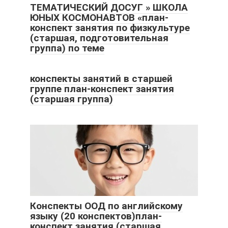
ТЕМАТИЧЕСКИЙ ДОСУГ » ШКОЛА
ЮНЫХ КОСМОНАВТОВ «план-
конспект занятия по физкультуре
(старшая, подготовительная
группа) по теме
конспекты занятий в старшей
группе план-конспект занятия
(старшая группа)
Конспекты ООД по английскому
языку (20 конспектов)план-
конспект занятия (старшая