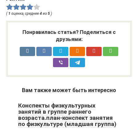
(
1
оценка, среднее
4
из
5
)
Понравилась статья? Поделиться с
друзьями:
Вам также может быть интересно
Конспекты физкультурных
занятий в группе раннего
возраста.план-конспект занятия
по физкультуре (младшая группа)