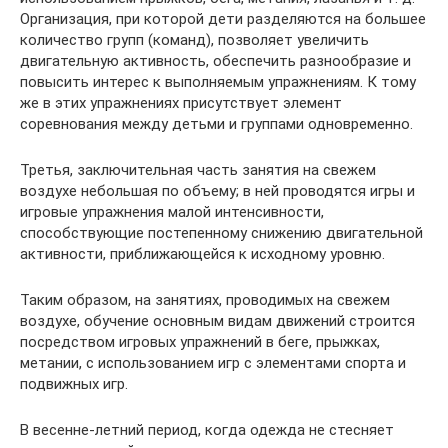
Организация, при которой дети разделяются на большее
количество групп (команд), позволяет увеличить
двигательную активность, обеспечить разнообразие и
повысить интерес к выполняемым упражнениям. К тому
же в этих упражнениях присутствует элемент
соревнования между детьми и группами одновременно.
Третья, заключительная часть занятия на свежем
воздухе небольшая по объему; в ней проводятся игры и
игровые упражнения малой интенсивности,
способствующие постепенному снижению двигательной
активности, приближающейся к исходному уровню.
Таким образом, на занятиях, проводимых на свежем
воздухе, обучение основным видам движений строится
посредством игровых упражнений в беге, прыжках,
метании, с использованием игр с элементами спорта и
подвижных игр.
В весенне-летний период, когда одежда не стесняет