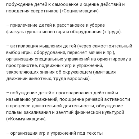
побуждение детей к самооценке и оценке действий и
поведения сверстников («Социализация»);
– привлечение детей к расстановке и уборке
физкультурного инвентаря и оборудования («Труд»);
– активизация мышления детей (через самостоятельный
выбор игры, оборудования, пересчет мячей и пр.),
организация специальных упражнений на ориентировку в
пространстве, подвижных игр и упражнений,
закрепляющих знания об окружающем (имитация
движений животных, труда взрослых);
– побуждение детей к проговариванию действий и
называнию упражнений, поощрение речевой активности
в процессе двигательной деятельности, обсуждение
пользы закаливания и занятий физической культурой
(«Коммуникация»);
– организация игр и упражнений под тексты