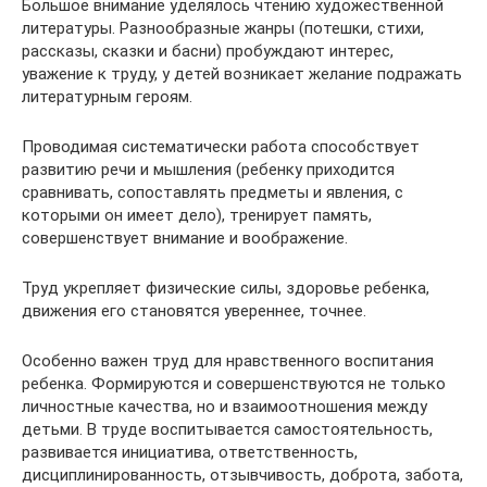
Большое внимание уделялось чтению художественной
литературы. Разнообразные жанры (потешки, стихи,
рассказы, сказки и басни) пробуждают интерес,
уважение к труду, у детей возникает желание подражать
литературным героям.
Проводимая систематически работа способствует
развитию речи и мышления (ребенку приходится
сравнивать, сопоставлять предметы и явления, с
которыми он имеет дело), тренирует память,
совершенствует внимание и воображение.
Труд укрепляет физические силы, здоровье ребенка,
движения его становятся увереннее, точнее.
Особенно важен труд для нравственного воспитания
ребенка. Формируются и совершенствуются не только
личностные качества, но и взаимоотношения между
детьми. В труде воспитывается самостоятельность,
развивается инициатива, ответственность,
дисциплинированность, отзывчивость, доброта, забота,