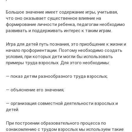
Большое значение имеет содержание игры, учитывая,
что оно оказывает существенное влияние на
формирование личности ребенка, педагогам необходимо
развивать и поддерживать интерес к таким играм.
Игра для детей путь познания, это приобщение к жизни и
начало профориентации. Поэтому необходимо создать
условия, при которых дети могли бы использовать
примеры труда взрослых. Для этого необходимы:
— показ детям разнообразного труда взрослых;
— объяснение его значения;
— организация совместной деятельности взрослых и
детей.
При построении образовательного процесса по
ознакомлению с трудом взрослых мы используем такие