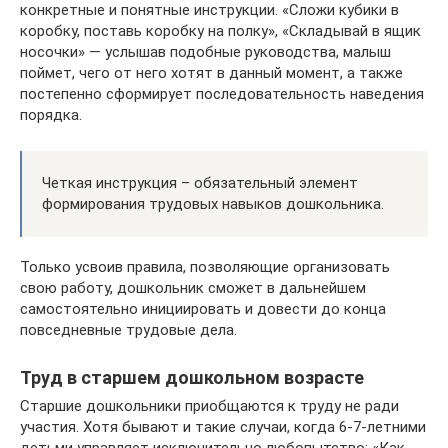
конкретные и понятные инструкции. «Сложи кубики в
коробку, поставь коробку на полку», «Складывай в ящик
носочки» — услышав подобные руководства, малыш
поймет, чего от него хотят в данный момент, а также
постепенно сформирует последовательность наведения
порядка.
Четкая инструкция – обязательный элемент
формирования трудовых навыков дошкольника.
Только усвоив правила, позволяющие организовать
свою работу, дошкольник сможет в дальнейшем
самостоятельно инициировать и довести до конца
повседневные трудовые дела.
Труд в старшем дошкольном возрасте
Старшие дошкольники приобщаются к труду не ради
участия. Хотя бывают и такие случаи, когда 6-7-летними