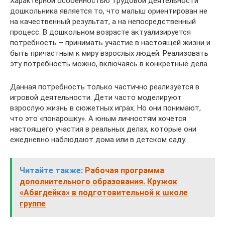
Характерной особенностью трудовой деятельности
дошкольника является то, что малыш ориентирован не
на качественный результат, а на непосредственный
процесс. В дошкольном возрасте актуализируется
потребность – принимать участие в настоящей жизни и
быть причастным к миру взрослых людей. Реализовать
эту потребность можно, включаясь в конкретные дела.
Данная потребность только частично реализуется в
игровой деятельности. Дети часто моделируют
взрослую жизнь в сюжетных играх. Но они понимают,
что это «понарошку». А юным личностям хочется
настоящего участия в реальных делах, которые они
ежедневно наблюдают дома или в детском саду.
Читайте также:
Рабочая программа
дополнительного образования. Кружок
«Абвгдейка» в подготовительной к школе
группе