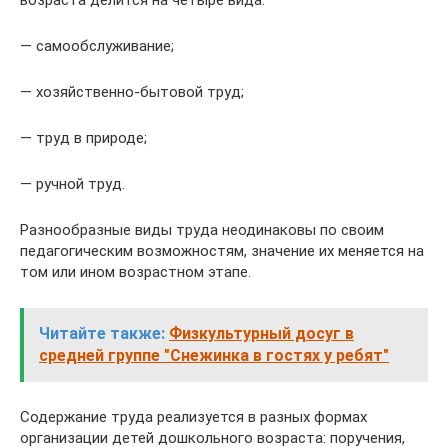
— самообслуживание;
— хозяйственно-бытовой труд;
— труд в природе;
— ручной труд.
Разнообразные виды труда неодинаковы по своим
педагогическим возможностям, значение их меняется на
том или ином возрастном этапе.
Читайте также:
Физкультурный досуг в
средней группе "Снежинка в гостях у ребят"
Содержание труда реализуется в разных формах
организации детей дошкольного возраста: поручения,