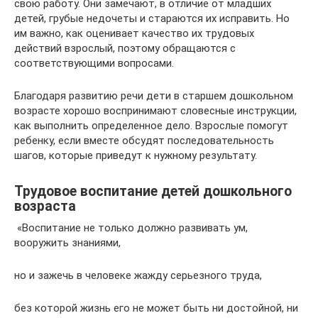
свою работу. Они замечают, в отличие от младших
детей, грубые недочеты и стараются их исправить. Но
им важно, как оценивает качество их трудовых
действий взрослый, поэтому обращаются с
соответствующими вопросами.
Благодаря развитию речи дети в старшем дошкольном
возрасте хорошо воспринимают словесные инструкции,
как выполнить определенное дело. Взрослые помогут
ребенку, если вместе обсудят последовательность
шагов, которые приведут к нужному результату.
Трудовое воспитание детей дошкольного
возраста
«Воспитание не только должно развивать ум,
вооружить знаниями,
но и зажечь в человеке жажду серьезного труда,
без которой жизнь его не может быть ни достойной, ни