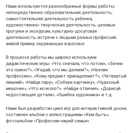
Нами используются разнообразные формы работы:
непосредственно образовательная деятельность,
самостоятельная деятельность ребенка,
художественно-творческая деятельность, целевые
прогулки и экскурсии, культурно-досуговая
деятельность, встречи с людьми разных профессий,
живой пример окружающих взрослых.
В процессе работы мы широко используем
дидактические игры: «Что сначала, что потом», «Зачем
это нужно?», «Угадай, что мы делаем?», «Назови
профессию», «Кому предмет принадлежит?», «Четвертый
лишний», «Найди пару», «Собери картинку», «Чудесный
мешочек», «Что исчезло?», «Найди отличия», «Дорисуй
недостающие детали», «Ошибка художника» и т.д..
Нами был разработан цикл игр для интерактивной доски,
составлен альбом с иллюстрациями «Кем быть»,
фотоальбом «Профессии нашей семьи».