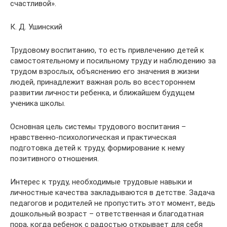
счастливой».
К. Д. Ушинский
Трудовому воспитанию, то есть привлечению детей к
самостоятельному и посильному труду и наблюдению за
трудом взрослых, объяснению его значения в жизни
людей, принадлежит важная роль во всестороннем
развитии личности ребенка, и ближайшем будущем
ученика школы.
Основная цель системы трудового воспитания –
нравственно-психологическая и практическая
подготовка детей к труду, формирование к нему
позитивного отношения.
Интерес к труду, необходимые трудовые навыки и
личностные качества закладываются в детстве. Задача
педагогов и родителей не пропустить этот момент, ведь
дошкольный возраст – ответственная и благодатная
пора, когда ребенок с радостью открывает для себя