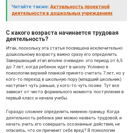
Читайте также:
Актуальность проектной
деятельности в дошкольных учреждениях
С какого возраста начинается трудовая
деятельность?
Итак, поскольку эта статья посвящена исключительно
дошкольному возрасту, важно сразу его определить.
Завершающий этап вполне очевиден: это период от 6,5
до 7 лет, когда ребенок идет в школу. Условно в
психологии верхней планкой принято считать 7 лет, но у
кого-то переход в школьную пору (младший школьник)
наступает чуть раньше, у кого-то чуть позже. Тут все
зависит от чисто формального момента: поступления в
первый класс и начала учебы.
Гораздо сложнее определить нижнюю границу. Когда
деятельность ребенка уже можно назвать трудовой, и
начать учить его совершать осознанные действия, не
опасаясь, что он причинит себе вред? В психологии