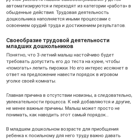
автоматизируются и переходят из категории «работа» в
обыденные действия. Трудовая деятельность
дошкольника наполняется иными процессами с
освоением орудий труда и достижением результатов.
Своеобразие трудовой деятельности
младших дошкольников
Понятно, что 3-летний малыш настойчиво будет
требовать допустить его до теста на кухне, чтобы
«помогать» лепить пирожки. Но его интерес иссякнет в
ответ на предложение навести порядок в игровом
уголке своей комнаты.
Главная причина в отсутствии новизны, а следовательно,
увлекательности процесса. К ней добавляются и другие,
не менее важные причины. Малыш может просто не
понимать, как наводить этот самый порядок…
В младшем дошкольном возрасте для приобщения
ребенка к посильному для него труду важно давать