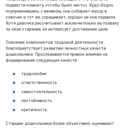
подмести комнату, «чтобы было чисто». Худо-бедно
поупражнявшись с веником, она собирает мусор в
совочек и тут же спрашивает, хорошо ли она подмела.
Хотя девочка рассчитывает исключительно на похвалу
за свои старания, ее интересует достижение цели.
Освоение компонентов трудовой деятельности
благоприятствует развитию личностных качеств
дошкольника. Прослеживается прямое влияние на
формирование следующих качеств:
трудолюбие
ответственность
самостоятельность
настойчивость
критичность
Старшие дошкольники более объективно оценивают