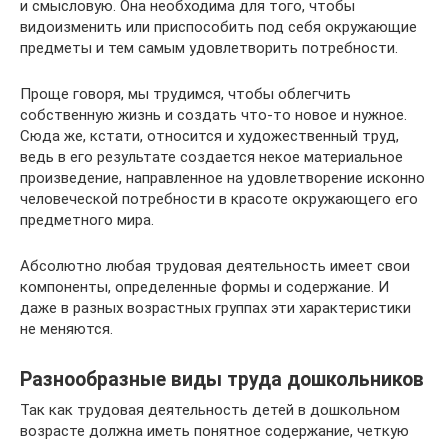
и смысловую. Она необходима для того, чтобы
видоизменить или приспособить под себя окружающие
предметы и тем самым удовлетворить потребности.
Проще говоря, мы трудимся, чтобы облегчить
собственную жизнь и создать что-то новое и нужное.
Сюда же, кстати, относится и художественный труд,
ведь в его результате создается некое материальное
произведение, направленное на удовлетворение исконно
человеческой потребности в красоте окружающего его
предметного мира.
Абсолютно любая трудовая деятельность имеет свои
компоненты, определенные формы и содержание. И
даже в разных возрастных группах эти характеристики
не меняются.
Разнообразные виды труда дошкольников
Так как трудовая деятельность детей в дошкольном
возрасте должна иметь понятное содержание, четкую