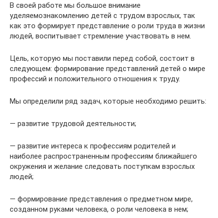
В своей работе мы большое внимание
уделяемознакомлению детей с трудом взрослых, так
как это формирует представление о роли труда в жизни
людей, воспитывает стремление участвовать в нем.
Цель, которую мы поставили перед собой, состоит в
следующем: формирование представлений детей о мире
профессий и положительного отношения к труду.
Мы определили ряд задач, которые необходимо решить:
— развитие трудовой деятельности;
— развитие интереса к профессиям родителей и
наиболее распространенным профессиям ближайшего
окружения и желание следовать поступкам взрослых
людей;
— формирование представления о предметном мире,
созданном руками человека, о роли человека в нем;