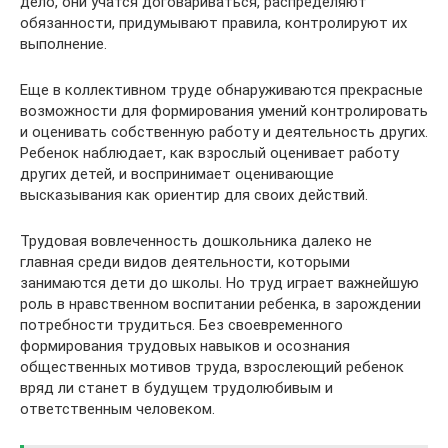
дело, они учатся договариваться, распределяют
обязанности, придумывают правила, контролируют их
выполнение.
Еще в коллективном труде обнаруживаются прекрасные
возможности для формирования умений контролировать
и оценивать собственную работу и деятельность других.
Ребенок наблюдает, как взрослый оценивает работу
других детей, и воспринимает оценивающие
высказывания как ориентир для своих действий.
Трудовая вовлеченность дошкольника далеко не
главная среди видов деятельности, которыми
занимаются дети до школы. Но труд играет важнейшую
роль в нравственном воспитании ребенка, в зарождении
потребности трудиться. Без своевременного
формирования трудовых навыков и осознания
общественных мотивов труда, взрослеющий ребенок
вряд ли станет в будущем трудолюбивым и
ответственным человеком.