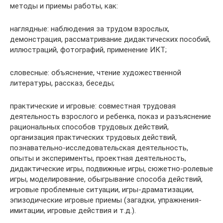
методы и приемы работы, как:
наглядные: наблюдения за трудом взрослых,
демонстрация, рассматривание дидактических пособий,
иллюстраций, фотографий, применение ИКТ;
словесные: объяснение, чтение художественной
литературы, рассказ, беседы;
практические и игровые: совместная трудовая
деятельность взрослого и ребенка, показ и разъяснение
рациональных способов трудовых действий,
организация практических трудовых действий,
познавательно-исследовательская деятельность,
опыты и эксперименты, проектная деятельность,
дидактические игры, подвижные игры, сюжетно-ролевые
игры, моделирование, обыгрывание способа действий,
игровые проблемные ситуации, игры-драматизации,
эпизодические игровые приемы (загадки, упражнения-
имитации, игровые действия и т.д.).