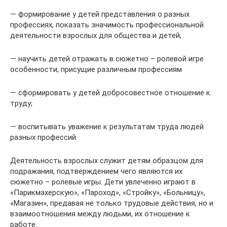
— формирование у детей представления о разных
профессиях, показать значимость профессиональной
деятельности взрослых для общества и детей;
— научить детей отражать в сюжетно – ролевой игре
особенности, присущие различным профессиям
— сформировать у детей добросовестное отношение к
труду;
— воспитывать уважение к результатам труда людей
разных профессий.
Деятельность взрослых служит детям образцом для
подражания, подтверждением чего являются их
сюжетно – ролевые игры. Дети увлеченно играют в
«Парикмахерскую», «Пароход», «Стройку», «Больницу»,
«Магазин», предавая не только трудовые действия, но и
взаимоотношения между людьми, их отношение к
работе.