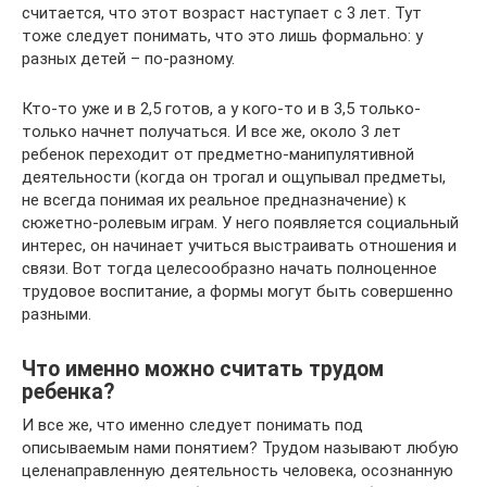
считается, что этот возраст наступает с 3 лет. Тут
тоже следует понимать, что это лишь формально: у
разных детей – по-разному.
Кто-то уже и в 2,5 готов, а у кого-то и в 3,5 только-
только начнет получаться. И все же, около 3 лет
ребенок переходит от предметно-манипулятивной
деятельности (когда он трогал и ощупывал предметы,
не всегда понимая их реальное предназначение) к
сюжетно-ролевым играм. У него появляется социальный
интерес, он начинает учиться выстраивать отношения и
связи. Вот тогда целесообразно начать полноценное
трудовое воспитание, а формы могут быть совершенно
разными.
Что именно можно считать трудом
ребенка?
И все же, что именно следует понимать под
описываемым нами понятием? Трудом называют любую
целенаправленную деятельность человека, осознанную