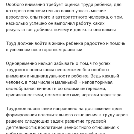
Особого внимания требует оценка труда ребенка, для
которого исключительно важно узнать мнение
взрослого, опытного и авторитетного человека, о том,
насколько успешно он выполнил работу, каких
результатов добился, почему и для кого они важны.
Труд должен войти в жизнь ребенка радостно и помочь
в успешном всестороннем развитии.
Одновременно нельзя забывать о том, что успех
трудового воспитания невозможен без особого
внимания к индивидуальности ребенка. Ведь каждый
человек, в том числе и маленький – неповторимая,
своеобразная личность со своими интересами,
привязанностями, возможностями, чертами характера.
Трудовое воспитание направлено на достижение цели
формирования положительного отношения к труду через
решение следующих задач: развитие трудовой
деятельности; воспитание ценностного отношения к
собственному труду, труду других людей и его