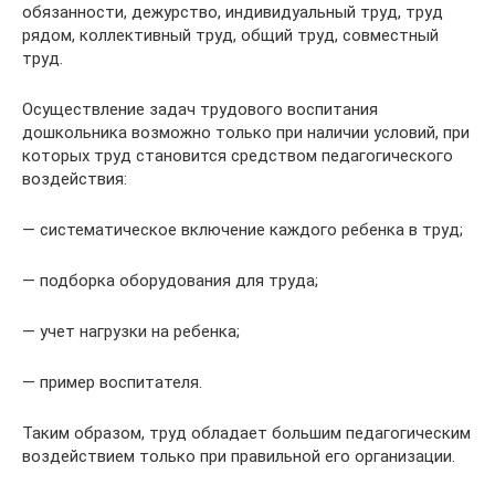
обязанности, дежурство, индивидуальный труд, труд
рядом, коллективный труд, общий труд, совместный
труд.
Осуществление задач трудового воспитания
дошкольника возможно только при наличии условий, при
которых труд становится средством педагогического
воздействия:
— систематическое включение каждого ребенка в труд;
— подборка оборудования для труда;
— учет нагрузки на ребенка;
— пример воспитателя.
Таким образом, труд обладает большим педагогическим
воздействием только при правильной его организации.