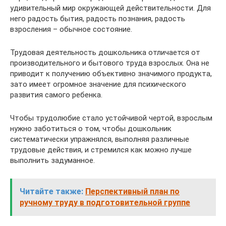
удивительный мир окружающей действительности. Для
него радость бытия, радость познания, радость
взросления – обычное состояние.
Трудовая деятельность дошкольника отличается от
производительного и бытового труда взрослых. Она не
приводит к получению объективно значимого продукта,
зато имеет огромное значение для психического
развития самого ребенка.
Чтобы трудолюбие стало устойчивой чертой, взрослым
нужно заботиться о том, чтобы дошкольник
систематически упражнялся, выполняя различные
трудовые действия, и стремился как можно лучше
выполнить задуманное.
Читайте также:
Перспективный план по
ручному труду в подготовительной группе