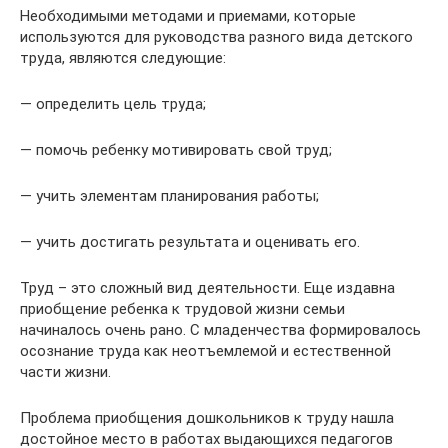
Необходимыми методами и приемами, которые
используются для руководства разного вида детского
труда, являются следующие:
— определить цель труда;
— помочь ребенку мотивировать свой труд;
— учить элементам планирования работы;
— учить достигать результата и оценивать его.
Труд – это сложный вид деятельности. Еще издавна
приобщение ребенка к трудовой жизни семьи
начиналось очень рано. С младенчества формировалось
осознание труда как неотъемлемой и естественной
части жизни.
Проблема приобщения дошкольников к труду нашла
достойное место в работах выдающихся педагогов