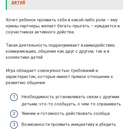
детей
Хочет ребенок проявить себя в какой-либо роли – ему
нужны партнеры; желает бегать-прыгать – нуждается в
соучастниках активного действа.
Такая деятельность подразумевает взаимодействие,
коммуникацию, общение как друг с другом, так и в
коллективе детей.
Игра обладает совокупностью требований и
характеристик, которые имеют прямое отношение к
развитию общения.
Необходимость устанавливать связи с другими
детьми, что-то сообщать, о чем-то спрашивать.
Умение и готовность действовать сообща.
Возможности проявить инициативу и убедить