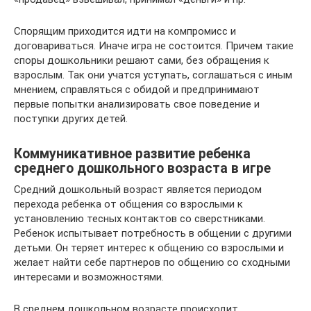
Спорящим приходится идти на компромисс и
договариваться. Иначе игра не состоится. Причем такие
споры дошкольники решают сами, без обращения к
взрослым. Так они учатся уступать, соглашаться с иным
мнением, справляться с обидой и предпринимают
первые попытки анализировать свое поведение и
поступки других детей.
Коммуникативное развитие ребенка
среднего дошкольного возраста в игре
Средний дошкольный возраст является периодом
перехода ребенка от общения со взрослыми к
установлению тесных контактов со сверстниками.
Ребенок испытывает потребность в общении с другими
детьми. Он теряет интерес к общению со взрослыми и
желает найти себе партнеров по общению со сходными
интересами и возможностями.
В среднем дошкольном возрасте происходит