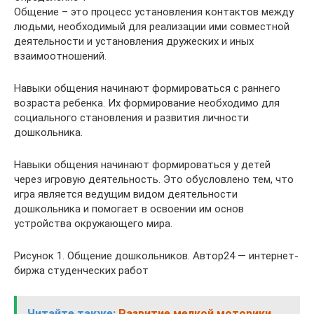
Общение – это процесс установления контактов между
людьми, необходимый для реализации ими совместной
деятельности и установления дружеских и иных
взаимоотношений.
Навыки общения начинают формироваться с раннего
возраста ребенка. Их формирование необходимо для
социального становления и развития личности
дошкольника.
Навыки общения начинают формироваться у детей
через игровую деятельность. Это обусловлено тем, что
игра является ведущим видом деятельности
дошкольника и помогает в освоении им основ
устройства окружающего мира.
Рисунок 1. Общение дошкольников. Автор24 — интернет-
биржа студенческих работ
Читайте также:
Развитие мелкой моторики