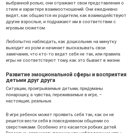
выбранной ролью, они отражают свои представления о
стиле и характере взаимоотношений. Они ежедневно
видят, как общаются их родители, как взаимодействуют
другие взрослые, и подражают им в соответствии с
игровым сюжетом.
Любопытно наблюдать, как дошкольник на минутку
выходит из роли и начинает высказывать свои
замечания, что кто-то ведет себя не так, или правила
игры не соответствуют тому, как это бывает в жизни.
Развитие эмоциональной сферы и восприятия
детьми друг друга
Ситуации, проигрываемые детьми, придуманы
понарошку, а чувства, переживаемые в игре, –
настоящие, реальные.
В игре ребенок может проявить себя так, как он не
решится вести себя в повседневном общении со
сверстниками. Особенно это касается робких детей.