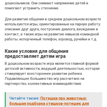
дошкольников. Они снимают напряжение детей и
помогают устранить стеснение.
Для развития общения в среднем дошкольном возрасте
используются игры, ориентированные на парную работу:
описание друг друга, построение диалога, вхождение в
контакт, а также игры на развитие навыков командной
работы: испорченный телефон, хоровод, ручейки и т.д.
Какие условия для общения
предоставляет детям игра
В дошкольном возрасте игра является главной формой
детской активности, ведущей деятельностью, которая
стимулирует всестороннее развитие ребенка.
Подавляющее большинство игр рассчитано на
партнерство, коллективные взаимодействия.
Читайте также:
Потешки про животных:
большая подборка стишков-потешек для