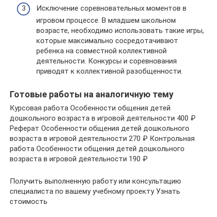
Исключение соревновательных моментов в
игровом процессе. В младшем школьном
возрасте, необходимо использовать такие игры,
которые максимально сосредотачивают
ребенка на совместной коллективной
деятельности. Конкурсы и соревнования
приводят к коллективной разобщенности.
Готовые работы на аналогичную тему
Курсовая работа Особенности общения детей
дошкольного возраста в игровой деятельности 400 ₽
Реферат Особенности общения детей дошкольного
возраста в игровой деятельности 270 ₽ Контрольная
работа Особенности общения детей дошкольного
возраста в игровой деятельности 190 ₽
Получить выполненную работу или консультацию
специалиста по вашему учебному проекту Узнать
стоимость