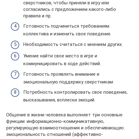
сверстников, чтобы приняли в игру или
согласились с предложением какого-либо
правила и пр.
Готовность подчиниться требованиям
коллектива и изменить свое поведение.
Необходимость считаться с мнением других.
Умение найти свое место в игре и
коммуницировать в ходе действий.
Готовность проявлять внимание и
эмоциональную поддержку сверстникам.
Потребность контролировать свое поведение,
высказывания, всплески эмоций.
Общение в жизни человека выполняет три основные
функции: информационно-коммуникативную,
регулирующую взаимоотношения и обеспечивающую
эмоциональность отношений (аффективно-