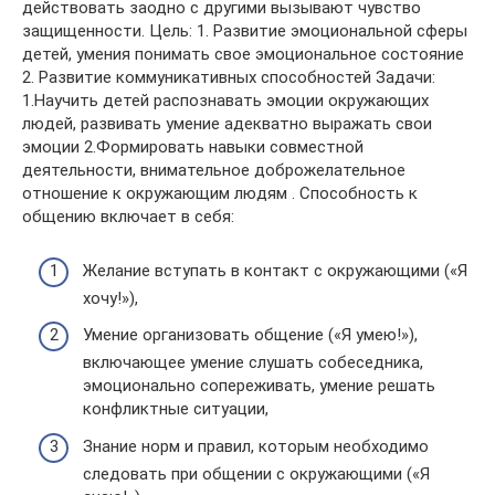
действовать заодно с другими вызывают чувство
защищенности. Цель: 1. Развитие эмоциональной сферы
детей, умения понимать свое эмоциональное состояние
2. Развитие коммуникативных способностей Задачи:
1.Научить детей распознавать эмоции окружающих
людей, развивать умение адекватно выражать свои
эмоции 2.Формировать навыки совместной
деятельности, внимательное доброжелательное
отношение к окружающим людям . Способность к
общению включает в себя:
Желание вступать в контакт с окружающими («Я
хочу!»),
Умение организовать общение («Я умею!»),
включающее умение слушать собеседника,
эмоционально сопереживать, умение решать
конфликтные ситуации,
Знание норм и правил, которым необходимо
следовать при общении с окружающими («Я