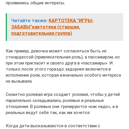
проявились общие интересы.
Читайте также:
КАРТОТЕКА "ИГРЫ-
ЗАБАВЫ"картотека (старшая,
подготовительная группа)
Как пример, девочка может согласиться быть не
стюардессой (привлекательная роль), а пассажиром, но
при этом пригласит и своего друга в «пассажиры». И
только после этого гораздо задорнее включится в
исполнение роли, которая изначально особого интереса
не вызывала.
Сюжетно ролевая игра создает условия, чтобы у детей
параллельно складывались ролевые и реальные
отношения. В ролевых они тренируются «как надо», а в
реальных ведут себя так, как им хочется.
Когда дети высказываются в соответствии с