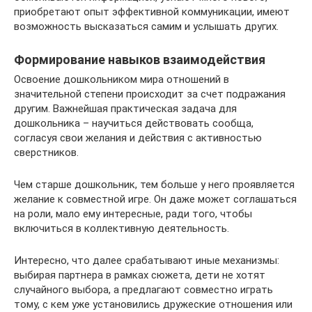
приобретают опыт эффективной коммуникации, имеют
возможность высказаться самим и услышать других.
Формирование навыков взаимодействия
Освоение дошкольником мира отношений в
значительной степени происходит за счет подражания
другим. Важнейшая практическая задача для
дошкольника – научиться действовать сообща,
согласуя свои желания и действия с активностью
сверстников.
Чем старше дошкольник, тем больше у него проявляется
желание к совместной игре. Он даже может соглашаться
на роли, мало ему интересные, ради того, чтобы
включиться в коллективную деятельность.
Интересно, что далее срабатывают иные механизмы:
выбирая партнера в рамках сюжета, дети не хотят
случайного выбора, а предлагают совместно играть
тому, с кем уже установились дружеские отношения или