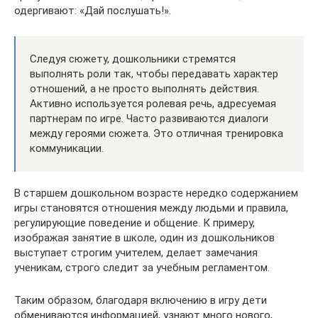
одергивают: «Дай послушать!».
Следуя сюжету, дошкольники стремятся
выполнять роли так, чтобы передавать характер
отношений, а не просто выполнять действия.
Активно используется ролевая речь, адресуемая
партнерам по игре. Часто развиваются диалоги
между героями сюжета. Это отличная тренировка
коммуникации.
В старшем дошкольном возрасте нередко содержанием
игры становятся отношения между людьми и правила,
регулирующие поведение и общение. К примеру,
изображая занятие в школе, один из дошкольников
выступает строгим учителем, делает замечания
ученикам, строго следит за учебным регламентом.
Таким образом, благодаря включению в игру дети
обмениваются информацией, узнают много нового,