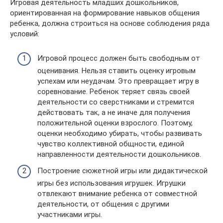
Игровая деятельность младших дошкольников,
ориентированная на формирование навыков общения
ребенка, должна строиться на основе соблюдения ряда
условий:
Игровой процесс должен быть свободным от
оценивания. Нельзя ставить оценку игровым
успехам или неудачам. Это превращает игру в
соревнование. Ребенок теряет связь своей
деятельности со сверстниками и стремится
действовать так, а не иначе для получения
положительной оценки взрослого. Поэтому,
оценки необходимо убирать, чтобы развивать
чувство коллективной общности, единой
направленности деятельности дошкольников.
Построение сюжетной игры или дидактической
игры без использования игрушек. Игрушки
отвлекают внимание ребенка от совместной
деятельности, от общения с другими
участниками игры.