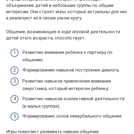
объединение детей в небольшие группы по общим
интересам. Они строят игры, которые актуальны для них
и реализуют их в своем узком кругу.
Общение, возникающее в ходе игровой деятельности
детей этого возраста, способствует:
Развитию внимания ребенка к партнеру по
общению;
Формированию навыков построения диалога;
Развитию навыков привлечения внимания
сверстника, который интересен ребенку;
Развитию навыков коллективной деятельности
(в малых группах);
Формированию основ невербального общения.
Игры помогают развивать навыки общения