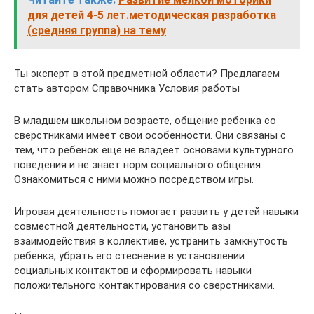
для детей 4-5 лет.методическая разработка
(средняя группа) на тему
Ты эксперт в этой предметной области? Предлагаем
стать автором Справочника Условия работы
В младшем школьном возрасте, общение ребенка со
сверстниками имеет свои особенности. Они связаны с
тем, что ребенок еще не владеет основами культурного
поведения и не знает норм социального общения.
Ознакомиться с ними можно посредством игры.
Игровая деятельность помогает развить у детей навыки
совместной деятельности, установить азы
взаимодействия в коллективе, устранить замкнутость
ребенка, убрать его стеснение в установлении
социальных контактов и сформировать навыки
положительного контактирования со сверстниками.