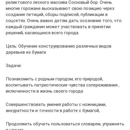
реликтового лесного массива Сосновый бор. Очень
многие горожане высказывают свою позицию через
создание петиций, сборы подписей, публикации в
соцсетях. Очень важно детям дать осознание того, что
каждый гражданин может участвовать в принятии
решений, касающихся всего города.
Цель: Обучение конструированию различных видов
деревьев из бумаги.
Задачи:
Познакомить с родным городом, его природой,
воспитывать патриотические чувства сопереживания ,
включенности в жизнь своего города.
Совершенствовать умения работы с ножницами,
аккуратности и точности в работе с бумагой,
Продолжить обучать пользоваться словарем, упражнять