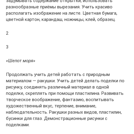
задумывать содержание открытки, использовать
разнообразные приёмы вырезания. Учить красиво
располагать изображение на листе. Цветная бумага,
цветной картон, карандаш, ножницы, клей, образец.
2
3
«Шепот моря»
Продолжать учить детей работать с природным
материалом — ракушки. Учить детей делать поделки по
рисунку, соединять различный материал в одной
поделке, скреплять при помощи пластилина. Развивать
творческое воображение, фантазию, воспитывать
художественный вкус, терпение, внимание,
наблюдательность. Ракушки разных видов, пластилин,
бусинки для глаз. Демонстрационные рисунки с
поделками.