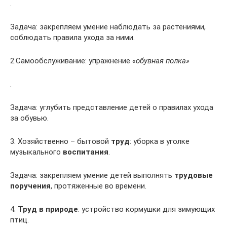
.
Задача: закрепляем умение наблюдать за растениями,
соблюдать правила ухода за ними.
2.Самообслуживание: упражнение
«обувная полка»
.
Задача: углубить представление детей о правилах ухода
за обувью.
3. Хозяйственно – бытовой
труд
: уборка в уголке
музыкального
воспитания
.
Задача: закрепляем умение детей выполнять
трудовые
поручения
, протяженные во времени.
4.
Труд в природе
: устройство кормушки для зимующих
птиц.