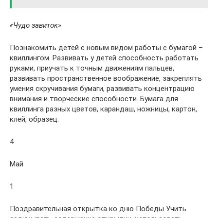
«Чудо завиток»
Познакомить детей с новым видом работы с бумагой –
квиллингом. Развивать у детей способность работать
руками, приучать к точным движениям пальцев,
развивать пространственное воображение, закреплять
умения скручивания бумаги, развивать концентрацию
внимания и творческие способности. Бумага для
квиллинга разных цветов, карандаш, ножницы, картон,
клей, образец.
4
Май
1
Поздравительная открытка ко дню Победы Учить