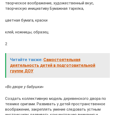
творческое воображение, художественный вкус,
творческую инициативу Бумажная тарелка,
цветная бумага, краски
клей, ножницы, образец.
2
Читайте также:
Самостоятельная
деятельность детей в подготовительной
группе ДОУ
«Во дворе у бабушки»
Создать коллективную модель деревенского двора по
технике оригами. Развивать у детей пространственное
воображение, закреплять умение следовать устным
инструкциям; развивать концентрацию внимания и