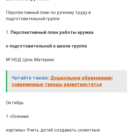
Перспективный план по ручному труду в
подготовительной группе
1.
Перспективный план работы кружка
в
подготовительной к школе группе
№ НОД Цель Материал
Читайте также:
Дошкольное образование:
современные тренды развитиястатья
Октябрь
1 «Осенние
картины» Учить детей создавать сюжетные