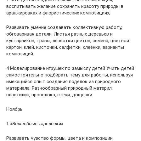
воспитывать желание сохранять красоту природы в
аранжировках и флористических композициях;
Развивать умение создавать коллективную работу,
обговаривая детали. Листья разных деревьев и
кустарников, травы, лепестки цветов, семена, цветной
картон, клей, кисточки, салфетки, клеёнки, варианты
композиций.
4 Моделирование игрушек по замыслу детей Учить детей
самостоятельно подбирать тему для работы, используя
имеющийся опыт создания поделок из природного
материала. Разнообразный природный материл,
пластилин, проволока, стеки, дощечки.
Ноябрь
1
«Волшебные тарелочки»
Развивать чувство формы, цвета и композиции;