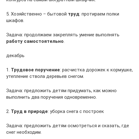
5. Хозяйственно – бытовой
труд
: протираем полки
шкафов.
Задача: продолжаем закреплять умение выполнять
работу самостоятельно
.
декабрь
1.
Трудовое поручение
: расчистка дорожек к кормушке,
утепление ствола деревьев снегом.
Задача: предложить детям придумать, как можно
выполнить два поручения одновременно.
2.
Труд в природе
: уборка снега с построек
Задача: предложить детям осмотреться и сказать, где
снег необходим.