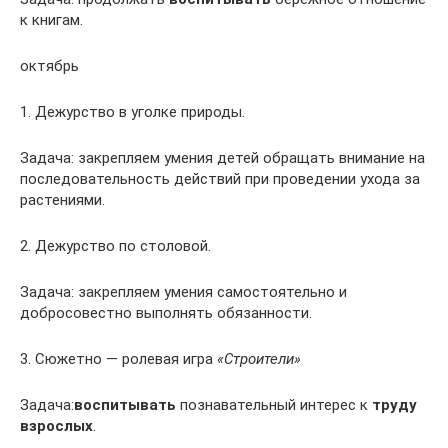
к книгам.
октябрь
1. Дежурство в уголке природы.
Задача: закрепляем умения детей обращать внимание на
последовательность действий при проведении ухода за
растениями.
2. Дежурство по столовой.
Задача: закрепляем умения самостоятельно и
добросовестно выполнять обязанности.
3. Сюжетно — ролевая игра
«Строители»
Задача:
воспитывать
познавательный интерес к
труду
взрослых
.