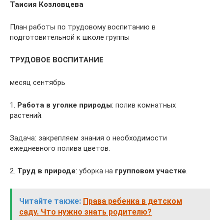
Таисия Козловцева
План работы по трудовому воспитанию в
подготовительной к школе группы
ТРУДОВОЕ ВОСПИТАНИЕ
месяц сентябрь
1.
Работа в уголке природы
: полив комнатных
растений.
Задача: закрепляем знания о необходимости
ежедневного полива цветов.
2.
Труд в природе
: уборка на
групповом участке
.
Читайте также:
Права ребенка в детском
саду. Что нужно знать родителю?