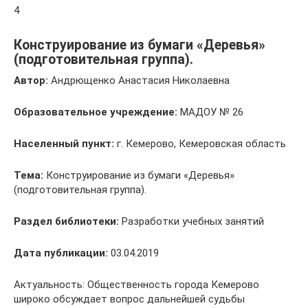
4
Конструирование из бумаги «Деревья»
(подготовительная группа).
Автор:
Андрющенко Анастасия Николаевна
Образовательное учреждение:
МАДОУ № 26
Населенный пункт:
г. Кемерово, Кемеровская область
Тема:
Конструирование из бумаги «Деревья»
(подготовительная группа).
Раздел библиотеки:
Разработки учебных занятий
Дата публикации:
03.04.2019
Актуальность: Общественность города Кемерово
широко обсуждает вопрос дальнейшей судьбы