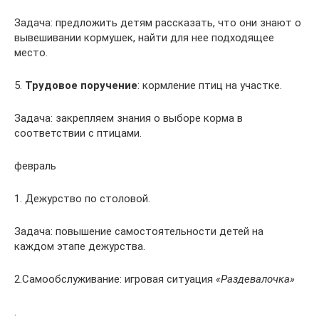
Задача: предложить детям рассказать, что они знают о
вывешивании кормушек, найти для нее подходящее
место.
5.
Трудовое поручение
: кормление птиц на участке.
Задача: закрепляем знания о выборе корма в
соответствии с птицами.
февраль
1. Дежурство по столовой.
Задача: повышение самостоятельности детей на
каждом этапе дежурства.
2.Самообслуживание: игровая ситуация
«Раздевалочка»
.