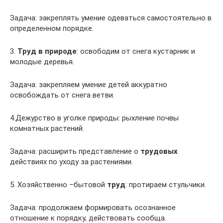
Задача: закреплять умение одеваться самостоятельно в
определенном порядке.
3.
Труд в природе
: освободим от снега кустарник и
молодые деревья.
Задача: закрепляем умение детей аккуратно
освобождать от снега ветви.
4.Дежурство в уголке природы: рыхление почвы
комнатных растений.
Задача: расширить представление о
трудовых
действиях по уходу за растениями.
5. Хозяйственно –бытовой
труд
: протираем стульчики.
Задача: продолжаем формировать осознанное
отношение к порядку, действовать сообща.