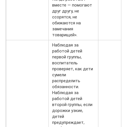
вместе — помогают
друг другу, не
ссорятся, не
обижаются на
замечания
товарищей».
Наблюдая за
работой детей
первой группы,
воспитатель
проверяет, как дети
сумели
распределить
обязанности.
Наблюдая за
работой детей
второй группы, если
дорожки узкие,
детей
предупреждает,