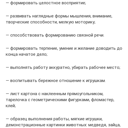
— формировать целостное восприятие;
— развивать наглядные формы мышления, внимание,
творческие способности, мелкую моторику;
— способствовать формированию связной речи.
— формировать терпение, умение и желание доводить до
конца начатое дело;
— выполнять работу аккуратно, убирать рабочее место;
— воспитывать бережное отношение к игрушкам.
— лист картона с наклеенным прямоугольником,
тарелочка с геометрическими фигурками, фломастер,
клей;
— образец выполнения работы, мягкие игрушки,
демонстрационные картинки животных: медведя, зайца,