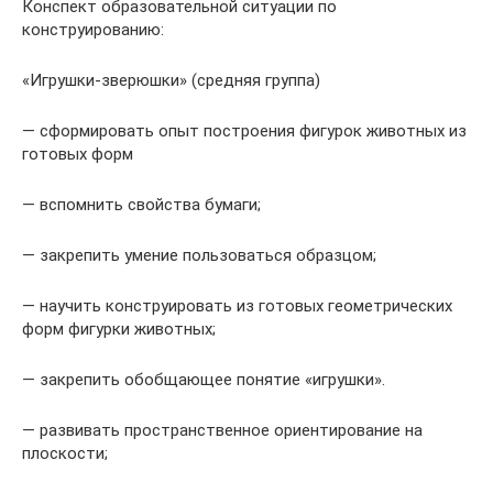
Конспект образовательной ситуации по
конструированию:
«Игрушки-зверюшки» (средняя группа)
— сформировать опыт построения фигурок животных из
готовых форм
— вспомнить свойства бумаги;
— закрепить умение пользоваться образцом;
— научить конструировать из готовых геометрических
форм фигурки животных;
— закрепить обобщающее понятие «игрушки».
— развивать пространственное ориентирование на
плоскости;