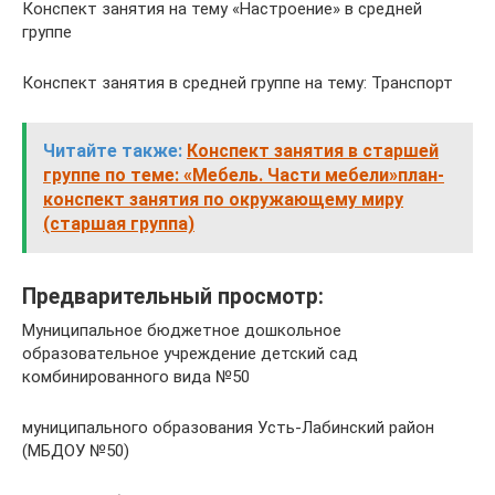
Конспект занятия на тему «Настроение» в средней
группе
Конспект занятия в средней группе на тему: Транспорт
Читайте также:
Конспект занятия в старшей
группе по теме: «Мебель. Части мебели»план-
конспект занятия по окружающему миру
(старшая группа)
Предварительный просмотр:
Муниципальное бюджетное дошкольное
образовательное учреждение детский сад
комбинированного вида №50
муниципального образования Усть-Лабинский район
(МБДОУ №50)