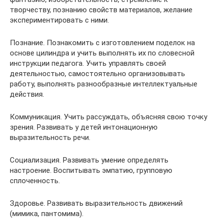
творчеству, познанию свойств материалов, желание
экспериментировать с ними.
Познание. Познакомить с изготовлением поделок на
основе цилиндра и учить выполнять их по словесной
инструкции педагога. Учить управлять своей
деятельностью, самостоятельно организовывать
работу, выполнять разнообразные интеллектуальные
действия.
Коммуникация. Учить рассуждать, объясняя свою точку
зрения. Развивать у детей интонационную
выразительность речи.
Социализация. Развивать умение определять
настроение. Воспитывать эмпатию, групповую
сплоченность.
Здоровье. Развивать выразительность движений
(мимика, пантомима).