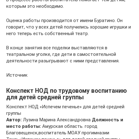
которым это необходимо.
Оценка работы производится от имени Буратино. Он
говорит, что у всех детей получились хорошие игрушки и
него теперь есть собственный театр.
В конце занятия все поделки выставляются в
театральном уголке, где дети в самостоятельной
деятельности разыгрывают с ними представления.
Источник
Конспект НОД по трудовому воспитанию
для детей средней группы
Конспект НОД «Испечем печенье» для детей средней
группы
Автор:
Лузина Марина Александровна
Должность и
место работы:
Амурская область. город
Благовещенск,воспитатель МОАУ прогимназии