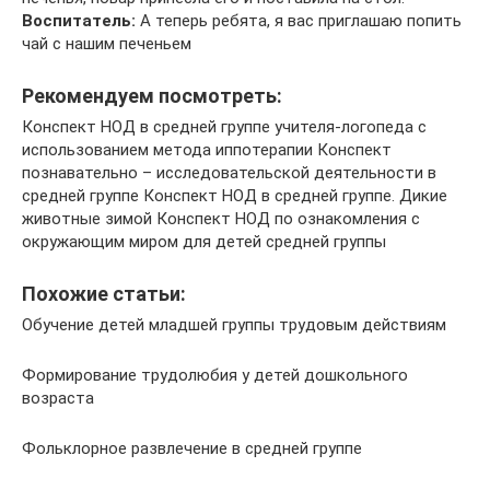
Воспитатель:
А теперь ребята, я вас приглашаю попить
чай с нашим печеньем
Рекомендуем посмотреть:
Конспект НОД в средней группе учителя-логопеда с
использованием метода иппотерапии Конспект
познавательно – исследовательской деятельности в
средней группе Конспект НОД в средней группе. Дикие
животные зимой Конспект НОД по ознакомления с
окружающим миром для детей средней группы
Похожие статьи:
Обучение детей младшей группы трудовым действиям
Формирование трудолюбия у детей дошкольного
возраста
Фольклорное развлечение в средней группе