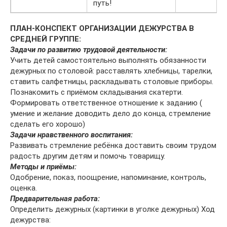
путь!
ПЛАН-КОНСПЕКТ ОРГАНИЗАЦИИ ДЕЖУРСТВА В
СРЕДНЕЙ ГРУППЕ:
Задачи по развитию трудовой деятельности:
Учить детей самостоятельно выполнять обязанности
дежурных по столовой: расставлять хлебницы, тарелки,
ставить салфетницы, раскладывать столовые приборы.
Познакомить с приёмом складывания скатерти.
Формировать ответственное отношение к заданию (
умение и желание доводить дело до конца, стремление
сделать его хорошо)
Задачи нравственного воспитания:
Развивать стремление ребёнка доставить своим трудом
радость другим детям и помочь товарищу.
Методы и приёмы:
Одобрение, показ, поощрение, напоминание, контроль,
оценка.
Предварительная работа:
Определить дежурных (картинки в уголке дежурных) Ход
дежурства: