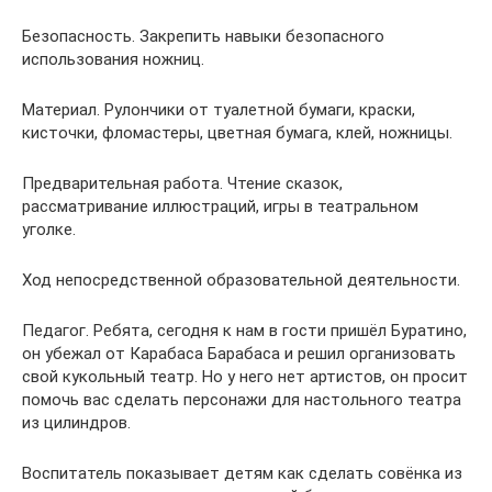
Безопасность. Закрепить навыки безопасного
использования ножниц.
Материал. Рулончики от туалетной бумаги, краски,
кисточки, фломастеры, цветная бумага, клей, ножницы.
Предварительная работа. Чтение сказок,
рассматривание иллюстраций, игры в театральном
уголке.
Ход непосредственной образовательной деятельности.
Педагог. Ребята, сегодня к нам в гости пришёл Буратино,
он убежал от Карабаса Барабаса и решил организовать
свой кукольный театр. Но у него нет артистов, он просит
помочь вас сделать персонажи для настольного театра
из цилиндров.
Воспитатель показывает детям как сделать совёнка из