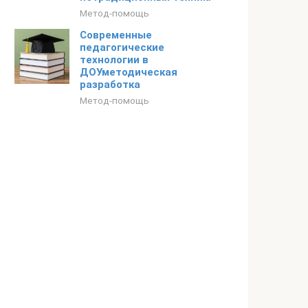
Метод-помощь
Современные
педагогические
технологии в
ДОУметодическая
разработка
Метод-помощь