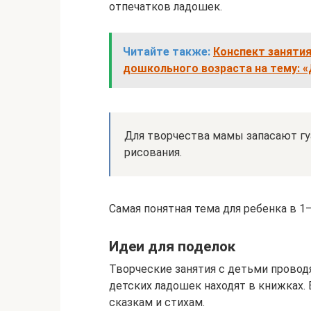
отпечатков ладошек.
Читайте также:
Конспект занятия
дошкольного возраста на тему: 
Для творчества мамы запасают гу
рисования.
Самая понятная тема для ребенка в 1
Идеи для поделок
Творческие занятия с детьми проводя
детских ладошек находят в книжках.
сказкам и стихам.