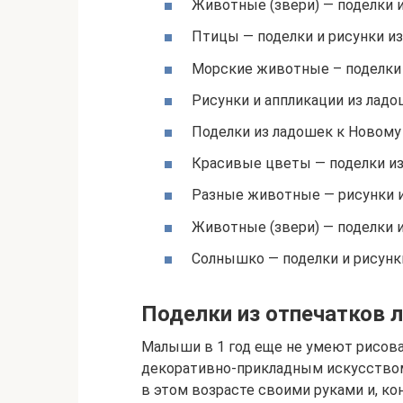
Животные (звери) — поделки и
Птицы — поделки и рисунки из
Морские животные – поделки 
Рисунки и аппликации из ладо
Поделки из ладошек к Новому
Красивые цветы — поделки и
Разные животные — рисунки 
Животные (звери) — поделки и
Солнышко — поделки и рисунк
Поделки из отпечатков 
Малыши в 1 год еще не умеют рисова
декоративно-прикладным искусством 
в этом возрасте своими руками и, ко