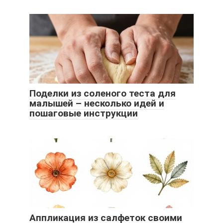
Поделки из соленого теста для
малышей – несколько идей и
пошаговые инструкции
Аппликация из салфеток своими