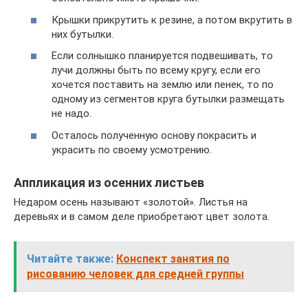
Крышки прикрутить к резине, а потом вкрутить в
них бутылки.
Если солнышко планируется подвешивать, то
лучи должны быть по всему кругу, если его
хочется поставить на землю или пенек, то по
одному из сегментов круга бутылки размещать
не надо.
Осталось полученную основу покрасить и
украсить по своему усмотрению.
Аппликация из осенних листьев
Недаром осень называют «золотой». Листья на
деревьях и в самом деле приобретают цвет золота.
Читайте также:
Конспект занятия по
рисованию человек для средней группы