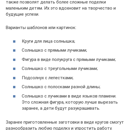
также позволят делать более сложные поделки
маленьким детям. Их это вдохновит на творчество и
будущие успехи.
Варианты шаблонов или картинок:
Круги для лица солнышка;
Солнышко с прямыми лучиками;
Фигура в виде полукруга с прямыми лучиками;
Солнышко с треугольными лучиками;
Подсолнух с лепестками;
Солнышко с полосками разной длины;
Солнышко с лучиками в виде языков пламени.
Это сложная фигура, которую лучше вырезать
заранее, а дети будут разукрашивать.
Заранее приготовленные заготовки в виде кругов смогут
разнообразить любую поделку и упростить работу.