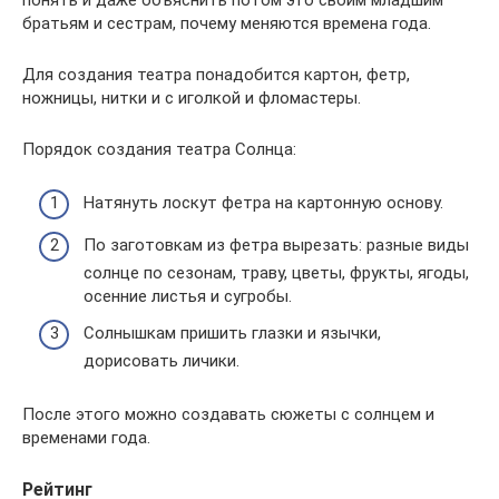
братьям и сестрам, почему меняются времена года.
Для создания театра понадобится картон, фетр,
ножницы, нитки и с иголкой и фломастеры.
Порядок создания театра Солнца:
Натянуть лоскут фетра на картонную основу.
По заготовкам из фетра вырезать: разные виды
солнце по сезонам, траву, цветы, фрукты, ягоды,
осенние листья и сугробы.
Солнышкам пришить глазки и язычки,
дорисовать личики.
После этого можно создавать сюжеты с солнцем и
временами года.
Рейтинг