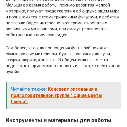
Малыши во время работы, помимо развития мелкой
моторики, получат представления об окружающем мире
и познакомятся с геометрическими фигурами, а ребятам
постарше будет интересно экспериментировать с
различными материалами, они смогут реализовать
собственные творческие идеи.
Тем более, что для воплощения фантазий походят
самые разные материалы: бумага, палочки для суши,
шнурки, шарики, конфеты. В общем, солнышко – та
поделка, которую можно сделать из того, что есть «под
рукой».
Читайте также:
Конспект рисования в
подготовительной группе " Синие цветы
Гжели".
Инструменты и материалы для работы