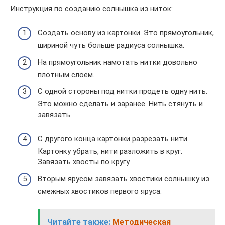
Инструкция по созданию солнышка из ниток:
Создать основу из картонки. Это прямоугольник,
шириной чуть больше радиуса солнышка.
На прямоугольник намотать нитки довольно
плотным слоем.
С одной стороны под нитки продеть одну нить.
Это можно сделать и заранее. Нить стянуть и
завязать.
С другого конца картонки разрезать нити.
Картонку убрать, нити разложить в круг.
Завязать хвосты по кругу.
Вторым ярусом завязать хвостики солнышку из
смежных хвостиков первого яруса.
Читайте также:
Методическая