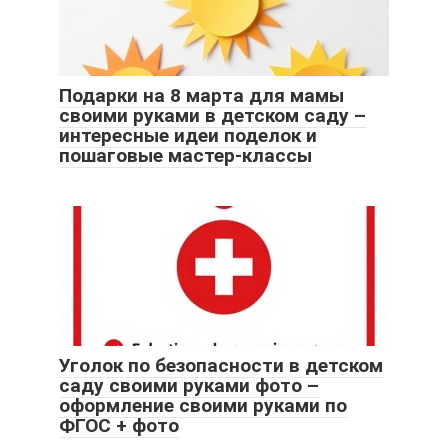
Подарки на 8 марта для мамы
своими руками в детском саду –
интересные идеи поделок и
пошаговые мастер-классы
Уголок по безопасности в детском
саду своими руками фото –
оформление своими руками по
ФГОС + фото