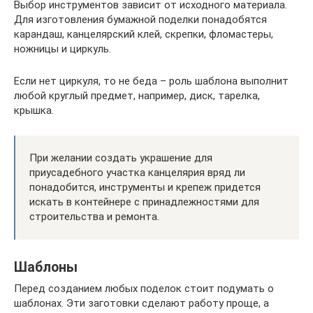
Выбор инструментов зависит от исходного материала.
Для изготовления бумажной поделки понадобятся
карандаш, канцелярский клей, скрепки, фломастеры,
ножницы и циркуль.
Если нет циркуля, то не беда – роль шаблона выполнит
любой круглый предмет, например, диск, тарелка,
крышка.
При желании создать украшение для
приусадебного участка канцелярия вряд ли
понадобится, инструменты и крепеж придется
искать в контейнере с принадлежностями для
строительства и ремонта.
Шаблоны
Перед созданием любых поделок стоит подумать о
шаблонах. Эти заготовки сделают работу проще, а