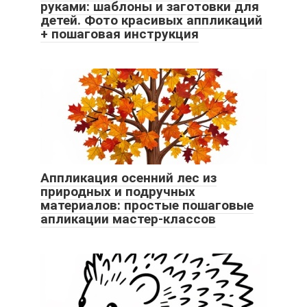
руками: шаблоны и заготовки для
детей. Фото красивых аппликаций
+ пошаговая инструкция
Аппликация осенний лес из
природных и подручных
материалов: простые пошаговые
апликации мастер-классов