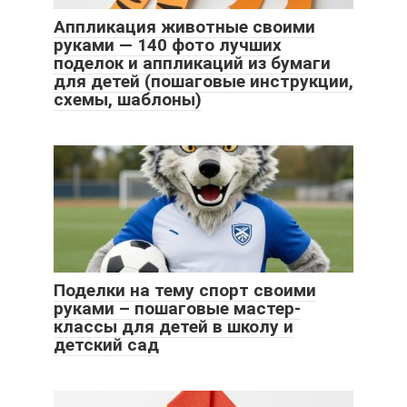
Аппликация животные своими
руками — 140 фото лучших
поделок и аппликаций из бумаги
для детей (пошаговые инструкции,
схемы, шаблоны)
Поделки на тему спорт своими
руками – пошаговые мастер-
классы для детей в школу и
детский сад