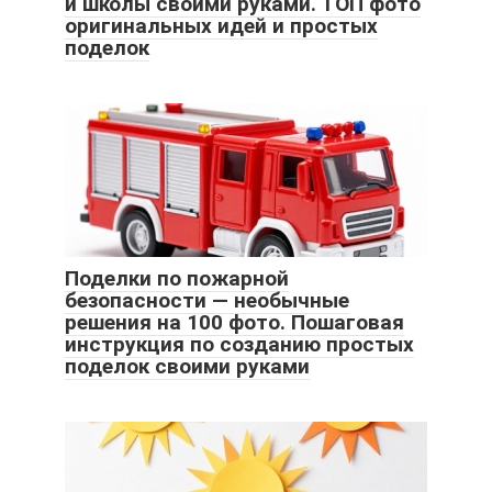
и школы своими руками. ТОП фото
оригинальных идей и простых
поделок
Поделки по пожарной
безопасности — необычные
решения на 100 фото. Пошаговая
инструкция по созданию простых
поделок своими руками