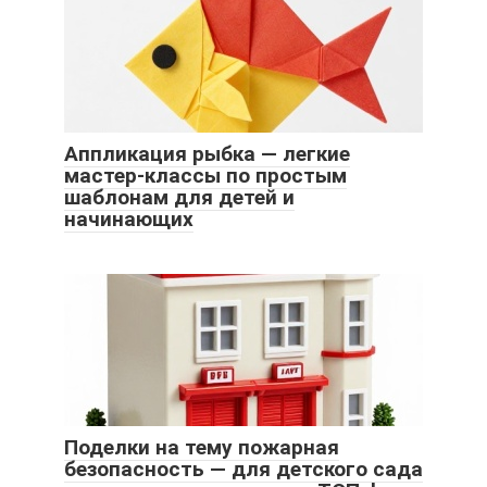
Аппликация рыбка — легкие
мастер-классы по простым
шаблонам для детей и
начинающих
Поделки на тему пожарная
безопасность — для детского сада