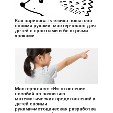
Как нарисовать ежика пошагово
своими руками: мастер-класс для
детей с простыми и быстрыми
уроками
Мастер-класс: «Изготовление
пособий по развитию
математических представлений у
детей своими
руками»методическая разработка