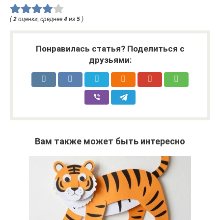
(
2
оценки, среднее
4
из
5
)
Понравилась статья? Поделиться с
друзьями:
Вам также может быть интересно