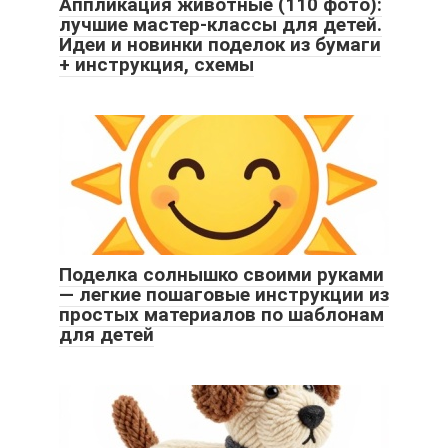
Аппликация животные (110 фото):
лучшие мастер-классы для детей.
Идеи и новинки поделок из бумаги
+ инструкция, схемы
Поделка солнышко своими руками
— легкие пошаговые инструкции из
простых материалов по шаблонам
для детей