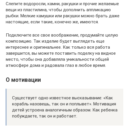
Слепите водоросли, камни, ракушки и прочие желаемые
вещи из пластилина, чтобы дополнить аппликацию
рыбки. Мелкие камушки или ракушки можно брать даже
настоящие, если такие, конечно же, имеются.
Подключите все свое воображение, продумайте целую
композицию. Так изделие будет выглядеть еще
интереснее и оригинальнее. Как только вся работа
завершится, вы можете поставить поделку на видное
место, чтобы она добавляла уникальности общей
атмосфере дома и радовала глаз в любое время.
О мотивации
Существует одно известное высказывание: «Как
корабль назовешь, так он и поплывет». Мотивация
детей устроена аналогичным образом. Как ребенка
побуждаете, так он и работает.