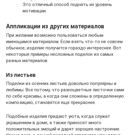
Это отличный способ поднять их уровень
мотивации.
Аппликации из других материалов
При желании возможно пользоваться любым
имеющимся материалом. Если взять что-то не совсем
обычное, изделие получится гораздо интереснее. Вот
некоторые примеры несложных поделок из самых
разных материалов.
Из листьев
Поделки из осенних листьев довольно популярны и
любимы. Все потому, что разноцветные листочки сами
по себе красивы, а когда они сложены в определенную
композицию, становятся еще прекраснее.
Подобные изделия придают уюта, когда служат
украшением в доме, а также приносят много
положительных эмоций и дарят хорошее настроение.