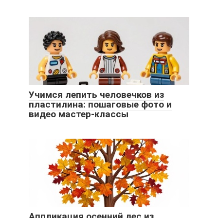
Учимся лепить человечков из
пластилина: пошаговые фото и
видео мастер-классы
Аппликация осенний лес из