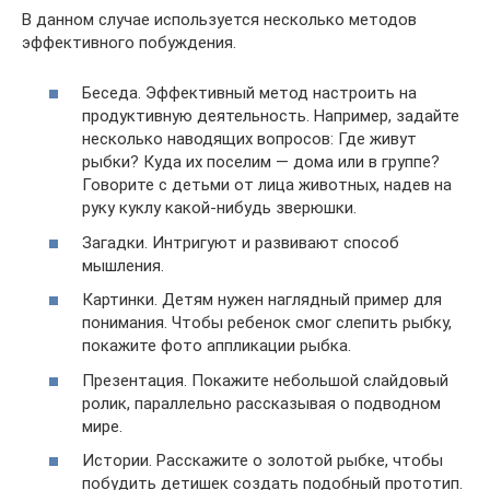
В данном случае используется несколько методов
эффективного побуждения.
Беседа. Эффективный метод настроить на
продуктивную деятельность. Например, задайте
несколько наводящих вопросов: Где живут
рыбки? Куда их поселим — дома или в группе?
Говорите с детьми от лица животных, надев на
руку куклу какой-нибудь зверюшки.
Загадки. Интригуют и развивают способ
мышления.
Картинки. Детям нужен наглядный пример для
понимания. Чтобы ребенок смог слепить рыбку,
покажите фото аппликации рыбка.
Презентация. Покажите небольшой слайдовый
ролик, параллельно рассказывая о подводном
мире.
Истории. Расскажите о золотой рыбке, чтобы
побудить детишек создать подобный прототип.