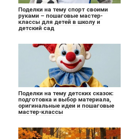
Поделки на тему спорт своими
руками – пошаговые мастер-
классы для детей в школу и
детский сад
Поделки на тему детских сказок:
подготовка и выбор материала,
оригинальные идеи и пошаговые
мастер-классы