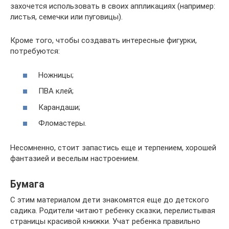
захочется использовать в своих аппликациях (например:
листья, семечки или пуговицы).
Кроме того, чтобы создавать интересные фигурки,
потребуются:
Ножницы;
ПВА клей;
Карандаши;
Фломастеры.
Несомненно, стоит запастись еще и терпением, хорошей
фантазией и веселым настроением.
Бумага
С этим материалом дети знакомятся еще до детского
садика. Родители читают ребенку сказки, перелистывая
страницы красивой книжки. Учат ребенка правильно