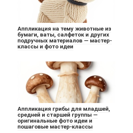
Аппликация на тему животные из
бумаги, ваты, салфеток и других
подручных материалов — мастер-
классы и фото идеи
Аппликация грибы для младшей,
средней и старшей группы —
оригинальные фото идеи и
пошаговые мастер-классы