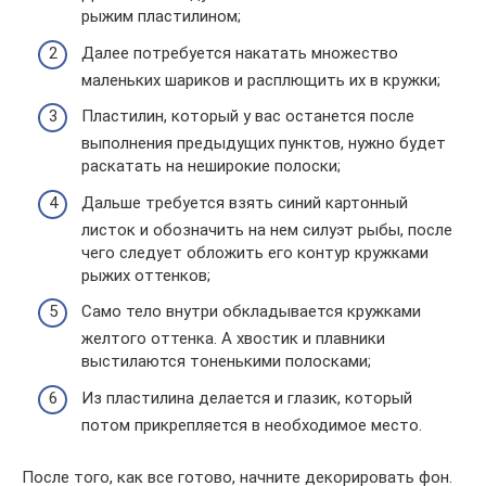
рыжим пластилином;
Далее потребуется накатать множество
маленьких шариков и расплющить их в кружки;
Пластилин, который у вас останется после
выполнения предыдущих пунктов, нужно будет
раскатать на неширокие полоски;
Дальше требуется взять синий картонный
листок и обозначить на нем силуэт рыбы, после
чего следует обложить его контур кружками
рыжих оттенков;
Само тело внутри обкладывается кружками
желтого оттенка. А хвостик и плавники
выстилаются тоненькими полосками;
Из пластилина делается и глазик, который
потом прикрепляется в необходимое место.
После того, как все готово, начните декорировать фон.