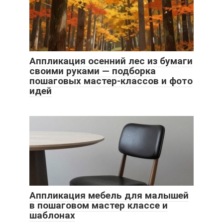
Аппликация осенний лес из бумаги
своими руками — подборка
пошаговых мастер-классов и фото
идей
Аппликация мебель для малышей
в пошаговом мастер классе и
шаблонах