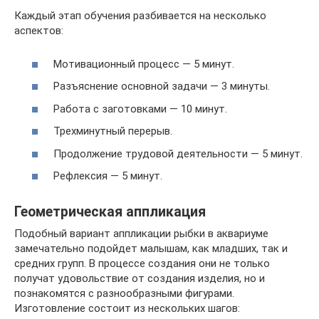
Каждый этап обучения разбивается на несколько
аспектов:
Мотивационный процесс — 5 минут.
Разъяснение основной задачи — 3 минуты.
Работа с заготовками — 10 минут.
Трехминутный перерыв.
Продолжение трудовой деятельности — 5 минут.
Рефлексия — 5 минут.
Геометрическая аппликация
Подобный вариант аппликации рыбки в аквариуме
замечательно подойдет малышам, как младших, так и
средних групп. В процессе создания они не только
получат удовольствие от создания изделия, но и
познакомятся с разнообразными фигурами.
Изготовление состоит из нескольких шагов: