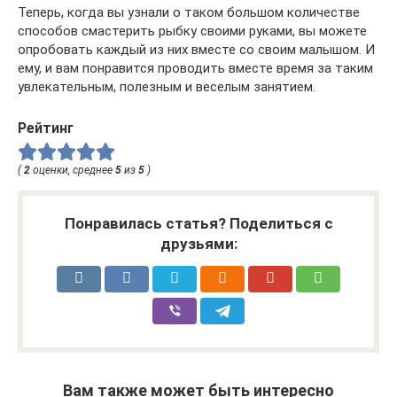
Теперь, когда вы узнали о таком большом количестве
способов смастерить рыбку своими руками, вы можете
опробовать каждый из них вместе со своим малышом. И
ему, и вам понравится проводить вместе время за таким
увлекательным, полезным и веселым занятием.
Рейтинг
(
2
оценки, среднее
5
из
5
)
Понравилась статья? Поделиться с
друзьями:
Вам также может быть интересно