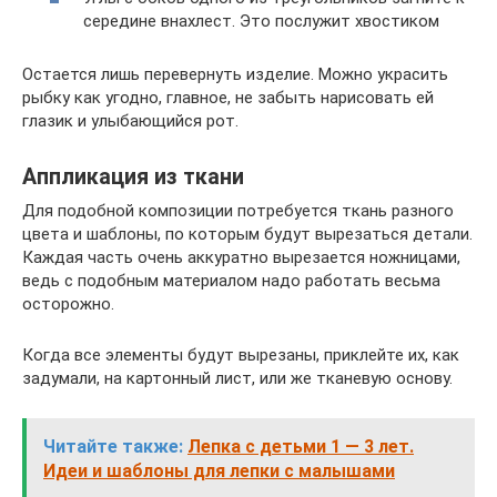
середине внахлест. Это послужит хвостиком
Остается лишь перевернуть изделие. Можно украсить
рыбку как угодно, главное, не забыть нарисовать ей
глазик и улыбающийся рот.
Аппликация из ткани
Для подобной композиции потребуется ткань разного
цвета и шаблоны, по которым будут вырезаться детали.
Каждая часть очень аккуратно вырезается ножницами,
ведь с подобным материалом надо работать весьма
осторожно.
Когда все элементы будут вырезаны, приклейте их, как
задумали, на картонный лист, или же тканевую основу.
Читайте также:
Лепка с детьми 1 — 3 лет.
Идеи и шаблоны для лепки с малышами