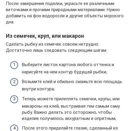
После завершения поделки, украсьте ее различными
веточками и прочими природными материалами. Нужно
добавить на фон водоросли и другие объекты морского
дна.
Из семечек, круп, или макарон
Сделать рыбку из семечек совсем нетрудно.
Достаточно лишь следовать следующим шагам:
Выберите листок картона любого оттенка и
нарисуйте на нем контур будущей рыбки;
Возьмите клей и обильно смажьте всю площадь
внутри контура;
Теперь можете прилеплять семечки, крупы, или
макароны на клей, выстраивая тем самым саму
рыбу. Важно делать это осторожно, чтобы
изделие получилось аккуратным и опрятным;
После этого приделайте глазик, сделанный из