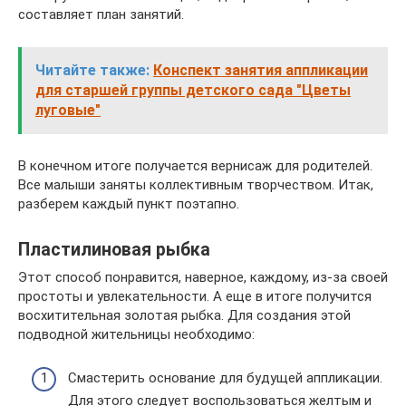
составляет план занятий.
Читайте также:
Конспект занятия аппликации
для старшей группы детского сада "Цветы
луговые"
В конечном итоге получается вернисаж для родителей.
Все малыши заняты коллективным творчеством. Итак,
разберем каждый пункт поэтапно.
Пластилиновая рыбка
Этот способ понравится, наверное, каждому, из-за своей
простоты и увлекательности. А еще в итоге получится
восхитительная золотая рыбка. Для создания этой
подводной жительницы необходимо:
Смастерить основание для будущей аппликации.
Для этого следует воспользоваться желтым и