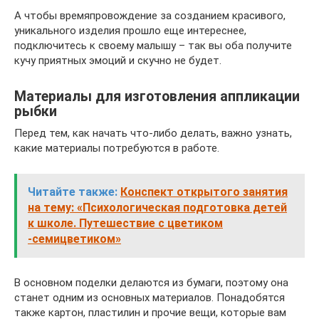
А чтобы времяпровождение за созданием красивого,
уникального изделия прошло еще интереснее,
подключитесь к своему малышу – так вы оба получите
кучу приятных эмоций и скучно не будет.
Материалы для изготовления аппликации
рыбки
Перед тем, как начать что-либо делать, важно узнать,
какие материалы потребуются в работе.
Читайте также:
Конспект открытого занятия
на тему: «Психологическая подготовка детей
к школе. Путешествие с цветиком
-семицветиком»
В основном поделки делаются из бумаги, поэтому она
станет одним из основных материалов. Понадобятся
также картон, пластилин и прочие вещи, которые вам