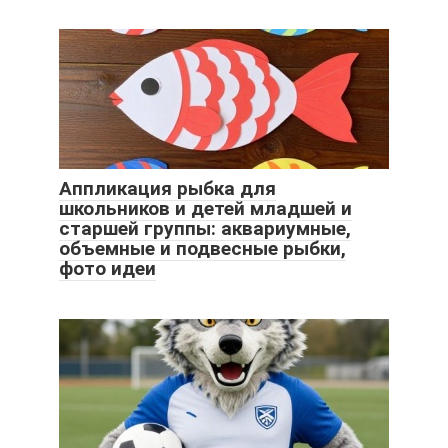
Аппликация рыбка для
школьников и детей младшей и
старшей группы: аквариумные,
объемные и подвесные рыбки,
фото идеи