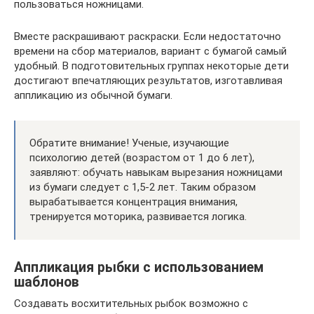
пользоваться ножницами.
Вместе раскрашивают раскраски. Если недостаточно
времени на сбор материалов, вариант с бумагой самый
удобный. В подготовительных группах некоторые дети
достигают впечатляющих результатов, изготавливая
аппликацию из обычной бумаги.
Обратите внимание! Ученые, изучающие
психологию детей (возрастом от 1 до 6 лет),
заявляют: обучать навыкам вырезания ножницами
из бумаги следует с 1,5-2 лет. Таким образом
вырабатывается концентрация внимания,
тренируется моторика, развивается логика.
Аппликация рыбки с использованием
шаблонов
Создавать восхитительных рыбок возможно с