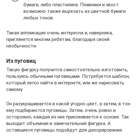
бумаги, либо пластилина. Плавники и хвост
возможно также вырезать из цветной бумаги
любых тонов.
Такая аппликация очень интересна и, наверняка,
приглянется многим ребятам, благодаря своей
необычности.
Из пуговиц
Такую фигурку получится самостоятельно изготовить,
пользуясь обычными пуговицами. Потребуется шаблон,
который легко найти в интернете, или же нарисовать
самому.
Он разукрашивается в какой угодно цвет, а затем, в тон
ему подбираются пуговицы. Затем, очень ровно и
осторожно, каждая из них приклеивается к основе. Так
выходит объемная и замечательная фигурка. А
оставшиеся пуговицы подойдут для декорирования.