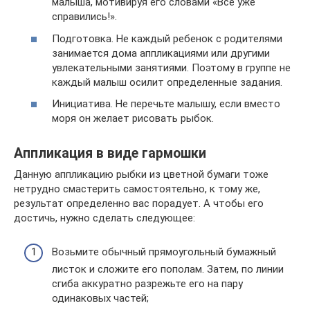
малыша, мотивируя его словами «Все уже
справились!».
Подготовка. Не каждый ребенок с родителями
занимается дома аппликациями или другими
увлекательными занятиями. Поэтому в группе не
каждый малыш осилит определенные задания.
Инициатива. Не перечьте малышу, если вместо
моря он желает рисовать рыбок.
Аппликация в виде гармошки
Данную аппликацию рыбки из цветной бумаги тоже
нетрудно смастерить самостоятельно, к тому же,
результат определенно вас порадует. А чтобы его
достичь, нужно сделать следующее:
Возьмите обычный прямоугольный бумажный
листок и сложите его пополам. Затем, по линии
сгиба аккуратно разрежьте его на пару
одинаковых частей;