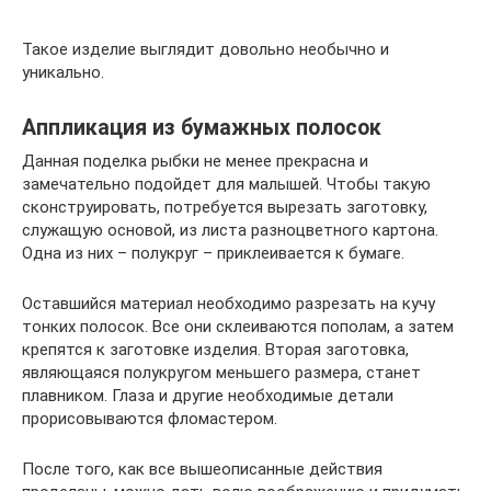
Такое изделие выглядит довольно необычно и
уникально.
Аппликация из бумажных полосок
Данная поделка рыбки не менее прекрасна и
замечательно подойдет для малышей. Чтобы такую
сконструировать, потребуется вырезать заготовку,
служащую основой, из листа разноцветного картона.
Одна из них – полукруг – приклеивается к бумаге.
Оставшийся материал необходимо разрезать на кучу
тонких полосок. Все они склеиваются пополам, а затем
крепятся к заготовке изделия. Вторая заготовка,
являющаяся полукругом меньшего размера, станет
плавником. Глаза и другие необходимые детали
прорисовываются фломастером.
После того, как все вышеописанные действия