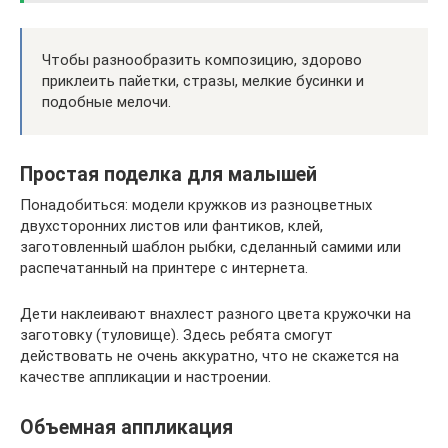
Чтобы разнообразить композицию, здорово
приклеить пайетки, стразы, мелкие бусинки и
подобные мелочи.
Простая поделка для малышей
Понадобиться: модели кружков из разноцветных
двухсторонних листов или фантиков, клей,
заготовленный шаблон рыбки, сделанный самими или
распечатанный на принтере с интернета.
Дети наклеивают внахлест разного цвета кружочки на
заготовку (туловище). Здесь ребята смогут
действовать не очень аккуратно, что не скажется на
качестве аппликации и настроении.
Объемная аппликация