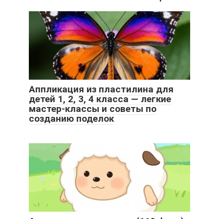
Аппликация из пластилина для
детей 1, 2, 3, 4 класса — легкие
мастер-классы и советы по
созданию поделок