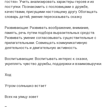
гостях». Учить анализировать характеры героев и их
поступки. Познакомить с пословицами о дружбе,
качествами, присущими настоящему другу. Обогащать
словарь детей, умение пересказывать сказку.
Развивающие: Развивать воображение, внимание,
память, речь путем подбора выразительных средств.
Развивать умение согласовывать существительные с
прилагательными. Совмещать коммуникативную
деятельность и двигательную активность.
Воспитывающие: Воспитывать интерес к сказке,
укреплять чувство дружбы, поддержки и взаимовыручки.
Ход:
Утром солнышко встает
Всех на улицу зовет