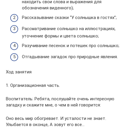
находить свои слова и выражения для
обозначения виденного);
Рассказывание сказки “У солнышка в гостях”;
Рассматривание солнышко на иллюстрациях,
уточнение формы и цвета солнышко;
Разучивание песенок и потешек про солнышко;
Отгадывание загадок про природные явления.
Ход занятия
1. Организационная часть.
Воспитатель: Ребята, послушайте очень интересную
загадку и скажите мне, о чем в ней говорится:
Оно весь мир обогревает. И усталости не знает.
Улыбается в оконце, А зовут его все…