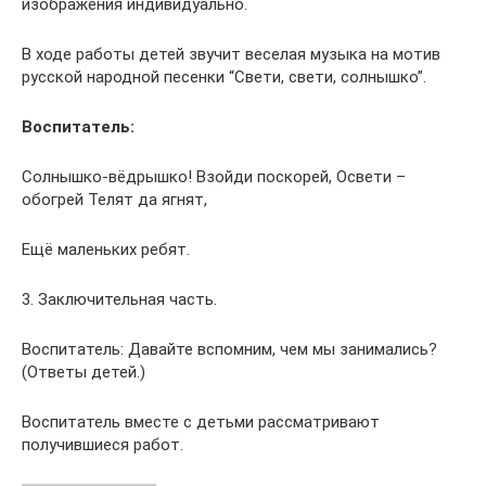
изображения индивидуально.
В ходе работы детей звучит веселая музыка на мотив
русской народной песенки “Свети, свети, солнышко”.
Воспитатель:
Солнышко-вёдрышко! Взойди поскорей, Освети –
обогрей Телят да ягнят,
Ещё маленьких ребят.
3. Заключительная часть.
Воспитатель: Давайте вспомним, чем мы занимались?
(Ответы детей.)
Воспитатель вместе с детьми рассматривают
получившиеся работ.