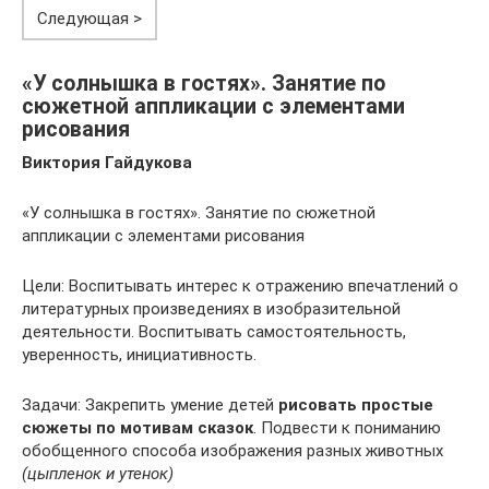
Следующая >
«У солнышка в гостях». Занятие по
сюжетной аппликации с элементами
рисования
Виктория Гайдукова
«У солнышка в гостях». Занятие по сюжетной
аппликации с элементами рисования
Цели: Воспитывать интерес к отражению впечатлений о
литературных произведениях в изобразительной
деятельности. Воспитывать самостоятельность,
уверенность, инициативность.
Задачи: Закрепить умение детей
рисовать простые
сюжеты по мотивам сказок
. Подвести к пониманию
обобщенного способа изображения разных животных
(цыпленок и утенок)