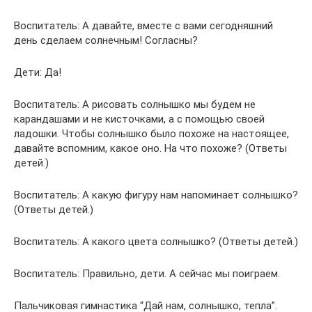
Воспитатель: А давайте, вместе с вами сегодняшний
день сделаем солнечным! Согласны?
Дети: Да!
Воспитатель: А рисовать солнышко мы будем не
карандашами и не кисточками, а с помощью своей
ладошки. Чтобы солнышко было похоже на настоящее,
давайте вспомним, какое оно. На что похоже? (Ответы
детей.)
Воспитатель: А какую фигуру нам напоминает солнышко?
(Ответы детей.)
Воспитатель: А какого цвета солнышко? (Ответы детей.)
Воспитатель: Правильно, дети. А сейчас мы поиграем.
Пальчиковая гимнастика “Дай нам, солнышко, тепла”.