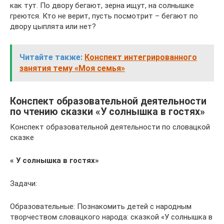
как тут. По двору бегают, зерна ищут, на солнышке
греются. Кто не верит, пусть посмотрит – бегают по
двору цыплята или нет?
Читайте также:
Конспект интегрированного
занятия тему «Моя семья»
Конспект образовательной деятельности
по чтению сказки «У солнышка в гостях»
Конспект образовательной деятельности по словацкой
сказке
« У солнышка в гостях»
Задачи:
Образовательные: Познакомить детей с народным
творчеством словацкого народа: сказкой «У солнышка в