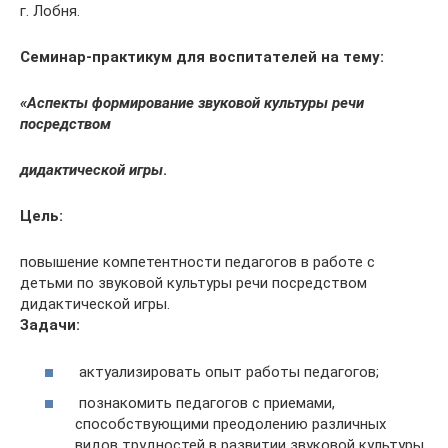
г. Лобня.
Семинар-практикум для воспитателей на тему:
«Аспекты формирование звуковой культуры речи
посредством
дидактической игры
.
Цель:
повышение компетентности педагогов в работе с
детьми по звуковой культуры речи посредством
дидактической игры.
Задачи:
актуализировать опыт работы педагогов;
познакомить педагогов с приемами,
способствующими преодолению различных
видов трудностей в развитии звуковой культуры