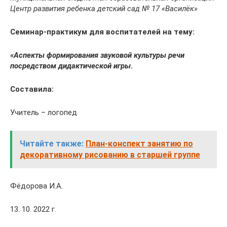
Центр развития ребенка детский сад № 17 «Василёк»
Семинар-практикум для воспитателей на тему:
«Аспекты формирования звуковой культуры речи
посредством дидактической игры
.
Составила:
Учитель – логопед
Читайте также:
План-конспект занятию по
декоративному рисованию в старшей группе
Фёдорова И.А.
13. 10. 2022 г.