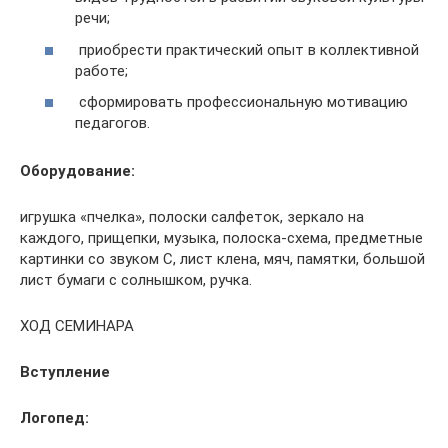
речи;
приобрести практический опыт в коллективной
работе;
сформировать профессиональную мотивацию
педагогов.
Оборудование:
игрушка «пчелка», полоски салфеток, зеркало на
каждого, прищепки, музыка, полоска-схема, предметные
картинки со звуком С, лист клена, мяч, памятки, большой
лист бумаги с солнышком, ручка.
ХОД СЕМИНАРА
Вступление
Логопед: