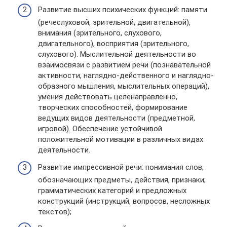
Развитие высших психических функций: памяти
(речеслуховой, зрительной, двигательной),
внимания (зрительного, слухового,
двигательного), восприятия (зрительного,
слухового). Мыслительной деятельности во
взаимосвязи с развитием речи (познавательной
активности, наглядно-действенного и наглядно-
образного мышления, мыслительных операций),
умения действовать целенаправленно,
творческих способностей, формирование
ведущих видов деятельности (предметной,
игровой). Обеспечение устойчивой
положительной мотивации в различных видах
деятельности.
Развитие импрессивной речи: понимания слов,
обозначающих предметы, действия, признаки;
грамматических категорий и предложных
конструкций (инструкций, вопросов, несложных
текстов);