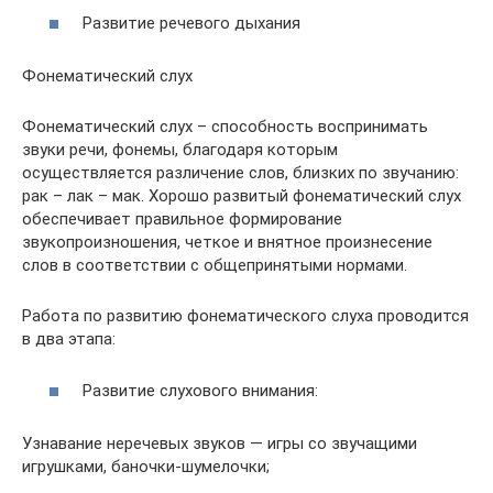
Развитие речевого дыхания
Фонематический слух
Фонематический слух – способность воспринимать
звуки речи, фонемы, благодаря которым
осуществляется различение слов, близких по звучанию:
рак – лак – мак. Хорошо развитый фонематический слух
обеспечивает правильное формирование
звукопроизношения, четкое и внятное произнесение
слов в соответствии с общепринятыми нормами.
Работа по развитию фонематического слуха проводится
в два этапа:
Развитие слухового внимания:
Узнавание неречевых звуков — игры со звучащими
игрушками, баночки-шумелочки;