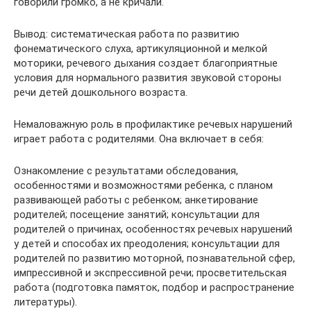
говорили громко, а не кричали.
Вывод: систематическая работа по развитию
фонематического слуха, артикуляционной и мелкой
моторики, речевого дыхания создает благоприятные
условия для нормального развития звуковой стороны
речи детей дошкольного возраста.
Немаловажную роль в профилактике речевых нарушений
играет работа с родителями. Она включает в себя:
Ознакомление с результатами обследования,
особенностями и возможностями ребенка, с планом
развивающей работы с ребенком; анкетирование
родителей; посещение занятий; консультации для
родителей о причинах, особенностях речевых нарушений
у детей и способах их преодоления; консультации для
родителей по развитию моторной, познавательной сфер,
импрессивной и экспрессивной речи; просветительская
работа (подготовка памяток, подбор и распространение
литературы).