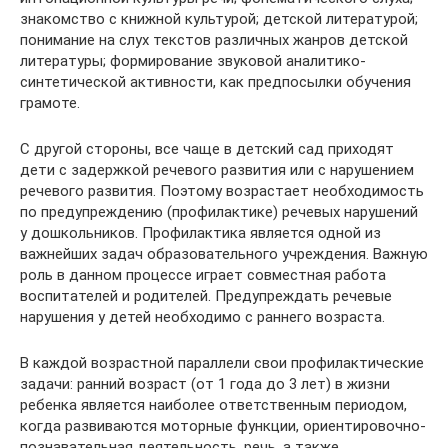
знакомство с книжной культурой; детской литературой;
понимание на слух текстов различных жанров детской
литературы; формирование звуковой аналитико-
синтетической активности, как предпосылки обучения
грамоте.
С другой стороны, все чаще в детский сад приходят
дети с задержкой речевого развития или с нарушением
речевого развития. Поэтому возрастает необходимость
по предупреждению (профилактике) речевых нарушений
у дошкольников. Профилактика является одной из
важнейших задач образовательного учреждения. Важную
роль в данном процессе играет совместная работа
воспитателей и родителей. Предупреждать речевые
нарушения у детей необходимо с раннего возраста.
В каждой возрастной параллели свои профилактические
задачи: ранний возраст (от 1 года до 3 лет) в жизни
ребенка является наиболее ответственным периодом,
когда развиваются моторные функции, ориентировочно-
познавательная деятельность, речь, а также