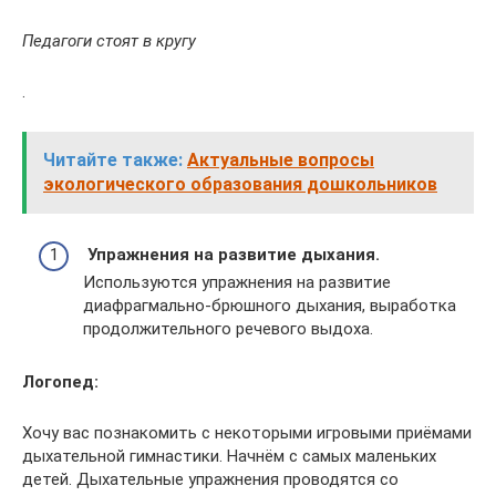
Педагоги стоят в кругу
.
Читайте также:
Актуальные вопросы
экологического образования дошкольников
Упражнения на развитие дыхания
.
Используются упражнения на развитие
диафрагмально-брюшного дыхания, выработка
продолжительного речевого выдоха.
Логопед:
Хочу вас познакомить с некоторыми игровыми приёмами
дыхательной гимнастики. Начнём с самых маленьких
детей. Дыхательные упражнения проводятся со