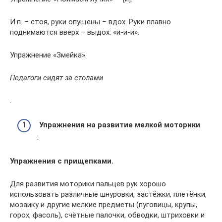
И.п. – стоя, руки опущены – вдох. Руки плавно
поднимаются вверх – выдох: «и-и-и».
Упражнение «Змейка».
Педагоги сидят за столами
.
Упражнения на развитие мелкой моторики
:
Упражнения с прищепками.
Для развития моторики пальцев рук хорошо
использовать различные шнуровки, застёжки, плетёнки,
мозаику и другие мелкие предметы (пуговицы, крупы,
горох, фасоль), счётные палочки, обводки, штриховки и