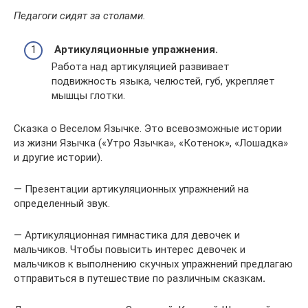
Педагоги сидят за столами.
Артикуляционные упражнения
.
Работа над артикуляцией развивает
подвижность языка, челюстей, губ, укрепляет
мышцы глотки.
Сказка о Веселом Язычке. Это всевозможные истории
из жизни Язычка («Утро Язычка», «Котенок», «Лошадка»
и другие истории).
— Презентации артикуляционных упражнений на
определенный звук.
— Артикуляционная гимнастика для девочек и
мальчиков. Чтобы повысить интерес девочек и
мальчиков к выполнению скучных упражнений предлагаю
отправиться в путешествие по различным сказкам
.