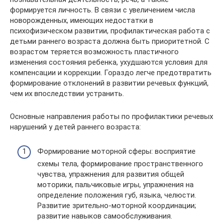
формируется личность. В связи с увеличением числа
новорожденных, имеющих недостатки в
психофизическом развитии, профилактическая работа с
детьми раннего возраста должна быть приоритетной. С
возрастом теряется возможность пластичного
изменения состояния ребенка, ухудшаются условия для
компенсации и коррекции. Гораздо легче предотвратить
формирование отклонений в развитии речевых функций,
чем их впоследствии устранить.
Основные направления работы по профилактики речевых
нарушений у детей раннего возраста:
Формирование моторной сферы: восприятие
схемы тела, формирование пространственного
чувства, упражнения для развития общей
моторики, пальчиковые игры, упражнения на
определение положения губ, языка, челюсти.
Развитие зрительно-моторной координации;
развитие навыков самообслуживания.