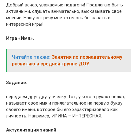
Добрый вечер, уважаемые педагоги! Предлагаю быть
активными, слушать внимательно, высказывать своё
мнение. Нашу встречу мне хотелось бы начать с
интересной игры!
Игра «Имя».
Читайте также:
Занятия по познавательному
развитию в средней группе ДОУ
Задание:
передаем друг другу пчелку. Тот, у кого в руках пчелка,
называет свое имя и прилагательное на первую букву
своего имени, которое бы его характеризовало как
личность. Например, ИРИНА – ИНТЕРЕСНАЯ.
Актуализация знаний