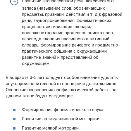
Развитие экспрессивной речи: лексического
запаса (называние слов, обозначающих
предметы, признаки, действия и т. д.); фразовой
речи, звукопроизношения, фонематических
процессов, активизация словаря,
совершенствование процессов поиска слов,
перевода слова из пассивного в активный
словарь, формирование речевого и предметно-
практического общения с окружающими,
развитие знаний и представлений об
окружающем.
В возрасте 3-5 лет следует особое внимание уделить
звукопроизносительной стороне речи дошкольников.
Основные направления профилактической работы на
данном этапе будут следующие:
Формирование фонематического слуха
Развитие артикуляционной моторики
Развитие мелкой моторики