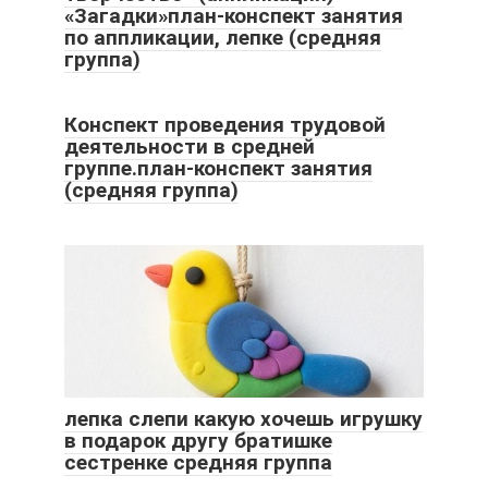
«Загадки»план-конспект занятия
по аппликации, лепке (средняя
группа)
Конспект проведения трудовой
деятельности в средней
группе.план-конспект занятия
(средняя группа)
лепка слепи какую хочешь игрушку
в подарок другу братишке
сестренке средняя группа