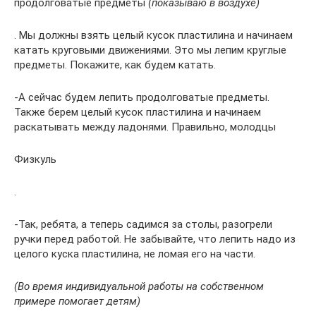
продолговатые предметы
(показываю в воздухе)
. Мы должны взять целый кусок пластилина и начинаем
катать круговыми движениями. Это мы лепим круглые
предметы. Покажите, как будем катать.
-А сейчас будем лепить продолговатые предметы.
Также берем целый кусок пластилина и начинаем
раскатывать между ладонями. Правильно, молодцы
Физкуль
.
-Так, ребята, а теперь садимся за столы, разогрели
ручки перед работой. Не забывайте, что лепить надо из
целого куска пластилина, не ломая его на части.
(Во время индивидуальной работы на собственном
примере помогает детям)