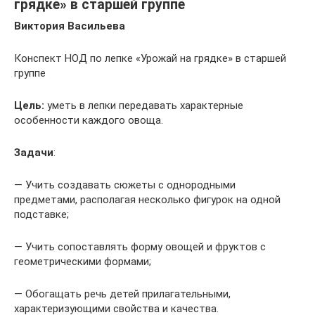
грядке» в старшей группе
Виктория Васильева
Конспект НОД по лепке «Урожай на грядке» в старшей
группе
Цель:
уметь в лепки передавать характерные
особенности каждого овоща.
Задачи
:
— Учить создавать сюжеты с однородными
предметами, располагая несколько фигурок на одной
подставке;
— Учить сопоставлять форму овощей и фруктов с
геометрическими формами;
— Обогащать речь детей прилагательными,
характеризующими свойства и качества.