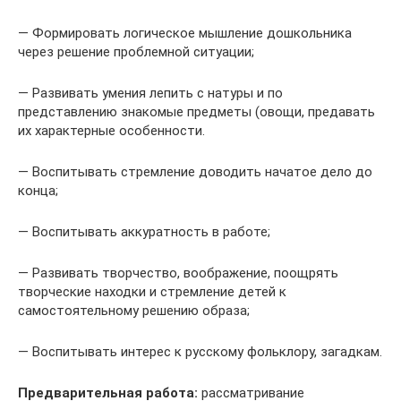
— Формировать логическое мышление дошкольника
через решение проблемной ситуации;
— Развивать умения лепить с натуры и по
представлению знакомые предметы (овощи, предавать
их характерные особенности.
— Воспитывать стремление доводить начатое дело до
конца;
— Воспитывать аккуратность в работе;
— Развивать творчество, воображение, поощрять
творческие находки и стремление детей к
самостоятельному решению образа;
— Воспитывать интерес к русскому фольклору, загадкам.
Предварительная работа:
рассматривание