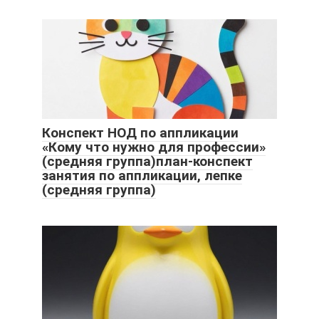
Конспект НОД по аппликации
«Кому что нужно для профессии»
(средняя группа)план-конспект
занятия по аппликации, лепке
(средняя группа)