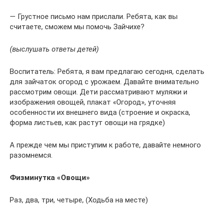
— Грустное письмо нам прислали. Ребята, как вы
считаете, сможем мы помочь Зайчихе?
(выслушать ответы детей)
Воспитатель: Ребята, я вам предлагаю сегодня, сделать
для зайчаток огород с урожаем. Давайте внимательно
рассмотрим овощи. Дети рассматривают муляжи и
изображения овощей, плакат «Огород», уточняя
особенности их внешнего вида (строение и окраска,
форма листьев, как растут овощи на грядке)
А прежде чем мы приступим к работе, давайте немного
разомнемся.
Физминутка «Овощи»
Раз, два, три, четыре, (Ходьба на месте)