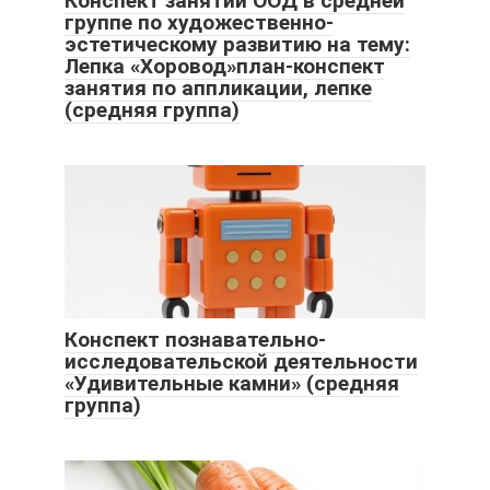
Конспект занятий ООД в средней
группе по художественно-
эстетическому развитию на тему:
Лепка «Хоровод»план-конспект
занятия по аппликации, лепке
(средняя группа)
Конспект познавательно-
исследовательской деятельности
«Удивительные камни» (средняя
группа)