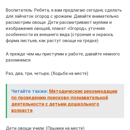
Воспитатель: Ребята, я вам предлагаю сегодня, сделать
для зайчаток огород с урожаем. Давайте внимательно
рассмотрим овощи. Дети рассматривают муляжи и
изображения овощей, плакат «Огород», уточняя
особенности их внешнего вида (строение и окраска,
форма листьев, как растут овощи на грядке)
А прежде чем мы приступим к работе, давайте немного
разомнемся.
Раз, два, три, четыре, (Ходьба на месте)
Читайте также:
Методические рекомендации
по проведению поисково-познавательной
деятельности с детьми дошкольного
возраста
Дети овощи учили: (Прыжки на месте)