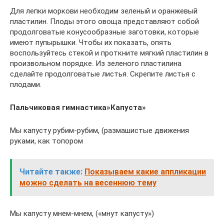
Для лепки моркови необходим зеленый и оранжевый
пластилин. Плоды этого овоща представляют собой
продолговатые конусообразные заготовки, которые
имеют пупырышки. Чтобы их показать, опять
воспользуйтесь стекой и проткните мягкий пластилин в
произвольном порядке. Из зеленого пластилина
сделайте продолговатые листья. Скрепите листья с
плодами.
Пальчиковая гимнастика»Капуста»
Мы капусту рубим-рубим, (размашистые движения
руками, как топором
Читайте также:
Показываем какие аппликации
можно сделать на весеннюю тему
Мы капусту мнем-мнем, («мнут капусту»)