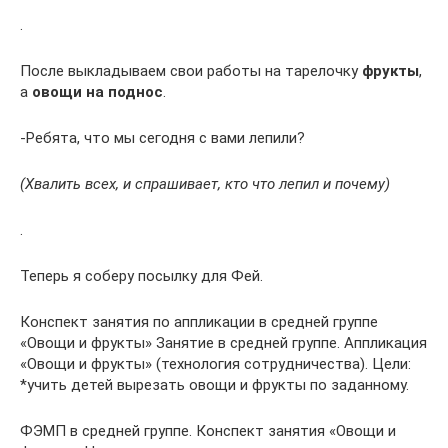
.
После выкладываем свои работы на тарелочку
фрукты
,
а
овощи на поднос
.
-Ребята, что мы сегодня с вами лепили?
(Хвалить всех, и спрашивает, кто что лепил и почему)
.
Теперь я соберу посылку для Фей.
Конспект занятия по аппликации в средней группе
«Овощи и фрукты» Занятие в средней группе. Аппликация
«Овощи и фрукты» (технология сотрудничества). Цели:
*учить детей вырезать овощи и фрукты по заданному.
ФЭМП в средней группе. Конспект занятия «Овощи и