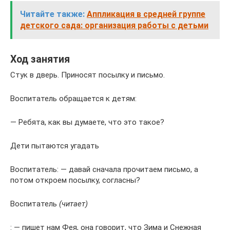
Читайте также:
Аппликация в средней группе
детского сада: организация работы с детьми
Ход занятия
Стук в дверь. Приносят посылку и письмо.
Воспитатель обращается к детям:
— Ребята, как вы думаете, что это такое?
Дети пытаются угадать
Воспитатель: — давай сначала прочитаем письмо, а
потом откроем посылку, согласны?
Воспитатель
(читает)
: — пишет нам Фея, она говорит, что Зима и Снежная