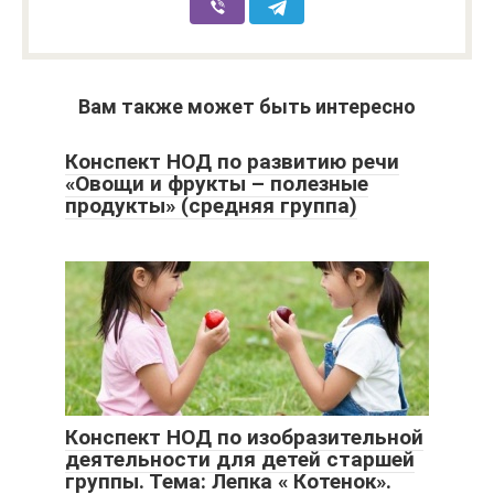
Вам также может быть интересно
Конспект НОД по развитию речи
«Овощи и фрукты – полезные
продукты» (средняя группа)
Конспект НОД по изобразительной
деятельности для детей старшей
группы. Тема: Лепка « Котенок».