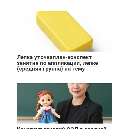
Лепка уточкаплан-конспект
занятия по аппликации, лепке
(средняя группа) на тему