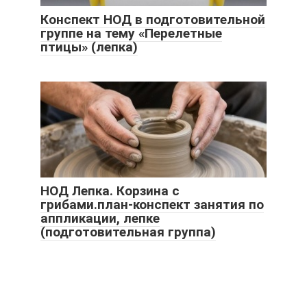
Конспект НОД в подготовительной
группе на тему «Перелетные
птицы» (лепка)
НОД Лепка. Корзина с
грибами.план-конспект занятия по
аппликации, лепке
(подготовительная группа)