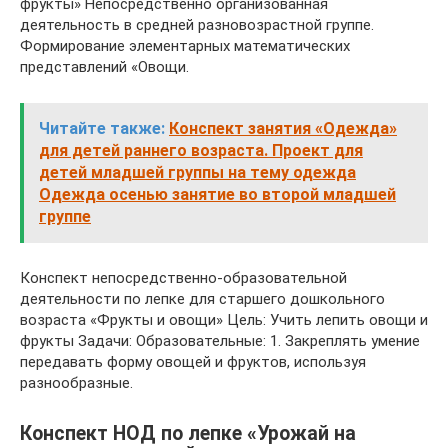
фрукты» Непосредственно организованная
деятельность в средней разновозрастной группе.
Формирование элементарных математических
представлений «Овощи.
Читайте также:
Конспект занятия «Одежда»
для детей раннего возраста. Проект для
детей младшей группы на тему одежда
Одежда осенью занятие во второй младшей
группе
Конспект непосредственно-образовательной
деятельности по лепке для старшего дошкольного
возраста «Фрукты и овощи» Цель: Учить лепить овощи и
фрукты Задачи: Образовательные: 1. Закреплять умение
передавать форму овощей и фруктов, используя
разнообразные.
Конспект НОД по лепке «Урожай на