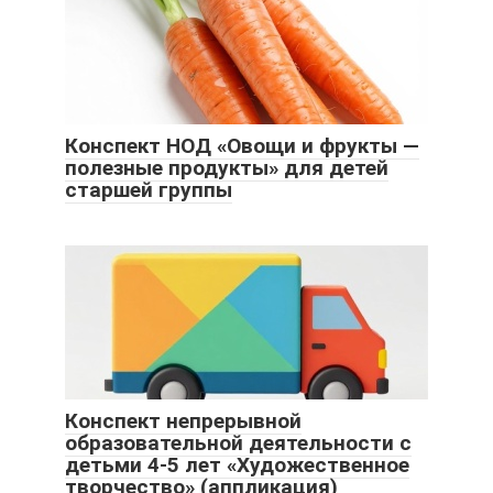
Конспект НОД «Овощи и фрукты —
полезные продукты» для детей
старшей группы
Конспект непрерывной
образовательной деятельности с
детьми 4-5 лет «Художественное
творчество» (аппликация)