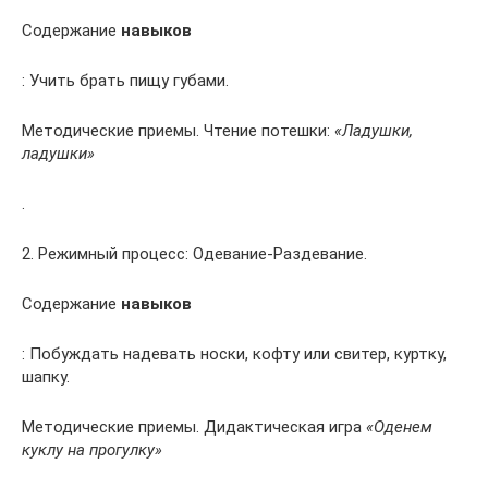
Содержание
навыков
: Учить брать пищу губами.
Методические приемы. Чтение потешки:
«Ладушки,
ладушки»
.
2. Режимный процесс: Одевание-Раздевание.
Содержание
навыков
: Побуждать надевать носки, кофту или свитер, куртку,
шапку.
Методические приемы. Дидактическая игра
«Оденем
куклу на прогулку»