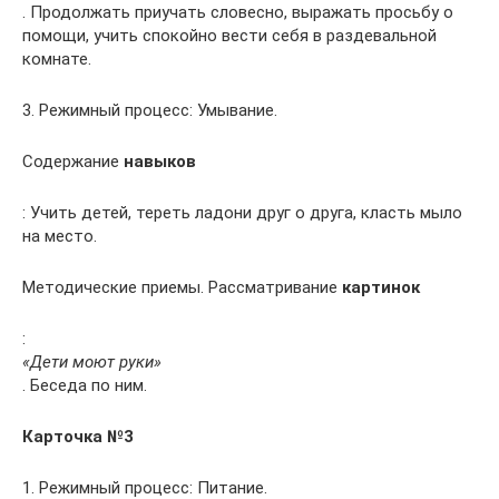
. Продолжать приучать словесно, выражать просьбу о
помощи, учить спокойно вести себя в раздевальной
комнате.
3. Режимный процесс: Умывание.
Содержание
навыков
: Учить детей, тереть ладони друг о друга, класть мыло
на место.
Методические приемы. Рассматривание
картинок
:
«Дети моют руки»
. Беседа по ним.
Карточка №3
1. Режимный процесс: Питание.