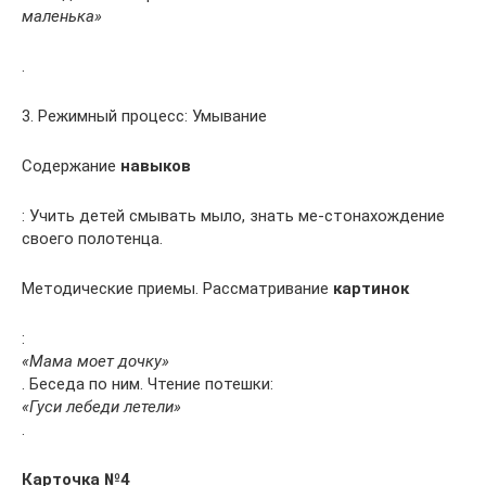
маленька»
.
3. Режимный процесс: Умывание
Содержание
навыков
: Учить детей смывать мыло, знать ме-стонахождение
своего полотенца.
Методические приемы. Рассматривание
картинок
:
«Мама моет дочку»
. Беседа по ним. Чтение потешки:
«Гуси лебеди летели»
.
Карточка №4