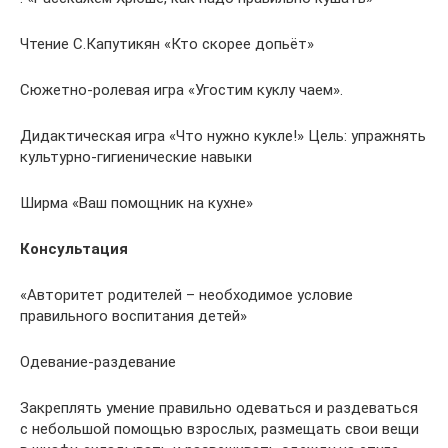
Чтение С.Капутикян «Кто скорее допьёт»
Сюжетно-ролевая игра «Угостим куклу чаем».
Дидактическая игра «Что нужно кукле!» Цель: упражнять
культурно-гигиенические навыки
Ширма «Ваш помощник на кухне»
Консультация
«Авторитет родителей – необходимое условие
правильного воспитания детей»
Одевание-раздевание
Закреплять умение правильно одеваться и раздеваться
с небольшой помощью взрослых, размещать свои вещи