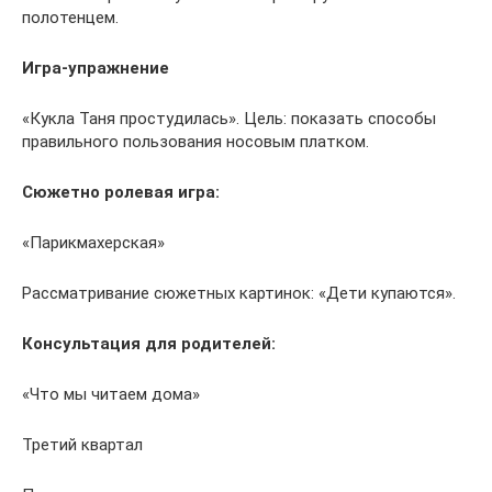
полотенцем.
Игра-упражнение
«Кукла Таня простудилась». Цель: показать способы
правильного пользования носовым платком.
Сюжетно ролевая игра:
«Парикмахерская»
Рассматривание сюжетных картинок: «Дети купаются».
Консультация для родителей:
«Что мы читаем дома»
Третий квартал