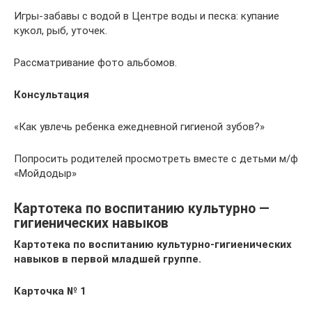
Игры-забавы с водой в Центре воды и песка: купание
кукол, рыб, уточек.
Рассматривание фото альбомов.
Консультация
«Как увлечь ребенка ежедневной гигиеной зубов?»
Попросить родителей просмотреть вместе с детьми м/ф
«Мойдодыр»
Картотека по воспитанию культурно —
гигиенических навыков
Картотека по воспитанию культурно-гигиенических
навыков в первой младшей группе.
Карточка № 1