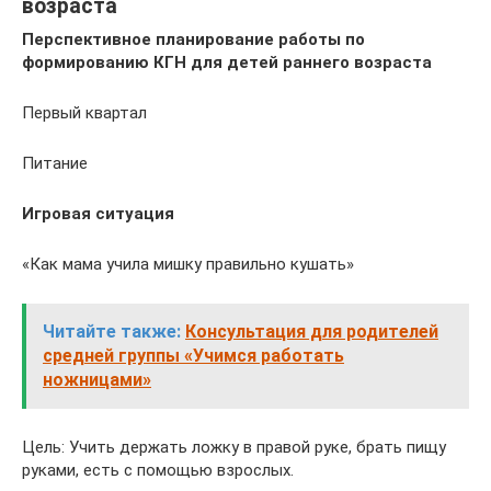
возраста
Перспективное планирование работы по
формированию КГН для детей раннего возраста
Первый квартал
Питание
Игровая ситуация
«Как мама учила мишку правильно кушать»
Читайте также:
Консультация для родителей
средней группы «Учимся работать
ножницами»
Цель: Учить держать ложку в правой руке, брать пищу
руками, есть с помощью взрослых.