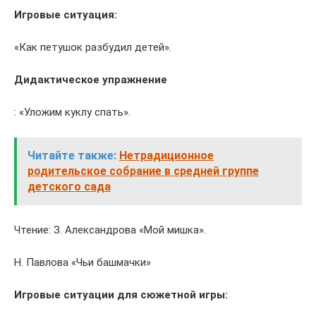
Игровые ситуация:
«Как петушок разбудил детей».
Дидактическое упражнение
: «Уложим куклу спать».
Читайте также:
Нетрадиционное
родительское собрание в средней группе
детского сада
Чтение: З. Александрова «Мой мишка».
Н. Павлова «Чьи башмачки»
Игровые ситуации для сюжетной игры: