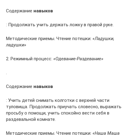
Содержание
навыков
: Продолжать учить держать ложку в правой руке.
Методические приемы. Чтение потешки:
«Ладушки,
ладушки»
2. Режимный процесс:
«Одевание-Раздевание»
.
Содержание
навыков
: Учить детей снимать колготки с верхней части
туловища. Продолжать приучать словесно, выражать
просьбу о помощи, учить спокойно вести себя в
раздевальной комнате.
Методические приемы. Чтение потешки:
«Наша Маша