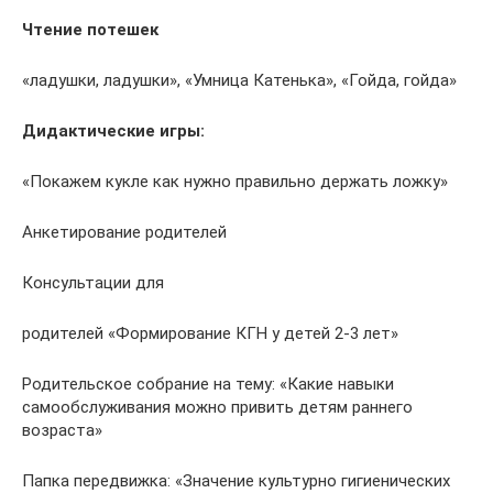
Чтение потешек
«ладушки, ладушки», «Умница Катенька», «Гойда, гойда»
Дидактические игры:
«Покажем кукле как нужно правильно держать ложку»
Анкетирование родителей
Консультации для
родителей «Формирование КГН у детей 2-3 лет»
Родительское собрание на тему: «Какие навыки
самообслуживания можно привить детям раннего
возраста»
Папка передвижка: «Значение культурно гигиенических