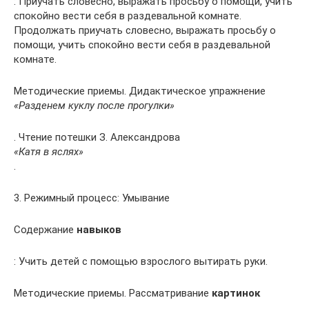
: Приучать словесно, выражать просьбу о помощи, учить
спокойно вести себя в раздевальной комнате.
Продолжать приучать словесно, выражать просьбу о
помощи, учить спокойно вести себя в раздевальной
комнате.
Методические приемы. Дидактическое упражнение
«Разденем куклу после прогулки»
. Чтение потешки З. Александрова
«Катя в яслях»
.
3. Режимный процесс: Умывание
Содержание
навыков
: Учить детей с помощью взрослого вытирать руки.
Методические приемы. Рассматривание
картинок