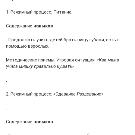
1. Режимный процесс: Питание.
Содержание
навыков
: Продолжать учить детей брать пищу губами, есть с
помощью взрослых.
Методические приемы. Игровая ситуация:
«Как мама
учила мишку правильно кушать»
.
2. Режимный процесс:
«Одевание-Раздевание»
.
Содержание
навыков