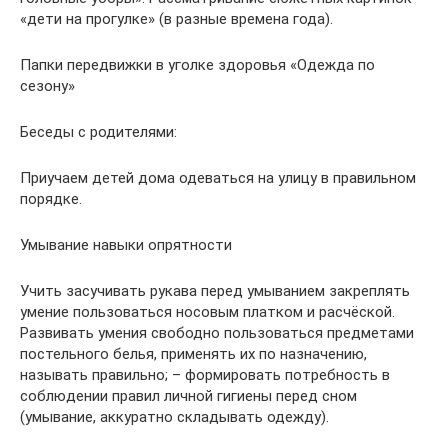
«дети на прогулке» (в разные времена года).
Папки передвижки в уголке здоровья «Одежда по
сезону»
Беседы с родителями:
Приучаем детей дома одеваться на улицу в правильном
порядке.
Умывание навыки опрятности
Учить засучивать рукава перед умыванием закреплять
умение пользоваться носовым платком и расчёской.
Развивать умения свободно пользоваться предметами
постельного белья, применять их по назначению,
называть правильно; – формировать потребность в
соблюдении правил личной гигиены перед сном
(умывание, аккуратно складывать одежду).