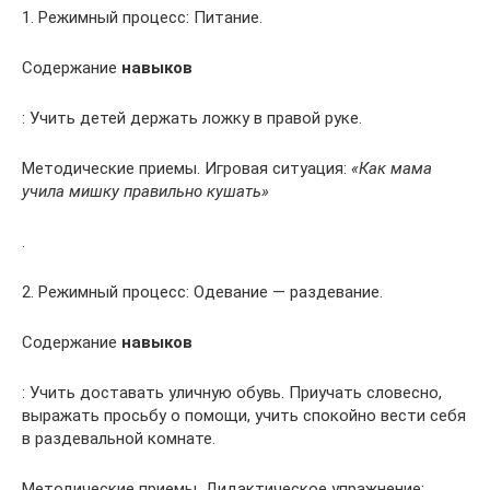
1. Режимный процесс: Питание.
Содержание
навыков
: Учить детей держать ложку в правой руке.
Методические приемы. Игровая ситуация:
«Как мама
учила мишку правильно кушать»
.
2. Режимный процесс: Одевание — раздевание.
Содержание
навыков
: Учить доставать уличную обувь. Приучать словесно,
выражать просьбу о помощи, учить спокойно вести себя
в раздевальной комнате.
Методические приемы. Дидактическое упражнение: