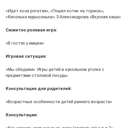
«Идет коза рогатая», «Пошёл котик на торжок»,
«Кисонька мурысонька», З.Александрова «Вкусная каша»
Сюжетно ролевая игра:
«В гостях у мишки»
Игровая ситуация:
«Мы обедаем». Игры детей в кукольном уголке с
предметами столовой посуды.
Консультация для родителей:
«Возрастные особенности детей раннего возраста»
Консультации: