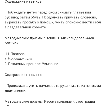
Содержание
навыков
: Побуждать детей перед сном снимать платье или
рубашку, затем обувь. Продолжать приучать словесно,
выражать просьбу о помощи, учить спокойно вести себя
в раздевальной комнате.
Методические приемы. Чтение З. Александрова
«Мой
Мишка»
, Н. Павлова
«Чьи башмачки»
3. Режимный процесс: Умывание
Содержание
навыков
: Продолжать учить намыливать руки и мыть их прямыми
движениями.
Методические приемы. Рассматривание иллюстрации