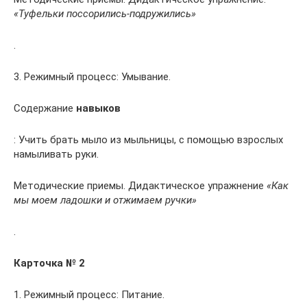
«Туфельки поссорились-подружились»
.
3. Режимный процесс: Умывание.
Содержание
навыков
: Учить брать мыло из мыльницы, с помощью взрослых
намыливать руки.
Методические приемы. Дидактическое упражнение
«Как
мы моем ладошки и отжимаем ручки»
.
Карточка № 2
1. Режимный процесс: Питание.