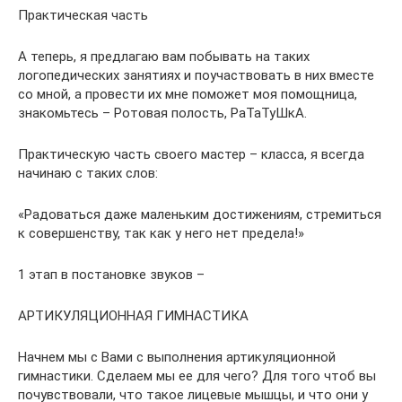
Практическая часть
А теперь, я предлагаю вам побывать на таких
логопедических занятиях и поучаствовать в них вместе
со мной, а провести их мне поможет моя помощница,
знакомьтесь – Ротовая полость, РаТаТуШкА.
Практическую часть своего мастер – класса, я всегда
начинаю с таких слов:
«Радоваться даже маленьким достижениям, стремиться
к совершенству, так как у него нет предела!»
1 этап в постановке звуков –
АРТИКУЛЯЦИОННАЯ ГИМНАСТИКА
Начнем мы с Вами с выполнения артикуляционной
гимнастики. Сделаем мы ее для чего? Для того чтоб вы
почувствовали, что такое лицевые мышцы, и что они у