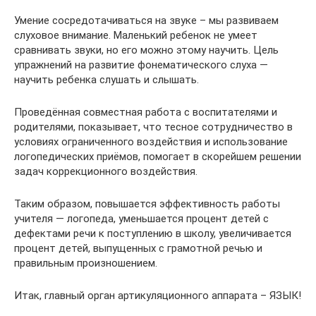
Умение сосредотачиваться на звуке – мы развиваем
слуховое внимание. Маленький ребенок не умеет
сравнивать звуки, но его можно этому научить. Цель
упражнений на развитие фонематического слуха —
научить ребенка слушать и слышать.
Проведённая совместная работа с воспитателями и
родителями, показывает, что тесное сотрудничество в
условиях ограниченного воздействия и использование
логопедических приёмов, помогает в скорейшем решении
задач коррекционного воздействия.
Таким образом, повышается эффективность работы
учителя — логопеда, уменьшается процент детей с
дефектами речи к поступлению в школу, увеличивается
процент детей, выпущенных с грамотной речью и
правильным произношением.
Итак, главный орган артикуляционного аппарата – ЯЗЫК!