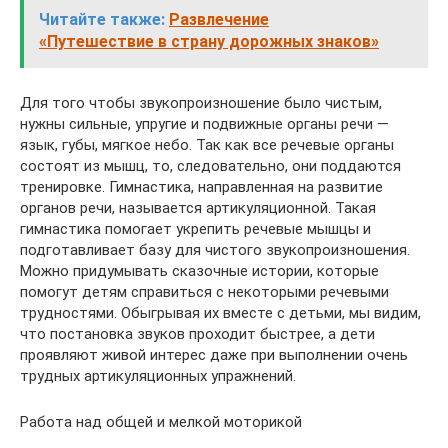
Читайте также:
Развлечение
«Путешествие в страну дорожных знаков»
Для того чтобы звукопроизношение было чистым,
нужны сильные, упругие и подвижные органы речи —
язык, губы, мягкое небо. Так как все речевые органы
состоят из мышц, то, следовательно, они поддаются
тренировке. Гимнастика, направленная на развитие
органов речи, называется артикуляционной. Такая
гимнастика помогает укрепить речевые мышцы и
подготавливает базу для чистого звукопроизношения.
Можно придумывать сказочные истории, которые
помогут детям справиться с некоторыми речевыми
трудностями. Обыгрывая их вместе с детьми, мы видим,
что постановка звуков проходит быстрее, а дети
проявляют живой интерес даже при выполнении очень
трудных артикуляционных упражнений.
Работа над общей и мелкой моторикой