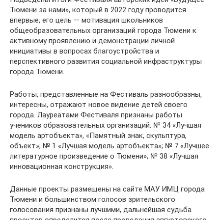
Тюмени за нами», который в 2022 году проводится
впервые, его цель — мотивация школьников
общеобразовательных организаций города Тюмени к
активному проявлению и демонстрации личной
инициативы в вопросах благоустройства и
перспективного развития социальной инфраструктуры
города Тюмени.
Работы, представленные на Фестиваль разнообразны,
интересны, отражают новое видение детей своего
города. Лауреатами Фестиваля признаны работы
учеников образовательных организаций: № 34 «Лучшая
модель артобъекта», «Памятный знак, скульптура,
объект»; № 1 «Лучшая модель артобъекта»; № 7 «Лучшее
литературное произведение о Тюмени»; № 38 «Лучшая
инновационная конструкция».
Данные проекты размещены на сайте МАУ ИМЦ города
Тюмени и большинством голосов зрительского
голосования признаны лучшими, дальнейшая судьба