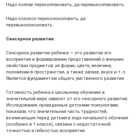
Надо колпак переколпаковать, да перевыколпаковать.
Надо колокол переколоколовать, да
перевыколоколовать.
Сенсорное развитие.
Сенсорное развитие ребенка — это развитие его
восприятия и формирование представлений о внешних
свойствах предметов: их форме, цвете, величине,
положении в пространстве, а также запахе, вкусе и т. п.
Является фундаментом общего умственного развития.
Готовность ребенка к школьному обучению в
значительной мере зависит от его сенсорного развития.
Исследования, проведенные детскими психологами,
показали, что значительная часть трудностей,
возникающих перед детьми в ходе начального обучения
(особенно в 1 классе), связана с недостаточной
точностью и гибкостью восприятия.