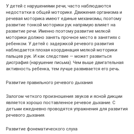
У детей с нарушениями речи, часто наблюдаются
недостатки в общей моторике. Движения организма и
речевая моторика имеют единые механизмы, поэтому
развитие тонкой моторики рук напрямую влияет на
развитие речи. Именно поэтому развитие мелкой
моторики должно занять прочное место в занятиях с
ребенком. У детей с задержкой речевого развития
наблюдается плохая координация мелкой моторики
пальцев рук. И как следствие — может развиться
дисграфия (нарушение письма). Чем выше двигательная
активность ребенка, тем лучше развивается его речь.
Развитие правильного речевого дыхания
Залогом четкого произношения звуков и ясной дикции
является хорошо поставленное речевое дыхание. С
детьми ежедневно проводятся упражнения для развития
речевого дыхания.
Развитие фонематического слуха