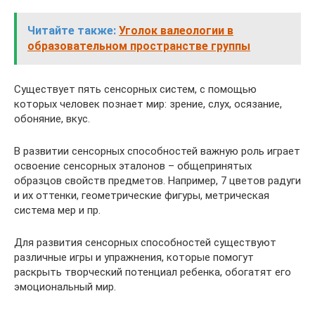
Читайте также:
Уголок валеологии в
образовательном пространстве группы
Существует пять сенсорных систем, с помощью
которых человек познает мир: зрение, слух, осязание,
обоняние, вкус.
В развитии сенсорных способностей важную роль играет
освоение сенсорных эталонов – общепринятых
образцов свойств предметов. Например, 7 цветов радуги
и их оттенки, геометрические фигуры, метрическая
система мер и пр.
Для развития сенсорных способностей существуют
различные игры и упражнения, которые помогут
раскрыть творческий потенциал ребенка, обогатят его
эмоциональный мир.