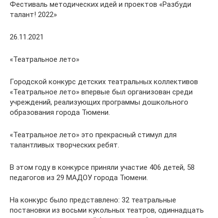
Фестиваль методических идей и проектов «Разбуди
талант! 2022»
26.11.2021
«Театральное лето»
Городской конкурс детских театральных коллективов
«Театральное лето» впервые был организован среди
учреждений, реализующих программы дошкольного
образования города Тюмени.
«Театральное лето» это прекрасный стимул для
талантливых творческих ребят.
В этом году в конкурсе приняли участие 406 детей, 58
педагогов из 29 МАДОУ города Тюмени.
На конкурс было представлено: 32 театральные
постановки из восьми кукольных театров, одиннадцать