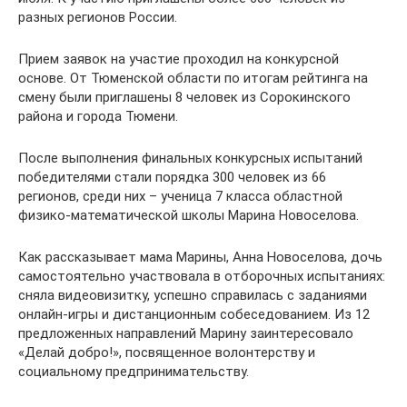
разных регионов России.
Прием заявок на участие проходил на конкурсной
основе. От Тюменской области по итогам рейтинга на
смену были приглашены 8 человек из Сорокинского
района и города Тюмени.
После выполнения финальных конкурсных испытаний
победителями стали порядка 300 человек из 66
регионов, среди них – ученица 7 класса областной
физико-математической школы Марина Новоселова.
Как рассказывает мама Марины, Анна Новоселова, дочь
самостоятельно участвовала в отборочных испытаниях:
сняла видеовизитку, успешно справилась с заданиями
онлайн-игры и дистанционным собеседованием. Из 12
предложенных направлений Марину заинтересовало
«Делай добро!», посвященное волонтерству и
социальному предпринимательству.