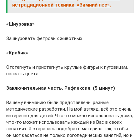
нетрадиционной техники. «Зимний лес».
«Шнуровка»
Зашнуровать фетровых животных.
«Крабик»
Отстегнуть и пристегнуть круглые фигуры к пуговицам,
назвать цвета.
Заключительная часть. Рефлексия. (5 минут)
Вашему вниманию были представлены разные
методические разработки. На мой взгляд, всё это очень
интересно для детей. Что-то можно использовать дома,
что-то может использовать каждый из Вас в своих
занятиях. Я старалась подобрать материал так, чтобы
он мог касаться не только логопедических занятий, но и