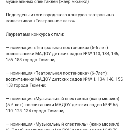
музыкальных спектаклей (жанр мюзикл).
Подведены итоги городского конкурса театральных
коллективов «Театральное лето».
Лауреатами конкурса стали:
— номинация «Театральная постановка» (5-6 лет):
воспитанники МАДОУ детских садов №№ 110, 134, 146,
155, 183 города Тюмени;
— номинация «Театральная постановка» (6-7лет):
воспитанники МАДОУ детских садов №№ 1, 134, 146, 155,
158 города Тюмени;
— номинация «Музыкальный спектакль» (жанр мюзикл)
(5-6 лет): воспитанники МАДОУ детских садов №№ 65,
110, 123, 134 города Тюмени;
— номинация «Музыкальный спектакль» (жанр мюзикл)