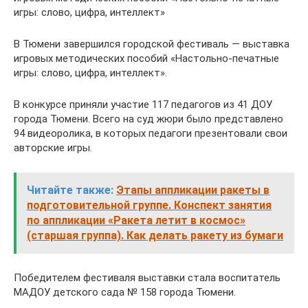
игры: слово, цифра, интеллект»
В Тюмени завершился городской фестиваль — выставка
игровых методических пособий «Настольно-печатные
игры: слово, цифра, интеллект».
В конкурсе приняли участие 117 педагогов из 41 ДОУ
города Тюмени. Всего на суд жюри было представлено
94 видеоролика, в которых педагоги презентовали свои
авторские игры.
Читайте также:
Этапы аппликации ракеты в
подготовительной группе. Конспект занятия
по аппликации «Ракета летит в космос»
(старшая группа). Как делать ракету из бумаги
Победителем фестиваля выставки стала воспитатель
МАДОУ детского сада № 158 города Тюмени.