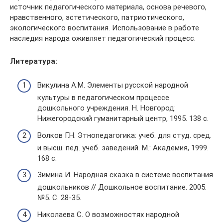
источник педагогического материала, основа речевого,
нравственного, эстетического, патриотического,
экологического воспитания. Использование в работе
наследия народа оживляет педагогический процесс.
Литература:
Викулина А.М. Элементы русской народной
культуры в педагогическом процессе
дошкольного учреждения. Н. Новгород:
Нижегородский гуманитарный центр, 1995. 138 с.
Волков Г.Н. Этнопедагогика: учеб. для студ. сред.
и высш. пед. учеб. заведений. М.: Академия, 1999.
168 с.
Зимина И. Народная сказка в системе воспитания
дошкольников // Дошкольное воспитание. 2005.
№5. С. 28-35.
Николаева С. О возможностях народной