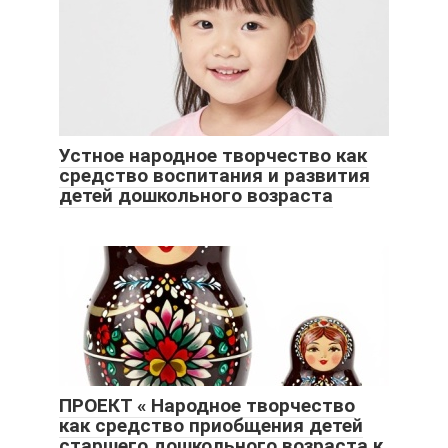
Устное народное творчество как
средство воспитания и развития
детей дошкольного возраста
ПРОЕКТ « Народное творчество
как средство приобщения детей
старшего дошкольного возраста к