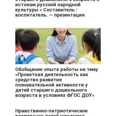
истокам русской народной
культуры » Составитель :
воспитатель. — презентация
Обобщение опыта работы на тему
«Проектная деятельность как
средство развития
познавательной активности у
детей старшего дошкольного
возраста в условиях ФГОС ДОУ»
Нравственно-патриотическое
воспитание детей младшего