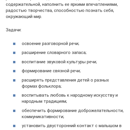
содержательной, наполнить ее яркими впечатлениями,
радостью творчества, способностью познать себя,
окружающий мир.
Задачи:
освоение разговорной речи;
расширение словарного запаса;
воспитание звуковой культуры речи;
формирование связной речи;
расширять представления детей о разных
формах фольклора;
воспитывать любовь к народному искусству и
народным традициям;
обеспечить формирование доброжелательности,
коммуникативности;
установить двусторонний контакт с малышом в