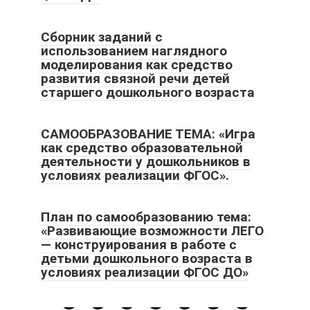
Сборник заданий с
использованием наглядного
моделирования как средство
развития связной речи детей
старшего дошкольного возраста
САМООБРАЗОВАНИЕ ТЕМА: «Игра
как средство образовательной
деятельности у дошкольников в
условиях реализации ФГОС».
План по самообразованию тема:
«Развивающие возможности ЛЕГО
— конструирования в работе с
детьми дошкольного возраста в
условиях реализации ФГОС ДО»