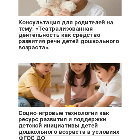
Консультация для родителей на
тему: «Театрализованная
деятельность как средство
развития речи детей дошкольного
возраста».
Социо-игровые технологии как
ресурс развития и поддержки
детской инициативы детей
дошкольного возраста в условиях
ФГОС ДО