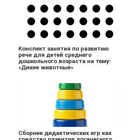
Конспект занятия по развитию
речи для детей среднего
дошкольного возраста на тему:
«Дикие животные»
Сборник дидактических игр как
средство развития логического