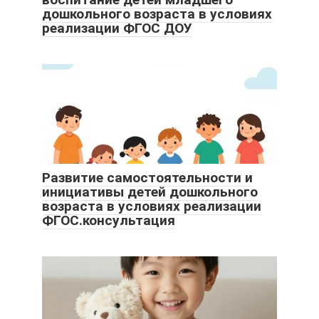
дошкольного возраста в условиях
реализации ФГОС ДОУ
Развитие самостоятельности и
инициативы детей дошкольного
возраста в условиях реализации
ФГОС.консультация