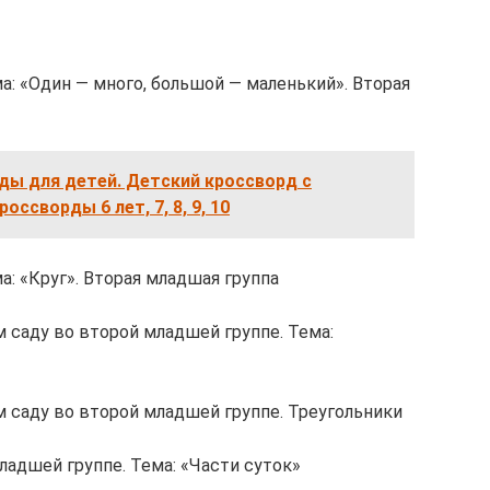
а: «Один — много, большой — маленький». Вторая
ды для детей. Детский кроссворд с
ссворды 6 лет, 7, 8, 9, 10
а: «Круг». Вторая младшая группа
 саду во второй младшей группе. Тема:
 саду во второй младшей группе. Треугольники
ладшей группе. Тема: «Части суток»