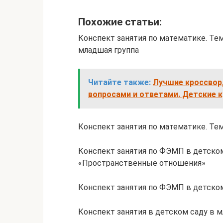
Похожие статьи:
Конспект занятия по математике. Тем
младшая группа
Читайте также:
Лучшие кроссвор
вопросами и ответами. Детские кро
Конспект занятия по математике. Тем
Конспект занятия по ФЭМП в детском
«Пространственные отношения»
Конспект занятия по ФЭМП в детском
Конспект занятия в детском саду в м