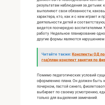
результатам наблюдения за детьми: 
выполняют свои обязанности, каковы
характера, кто, как и с кем играет и
деятельности детей и соответствующ
ведется поочередно воспитателями.
работу. Недельное планирование одно
другие формы являются нарушением 
Читайте также:
Конспекты ОД по 
год)план-конспект занятия по фи
Помимо педагогических условий сущ
оформлению плана. Он должен быть н
почерком, пастой синего, фиолетовог
выбирает по своему усмотрению, ед
только для выделения замечаний.