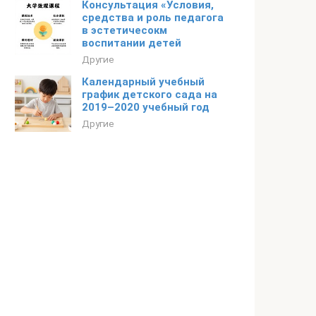
Консультация «Условия,
средства и роль педагога
в эстетичесокм
воспитании детей
Другие
Календарный учебный
график детского сада на
2019–2020 учебный год
Другие