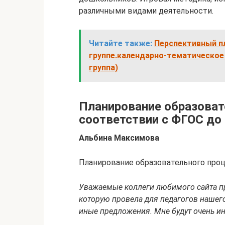
различными видами деятельности.
Читайте также:
Перспективный п
группе.календарно-тематическое
группа)
Планирование образоват
соответствии с ФГОС до
Альбина Максимова
Планирование образовательного проц
Уважаемые коллеги любимого сайта п
которую провела для педагогов нашего
иные предложения. Мне будут очень и