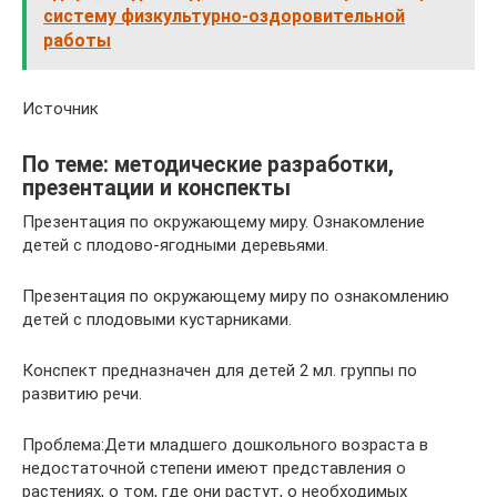
систему физкультурно-оздоровительной
работы
Источник
По теме: методические разработки,
презентации и конспекты
Презентация по окружающему миру. Ознакомление
детей с плодово-ягодными деревьями.
Презентация по окружающему миру по ознакомлению
детей с плодовыми кустарниками.
Конспект предназначен для детей 2 мл. группы по
развитию речи.
Проблема:Дети младшего дошкольного возраста в
недостаточной степени имеют представления о
растениях, о том, где они растут, о необходимых