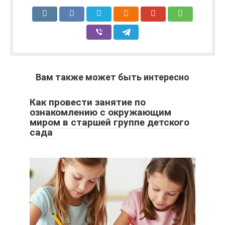
Вам также может быть интересно
Как провести занятие по
ознакомлению с окружающим
миром в старшей группе детского
сада