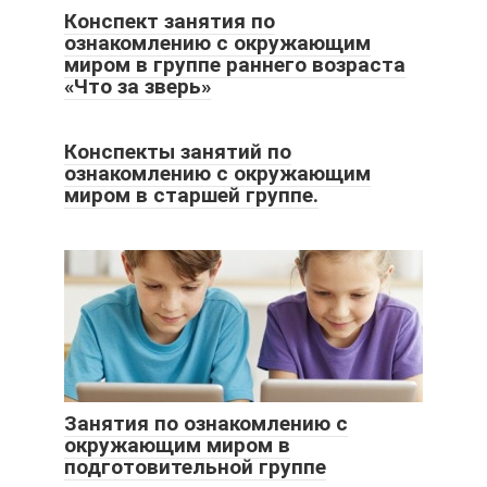
Конспект занятия по
ознакомлению с окружающим
миром в группе раннего возраста
«Что за зверь»
Конспекты занятий по
ознакомлению с окружающим
миром в старшей группе.
Занятия по ознакомлению с
окружающим миром в
подготовительной группе