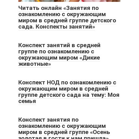
Читать онлайн «Занятия по
ознакомлению с окружающим
миром в средней группе детского
сада. Конспекты занятий»
Конспект занятий в средней
группе по ознакомлению с
окружающим миром «Дикие
животные»
Конспект НОД по ознакомлению с
окружающим миром в средней
группе детского сада на тему: Моя
семья
Конспект занятия по
ознакомлению с окружающим
миром в средней группе «Осень
золотая в гости к нам пришла»