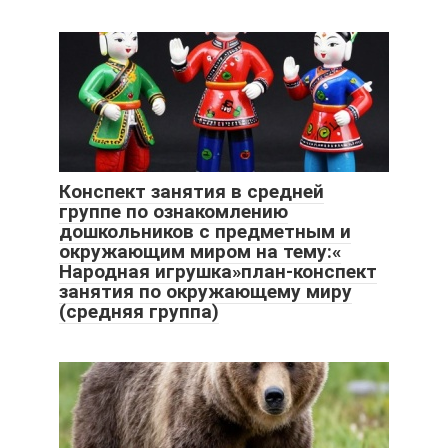
Конспект занятия в средней
группе по ознакомлению
дошкольников с предметным и
окружающим миром на тему:«
Народная игрушка»план-конспект
занятия по окружающему миру
(средняя группа)