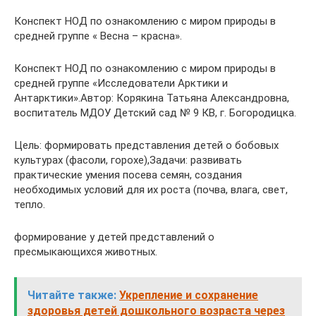
Конспект НОД по ознакомлению с миром природы в
средней группе « Весна – красна».
Конспект НОД по ознакомлению с миром природы в
средней группе «Исследователи Арктики и
Антарктики».Автор: Корякина Татьяна Александровна,
воспитатель МДОУ Детский сад № 9 КВ, г. Богородицка.
Цель: формировать представления детей о бобовых
культурах (фасоли, горохе),Задачи: развивать
практические умения посева семян, создания
необходимых условий для их роста (почва, влага, свет,
тепло.
формирование у детей представлений о
пресмыкающихся животных.
Читайте также:
Укрепление и сохранение
здоровья детей дошкольного возраста через