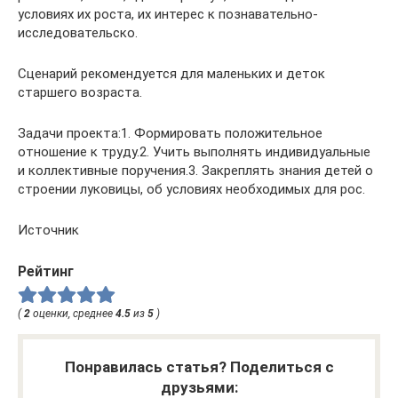
условиях их роста, их интерес к познавательно-
исследовательско.
Сценарий рекомендуется для маленьких и деток
старшего возраста.
Задачи проекта:1. Формировать положительное
отношение к труду.2. Учить выполнять индивидуальные
и коллективные поручения.3. Закреплять знания детей о
строении луковицы, об условиях необходимых для рос.
Источник
Рейтинг
(
2
оценки, среднее
4.5
из
5
)
Понравилась статья? Поделиться с
друзьями: