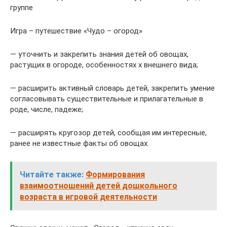
группе
Игра – путешествие «Чудо – огород»
— уточнить и закрепить знания детей об овощах,
растущих в огороде, особенностях х внешнего вида;
— расширить активный словарь детей, закрепить умение
согласовывать существительные и прилагательные в
роде, числе, падеже;
— расширять кругозор детей, сообщая им интересные,
ранее не известные факты об овощах.
Читайте также:
Формирования
взаимоотношений детей дошкольного
возраста в игровой деятельности