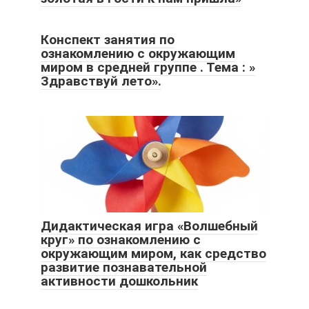
Конспект занятия по
ознакомлению с окружающим
миром в средней группе . Тема : »
Здравствуй лето».
Дидактическая игра «Волшебный
круг» по ознакомлению с
окружающим миром, как средство
развитие познавательной
активности дошкольник