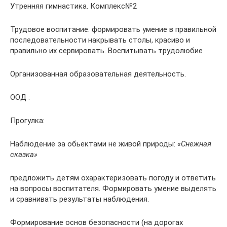
Утренняя гимнастика. Комплекс№2
Трудовое воспитание. формировать умение в правильной
последовательности накрывать столы, красиво и
правильно их сервировать. Воспитывать трудолюбие
Организованная образовательная деятельность.
ООД :
Прогулка:
Наблюдение за обьектами не живой природы:
«Снежная
сказка»
предложить детям охарактеризовать погоду и ответить
на вопросы воспитателя. Формировать умение выделять
и сравнивать результаты наблюдения.
Формирование основ безопасности (на дорогах