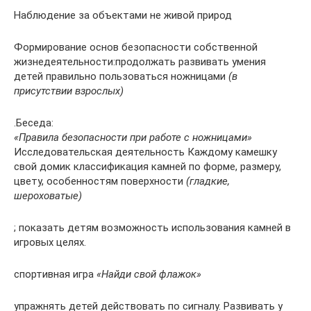
Наблюдение за объектами не живой природ
Формирование основ безопасности собственной
жизнедеятельности:продолжать развивать умения
детей правильно пользоваться ножницами
(в
присутствии взрослых)
.Беседа:
«Правила безопасности при работе с ножницами»
Исследовательская деятельность Каждому камешку
свой домик классификация камней по форме, размеру,
цвету, особенностям поверхности
(гладкие,
шероховатые)
; показать детям возможность использования камней в
игровых целях.
спортивная игра
«Найди свой флажок»
упражнять детей действовать по сигналу. Развивать у