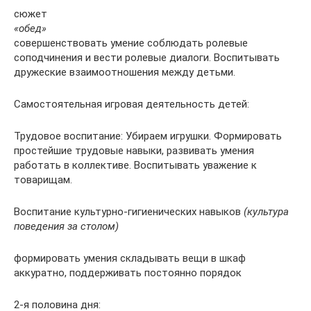
сюжет
«обед»
совершенствовать умение соблюдать ролевые
соподчинения и вести ролевые диалоги. Воспитывать
дружеские взаимоотношения между детьми.
Самостоятельная игровая деятельность детей:
Трудовое воспитание: Убираем игрушки. Формировать
простейшие трудовые навыки, развивать умения
работать в коллективе. Воспитывать уважение к
товарищам.
Воспитание культурно-гигиенических навыков
(культура
поведения за столом)
формировать умения складывать вещи в шкаф
аккуратно, поддерживать постоянно порядок
2-я половина дня: