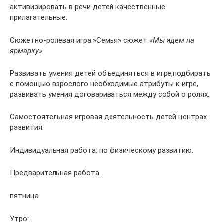
активизировать в речи детей качественные
прилагательные.
Сюжетно-ролевая игра:»Семья» сюжет
«Мы идем на
ярмарку»
Развивать умения детей объединяться в игре,подбирать
с помощью взрослого необходимые атрибуты к игре,
развивать умения договариваться между собой о ролях.
Самостоятельная игровая деятельность детей центрах
развития:
Индивидуальная работа: по физическому развитию.
Предварительная работа.
пятница
Утро: