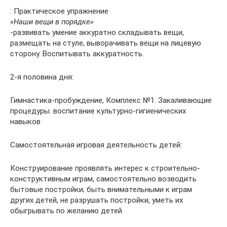
: Практическое упражнение
«Наши вещи в порядке»
-развивать умение аккуратно складывать вещи,
размещать на стуле, выворачивать вещи на лицевую
сторону. Воспитывать аккуратность.
2-я половина дня:
Гимнастика-пробуждение, Комплекс №1. Закаливающие
процедуры. воспитание культурно-гигиенических
навыков
Самостоятельная игровая деятельность детей:
Конструирование проявлять интерес к строительно-
конструктивным играм, самостоятельно возводить
бытовые постройки; быть внимательными к играм
других детей, не разрушать постройки, уметь их
обыгрывать по желанию детей