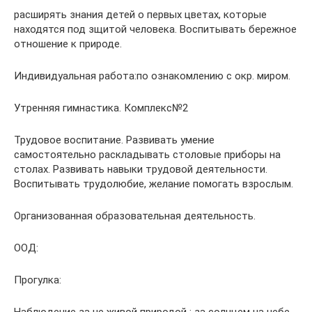
расширять знания детей о первых цветах, которые
находятся под зщитой человека. Воспитывать бережное
отношение к природе.
Индивидуальная работа:по ознакомлению с окр. миром.
Утренняя гимнастика. Комплекс№2
Трудовое воспитание. Развивать умение
самостоятельно раскладывать столовые приборы на
столах. Развивать навыки трудовой деятельности.
Воспитывать трудолюбие, желание помогать взрослым.
Организованная образовательная деятельность.
ООД:
Прогулка: