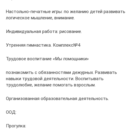
Настольно-печатные игры: по желанию детей развивать
логическое мышление, внимание.
Индивидуальная работа: рисование.
Утренняя гимнастика. Комплекс№4
Трудовое воспитание
«Мы помощники»
познакомить с обязанностями дежурных. Развивать
навыки трудовой деятельности. Воспитывать
трудолюбие, желание помогать взрослым.
Организованная образовательная деятельность.
ООД:
Прогулка: