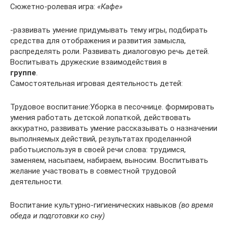
Сюжетно-ролевая игра:
«Кафе»
-развивать умение придумывать тему игры, подбирать
средства для отображения и развития замысла,
распределять роли. Развивать диалоговую речь детей.
Воспитывать дружеские взаимодействия в
группе
.
Самостоятельная игровая деятельность детей:
Трудовое воспитание:Уборка в песочнице. формировать
умения работать детской лопаткой, действовать
аккуратно, развивать умение рассказывать о назначении
выполняемых действий, результатах проделанной
работы,используя в своей речи слова: трудимся,
заменяем, насыпаем, набираем, выносим. Воспитывать
желание участвовать в совместной трудовой
деятельности.
Воспитание культурно-гигиенических навыков
(во время
обеда и подготовки ко сну)