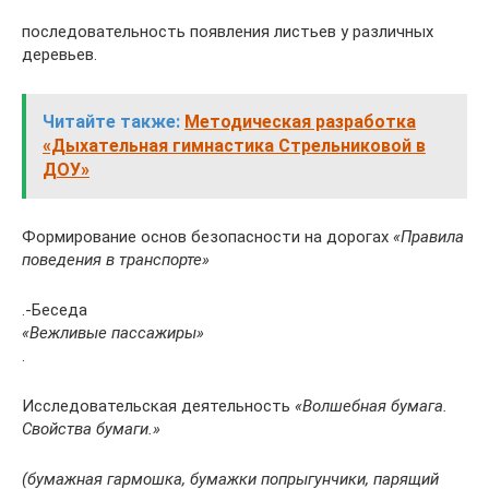
последовательность появления листьев у различных
деревьев.
Читайте также:
Методическая разработка
«Дыхательная гимнастика Стрельниковой в
ДОУ»
Формирование основ безопасности на дорогах
«Правила
поведения в транспорте»
.-Беседа
«Вежливые пассажиры»
.
Исследовательская деятельность
«Волшебная бумага.
Свойства бумаги.»
(бумажная гармошка, бумажки попрыгунчики, парящий