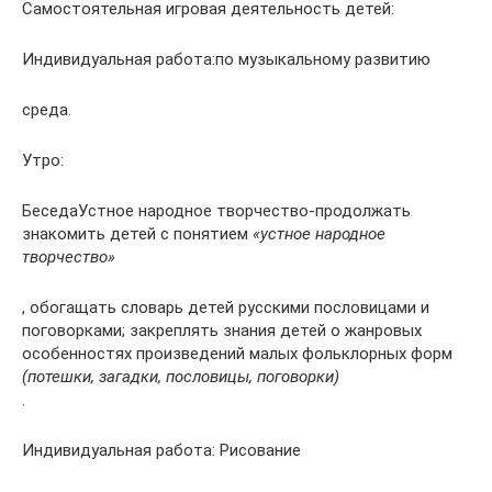
Самостоятельная игровая деятельность детей:
Индивидуальная работа:по музыкальному развитию
среда.
Утро:
БеседаУстное народное творчество-продолжать
знакомить детей с понятием
«устное народное
творчество»
, обогащать словарь детей русскими пословицами и
поговорками; закреплять знания детей о жанровых
особенностях произведений малых фольклорных форм
(потешки, загадки, пословицы, поговорки)
.
Индивидуальная работа: Рисование