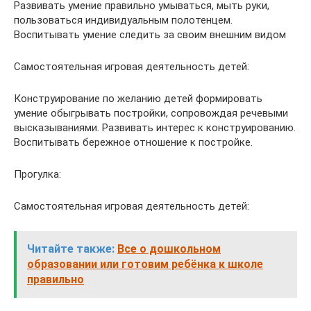
Развивать умение правильно умываться, мыть руки,
пользоваться индивидуальным полотенцем.
Воспитывать умение следить за своим внешним видом
Самостоятельная игровая деятельность детей:
Конструирование по желанию детей формировать
умение обыгрывать постройки, сопровождая речевыми
высказываниями. Развивать интерес к конструированию.
Воспитывать бережное отношение к постройке.
Прогулка:
Самостоятельная игровая деятельность детей:
Читайте также:
Все о дошкольном
образовании или готовим ребёнка к школе
правильно