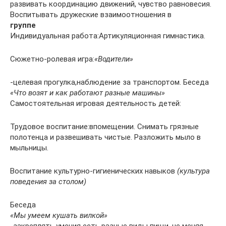
развивать координацию движений, чувство равновесия.
Воспитывать дружеские взаимоотношения в
группе
Индивидуальная работа:Артикуляционная гимнастика.
Сюжетно-ролевая игра:
«Водители»
-целевая прогулка,наблюдение за транспортом. Беседа
«Что возят и как работают разные машины»
Самостоятельная игровая деятельность детей:
Трудовое воспитание:впомещении. Снимать грязные
полотенца и развешивать чистые. Разложить мыло в
мыльницы.
Воспитание культурно-гигиенических навыков
(культура
поведения за столом)
Беседа
«Мы умеем кушать вилкой»