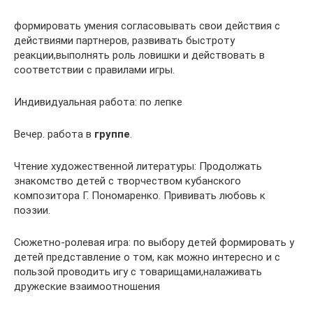
формировать умения согласовывать свои действия с
действиями партнеров, развивать быстроту
реакции,выполнять роль ловишки и действовать в
соответствии с правилами игры.
Индивидуальная работа: по лепке
Вечер. работа в
группе
.
Чтение художественной литературы: Продолжать
знакомство детей с творчеством кубанского
композитора Г. Пономаренко. Прививать любовь к
поэзии.
Сюжетно-ролевая игра: по выбору детей формировать у
детей представление о том, как можно интересно и с
пользой проводить игу с товарищами,налаживать
дружеские взаимоотношения