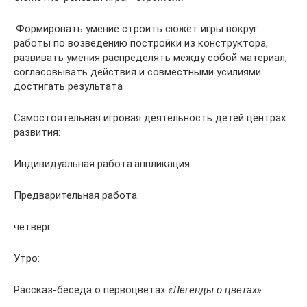
.Формировать умение строить сюжет игры вокруг
работы по возведению постройки из конструктора,
развивать умения распределять между собой материал,
согласовывать действия и совместными усилиями
достигать результата
Самостоятельная игровая деятельность детей центрах
развития:
Индивидуальная работа:аппликация
Предварительная работа.
четверг
Утро:
Рассказ-беседа о первоцветах
«Легенды о цветах»