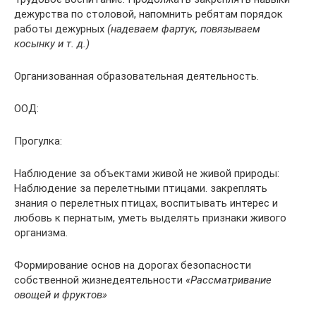
дежурства по столовой, напомнить ребятам порядок
работы дежурных
(надеваем фартук, повязываем
косынку и т. д.)
Организованная образовательная деятельность.
ООД:
Прогулка:
Наблюдение за объектами живой не живой природы:
Наблюдение за перелетными птицами. закреплять
знания о перелетных птицах, воспитывать интерес и
любовь к пернатым, уметь выделять признаки живого
организма.
Формирование основ на дорогах безопасности
собственной жизнедеятельности
«Рассматривание
овощей и фруктов»