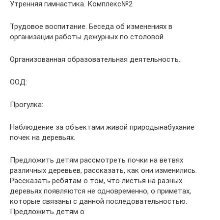
Утренняя гимнастика. Комплекс№2
Трудовое воспитание. Беседа об изменениях в
организации работы дежурных по столовой.
Организованная образовательная деятельность.
ООД:
Прогулка:
Наблюдение за объектами живой природынабухание
почек на деревьях.
Предложить детям рассмотреть почки на ветвях
различных деревьев, рассказать, как они изменились.
Рассказать ребятам о том, что листья на разных
деревьях появляются не одновременно, о приметах,
которые связаны с данной последовательностью.
Предложить детям о