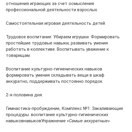
отношения играющих за счет осмысления
профессиональной деятельности взрослых.
Самостоятельная игровая деятельность детей:
Трудовое воспитание: Убираем игрушки. Формировать
простейшие трудовые навыки, развивать умения
работать в коллективе. Воспитывать уважение к
товарищам.
Воспитание культурно-гигиенических навыков
формировать умения складывать вещи в шкаф
аккуратно, поддерживать постоянно порядок
2-я половина дня:
Гимнастика-пробуждение, Комплекс №1. Закаливающие
процедуры. воспитание культурно-гигиенических
навыковнавыковУпражнение
«Самые аккуратные»