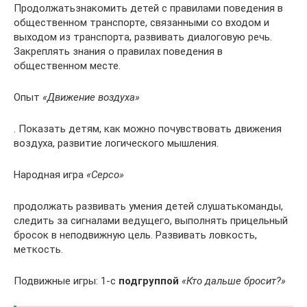
Продолжатьзнакомить детей с правилами поведения в
общественном транспорте, связанными со входом и
выходом из транспорта, развивать диалоговую речь.
Закреплять знания о правилах поведения в
общественном месте.
Опыт
«Движение воздуха»
. Показать детям, как можно почувствовать движения
воздуха, развитие логического мышления.
Народная игра
«Серсо»
продолжать развивать умения детей слушатькоманды,
следить за сигналами ведущего, выполнять прицельный
бросок в неподвижную цель. Развивать ловкость,
меткость.
Подвижные игры: 1-с
подгруппой
«Кто дальше бросит?»