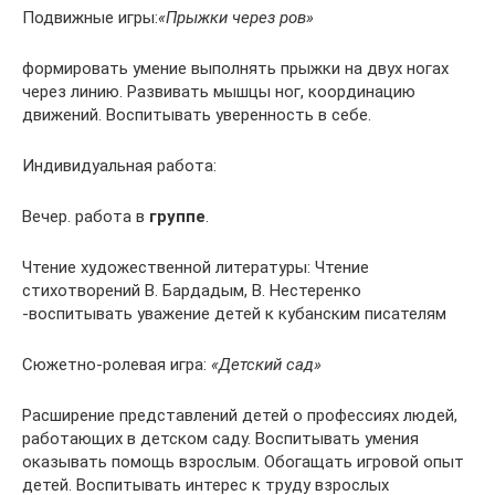
Подвижные игры:
«Прыжки через ров»
формировать умение выполнять прыжки на двух ногах
через линию. Развивать мышцы ног, координацию
движений. Воспитывать уверенность в себе.
Индивидуальная работа:
Вечер. работа в
группе
.
Чтение художественной литературы: Чтение
стихотворений В. Бардадым, В. Нестеренко
-воспитывать уважение детей к кубанским писателям
Сюжетно-ролевая игра:
«Детский сад»
Расширение представлений детей о профессиях людей,
работающих в детском саду. Воспитывать умения
оказывать помощь взрослым. Обогащать игровой опыт
детей. Воспитывать интерес к труду взрослых