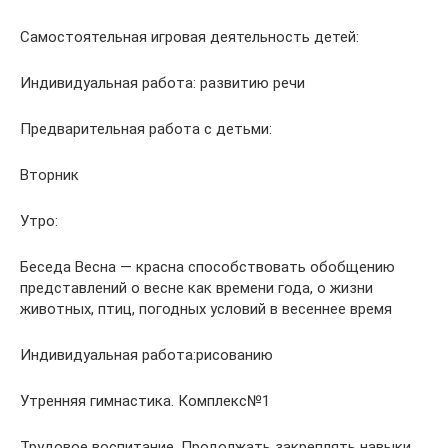
Самостоятельная игровая деятельность детей:
Индивидуальная работа: развитию речи
Предварительная работа с детьми:
Вторник
Утро:
Беседа Весна — красна способствовать обобщению
представлений о весне как времени года, о жизни
животных, птиц, погодных условий в весеннее время
Индивидуальная работа:рисованию
Утренняя гимнастика. Комплекс№1
Трудовое воспитание. Продолжать закреплять навыки