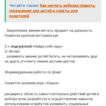
Читайте также:
Как научить ребенка плавать:
упражнения для детей и советы для
родителей
. Закрепление умения метать предмет на дальность.
Развитие крупной моторики рук.
2-с
подгруппой
:
«Найди себе пару»
(с бегом)
.: развивать умение детей бегать, не наталкиваясь друг
на друга, уточнить знания детьми цветов.
Индивидуальная работа: по фэмп
Сюжетно-ролевая игра:
«Семья»
расширять область самостоятельных действий детей в
выборе роли, разработке и осуществлении замысла,
использовании атрибутов; развивать социальные