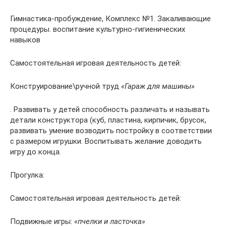
Гимнастика-пробуждение, Комплекс №1. Закаливающие
процедуры. воспитание культурно-гигиенических
навыков
Самостоятельная игровая деятельность детей:
Конструирование\ручной труд
«Гараж для машины»
. Развивать у детей способность различать и называть
детали конструктора (куб, пластина, кирпичик, брусок,
развивать умение возводить постройку в соответствии
с размером игрушки. Воспитывать желание доводить
игру до конца.
Прогулка:
Самостоятельная игровая деятельность детей:
Подвижные игры:
«пчелки и ласточка»