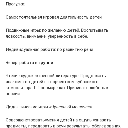
Прогулка:
Самостоятельная игровая деятельность детей:
Подвижные игры: по желанию детей. Воспитывать
ловкость, внимание, уверенность в себе.
Индивидуальная работа: по развитию речи
Вечер. работа в
группе
.
Чтение художественной литературы:Продолжать
знакомство детей с творчеством кубанского
композитора Г. Пономаренко. Прививать любовь к
поэзии.
Дидактические игры
«Чудесный мешочек»
Совершенствоватьумения детей на ощупь узнавать
предметы, передавать в речи результаты обследования,