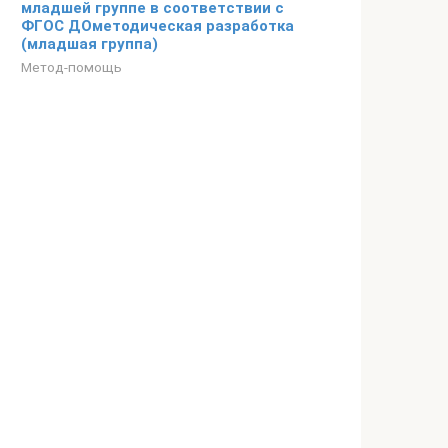
младшей группе в соответствии с
ФГОС ДОметодическая разработка
(младшая группа)
Метод-помощь