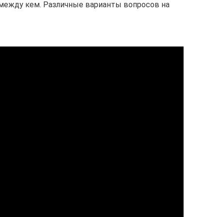
т между кем. Различные варианты вопросов на