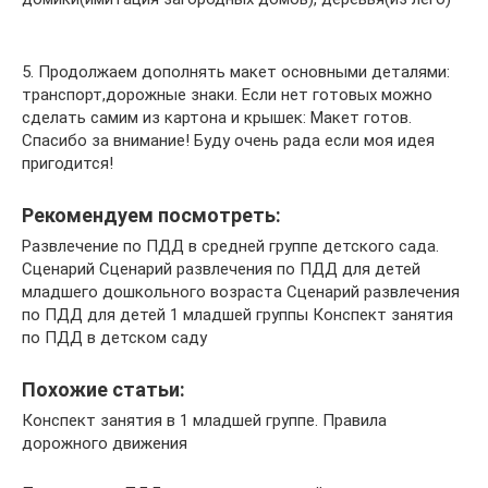
5. Продолжаем дополнять макет основными деталями:
транспорт,дорожные знаки. Если нет готовых можно
сделать самим из картона и крышек: Макет готов.
Спасибо за внимание! Буду очень рада если моя идея
пригодится!
Рекомендуем посмотреть:
Развлечение по ПДД в средней группе детского сада.
Сценарий Сценарий развлечения по ПДД для детей
младшего дошкольного возраста Сценарий развлечения
по ПДД для детей 1 младшей группы Конспект занятия
по ПДД в детском саду
Похожие статьи:
Конспект занятия в 1 младшей группе. Правила
дорожного движения