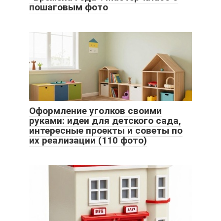
пошаговым фото
Оформление уголков своими
руками: идеи для детского сада,
интересные проекты и советы по
их реализации (110 фото)