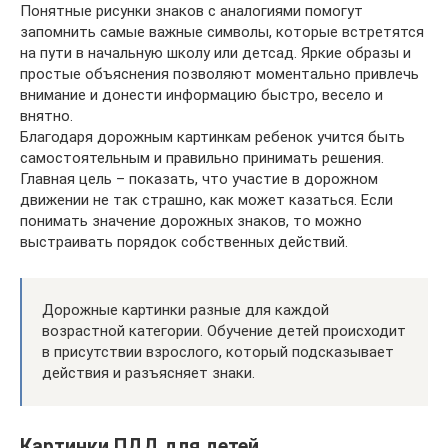
Понятные рисунки знаков с аналогиями помогут
запомнить самые важные символы, которые встретятся
на пути в начальную школу или детсад. Яркие образы и
простые объяснения позволяют моментально привлечь
внимание и донести информацию быстро, весело и
внятно.
Благодаря дорожным картинкам ребенок учится быть
самостоятельным и правильно принимать решения.
Главная цель – показать, что участие в дорожном
движении не так страшно, как может казаться. Если
понимать значение дорожных знаков, то можно
выстраивать порядок собственных действий.
Дорожные картинки разные для каждой
возрастной категории. Обучение детей происходит
в присутствии взрослого, который подсказывает
действия и разъясняет знаки.
Картинки ПДД для детей