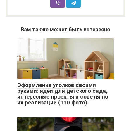
Вам также может быть интересно
Оформление уголков своими
руками: идеи для детского сада,
интересные проекты и советы по
их реализации (110 фото)