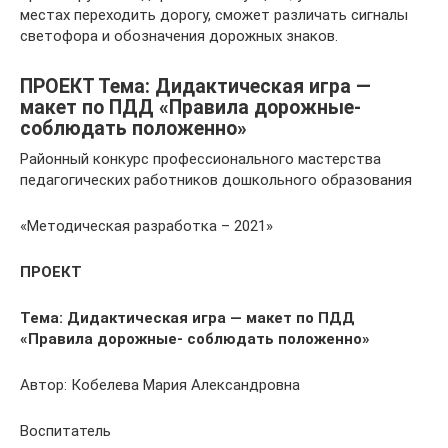
местах переходить дорогу, сможет различать сигналы
светофора и обозначения дорожных знаков.
ПРОЕКТ Тема: Дидактическая игра —
макет по ПДД «Правила дорожные-
соблюдать положенно»
Районный конкурс профессионального мастерства
педагогических работников дошкольного образования
«Методическая разработка – 2021»
ПРОЕКТ
Тема: Дидактическая игра — макет по ПДД
«Правила дорожные- соблюдать положенно»
Автор: Кобелева Мария Александровна
Воспитатель