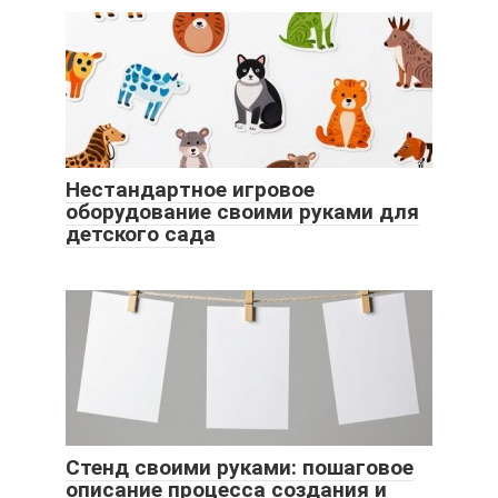
Нестандартное игровое
оборудование своими руками для
детского сада
Стенд своими руками: пошаговое
описание процесса создания и