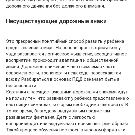
дорожного движения без должного внимания.
Несуществующие дорожные знаки
Это прекрасный понятийный способ развить у ребенка
представление о мире. На основе простых рисунков у
чада развивается логическое мышление, ассоциативное
восприятие, происходит адаптация к общественной
жизни. Дорожное движение – неотъемлемая часть
современности, транспорт и пешеходы пересекаются
всюду. Разбираться в основах ПДД означает быть в
безопасности.
Картинки с несуществующими дорожными знаками идут
на пользу тем, что развивают у ребенка представление о
настоящих символах, которым необходимо следовать. В
то же время, благодаря выдуманным предметам
развивается фантазия. Дети с легкостью
воспроизводят или выдумывают новые пестрые образы.
Такой процесс обучения построен в игровом формате и