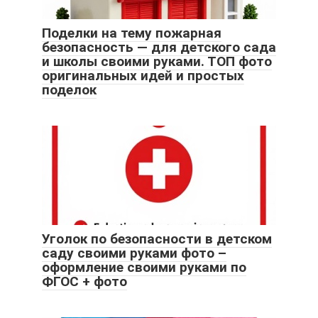
Поделки на тему пожарная
безопасность — для детского сада
и школы своими руками. ТОП фото
оригинальных идей и простых
поделок
Уголок по безопасности в детском
саду своими руками фото –
оформление своими руками по
ФГОС + фото