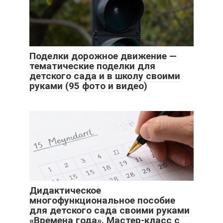
Поделки дорожное движение —
тематические поделки для
детского сада и в школу своими
руками (95 фото и видео)
Дидактическое
многофункциональное пособие
для детского сада своими руками
«Времена года». Мастер-класс с