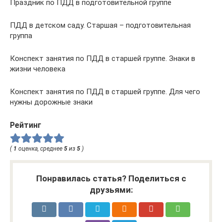
Праздник по ПДД в подготовительной группе
ПДД в детском саду. Старшая – подготовительная
группа
Конспект занятия по ПДД в старшей группе. Знаки в
жизни человека
Конспект занятия по ПДД в старшей группе. Для чего
нужны дорожные знаки
Рейтинг
(
1
оценка, среднее
5
из
5
)
Понравилась статья? Поделиться с
друзьями: