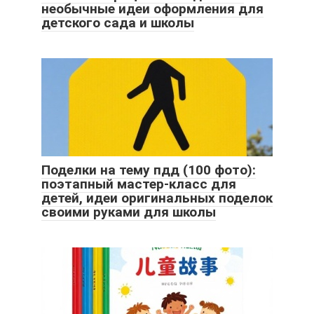
необычные идеи оформления для
детского сада и школы
Поделки на тему пдд (100 фото):
поэтапный мастер-класс для
детей, идеи оригинальных поделок
своими руками для школы