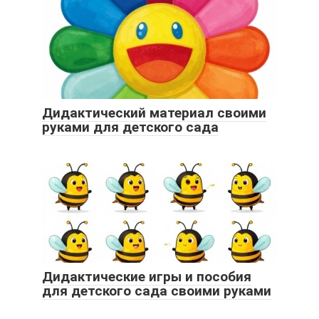
Дидактический материал своими
руками для детского сада
Дидактические игры и пособия
для детского сада своими руками