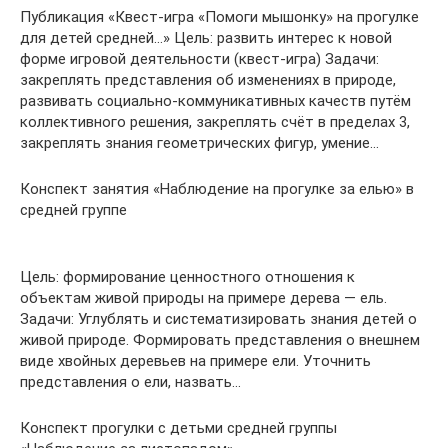
Публикация «Квест-игра «Помоги мышонку» на прогулке
для детей средней…» Цель: развить интерес к новой
форме игровой деятельности (квест-игра) Задачи:
закреплять представления об изменениях в природе,
развивать социально-коммуникативных качеств путём
коллективного решения, закреплять счёт в пределах 3,
закреплять знания геометрических фигур, умение…
Конспект занятия «Наблюдение на прогулке за елью» в
средней группе
Цель: формирование ценностного отношения к
объектам живой природы на примере дерева — ель.
Задачи: Углублять и систематизировать знания детей о
живой природе. Формировать представления о внешнем
виде хвойных деревьев на примере ели. Уточнить
представления о ели, назвать…
Конспект прогулки с детьми средней группы