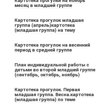
Картотека прогулки на ноябрь
месяц в младшей группе
Картотека прогулок младшая
группа (апрель)картотека
(младшая группа) на тему
Картотека прогулок на весенний
период в средней группе
План индивидуальной работы с
детьми во второй младшей группе
(сентябрь, октябрь, ноябрь)
Картотека прогулок. Первая
младшая группа. Весна.картотека
(младшая группа) по теме