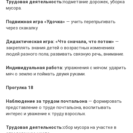
Трудовая деятельность:
подметание дорожек, уборка
мусора.
Подвижная игра
«Удочка»
— учить перепрыгивать
через скакалку
Дидактическая игра: «Что сначала, что потом»
—
закреплять знания детей о возрастных изменениях
людей разного пола; развивать связную речь, внимание.
Индивидуальная работа:
упражнения с мячом: ударить
мяч о землю и поймать двумя руками.
Прогулка 18
Наблюдение за трудом почтальона
— формировать
представление о труде почтальона, воспитывать
интерес и уважение к труду взрослых.
Трудовая деятельность:
сбор мусора на участке в