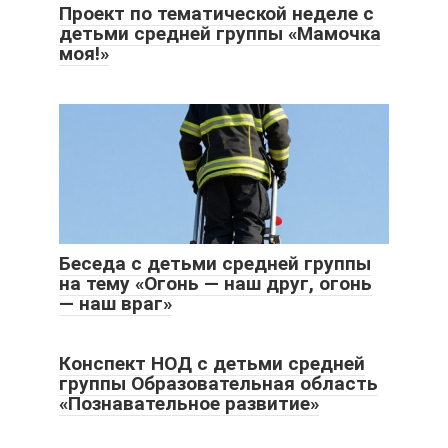
Проект по тематической неделе с
детьми средней группы «Мамочка
моя!»
Беседа с детьми средней группы
на тему «Огонь — наш друг, огонь
— наш враг»
Конспект НОД с детьми средней
группы Образовательная область
«Познавательное развитие»