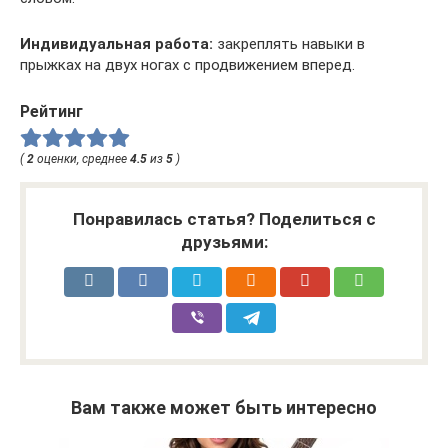
Индивидуальная работа:
закреплять навыки в
прыжках на двух ногах с продвижением вперед.
Рейтинг
(
2
оценки, среднее
4.5
из
5
)
Понравилась статья? Поделиться с
друзьями:
Вам также может быть интересно