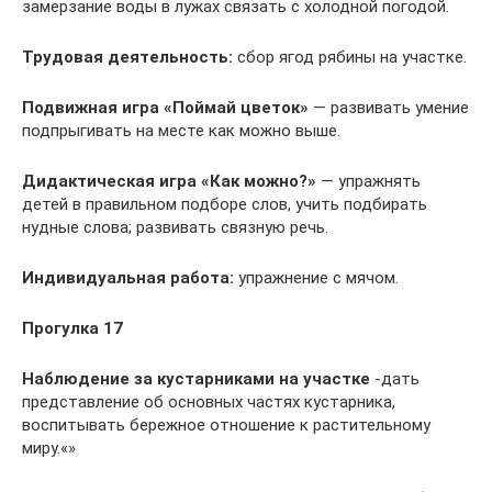
замерзание воды в лужах связать с холодной погодой.
Трудовая деятельность:
сбор ягод рябины на участке.
Подвижная игра
«Поймай цветок»
— развивать умение
подпрыгивать на месте как можно выше.
Дидактическая игра «Как можно?»
— упражнять
детей в правильном подборе слов, учить подбирать
нудные слова; развивать связную речь.
Индивидуальная работа:
упражнение с мячом.
Прогулка 17
Наблюдение за кустарниками на участке
-дать
представление об основных частях кустарника,
воспитывать бережное отношение к растительному
миру.«»