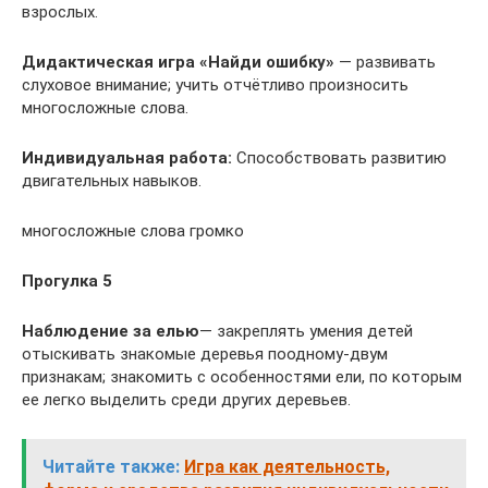
взрослых.
Дидактическая игра
«Найди ошибку»
— развивать
слуховое внимание; учить отчётливо произносить
многосложные слова.
Индивидуальная работа:
Способствовать развитию
двигательных навыков.
многосложные слова громко
Прогулка 5
Наблюдение за елью
— закреплять умения детей
отыскивать знакомые деревья поодному-двум
признакам; знакомить с особенностями ели, по которым
ее легко выделить среди других деревьев.
Читайте также:
Игра как деятельность,