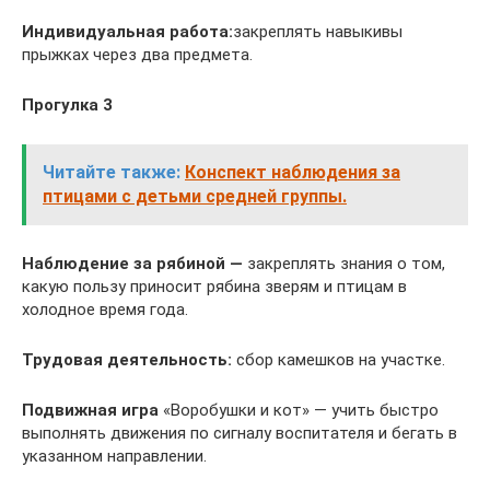
Индивидуальная работа:
закреплять навыкивы
прыжках через два предмета.
Прогулка 3
Читайте также:
Конспект наблюдения за
птицами с детьми средней группы.
Наблюдение за рябиной —
закреплять знания о том,
какую пользу приносит рябина зверям и птицам в
холодное время года.
Трудовая деятельность:
сбор камешков на участке.
Подвижная игра
«Воробушки и кот» — учить быстро
выполнять движения по сигналу воспитателя и бегать в
указанном направлении.