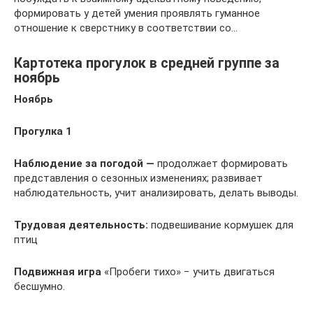
формировать у детей умения проявлять гуманное
отношение к сверстнику в соответствии со…
Картотека прогулок в средней группе за
ноябрь
Ноябрь
Прогулка 1
Наблюдение за погодой —
продолжает формировать
представления о сезонных измене­ниях; развивает
наблюдательность, учит анализировать, делать вы­воды.
Трудовая деятельность:
подвешивание кормушек для
птиц
Подвижная игра
«Пробеги тихо» − учить двигаться
бесшумно.