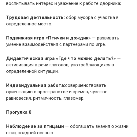
воспитывать интерес и уважение к работе дворника;
Трудовая деятельность:
сбор мусора с участка в
определенное место.
Подвижная игра
«Птички и дождик»
— развивать
умение взаимодействия с партнерами по игре.
Дидактическая игра
«Где что можно делать?»
—
активизация в речи глаголов, употребляющихся в
определенной ситуации.
Индивидуальная работа:
совершенствовать
ориентацию в пространстве и времен; чувство
равновесия, ритмичность, глазомер.
Прогулка 8
Наблюдение за птицами
— обогащать знания о жизни
птиц поздней осенью.