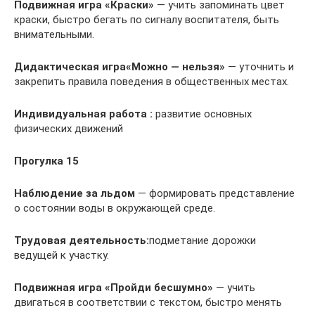
Подвижная игра
«Краски»
— учить запоминать цвет
краски, быстро бегать по сигналу воспитателя, быть
внимательными.
Дидактическая игра«Можно — нельзя»
— уточнить и
закрепить правила поведения в общественных местах.
Индивидуальная работа :
развитие основных
физических движений
Прогулка 15
Наблюдение за льдом
— формировать представление
о состоянии воды в окружающей среде.
Трудовая деятельность:
подметание дорожки
ведущей к участку.
Подвижная игра
«Пройди бесшумно»
— учить
двигаться в соответствии с текстом, быстро менять