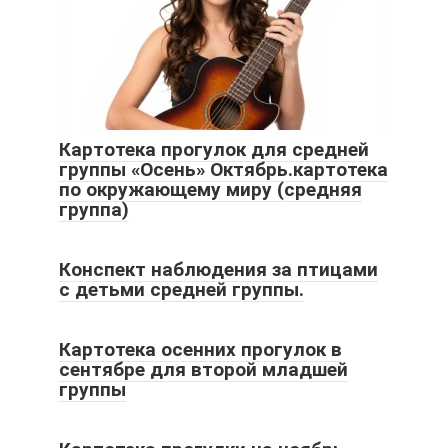
Картотека прогулок для средней
группы «Осень» Октябрь.картотека
по окружающему миру (средняя
группа)
Конспект наблюдения за птицами
с детьми средней группы.
Картотека осенних прогулок в
сентябре для второй младшей
группы