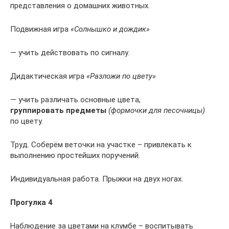
представления о домашних животных.
Подвижная игра
«Солнышко и дождик»
— учить действовать по сигналу.
Дидактическая игра
«Разложи по цвету»
— учить различать основные цвета,
группировать предметы
(формочки для песочницы)
по цвету.
Труд. Соберём веточки на участке – привлекать к
выполнению простейших поручений.
Индивидуальная работа. Прыжки на двух ногах.
Прогулка 4
Наблюдение за цветами на клумбе – воспитывать