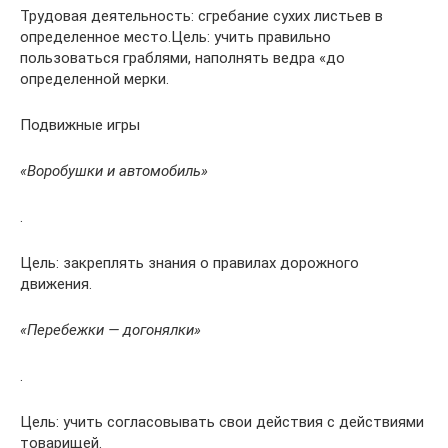
Трудовая деятельность: сгребание сухих листьев в
определенное место.Цель: учить правильно
пользоваться граблями, наполнять ведра «до
определенной мерки.
Подвижные игры
«Воробушки и автомобиль»
.
Цель: закреплять знания о правилах дорожного
движения.
«Перебежки — догонялки»
.
Цель: учить согласовывать свои действия с действиями
товарищей.