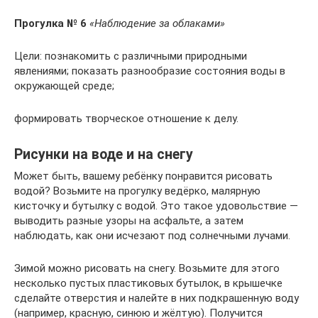
Прогулка № 6
«Наблюдение за облаками»
Цели: познакомить с различными природными
явлениями; показать разнообразие состояния воды в
окружающей среде;
формировать творческое отношение к делу.
Рисунки на воде и на снегу
Может быть, вашему ребёнку понравится рисовать
водой? Возьмите на прогулку ведёрко, малярную
кисточку и бутылку с водой. Это такое удовольствие —
выводить разные узоры на асфальте, а затем
наблюдать, как они исчезают под солнечными лучами.
Зимой можно рисовать на снегу. Возьмите для этого
несколько пустых пластиковых бутылок, в крышечке
сделайте отверстия и налейте в них подкрашенную воду
(например, красную, синюю и жёлтую). Получится