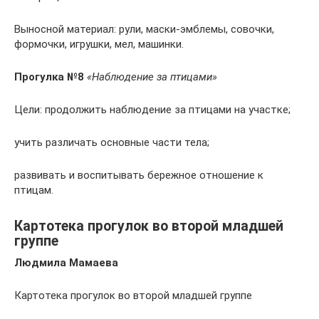
Выносной материал: рули, маски-эмблемы, совочки,
формочки, игрушки, мел, машинки.
Прогулка №8
«Наблюдение за птицами»
Цели: продолжить наблюдение за птицами на участке;
учить различать основные части тела;
развивать и воспитывать бережное отношение к
птицам.
Картотека прогулок во второй младшей
группе
Людмила Мамаева
Картотека прогулок во второй младшей группе