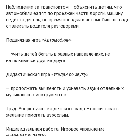
Наблюдение за транспортом – объяснить детям, что
автомобили ездят по проезжей части дороги, машину
ведёт водитель, во время поездки в автомобиле не надо
отвлекать водителя разговорами.
Подвижная игра
«Автомобили»
— учить детей бегать в разных направлениях, не
наталкиваясь друг на друга.
Дидактическая игра
«Угадай по звуку»
— продолжать вычленять и узнавать звуки отдельных
музыкальных инструментов.
Труд. Уборка участка детского сада – воспитывать
желание помогать взрослым.
Индивидуальная работа. Игровое упражнение
«Перешагни палку»