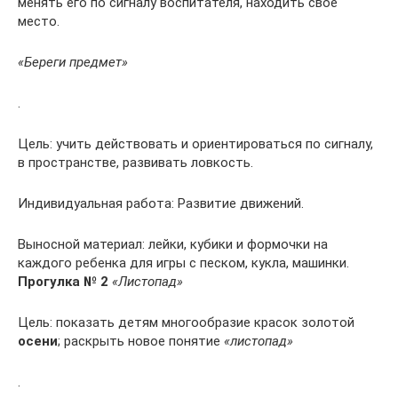
менять его по сигналу воспитателя, находить свое
место.
«Береги предмет»
.
Цель: учить действовать и ориентироваться по сигналу,
в пространстве, развивать ловкость.
Индивидуальная работа: Развитие движений.
Выносной материал: лейки, кубики и формочки на
каждого ребенка для игры с песком, кукла, машинки.
Прогулка № 2
«Листопад»
Цель: показать детям многообразие красок золотой
осени
; раскрыть новое понятие
«листопад»
.