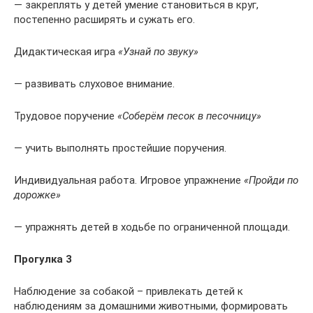
— закреплять у детей умение становиться в круг,
постепенно расширять и сужать его.
Дидактическая игра
«Узнай по звуку»
— развивать слуховое внимание.
Трудовое поручение
«Соберём песок в песочницу»
— учить выполнять простейшие поручения.
Индивидуальная работа. Игровое упражнение
«Пройди по
дорожке»
— упражнять детей в ходьбе по ограниченной площади.
Прогулка 3
Наблюдение за собакой – привлекать детей к
наблюдениям за домашними животными, формировать