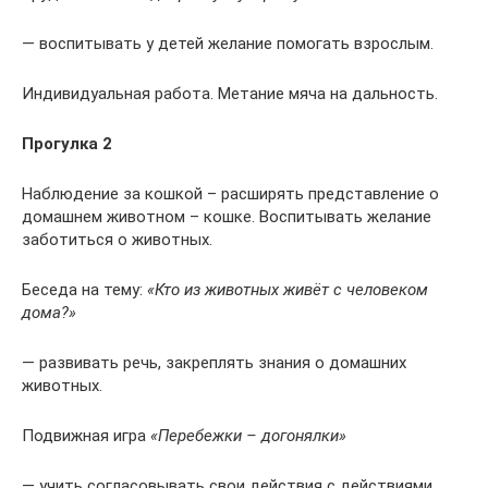
— воспитывать у детей желание помогать взрослым.
Индивидуальная работа. Метание мяча на дальность.
Прогулка 2
Наблюдение за кошкой – расширять представление о
домашнем животном – кошке. Воспитывать желание
заботиться о животных.
Беседа на тему:
«Кто из животных живёт с человеком
дома?»
— развивать речь, закреплять знания о домашних
животных.
Подвижная игра
«Перебежки – догонялки»
— учить согласовывать свои действия с действиями