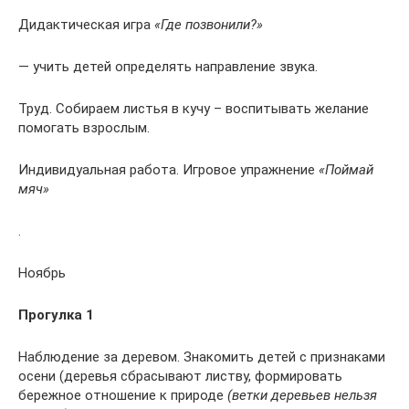
Дидактическая игра
«Где позвонили?»
— учить детей определять направление звука.
Труд. Собираем листья в кучу – воспитывать желание
помогать взрослым.
Индивидуальная работа. Игровое упражнение
«Поймай
мяч»
.
Ноябрь
Прогулка 1
Наблюдение за деревом. Знакомить детей с признаками
осени (деревья сбрасывают листву, формировать
бережное отношение к природе
(ветки деревьев нельзя