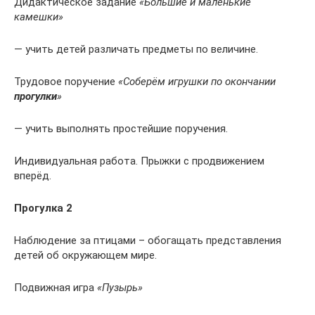
Дидактическое задание
«Большие и маленькие
камешки»
— учить детей различать предметы по величине.
Трудовое поручение
«Соберём игрушки по окончании
прогулки
»
— учить выполнять простейшие поручения.
Индивидуальная работа. Прыжки с продвижением
вперёд.
Прогулка 2
Наблюдение за птицами – обогащать представления
детей об окружающем мире.
Подвижная игра
«Пузырь»