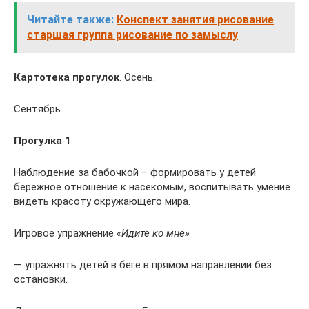
Читайте также:
Конспект занятия рисование
старшая группа рисование по замыслу
Картотека прогулок
. Осень.
Сентябрь
Прогулка 1
Наблюдение за бабочкой – формировать у детей
бережное отношение к насекомым, воспитывать умение
видеть красоту окружающего мира.
Игровое упражнение
«Идите ко мне»
— упражнять детей в беге в прямом направлении без
остановки.