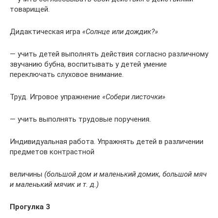
товарищей.
Дидактическая игра
«Солнце или дождик?»
— учить детей выполнять действия согласно различному
звучанию бубна, воспитывать у детей умение
переключать слуховое внимание.
Труд. Игровое упражнение
«Собери листочки»
— учить выполнять трудовые поручения.
Индивидуальная работа. Упражнять детей в различении
предметов контрастной
величины
(большой дом и маленький домик, большой мяч
и маленький мячик и т. д.)
Прогулка 3