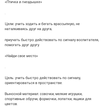
«Птичка в гнездышке»
.
Цели: учить ходить и бегать врассыпную, не
наталкиваясь друг на друга;
приучать быстро действовать по сигналу воспитателя,
помогать друг другу.
«Найди свое место»
.
Цель: учить быстро действовать по сигналу,
ориентироваться в пространстве.
Выносной материал: совочки, мелкие игрушки,
спортивные обручи, формочки, лопатки, ящики для
цветов.