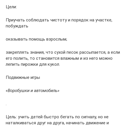
Цели:
Приучать соблюдать чистоту и порядок на участке,
побуждать
оказывать помощь взрослым;
закреплять знания, что сухой песок рассыпается, а если
его полить, то становится влажным и из него можно
лепить пирожки для кукол.
Подвижные игры
«Воробушки и автомобиль»
.
Цель: учить детей быстро бегать по сигналу, но не
наталкиваться друг на друга, начинать движение и