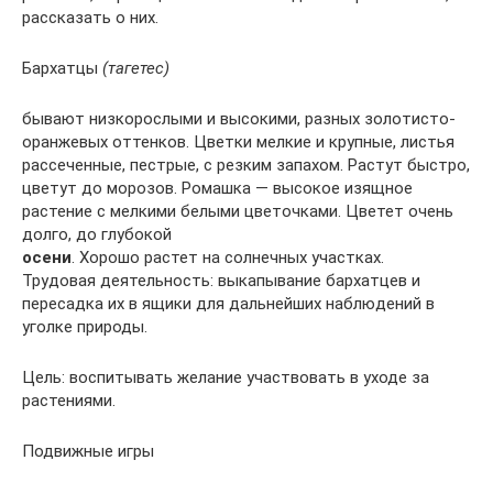
рассказать о них.
Бархатцы
(тагетес)
бывают низкорослыми и высокими, разных золотисто-
оранжевых оттенков. Цветки мелкие и крупные, листья
рассеченные, пестрые, с резким запахом. Растут быстро,
цветут до морозов. Ромашка — высокое изящное
растение с мелкими белыми цветочками. Цветет очень
долго, до глубокой
осени
. Хорошо растет на солнечных участках.
Трудовая деятельность: выкапывание бархатцев и
пересадка их в ящики для дальнейших наблюдений в
уголке природы.
Цель: воспитывать желание участвовать в уходе за
растениями.
Подвижные игры