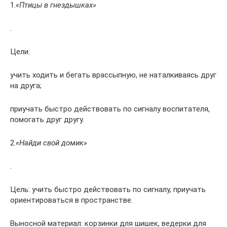
1.
«Птицы в гнездышках»
.
Цели:
учить ходить и бегать врассыпную, не наталкиваясь друг
на друга;
приучать быстро действовать по сигналу воспитателя,
помогать друг другу.
2.
«Найди свой домик»
.
Цель: учить быстро действовать по сигналу, приучать
ориентироваться в пространстве.
Выносной материал: корзинки для шишек, ведерки для