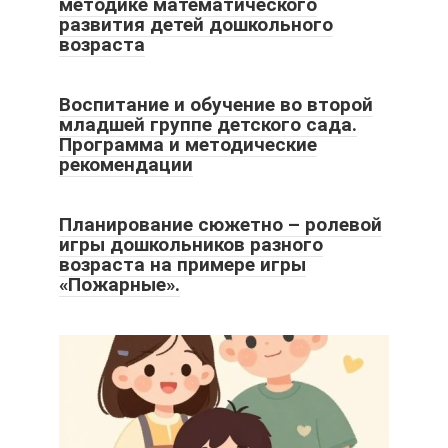
методике математического
развития детей дошкольного
возраста
Воспитание и обучение во второй
младшей группе детского сада.
Программа и методические
рекомендации
Планирование сюжетно – ролевой
игры дошкольников разного
возраста на примере игры
«Пожарные».