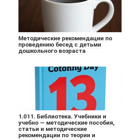
Методические рекомендации по
проведению бесед с детьми
дошкольного возраста
1.011. Библиотека. Учебники и
учебно — методические пособия,
статьи и методические
рекомендации по теории и