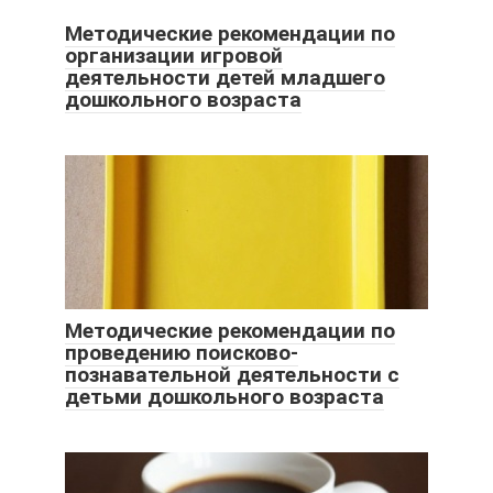
Методические рекомендации по
организации игровой
деятельности детей младшего
дошкольного возраста
Методические рекомендации по
проведению поисково-
познавательной деятельности с
детьми дошкольного возраста