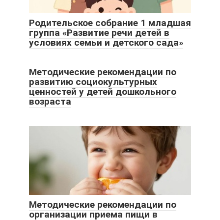
Родительское собрание 1 младшая
группа «Развитие речи детей в
условиях семьи и детского сада»
Методические рекомендации по
развитию социокультурных
ценностей у детей дошкольного
возраста
Методические рекомендации по
организации приема пищи в