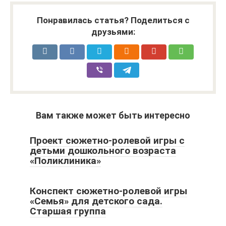
Понравилась статья? Поделиться с
друзьями:
Вам также может быть интересно
Проект сюжетно-ролевой игры с
детьми дошкольного возраста
«Поликлиника»
Конспект сюжетно-ролевой игры
«Семья» для детского сада.
Старшая группа