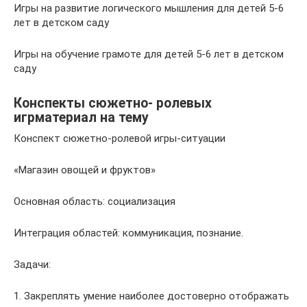
Игры на развитие логического мышления для детей 5-6
лет в детском саду
Игры на обучение грамоте для детей 5-6 лет в детском
саду
Конспекты сюжетно- ролевых
игрматериал на тему
Конспект сюжетно-ролевой игры-ситуации
«Магазин овощей и фруктов»
Основная область: социализация
Интеграция областей: коммуникация, познание.
Задачи:
1. Закреплять умение наиболее достоверно отображать