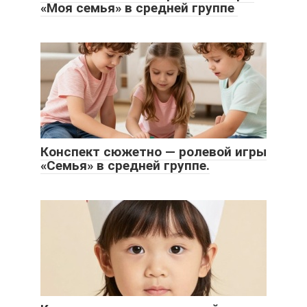
«Моя семья» в средней группе
Конспект сюжетно — ролевой игры
«Семья» в средней группе.