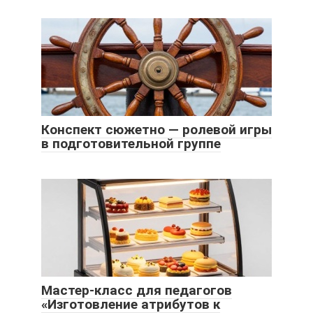
Конспект сюжетно — ролевой игры
в подготовительной группе
Мастер-класс для педагогов
«Изготовление атрибутов к