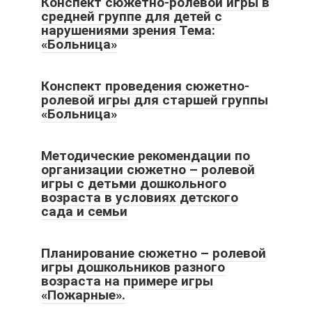
Конспект сюжетно-ролевой игры в
средней группе для детей с
нарушениями зрения Тема:
«Больница»
Конспект проведения сюжетно-
ролевой игры для старшей группы
«Больница»
Методические рекомендации по
организации сюжетно – ролевой
игры с детьми дошкольного
возраста в условиях детского
сада и семьи
Планирование сюжетно – ролевой
игры дошкольников разного
возраста на примере игры
«Пожарные».