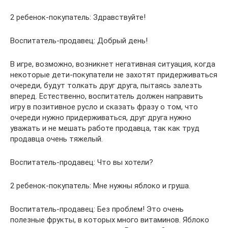
2 ребенок-покупатель: Здравствуйте!
Воспитатель-продавец: Добрый день!
В игре, возможно, возникнет негативная ситуация, когда
некоторые дети-покупатели не захотят придерживаться
очереди, будут толкать друг друга, пытаясь залезть
вперед. Естественно, воспитатель должен направить
игру в позитивное русло и сказать фразу о том, что
очереди нужно придерживаться, друг друга нужно
уважать и не мешать работе продавца, так как труд
продавца очень тяжелый.
Воспитатель-продавец: Что вы хотели?
2 ребенок-покупатель: Мне нужны яблоко и груша.
Воспитатель-продавец: Без проблем! Это очень
полезные фрукты, в которых много витаминов. Яблоко