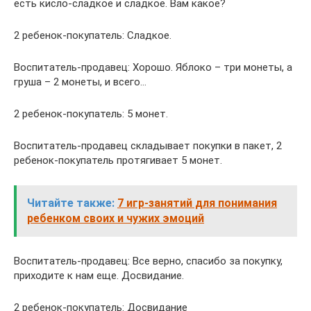
есть кисло-сладкое и сладкое. Вам какое?
2 ребенок-покупатель: Сладкое.
Воспитатель-продавец: Хорошо. Яблоко – три монеты, а
груша – 2 монеты, и всего…
2 ребенок-покупатель: 5 монет.
Воспитатель-продавец складывает покупки в пакет, 2
ребенок-покупатель протягивает 5 монет.
Читайте также:
7 игр-занятий для понимания
ребенком своих и чужих эмоций
Воспитатель-продавец: Все верно, спасибо за покупку,
приходите к нам еще. Досвидание.
2 ребенок-покупатель: Досвидание