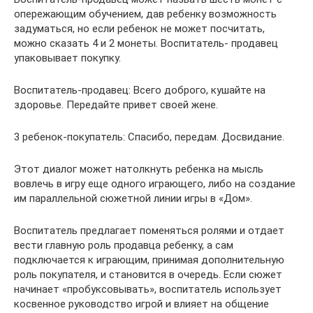
опережающим обучением, дав ребенку возможность
задуматься, но если ребенок не может посчитать,
можно сказать 4 и 2 монеты. Воспитатель- продавец
упаковывает покупку.
Воспитатель-продавец: Всего доброго, кушайте на
здоровье. Передайте привет своей жене.
3 ребенок-покупатель: Спасибо, передам. Досвидание.
Этот диалог может натолкнуть ребенка на мысль
вовлечь в игру еще одного играющего, либо на создание
им параллельной сюжетной линии игры в «Дом».
Воспитатель предлагает поменяться ролями и отдает
вести главную роль продавца ребенку, а сам
подключается к играющим, принимая дополнительную
роль покупателя, и становится в очередь. Если сюжет
начинает «пробуксовывать», воспитатель использует
косвенное руководство игрой и влияет на общение