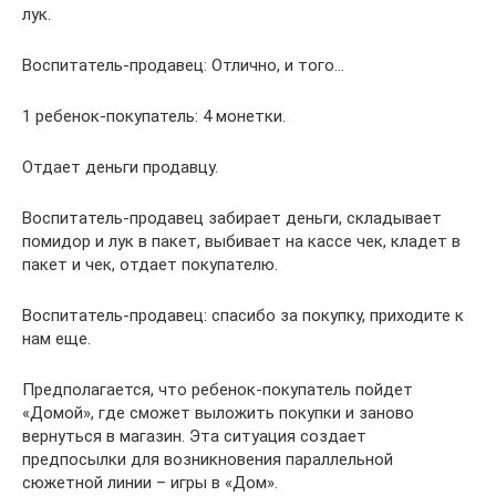
лук.
Воспитатель-продавец: Отлично, и того…
1 ребенок-покупатель: 4 монетки.
Отдает деньги продавцу.
Воспитатель-продавец забирает деньги, складывает
помидор и лук в пакет, выбивает на кассе чек, кладет в
пакет и чек, отдает покупателю.
Воспитатель-продавец: спасибо за покупку, приходите к
нам еще.
Предполагается, что ребенок-покупатель пойдет
«Домой», где сможет выложить покупки и заново
вернуться в магазин. Эта ситуация создает
предпосылки для возникновения параллельной
сюжетной линии – игры в «Дом».