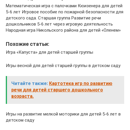
Математическая игра с палочками Кюизенера для детей
5-6 лет Игровое пособие по пожарной безопасности для
детского сада. Старшая группа Развитие речи
дошкольников 5-6 лет через игровую деятельность
Народная игра Никольского района для детей «Оленем»
Похожие статьи:
Игра «Капуста» для детей старшей группы
Игры весной для детей старшей группы в детском саду
Читайте также:
Картотека игр по развитию
речи для детей старшего дошкольного
возраста.
Игры на развитие мелкой моторики для детей 5-6 лет в
детском саду