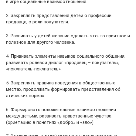
в игре социальные взаимоотношения.
2. Закреплять представления детей о профессии
продавца, о роли покупателя.
3. Развивать у детей желание сделать что-то приятное и
полезное для другого человека.
4. Прививать элементы навыков социального общения,
развивать ролевой диалог «продавец – покупатель»,
«покупатель-покупатель».
5. Закреплять правила поведения в общественных
местах, продолжать формировать представления об
этических нормах.
6. Формировать положительные взаимоотношения
между детьми, развивать нравственные чувства
(ориетацию в понятиях «добро» и «зло»)