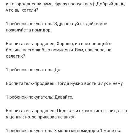
из огорода( если зима, фразу пропускаем). Добрый день,
что вы хотели?
1 ребенок-покупатель: Здравствуйте, дайте мне
пожалуйста помидор.
Воспитатель-продавец: Хорошо, из всех овощей я
больше всего люблю помидоры. Вам, наверное, на
салатик?
1 ребенок-покупатель: Да
Воспитатель-продавец: Тогда нужно взять и лук к нему.
1 ребенок-покупатель: Давайте.
Воспитатель-продавец: Подскажите, сколько стоит, а то
я ценник из-за прилавка не вижу.
1 ребенок-покупатель: 3 монетки помидор и 1 монетка