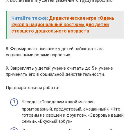
7. Воспитывать у детей уважение к труду взрослых.
Читайте также:
Дидактическая игра «Одень
кукол в национальный костюм» для детей
старшего дошкольного возраста
8. Формировать желание у детей наблюдать за
социальными ролями взрослых
9. Закреплять у детей умение считать до 5 и умение
применять его в социальной действительности.
Предварительная работа:
Беседы: «Определим какой магазин:
промтоварный, продуктовый, смешанный», «Что
готовим из овощей и фруктов», «Здоровье вашей
семьи», «Вкусный арбуз»