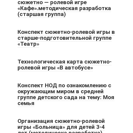
сюжетно — ролевой игре
«Кафе».методическая разработка
(старшая группа)
Конспект сюжетно-ролевой игры в
старше-подготовительной группе
«Театр»
Технологическая карта сюжетно-
ролевой игры «В автобусе»
Конспект НОД по ознакомлению с
окружающим миром в средней
группе детского сада на тему: Моя
семья
Организация сюжетно-ролевой
игры «Больница» для детей 3-4
лет (методическа разработка)