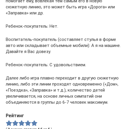
помогает ему, вовлекая тем самым его в новую
сюжетную линию, это может быть игра «Дорога» или
«Заправка» или др.
Ребенок-покупатель: Нет.
Воспитатель-покупатель (составляет стулья в форме
авто или складывает объемные мобили): А я на машине.
Давайте я Вас довезу.
Ребенок-покупатель: С удовольствием.
Далее либо игра плавно переходит в другую сюжетную
линию, либо эти линии проходят одновременно («Дом»,
«Поездка», «Заправка» и т.д.), количество детей
увеличивается, на основе личных симпатий они
объединяются в группы до 6-7 человек максимум.
Рейтинг