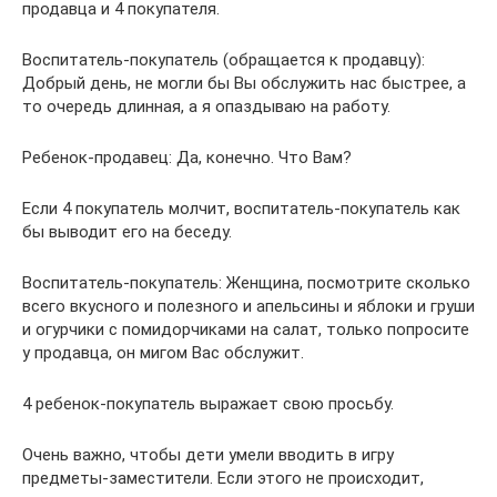
продавца и 4 покупателя.
Воспитатель-покупатель (обращается к продавцу):
Добрый день, не могли бы Вы обслужить нас быстрее, а
то очередь длинная, а я опаздываю на работу.
Ребенок-продавец: Да, конечно. Что Вам?
Если 4 покупатель молчит, воспитатель-покупатель как
бы выводит его на беседу.
Воспитатель-покупатель: Женщина, посмотрите сколько
всего вкусного и полезного и апельсины и яблоки и груши
и огурчики с помидорчиками на салат, только попросите
у продавца, он мигом Вас обслужит.
4 ребенок-покупатель выражает свою просьбу.
Очень важно, чтобы дети умели вводить в игру
предметы-заместители. Если этого не происходит,