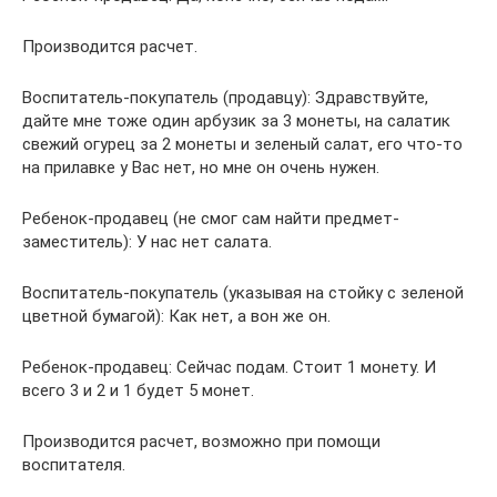
Производится расчет.
Воспитатель-покупатель (продавцу): Здравствуйте,
дайте мне тоже один арбузик за 3 монеты, на салатик
свежий огурец за 2 монеты и зеленый салат, его что-то
на прилавке у Вас нет, но мне он очень нужен.
Ребенок-продавец (не смог сам найти предмет-
заместитель): У нас нет салата.
Воспитатель-покупатель (указывая на стойку с зеленой
цветной бумагой): Как нет, а вон же он.
Ребенок-продавец: Сейчас подам. Стоит 1 монету. И
всего 3 и 2 и 1 будет 5 монет.
Производится расчет, возможно при помощи
воспитателя.