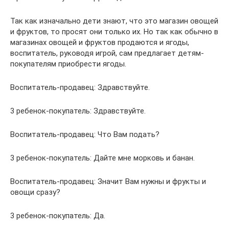
Так как изначально дети знают, что это магазин овощей
и фруктов, то просят они только их. Но так как обычно в
магазинах овощей и фруктов продаются и ягоды,
воспитатель, руководя игрой, сам предлагает детям-
покупателям приобрести ягоды.
Воспитатель-продавец: Здравствуйте.
3 ребенок-покупатель: Здравствуйте.
Воспитатель-продавец: Что Вам подать?
3 ребенок-покупатель: Дайте мне морковь и банан.
Воспитатель-продавец: Значит Вам нужны и фрукты и
овощи сразу?
3 ребенок-покупатель: Да.