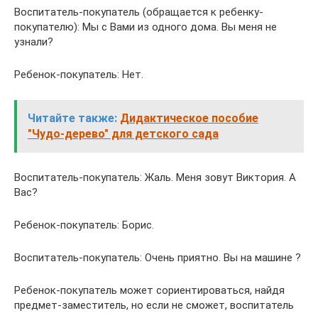
Воспитатель-покупатель (обращается к ребенку-
покупателю): Мы с Вами из одного дома. Вы меня не
узнали?
Ребенок-покупатель: Нет.
Читайте также:
Дидактическое пособие
"Чудо-дерево" для детского сада
Воспитатель-покупатель: Жаль. Меня зовут Виктория. А
Вас?
Ребенок-покупатель: Борис.
Воспитатель-покупатель: Очень приятно. Вы на машине ?
Ребенок-покупатель может сориентироваться, найдя
предмет-заместитель, но если не сможет, воспитатель